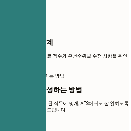
점수까지 한 단계
이력서를 추가하면 무료 점수와 우선순위별 수정 사항을 확인
할 수 있습니다.
이 이력서를 완성하는 방법
이 이력서를 완성하는 방법
각 섹션을 명확하고 지원 직무에 맞게, ATS에서도 잘 읽히도록
다듬는 실용적인 가이드입니다.