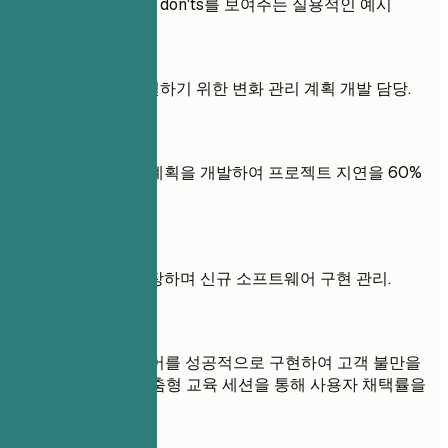
경력에 대한 do's and don'ts를 보여주는 실용적인 예시
좋지 않은 예
프로젝트 지연을 해결하기 위한 변화 관리 계획 개발 담당.
좋은 예
종합적인 변화 관리 계획을 개발하여 프로젝트 지연을 60%
감소시킴.
좋지 않은 예
회사 정책 준수를 보장하며 신규 소프트웨어 구현 관리.
좋은 예
신규 CRM 소프트웨어를 성공적으로 구현하여 고객 불만을
40% 감소시키고, 맞춤형 교육 세션을 통해 사용자 채택률을
향상시킴.