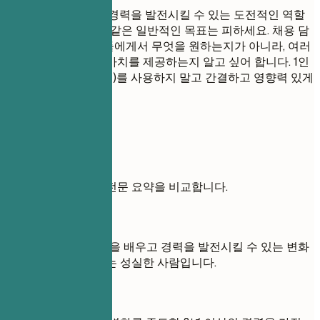
'새로운 것을 배우고 경력을 발전시킬 수 있는 도전적인 역할
을 찾고 있습니다.'와 같은 일반적인 목표는 피하세요. 채용 담
당자는 여러분이 그들에게서 무엇을 원하는지가 아니라, 여러
분이 그들에게 어떤 가치를 제공하는지 알고 싶어 합니다. 1인
칭 대명사(나, 나, 나의)를 사용하지 말고 간결하고 영향력 있게
작성하세요.
실전 예시
약한 목표와 강력한 전문 요약을 비교합니다.
좋지 않은 예
목표: 저는 새로운 것을 배우고 경력을 발전시킬 수 있는 변화
관리 직책을 찾고 있는 성실한 사람입니다.
좋은 예