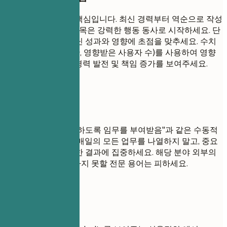
이 섹션은 이력서의 핵심입니다. 최신 경력부터 역순으로 작성
하세요(최신순). 각 항목은 강력한 행동 동사로 시작하세요. 단
순히 직무 나열이 아닌 성과와 영향에 초점을 맞추세요. 수치
(금액, 비율, 절약 시간, 영향받은 사용자 수)를 사용하여 영향
력을 정량화하세요. 경력 발전 및 책임 증가를 보여주세요.
피해야 할 표현
"~을 담당함" 또는 "~하도록 임무를 부여받음"과 같은 수동적
인 표현은 피하세요. 매일의 모든 업무를 나열하지 말고, 중요
한 기여와 측정 가능한 결과에 집중하세요. 해당 분야 외부의
채용 담당자가 이해하지 못할 전문 용어는 피하세요.
실전 예시