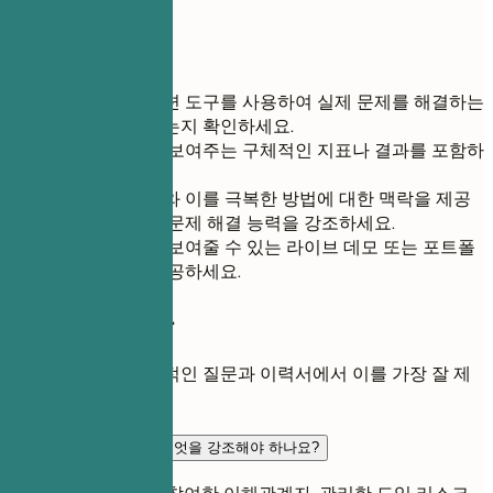
정확도 18% 증가
간단 팁
프로젝트가 관련 도구를 사용하여 실제 문제를 해결하는
능력을 보여주는지 확인하세요.
업무의 영향을 보여주는 구체적인 지표나 결과를 포함하
세요.
직면했던 과제와 이를 극복한 방법에 대한 맥락을 제공
하여 회복력과 문제 해결 능력을 강조하세요.
기술력을 직접 보여줄 수 있는 라이브 데모 또는 포트폴
리오 링크를 제공하세요.
자주 묻는 질문
이 역할에 대한 일반적인 질문과 이력서에서 이를 가장 잘 제
시하는 방법.
변화 관리 이력서에서 무엇을 강조해야 하나요?