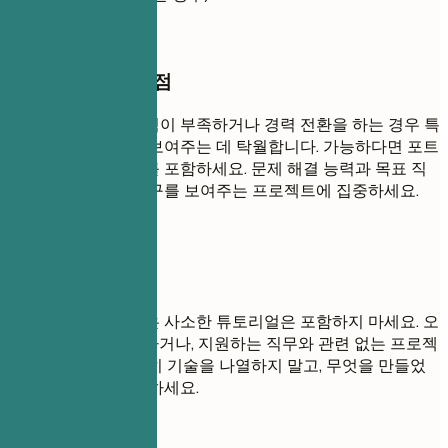
작성할 때 꼭 챙길 점
프로젝트는 실무 경험이 부족하거나 경력 전환을 하는 경우 특
히 실질적인 기술을 보여주는 데 탁월합니다. 가능하다면 포트
폴리오나 데모 링크를 포함하세요. 문제 해결 능력과 목표 직
무에 필요한 관련 도구를 보여주는 프로젝트에 집중하세요.
피해야 할 표현
상당히 확장하지 않은 사소한 튜토리얼은 포함하지 마세요. 오
래되었거나, 불완전하거나, 지원하는 직무와 관련 없는 프로젝
트는 피하세요. 단순히 기술을 나열하지 말고, 무엇을 만들었
고 왜 중요한지 설명하세요.