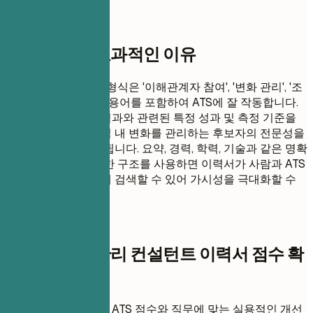
이 템플릿이 효과적인 이유
이 변화 관리 이력서 형식은 '이해관계자 참여', '변화 관리', '조
직 혁신'과 같은 주요 용어를 포함하여 ATS에 잘 작동합니다.
성공적인 프로젝트 결과와 관련된 특정 성과 및 측정 기준을
포함하면 복잡한 조직 내 변화를 관리하는 후보자의 전문성을
강조하는 데 도움이 됩니다. 요약, 경력, 학력, 기술과 같은 명확
한 섹션이 있는 명확한 구조를 사용하면 이력서가 사람과 ATS
시스템 모두에서 쉽게 검색할 수 있어 가시성을 극대화할 수
있습니다.
즉시 이력서 점수
시니어 변화 관리 컨설턴트 이력서 점수 확
인
이력서를 업로드하고 ATS 점수와 직무에 맞는 실용적인 개선