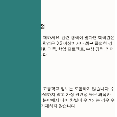
우)
작성할 때 꼭 챙길 점
가장 높은 학력부터 기재하세요. 관련 경력이 많다면 학력란은
간략하게 작성합니다. 학점은 3.5 이상이거나 최근 졸업한 경
우에만 기재하세요. 관련 과목, 학업 프로젝트, 수상 경력, 리더
십 경험 등을 강조합니다.
피해야 할 표현
대학교 학력이 있다면 고등학교 정보는 포함하지 않습니다. 수
강했던 모든 과목을 나열하지 말고 가장 관련성 높은 과목만
선택하세요. 지원하는 분야에서 나이 차별이 우려되는 경우 수
십 년 전 졸업 날짜는 기재하지 않습니다.