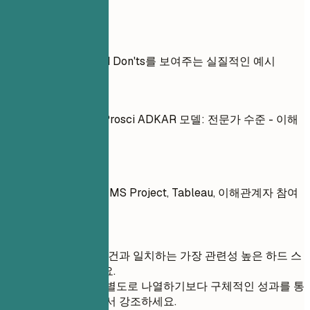
실전 예시
기술에 대한 Do's and Don'ts를 보여주는 실질적인 예시
좋지 않은 예
MS Project: 95% - Prosci ADKAR 모델: 전문가 수준 - 이해
관계자 분석: 초급
좋은 예
Prosci ADKAR 모델, MS Project, Tableau, 이해관계자 참여
간단 팁
경험 및 직무 요건과 일치하는 가장 관련성 높은 하드 스
킬만 포함하세요.
소프트 스킬은 별도로 나열하기보다 구체적인 성과를 통
해 경험 섹션에서 강조하세요.