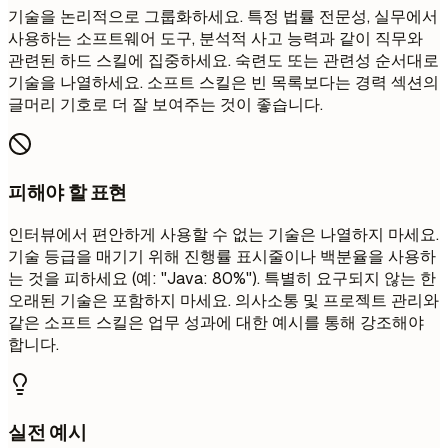
기술을 논리적으로 그룹화하세요. 특정 법률 전문성, 실무에서
사용하는 소프트웨어 도구, 분석적 사고 능력과 같이 직무와
관련된 하드 스킬에 집중하세요. 숙련도 또는 관련성 순서대로
기술을 나열하세요. 소프트 스킬은 빈 목록보다는 경력 섹션의
글머리 기호로 더 잘 보여주는 것이 좋습니다.
피해야 할 표현
인터뷰에서 편안하게 사용할 수 없는 기술은 나열하지 마세요.
기술 등급을 매기기 위해 진행률 표시줄이나 백분율을 사용하
는 것을 피하세요 (예: "Java: 80%"). 특별히 요구되지 않는 한
오래된 기술은 포함하지 마세요. 의사소통 및 프로젝트 관리와
같은 소프트 스킬은 업무 성과에 대한 예시를 통해 강조해야
합니다.
실전 예시