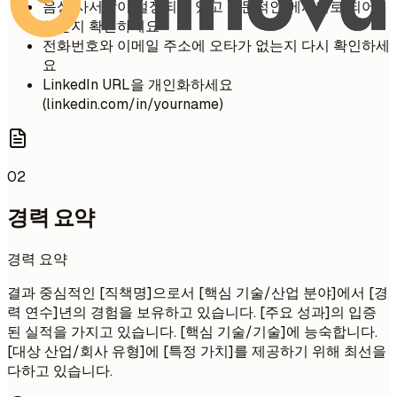
음성 사서함이 설정되어 있고 전문적인 메시지로 되어
있는지 확인하세요
전화번호와 이메일 주소에 오타가 없는지 다시 확인하세
요
LinkedIn URL을 개인화하세요
(linkedin.com/in/yourname)
02
경력 요약
경력 요약
결과 중심적인 [직책명]으로서 [핵심 기술/산업 분야]에서 [경
력 연수]년의 경험을 보유하고 있습니다. [주요 성과]의 입증
된 실적을 가지고 있습니다. [핵심 기술/기술]에 능숙합니다.
[대상 산업/회사 유형]에 [특정 가치]를 제공하기 위해 최선을
다하고 있습니다.