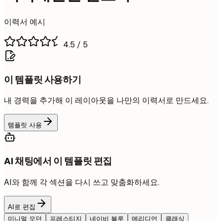
이력서 예시
4.5
/ 5
이 템플릿 사용하기
내 경력을 추가해 이 레이아웃을 나만의 이력서로 만드세요.
템플릿 사용
AI 채팅에서 이 템플릿 편집
AI와 함께 각 섹션을 다시 쓰고 맞춤화하세요.
AI로 편집
미니멀 모던
프레스티지
네이비 블루
메리디언
클래식