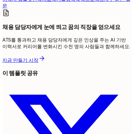
문
채용 담당자에게 눈에 띄고 꿈의 직장을 얻으세요
ATS를 통과하고 채용 담당자에게 깊은 인상을 주는 AI 기반
이력서로 커리어를 변화시킨 수천 명의 사람들과 함께하세요.
지금 만들기 시작
이 템플릿 공유