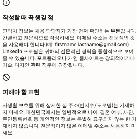
작성할 때 꼭 챙길 점
연락처 정보는 채용 담당자가 가장 먼저 확인하는 부분입니다.
간결하고 전문적으로 작성하세요. 이메일 주소는 전문적인 것
을 사용해야 합니다 (예:
firstname.lastname@gmail.com
).
LinkedIn 프로필은 귀하의 전문적인 경력을 종합적으로 보여
줄 수 있습니다. 포트폴리오나 개인 웹사이트는 창의적이거나
기술, 디자인 관련 직무에 권장됩니다.
피해야 할 표현
사생활 보호를 위해 상세한 집 주소(번지수/도로명)는 기재하
지 마세요. 대한민국에서는 일반적으로 나이, 결혼 여부, 사진,
주민등록번호 등 개인적인 정보는 특별히 요구되지 않는 한 기
재하지 않습니다. 전문적이지 않은 이메일 주소는 사용하지 마
세요.