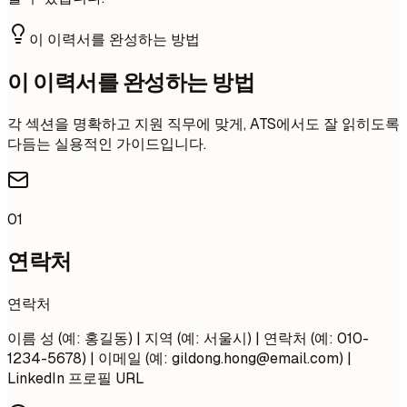
이 이력서를 완성하는 방법
이 이력서를 완성하는 방법
각 섹션을 명확하고 지원 직무에 맞게, ATS에서도 잘 읽히도록
다듬는 실용적인 가이드입니다.
01
연락처
연락처
이름 성 (예: 홍길동) | 지역 (예: 서울시) | 연락처 (예: 010-
1234-5678) | 이메일 (예:
gildong.hong@email.com
) |
LinkedIn 프로필 URL