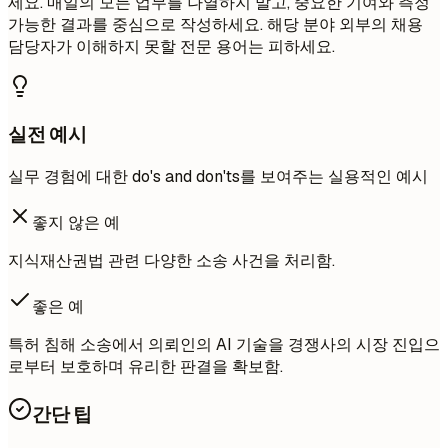
세요. 매일의 모든 업무를 나열하지 말고, 중요한 기여와 측정
가능한 결과를 중심으로 작성하세요. 해당 분야 외부의 채용
담당자가 이해하지 못할 전문 용어는 피하세요.
실전 예시
실무 경험에 대한 do's and don'ts를 보여주는 실용적인 예시
좋지 않은 예
지식재산권법 관련 다양한 소송 사건을 처리함.
좋은 예
특허 침해 소송에서 의뢰인의 AI 기술을 경쟁사의 시장 진입으
로부터 보호하며 유리한 판결을 확보함.
간단 팁