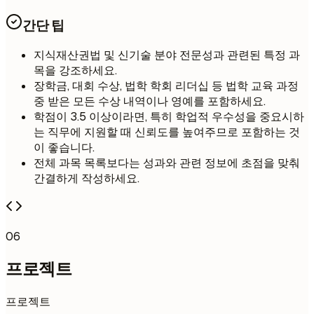
간단 팁
지식재산권법 및 신기술 분야 전문성과 관련된 특정 과
목을 강조하세요.
장학금, 대회 수상, 법학 학회 리더십 등 법학 교육 과정
중 받은 모든 수상 내역이나 영예를 포함하세요.
학점이 3.5 이상이라면, 특히 학업적 우수성을 중요시하
는 직무에 지원할 때 신뢰도를 높여주므로 포함하는 것
이 좋습니다.
전체 과목 목록보다는 성과와 관련 정보에 초점을 맞춰
간결하게 작성하세요.
06
프로젝트
프로젝트