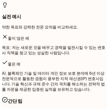
실전 예시
약한 목표와 강력한 전문 요약을 비교하세요.
좋지 않은 예
목표: 저는 새로운 것을 배우고 경력을 발전시킬 수 있는 변호
사 직책을 찾고 있는 성실한 사람입니다.
좋은 예
AI, 블록체인 기술 및 데이터 개인 정보 보호 분야에 6년 이상
전문적으로 활동한 경험이 풍부한 지적 재산권(IP) 변호사입
니다. 기술 혁신과 규제 준수 간의 격차를 해소하는 전략적 법
률 자문을 제공한 입증된 실적을 보유하고 있습니다.
간단 팁