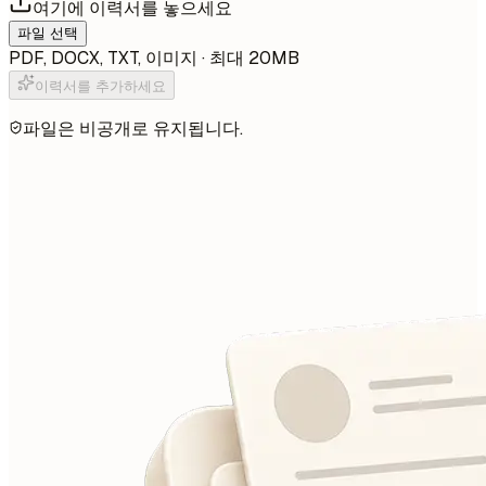
여기에 이력서를 놓으세요
파일 선택
PDF, DOCX, TXT, 이미지 · 최대 20MB
이력서를 추가하세요
파일은 비공개로 유지됩니다.