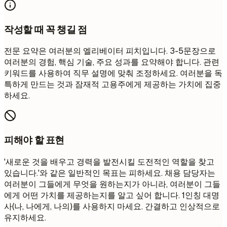
작성할 때 꼭 챙길 점
전문 요약은 여러분의 엘리베이터 피치입니다. 3-5문장으로
여러분의 경험, 핵심 기술, 주요 성과를 요약해야 합니다. 관련
키워드를 사용하여 직무 설명에 맞춰 조정하세요. 여러분을 독
특하게 만드는 것과 잠재적 고용주에게 제공하는 가치에 집중
하세요.
피해야 할 표현
'새로운 것을 배우고 경력을 발전시킬 도전적인 역할을 찾고
있습니다.'와 같은 일반적인 목표는 피하세요. 채용 담당자는
여러분이 그들에게 무엇을 원하는지가 아니라, 여러분이 그들
에게 어떤 가치를 제공하는지를 알고 싶어 합니다. 1인칭 대명
사(나, 나에게, 나의)를 사용하지 마세요. 간결하고 인상적으로
유지하세요.