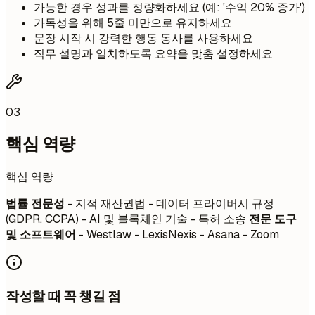
가능한 경우 성과를 정량화하세요 (예: '수익 20% 증가')
가독성을 위해 5줄 미만으로 유지하세요
문장 시작 시 강력한 행동 동사를 사용하세요
직무 설명과 일치하도록 요약을 맞춤 설정하세요
03
핵심 역량
핵심 역량
법률 전문성
- 지적 재산권법 - 데이터 프라이버시 규정
(GDPR, CCPA) - AI 및 블록체인 기술 - 특허 소송
전문 도구
및 소프트웨어
- Westlaw - LexisNexis - Asana - Zoom
작성할 때 꼭 챙길 점