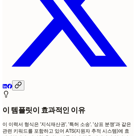
이 템플릿이 효과적인 이유
이 이력서 형식은 '지식재산권', '특허 소송', '상표 분쟁'과 같은
관련 키워드를 포함하고 있어 ATS(지원자 추적 시스템)에 효