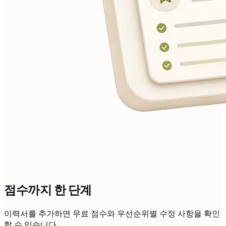
점수까지 한 단계
이력서를 추가하면 무료 점수와 우선순위별 수정 사항을 확인
할 수 있습니다.