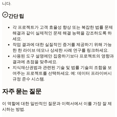
니다.
간단 팁
각 프로젝트가 고객 효율성 향상 또는 복잡한 법률 문제
해결과 같이 실제적인 문제 해결 능력을 강조하도록 하
세요.
작업 결과에 대한 실질적인 증거를 제공하기 위해 가능
한 한 라이브 데모나 상세한 사례 연구를 링크하세요.
사용된 도구 설명에만 집중하기보다 프로젝트의 영향과
결과에 초점을 맞추세요.
지식재산권법과 관련된 기술 및 법률 기술의 조합을 보
여주는 프로젝트를 선택하세요. 예: 데이터 프라이버시
규정 준수 시스템.
자주 묻는 질문
이 역할에 대한 일반적인 질문과 이력서에서 이를 가장 잘 제
시하는 방법.