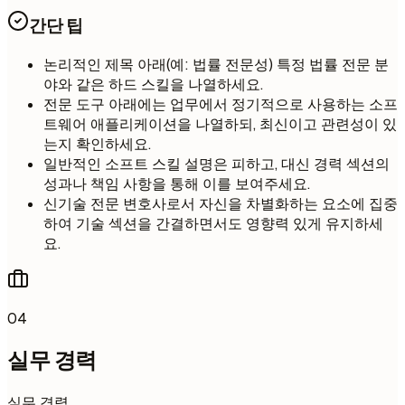
간단 팁
논리적인 제목 아래(예: 법률 전문성) 특정 법률 전문 분
야와 같은 하드 스킬을 나열하세요.
전문 도구 아래에는 업무에서 정기적으로 사용하는 소프
트웨어 애플리케이션을 나열하되, 최신이고 관련성이 있
는지 확인하세요.
일반적인 소프트 스킬 설명은 피하고, 대신 경력 섹션의
성과나 책임 사항을 통해 이를 보여주세요.
신기술 전문 변호사로서 자신을 차별화하는 요소에 집중
하여 기술 섹션을 간결하면서도 영향력 있게 유지하세
요.
04
실무 경력
실무 경력