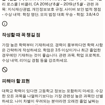
리 로스쿨 | 버클리, CA
2016년 8월 – 2019년 5월
- 관련 과
목: 지식재산권법, 개인정보보호 규정, 사이버 보안 법적 쟁점
- 수상 내역: 학장 명단, 모의 법정 대회 우승 - 학점: 3.8/4.0
작성할 때 꼭 챙길 점
가장 높은 학력부터 기재하세요. 경력이 풍부하다면 학력 사항
은 간략하게 작성하세요. 학점은 3.5 이상이거나 최근 졸업한
경우에만 기재하는 것이 좋습니다. 관련 과목, 학업 프로젝트,
수상 내역, 리더십 경험 등을 강조하세요.
피해야 할 표현
대학교 학력이 있다면 고등학교 정보는 포함하지 마세요. 수강
한 모든 과목을 나열하기보다는 가장 관련성 높은 과목만 선별
하세요. 나이 차별이 우려되는 분야라면 오래전 졸업 날짜는