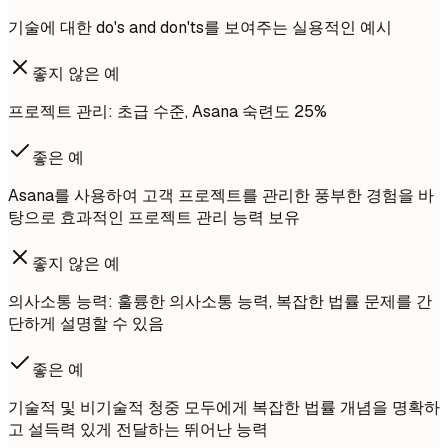
기술에 대한 do's and don'ts를 보여주는 실용적인 예시
좋지 않은 예
프로젝트 관리: 초급 수준, Asana 숙련도 25%
좋은 예
Asana를 사용하여 고객 프로젝트를 관리한 풍부한 경험을 바
탕으로 효과적인 프로젝트 관리 능력 보유
좋지 않은 예
의사소통 능력: 훌륭한 의사소통 능력, 복잡한 법률 문제를 간
단하게 설명할 수 있음
좋은 예
기술적 및 비기술적 청중 모두에게 복잡한 법률 개념을 명확하
고 설득력 있게 전달하는 뛰어난 능력