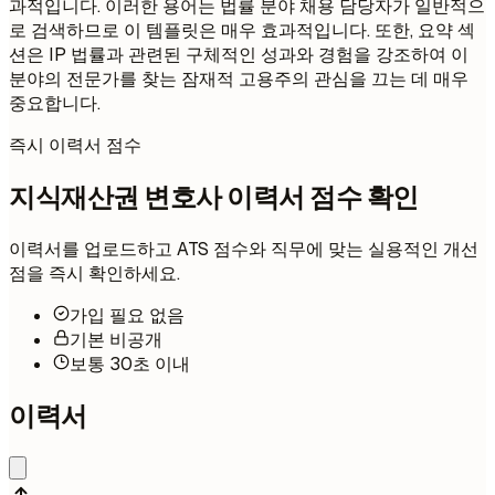
과적입니다. 이러한 용어는 법률 분야 채용 담당자가 일반적으
로 검색하므로 이 템플릿은 매우 효과적입니다. 또한, 요약 섹
션은 IP 법률과 관련된 구체적인 성과와 경험을 강조하여 이
분야의 전문가를 찾는 잠재적 고용주의 관심을 끄는 데 매우
중요합니다.
즉시 이력서 점수
지식재산권 변호사 이력서 점수 확인
이력서를 업로드하고 ATS 점수와 직무에 맞는 실용적인 개선
점을 즉시 확인하세요.
가입 필요 없음
기본 비공개
보통 30초 이내
이력서