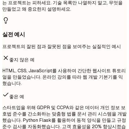
는 프로젝트는 피하세요. 기술 목록만 나열하지 말고, 무엇을
만들었고 왜 중요한지 설명하세요.
실전 예시
프로젝트의 잘된 점과 잘못된 점을 보여주는 실질적인 예시
좋지 않은 예
HTML, CSS, JavaScript를 사용하여 간단한 웹사이트 튜토리
얼을 만들었습니다. 온라인 강의를 따라 웹 개발 기본기를 익
혔습니다.
좋은 예
스타트업을 위해 GDPR 및 CCPA와 같은 데이터 개인 정보 보
호법 준수를 간소화하는 맞춤형 법률 문서 관리 시스템을 개발
했습니다. Python Flask를 활용하여 동적 양식을 만들고 규정
준수 검사를 자동화했습니다. 고객 효율성을 20% 향상시켰습