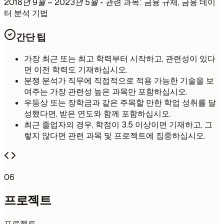
2018년 9월 – 2023년 5월
- 관련 과목: 금융 규제, 금융 데이
터 분석 기법
간단 팁
가장 최근 또는 최고 학력부터 시작하고, 관련성이 있다
면 이전 학력도 기재하십시오.
분쟁 분석가 직무에 직접적으로 적용 가능한 기술을 보
여주는 가장 관련성 높은 과목만 포함하십시오.
우등상 또는 장학금과 같은 주목할 만한 학업 성취를 달
성했다면, 받은 연도와 함께 포함하십시오.
최근 졸업자의 경우, 학점이 3.5 이상이면 기재하고, 그
렇지 않다면 관련 과목 및 프로젝트에 집중하십시오.
06
프로젝트
프로젝트