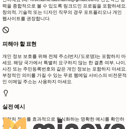
력을 종합적으로 볼 수 있도록 링크드인 프로필을 포함하세요.
창의적, 기술적 또는 디자인 직무의 경우 포트폴리오나 개인
웹사이트를 권장합니다.
피해야 할 표현
개인 정보 보호를 위해 전체 주소(번지/도로명)는 포함하지 마
세요. 해당 국가에서 특별히 요구하지 않는 한 결혼 여부, 나이,
사진 또는 주민등록번호와 같은 개인 정보는 포함하지 마세요.
부정적인 의미를 가질 수 있는 무료 웹메일 서비스의 비전문적
인 이메일 주소는 사용하지 마세요.
실전 예시
연락처 정보를 효과적으로 형식화하는 명확한 예시를 확인하
세요.