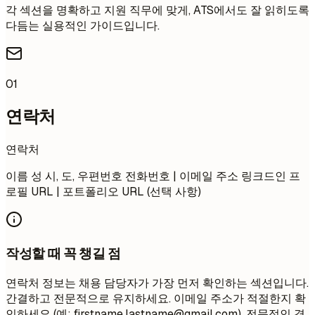
각 섹션을 명확하고 지원 직무에 맞게, ATS에서도 잘 읽히도록
다듬는 실용적인 가이드입니다.
01
연락처
연락처
이름 성 시, 도, 우편번호 전화번호 | 이메일 주소 링크드인 프
로필 URL | 포트폴리오 URL (선택 사항)
작성할 때 꼭 챙길 점
연락처 정보는 채용 담당자가 가장 먼저 확인하는 섹션입니다.
간결하고 전문적으로 유지하세요. 이메일 주소가 적절한지 확
인하세요 (예:
firstname.lastname@gmail.com
). 전문적인 경