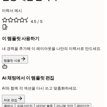
이력서 예시
4.5
/ 5
이 템플릿 사용하기
내 경력을 추가해 이 레이아웃을 나만의 이력서로 만드세요.
템플릿 사용
AI 채팅에서 이 템플릿 편집
AI와 함께 각 섹션을 다시 쓰고 맞춤화하세요.
AI로 편집
클래식
프레스티지
네이비 블루
미니멀 모던
메리디언