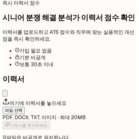
즉시 이력서 점수
시니어 분쟁 해결 분석가 이력서 점수 확인
이력서를 업로드하고 ATS 점수와 직무에 맞는 실용적인 개선
점을 즉시 확인하세요.
가입 필요 없음
기본 비공개
보통 30초 이내
이력서
여기에 이력서를 놓으세요
파일 선택
PDF, DOCX, TXT, 이미지 · 최대 20MB
이력서를 추가하세요
파일은 비공개로 유지됩니다.