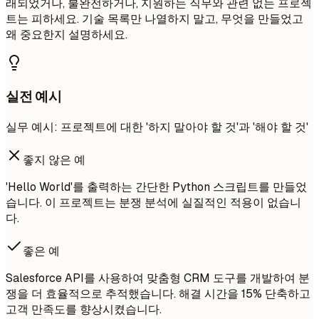
래되었거나, 불완전하거나, 지원하는 직무와 관련 없는 프로젝
트는 피하세요. 기술 목록만 나열하지 말고, 무엇을 만들었고
왜 중요한지 설명하세요.
실전 예시
실무 예시: 프로젝트에 대한 '하지 말아야 할 것'과 '해야 할 것'
좋지 않은 예
'Hello World'를 출력하는 간단한 Python 스크립트를 만들었
습니다. 이 프로젝트는 분쟁 분석에 실질적인 적용이 없습니
다.
좋은 예
Salesforce API를 사용하여 맞춤형 CRM 도구를 개발하여 분
쟁을 더 효율적으로 추적했습니다. 해결 시간을 15% 단축하고
고객 만족도를 향상시켰습니다.