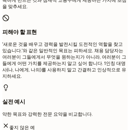
특하게 만드는 것과 잠재적 고용주에게 제공하는 가치에 초점
을 맞추세요.
피해야 할 표현
'새로운 것을 배우고 경력을 발전시킬 도전적인 역할을 찾고
있습니다.'와 같은 일반적인 목표는 피하세요. 채용 담당자는
여러분이 그들에게서 무엇을 원하는지가 아니라, 여러분이 그
들에게 어떤 가치를 제공하는지 알고 싶어 합니다. 1인칭 대명
사(나, 나에게, 나의)를 사용하지 말고 간결하고 인상적으로 유
지하세요.
실전 예시
약한 목표와 강력한 전문 요약을 비교합니다.
좋지 않은 예