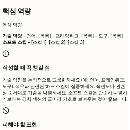
핵심 역량
핵심 역량
기술 역량
- 언어: [목록] - 프레임워크: [목록] - 도구: [목록]
소프트 스킬
- [스킬 1], [스킬 2], [스킬 3]
작성할 때 꼭 챙길 점
기술 역량을 논리적으로 그룹화하세요 (예: 언어, 프레임워크,
도구). 직무와 관련된 하드 스킬에 집중하세요. 숙련도나 관련
성 순서대로 기술을 나열하세요. 소프트 스킬은 단순히 나열하
기보다는 경험 섹션의 글머리 기호로 보여주는 것이 좋습니다.
피해야 할 표현