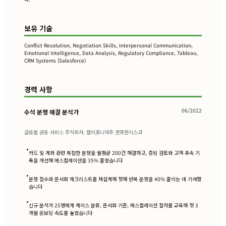
보유 기술
Conflict Resolution, Negotiation Skills, Interpersonal Communication,
Emotional Intelligence, Data Analysis, Regulatory Compliance, Tableau,
CRM Systems (Salesforce)
경력 사항
06/2022
수석 분쟁 해결 분석가
글로벌 금융 서비스 주식회사, 캘리포니아주 샌프란시스코
•
카드 및 계좌 관련 복잡한 분쟁을 월평균 200건 해결하고, 증빙 검토와 고객 후속 기
록을 개선해 에스컬레이션을 35% 줄였습니다
•
분쟁 접수와 문서화 체크리스트를 재설계해 첫해 반복 분쟁을 40% 줄이는 데 기여했
습니다
•
신규 분석가 25명에게 케이스 분류, 문서화 기준, 에스컬레이션 절차를 교육해 첫 3
개월 온보딩 속도를 높였습니다