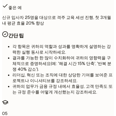
좋은 예
신규 입사자 25명을 대상으로 격주 교육 세션 진행, 첫 3개월
내 평균 효율 20% 향상
간단 팁
각 항목은 귀하의 역할과 성과를 명확하게 설명하는 강
력한 실행 동사로 시작하세요.
결과를 가능한 한 많이 수치화하여 귀하의 영향력을 구
체적으로 증명하세요(예: '해결 시간 15% 단축', '반복 분
쟁 40% 감소').
리더십, 혁신 또는 조직에 대한 상당한 기여를 보여준 프
로젝트나 이니셔티브를 강조하세요.
귀하의 업무가 금융 규정 내에서 효율성, 고객 만족도 또
는 규정 준수를 어떻게 개선했는지 강조하세요.
05