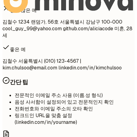
좋지 않은 예
김철수 1234 랜덤가, 56호 서울특별시 강남구 100-000
cool_guy_99@yahoo.com
github.com/aliciacode 미혼, 28
세
좋은 예
김철수 서울특별시 (010) 123-4567 |
kim.chulsoo@email.com
linkedin.com/in/kimchulsoo
간단 팁
전문적인 이메일 주소 사용 (이름.성 형식)
음성 사서함이 설정되어 있고 전문적인지 확인
전화번호와 이메일 주소의 오타 확인
링크드인 URL을 맞춤 설정
(linkedin.com/in/yourname)