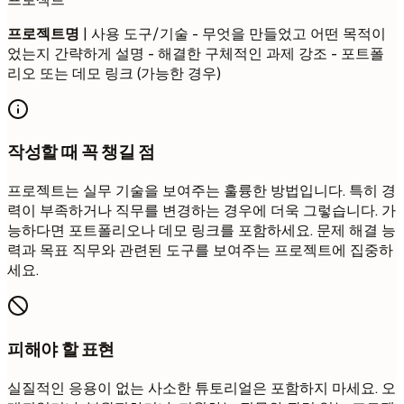
프로젝트명
| 사용 도구/기술 - 무엇을 만들었고 어떤 목적이
었는지 간략하게 설명 - 해결한 구체적인 과제 강조 - 포트폴
리오 또는 데모 링크 (가능한 경우)
작성할 때 꼭 챙길 점
프로젝트는 실무 기술을 보여주는 훌륭한 방법입니다. 특히 경
력이 부족하거나 직무를 변경하는 경우에 더욱 그렇습니다. 가
능하다면 포트폴리오나 데모 링크를 포함하세요. 문제 해결 능
력과 목표 직무와 관련된 도구를 보여주는 프로젝트에 집중하
세요.
피해야 할 표현
실질적인 응용이 없는 사소한 튜토리얼은 포함하지 마세요. 오