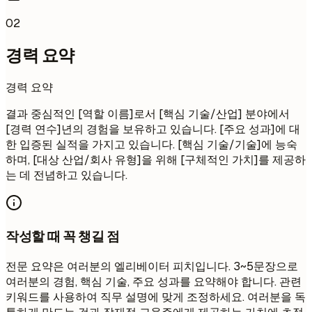
02
경력 요약
경력 요약
결과 중심적인 [역할 이름]로서 [핵심 기술/산업] 분야에서
[경력 연수]년의 경험을 보유하고 있습니다. [주요 성과]에 대
한 입증된 실적을 가지고 있습니다. [핵심 기술/기술]에 능숙
하며, [대상 산업/회사 유형]을 위해 [구체적인 가치]를 제공하
는 데 전념하고 있습니다.
작성할 때 꼭 챙길 점
전문 요약은 여러분의 엘리베이터 피치입니다. 3~5문장으로
여러분의 경험, 핵심 기술, 주요 성과를 요약해야 합니다. 관련
키워드를 사용하여 직무 설명에 맞게 조정하세요. 여러분을 독