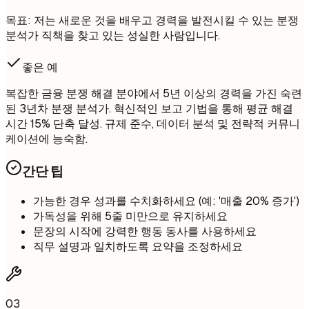
목표: 저는 새로운 것을 배우고 경력을 발전시킬 수 있는 분쟁
분석가 직책을 찾고 있는 성실한 사람입니다.
좋은 예
복잡한 금융 분쟁 해결 분야에서 5년 이상의 경력을 가진 숙련
된 3년차 분쟁 분석가. 혁신적인 보고 기법을 통해 평균 해결
시간 15% 단축 달성. 규제 준수, 데이터 분석 및 전략적 커뮤니
케이션에 능숙함.
간단 팁
가능한 경우 성과를 수치화하세요 (예: '매출 20% 증가')
가독성을 위해 5줄 미만으로 유지하세요
문장의 시작에 강력한 행동 동사를 사용하세요
직무 설명과 일치하도록 요약을 조정하세요
03