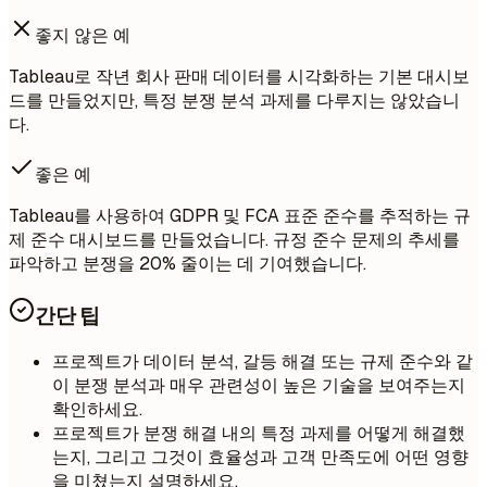
좋지 않은 예
Tableau로 작년 회사 판매 데이터를 시각화하는 기본 대시보
드를 만들었지만, 특정 분쟁 분석 과제를 다루지는 않았습니
다.
좋은 예
Tableau를 사용하여 GDPR 및 FCA 표준 준수를 추적하는 규
제 준수 대시보드를 만들었습니다. 규정 준수 문제의 추세를
파악하고 분쟁을 20% 줄이는 데 기여했습니다.
간단 팁
프로젝트가 데이터 분석, 갈등 해결 또는 규제 준수와 같
이 분쟁 분석과 매우 관련성이 높은 기술을 보여주는지
확인하세요.
프로젝트가 분쟁 해결 내의 특정 과제를 어떻게 해결했
는지, 그리고 그것이 효율성과 고객 만족도에 어떤 영향
을 미쳤는지 설명하세요.