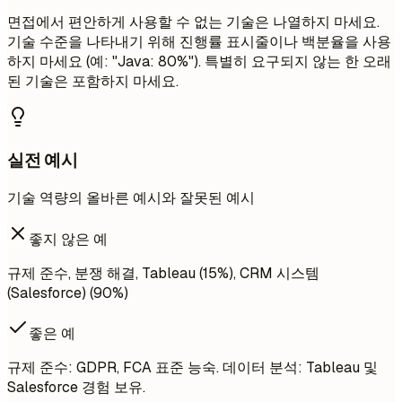
면접에서 편안하게 사용할 수 없는 기술은 나열하지 마세요.
기술 수준을 나타내기 위해 진행률 표시줄이나 백분율을 사용
하지 마세요 (예: "Java: 80%"). 특별히 요구되지 않는 한 오래
된 기술은 포함하지 마세요.
실전 예시
기술 역량의 올바른 예시와 잘못된 예시
좋지 않은 예
규제 준수, 분쟁 해결, Tableau (15%), CRM 시스템
(Salesforce) (90%)
좋은 예
규제 준수: GDPR, FCA 표준 능숙. 데이터 분석: Tableau 및
Salesforce 경험 보유.