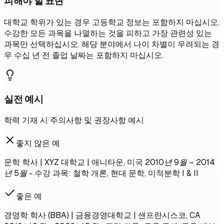
피해야 할 표현
대학교 학위가 있는 경우 고등학교 정보는 포함하지 마십시오.
수강한 모든 과목을 나열하는 것을 피하고 가장 관련성 있는
과목만 선택하십시오. 해당 분야에서 나이 차별이 우려되는 경
우 수십 년 전 졸업 날짜는 포함하지 마십시오.
실전 예시
학력 기재 시 주의사항 및 권장사항 예시
좋지 않은 예
문학 학사 | XYZ 대학교 | 애니타운, 미국
2010년 9월 – 2014
년 5월
- 수강 과목: 철학 개론, 현대 문학, 미적분학 I & II
좋은 예
경영학 학사 (BBA) | 금융경영대학교 | 샌프란시스코, CA