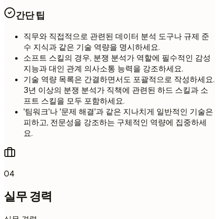
간단 팁
직무와 직접적으로 관련된 데이터 분석 도구나 규제 준
수 지식과 같은 기술 역량을 명시하세요.
소프트 스킬의 경우, 분쟁 분석가 역할에 필수적인 감성
지능과 대인 관계 의사소통 능력을 강조하세요.
기술 역량 목록은 간결하면서도 포괄적으로 작성하세요.
3년 이상의 분쟁 분석가 직책에 관련된 하드 스킬과 소
프트 스킬을 모두 포함하세요.
'팀워크'나 '문제 해결'과 같은 지나치게 일반적인 기술은
피하고, 전문성을 강조하는 구체적인 역량에 집중하세
요.
04
실무 경력