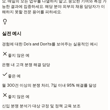
요. 매일의 모든 업무를 나열하지 말고, 중요한 기여와 측정 가
능한 결과에 집중하세요. 해당 분야 외부의 채용 담당자가 이
해하지 못할 전문 용어를 피하세요.
실전 예시
경험에 대한 Do's and Don'ts를 보여주는 실용적인 예시
좋지 않은 예
은행 내 고객 분쟁 해결 담당
좋은 예
월 300건 이상의 분쟁 처리, 7일 이내 95% 해결률 달성
좋지 않은 예
신입 분쟁 분석가 대상 규정 및 정책 교육 보조