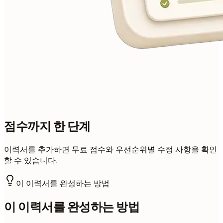
점수까지 한 단계
이력서를 추가하면 무료 점수와 우선순위별 수정 사항을 확인
할 수 있습니다.
이 이력서를 완성하는 방법
이 이력서를 완성하는 방법