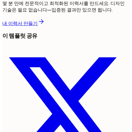
몇 분 만에 전문적이고 최적화된 이력서를 만드세요. 디자인
기술은 필요 없습니다—입증된 결과만 있으면 됩니다.
내 이력서 만들기
이 템플릿 공유