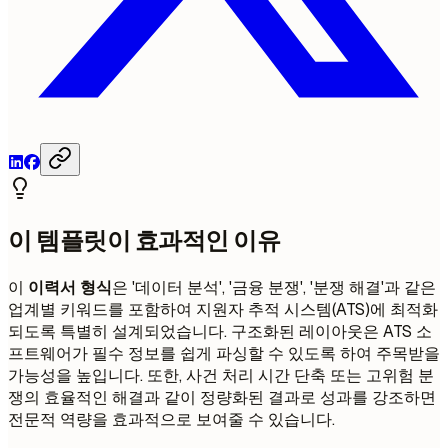
이 템플릿이 효과적인 이유
이
이력서 형식
은 '데이터 분석', '금융 분쟁', '분쟁 해결'과 같은
업계별 키워드를 포함하여 지원자 추적 시스템(ATS)에 최적화
되도록 특별히 설계되었습니다. 구조화된 레이아웃은 ATS 소
프트웨어가 필수 정보를 쉽게 파싱할 수 있도록 하여 주목받을
가능성을 높입니다. 또한, 사건 처리 시간 단축 또는 고위험 분
쟁의 효율적인 해결과 같이 정량화된 결과로 성과를 강조하면
전문적 역량을 효과적으로 보여줄 수 있습니다.