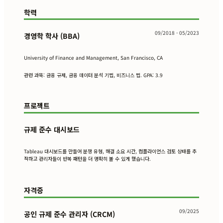
학력
09/2018 - 05/2023
경영학 학사 (BBA)
University of Finance and Management, San Francisco, CA
관련 과목: 금융 규제, 금융 데이터 분석 기법, 비즈니스 법. GPA: 3.9
프로젝트
규제 준수 대시보드
Tableau 대시보드를 만들어 분쟁 유형, 해결 소요 시간, 컴플라이언스 검토 상태를 추
적하고 관리자들이 반복 패턴을 더 명확히 볼 수 있게 했습니다.
자격증
09/2025
공인 규제 준수 관리자 (CRCM)