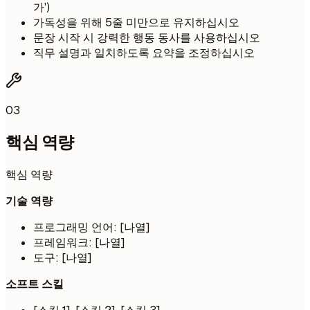
가')
가독성을 위해 5줄 미만으로 유지하십시오
문장 시작 시 강력한 행동 동사를 사용하십시오
직무 설명과 일치하도록 요약을 조정하십시오
03
핵심 역량
핵심 역량
기술 역량
프로그래밍 언어: [나열]
프레임워크: [나열]
도구: [나열]
소프트 스킬