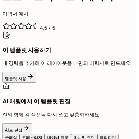
이력서 예시
4.5
/ 5
이 템플릿 사용하기
내 경력을 추가해 이 레이아웃을 나만의 이력서로 만드세요.
템플릿 사용
AI 채팅에서 이 템플릿 편집
AI와 함께 각 섹션을 다시 쓰고 맞춤화하세요.
AI로 편집
클래식
프레스티지
네이비 블루
미니멀 모던
메리디언