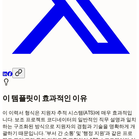
이 템플릿이 효과적인 이유
이 이력서 형식은 지원자 추적 시스템(ATS)에 매우 효과적입
니다. 보조 프로젝트 코디네이터의 일반적인 직무 설명과 일치
하는 구조화된 방식으로 지원자의 경험과 기술을 명확하게 개
괄하기 때문입니다. '부서 간 소통' 및 '행정 지원'과 같은 프로