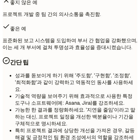
좋지 않은 예
프로젝트 개발 중 팀 간의 의사소통을 촉진함.
좋은 예
표준화된 보고 시스템을 도입하여 부서 간 협업을 강화했으며,
이는 세 개 부서에 걸쳐 투명성과 효율성을 증대시켰습니다.
간단 팁
성과를 돋보이게 하기 위해 '주도함', '구현함', '조정함',
'최적화함'과 같이 강력하고 역동적인 동사를 사용하세
요.
기술적 역량을 보여주기 위해 효과적으로 사용한 특정
도구나 소프트웨어(예: Asana, Jira)를 강조하세요.
가능한 한 결과를 정량화하세요. '지연을 줄임'이라고 말
하는 대신, 프로젝트 일정을 개선한 백분율이나 기간을
구체적으로 명시하세요.
특히 프로젝트 결과에 상당한 개선을 가져온 경우, 갈등
해결 및 긍정적인 팀 환경 조성에서의 역할을 강조하세