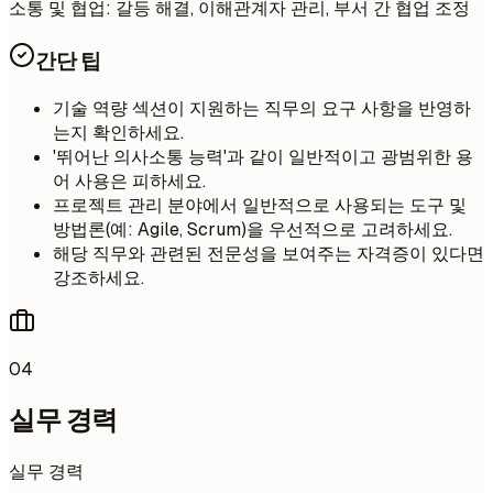
소통 및 협업: 갈등 해결, 이해관계자 관리, 부서 간 협업 조정
간단 팁
기술 역량 섹션이 지원하는 직무의 요구 사항을 반영하
는지 확인하세요.
'뛰어난 의사소통 능력'과 같이 일반적이고 광범위한 용
어 사용은 피하세요.
프로젝트 관리 분야에서 일반적으로 사용되는 도구 및
방법론(예: Agile, Scrum)을 우선적으로 고려하세요.
해당 직무와 관련된 전문성을 보여주는 자격증이 있다면
강조하세요.
04
실무 경력
실무 경력