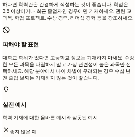
하다면 학력란은 간결하게 작성하는 것이 좋습니다. 학점은
3.5 이상이거나 최근 졸업자인 경우에만 기재하세요. 관련 교
과목, 학업 프로젝트, 수상 경력, 리더십 경험 등을 강조하세요.
피해야 할 표현
대학교 학위가 있다면 고등학교 정보는 기재하지 마세요. 수강
한 모든 과목을 나열하지 말고 가장 관련성이 높은 과목만 선
택하세요. 해당 분야에서 나이 차별이 우려되는 경우 수십 년
전 졸업 날짜는 기재하지 않는 것이 좋습니다.
실전 예시
학력 기재에 대한 올바른 예시와 잘못된 예시
좋지 않은 예