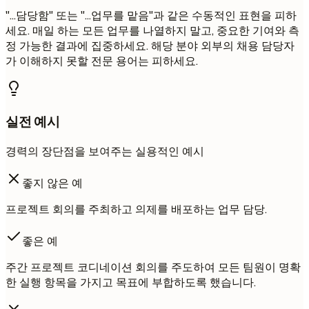
"...담당함" 또는 "...업무를 맡음"과 같은 수동적인 표현을 피하
세요. 매일 하는 모든 업무를 나열하지 말고, 중요한 기여와 측
정 가능한 결과에 집중하세요. 해당 분야 외부의 채용 담당자
가 이해하지 못할 전문 용어는 피하세요.
실전 예시
경력의 장단점을 보여주는 실용적인 예시
좋지 않은 예
프로젝트 회의를 주최하고 의제를 배포하는 업무 담당.
좋은 예
주간 프로젝트 코디네이션 회의를 주도하여 모든 팀원이 명확
한 실행 항목을 가지고 목표에 부합하도록 했습니다.