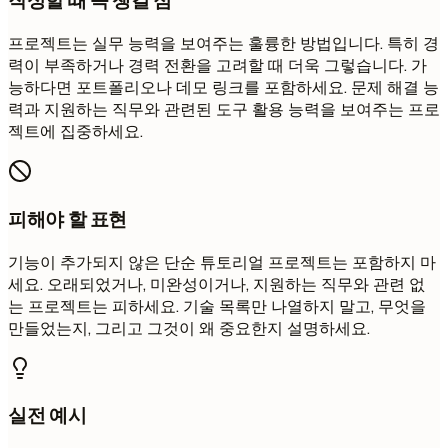
작성할 때 꼭 챙길 점
프로젝트는 실무 능력을 보여주는 훌륭한 방법입니다. 특히 경
력이 부족하거나 경력 전환을 고려할 때 더욱 그렇습니다. 가
능하다면 포트폴리오나 데모 링크를 포함하세요. 문제 해결 능
력과 지원하는 직무와 관련된 도구 활용 능력을 보여주는 프로
젝트에 집중하세요.
피해야 할 표현
기능이 추가되지 않은 단순 튜토리얼 프로젝트는 포함하지 마
세요. 오래되었거나, 미완성이거나, 지원하는 직무와 관련 없
는 프로젝트는 피하세요. 기술 목록만 나열하지 말고, 무엇을
만들었는지, 그리고 그것이 왜 중요한지 설명하세요.
실전 예시