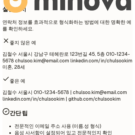
실전 예시
연락처 정보를 효과적으로 형식화하는 방법에 대한 명확한 예
를 확인하세요.
좋지 않은 예
김철수 서울시 강남구 테헤란로 123번길 45, 5층 010-1234-
5678
chulsoo.kim@email.com
linkedin.com/in/chulsookim
미혼, 28세
좋은 예
김철수 서울시 010-1234-5678 |
chulsoo.kim@email.com
linkedin.com/in/chulsookim | github.com/chulsookim
간단 팁
전문적인 이메일 주소 사용 (이름.성 형식)
음성 사서함이 설정되어 있고 전문적인지 확인