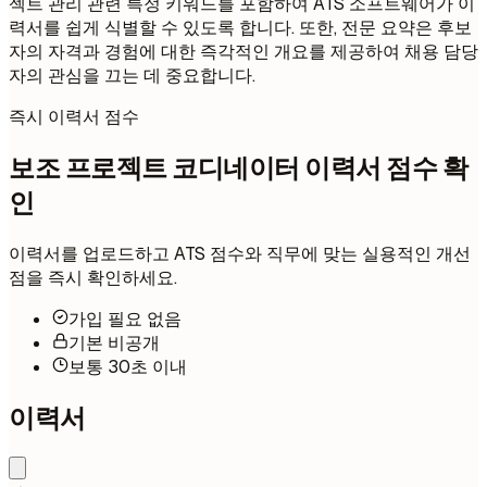
젝트 관리 관련 특정 키워드를 포함하여 ATS 소프트웨어가 이
력서를 쉽게 식별할 수 있도록 합니다. 또한, 전문 요약은 후보
자의 자격과 경험에 대한 즉각적인 개요를 제공하여 채용 담당
자의 관심을 끄는 데 중요합니다.
즉시 이력서 점수
보조 프로젝트 코디네이터 이력서 점수 확
인
이력서를 업로드하고 ATS 점수와 직무에 맞는 실용적인 개선
점을 즉시 확인하세요.
가입 필요 없음
기본 비공개
보통 30초 이내
이력서