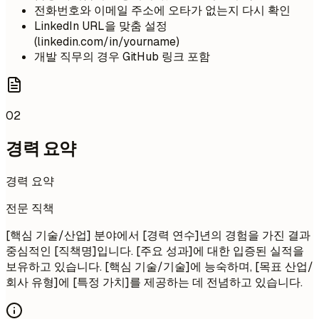
전화번호와 이메일 주소에 오타가 없는지 다시 확인
LinkedIn URL을 맞춤 설정
(linkedin.com/in/yourname)
개발 직무의 경우 GitHub 링크 포함
02
경력 요약
경력 요약
전문 직책
[핵심 기술/산업] 분야에서 [경력 연수]년의 경험을 가진 결과
중심적인 [직책명]입니다. [주요 성과]에 대한 입증된 실적을
보유하고 있습니다. [핵심 기술/기술]에 능숙하며, [목표 산업/
회사 유형]에 [특정 가치]를 제공하는 데 전념하고 있습니다.