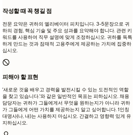
작성할 때 꼭 챙길 점
전문 요약은 귀하의 엘리베이터 피치입니다. 3-5문장으로 귀
하의 경험, 핵심 기술 및 주요 성과를 요약해야 합니다. 관련 키
워드를 사용하여 직무 설명에 맞게 조정하십시오. 귀하를 독특
하게 만드는 것과 잠재적 고용주에게 제공하는 가치에 집중하
십시오.
피해야 할 표현
'새로운 것을 배우고 경력을 발전시킬 수 있는 도전적인 역할
을 찾고 있습니다.'와 같은 일반적인 목표는 피하십시오. 채용
담당자는 귀하가 그들에게서 무엇을 원하는지가 아니라 귀하
가 그들에게 어떤 가치를 제공하는지 알고 싶어합니다. 1인칭
대명사(나, 내)는 사용하지 마십시오. 간결하고 영향력 있게 유
지하십시오.