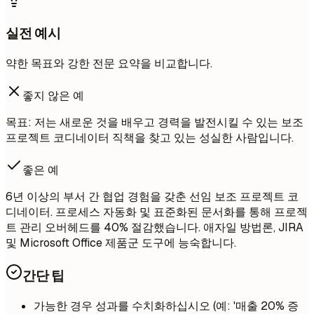
실전 예시
약한 목표와 강한 전문 요약을 비교합니다.
좋지 않은 예
목표: 저는 새로운 것을 배우고 경력을 발전시킬 수 있는 보조
프로젝트 코디네이터 직책을 찾고 있는 성실한 사람입니다.
좋은 예
6년 이상의 부서 간 협업 경험을 갖춘 선임 보조 프로젝트 코
디네이터. 프로세스 자동화 및 표준화된 문서화를 통해 프로젝
트 관리 오버헤드를 40% 절감했습니다. 애자일 방법론, JIRA
및 Microsoft Office 제품군 도구에 능숙합니다.
간단 팁
가능한 경우 성과를 수치화하십시오 (예: '매출 20% 증