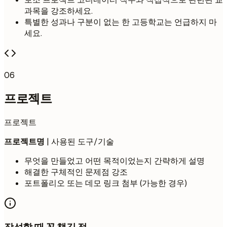
과목을 강조하세요.
특별한 성과나 구분이 없는 한 고등학교는 언급하지 마
세요.
06
프로젝트
프로젝트
프로젝트명
| 사용된 도구/기술
무엇을 만들었고 어떤 목적이었는지 간략하게 설명
해결한 구체적인 문제점 강조
포트폴리오 또는 데모 링크 첨부 (가능한 경우)