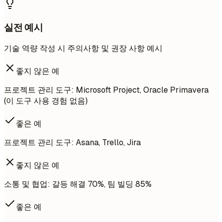
실전 예시
기술 역량 작성 시 주의사항 및 권장 사항 예시
좋지 않은 예
프로젝트 관리 도구: Microsoft Project, Oracle Primavera
(이 도구 사용 경험 없음)
좋은 예
프로젝트 관리 도구: Asana, Trello, Jira
좋지 않은 예
소통 및 협업: 갈등 해결 70%, 팀 빌딩 85%
좋은 예