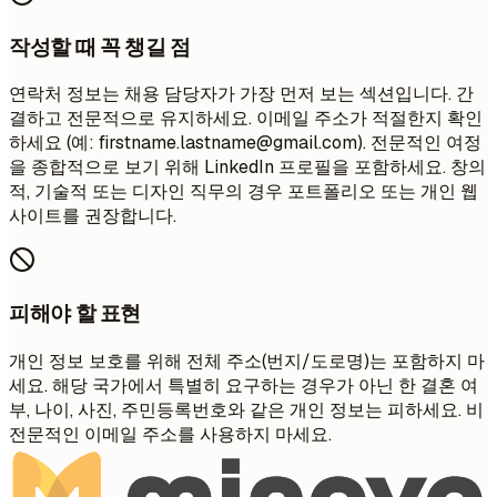
작성할 때 꼭 챙길 점
연락처 정보는 채용 담당자가 가장 먼저 보는 섹션입니다. 간
결하고 전문적으로 유지하세요. 이메일 주소가 적절한지 확인
하세요 (예:
firstname.lastname@gmail.com
). 전문적인 여정
을 종합적으로 보기 위해 LinkedIn 프로필을 포함하세요. 창의
적, 기술적 또는 디자인 직무의 경우 포트폴리오 또는 개인 웹
사이트를 권장합니다.
피해야 할 표현
개인 정보 보호를 위해 전체 주소(번지/도로명)는 포함하지 마
세요. 해당 국가에서 특별히 요구하는 경우가 아닌 한 결혼 여
부, 나이, 사진, 주민등록번호와 같은 개인 정보는 피하세요. 비
전문적인 이메일 주소를 사용하지 마세요.