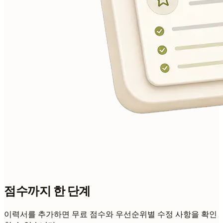
점수까지 한 단계
이력서를 추가하면 무료 점수와 우선순위별 수정 사항을 확인