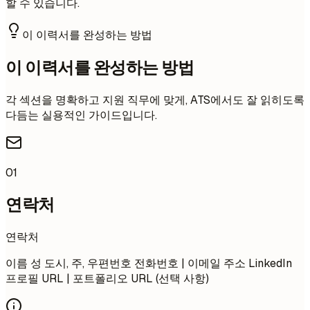
할 수 있습니다.
이 이력서를 완성하는 방법
이 이력서를 완성하는 방법
각 섹션을 명확하고 지원 직무에 맞게, ATS에서도 잘 읽히도록
다듬는 실용적인 가이드입니다.
01
연락처
연락처
이름 성 도시, 주, 우편번호 전화번호 | 이메일 주소 LinkedIn
프로필 URL | 포트폴리오 URL (선택 사항)