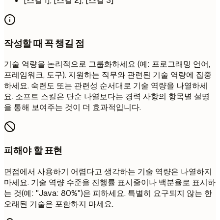
[스킬 1], [스킬 2], [스킬 3]
작성할 때 꼭 챙길 점
기술 역량을 논리적으로 그룹화하세요 (예: 프로그래밍 언어,
프레임워크, 도구). 지원하는 직무와 관련된 기술 역량에 집중
하세요. 숙련도 또는 관련성 순서대로 기술 역량을 나열하세
요. 소프트 스킬은 단순 나열보다는 경력 사항의 항목별 설명
을 통해 보여주는 것이 더 효과적입니다.
피해야 할 표현
면접에서 사용하기 어렵다고 생각하는 기술 역량은 나열하지
마세요. 기술 역량 수준을 진행률 표시줄이나 백분율로 표시하
는 것(예: "Java: 80%")은 피하세요. 특별히 요구되지 않는 한
오래된 기술은 포함하지 마세요.