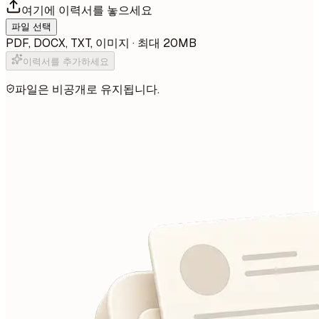
여기에 이력서를 놓으세요
파일 선택
PDF, DOCX, TXT, 이미지 · 최대 20MB
이력서를 추가하세요
파일은 비공개로 유지됩니다.