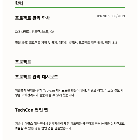
학력
09/2015 - 06/2019
프로젝트 관리 학사
XYZ 대학교, 샌프란시스코, CA
관련 과목: 프로젝트 계획 및 통제, 애자일 방법론, 프로젝트 재무 관리. 학점: 3.8
프로젝트
프로젝트 관리 대시보드
자원봉사 단체를 위해 Tableau 대시보드를 만들어 일정, 미완료 작업, 리소스 필요 사
항을 이해관계자가 한눈에 볼 수 있게 했습니다.
TechCon 협업 앱
기술 컨퍼런스 해커톤에서 참가자들이 세션 피드백을 공유하고 후속 논의를 실시간으로
조율할 수 있는 경량 협업 앱을 만들었습니다.