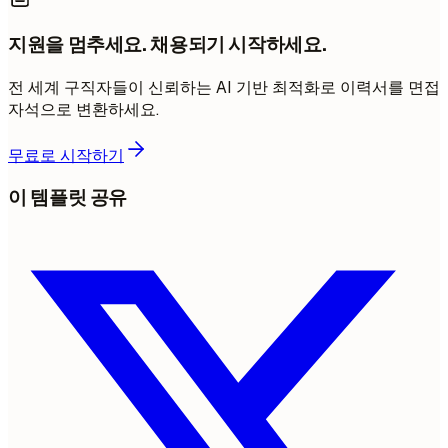
지원을 멈추세요. 채용되기 시작하세요.
전 세계 구직자들이 신뢰하는 AI 기반 최적화로 이력서를 면접
자석으로 변환하세요.
무료로 시작하기
이 템플릿 공유