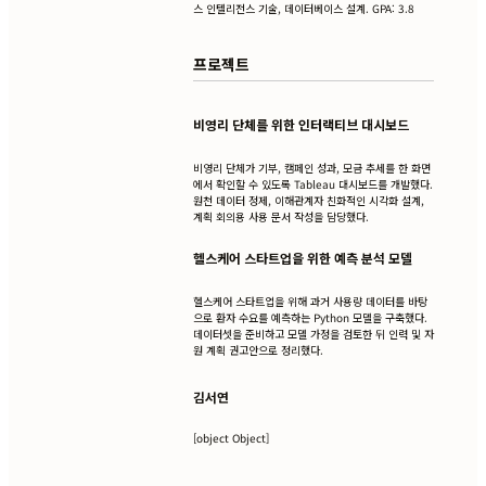
스 인텔리전스 기술, 데이터베이스 설계. GPA: 3.8
프로젝트
비영리 단체를 위한 인터랙티브 대시보드
비영리 단체가 기부, 캠페인 성과, 모금 추세를 한 화면
에서 확인할 수 있도록 Tableau 대시보드를 개발했다.
원천 데이터 정제, 이해관계자 친화적인 시각화 설계,
계획 회의용 사용 문서 작성을 담당했다.
헬스케어 스타트업을 위한 예측 분석 모델
헬스케어 스타트업을 위해 과거 사용량 데이터를 바탕
으로 환자 수요를 예측하는 Python 모델을 구축했다.
데이터셋을 준비하고 모델 가정을 검토한 뒤 인력 및 자
원 계획 권고안으로 정리했다.
김서연
[object Object]