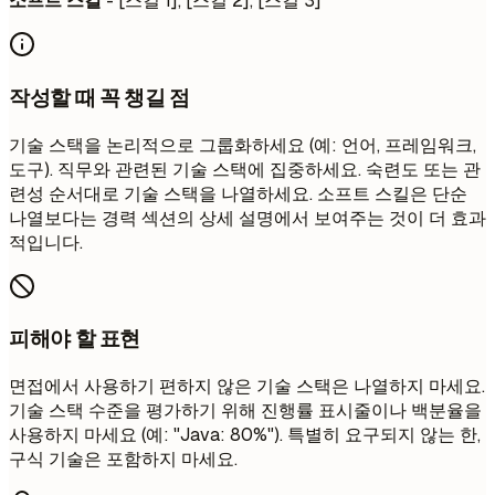
소프트 스킬
- [스킬 1], [스킬 2], [스킬 3]
작성할 때 꼭 챙길 점
기술 스택을 논리적으로 그룹화하세요 (예: 언어, 프레임워크,
도구). 직무와 관련된 기술 스택에 집중하세요. 숙련도 또는 관
련성 순서대로 기술 스택을 나열하세요. 소프트 스킬은 단순
나열보다는 경력 섹션의 상세 설명에서 보여주는 것이 더 효과
적입니다.
피해야 할 표현
면접에서 사용하기 편하지 않은 기술 스택은 나열하지 마세요.
기술 스택 수준을 평가하기 위해 진행률 표시줄이나 백분율을
사용하지 마세요 (예: "Java: 80%"). 특별히 요구되지 않는 한,
구식 기술은 포함하지 마세요.