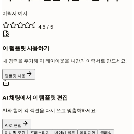
이력서 예시
4.5
/ 5
이 템플릿 사용하기
내 경력을 추가해 이 레이아웃을 나만의 이력서로 만드세요.
템플릿 사용
AI 채팅에서 이 템플릿 편집
AI와 함께 각 섹션을 다시 쓰고 맞춤화하세요.
AI로 편집
미니멀 모던
프레스티지
네이비 블루
메리디언
클래식