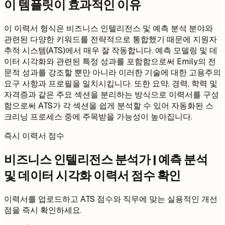
이 템플릿이 효과적인 이유
이 이력서 형식은 비즈니스 인텔리전스 및 예측 분석 분야와
관련된 다양한 키워드를 전략적으로 통합했기 때문에 지원자
추적 시스템(ATS)에서 매우 잘 작동합니다. 예측 모델링 및 데
이터 시각화와 관련된 특정 성과를 포함함으로써 Emily의 전
문적 성과를 강조할 뿐만 아니라 이러한 기술에 대한 고용주의
요구 사항과 프로필을 일치시킵니다. 또한 요약, 경력, 학력 및
자격증과 같은 주요 섹션을 분리하는 방식으로 이력서를 구성
함으로써 ATS가 각 섹션을 쉽게 분석할 수 있어 자동화된 스
크리닝 프로세스 중에 주목받을 가능성이 높아집니다.
즉시 이력서 점수
비즈니스 인텔리전스 분석가 | 예측 분석
및 데이터 시각화 이력서 점수 확인
이력서를 업로드하고 ATS 점수와 직무에 맞는 실용적인 개선
점을 즉시 확인하세요.