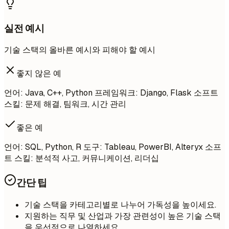
실전 예시
기술 스택의 올바른 예시와 피해야 할 예시
좋지 않은 예
언어: Java, C++, Python 프레임워크: Django, Flask 소프트
스킬: 문제 해결, 팀워크, 시간 관리
좋은 예
언어: SQL, Python, R 도구: Tableau, PowerBI, Alteryx 소프
트 스킬: 분석적 사고, 커뮤니케이션, 리더십
간단 팁
기술 스택을 카테고리별로 나누어 가독성을 높이세요.
지원하는 직무 및 산업과 가장 관련성이 높은 기술 스택
을 우선적으로 나열하세요.