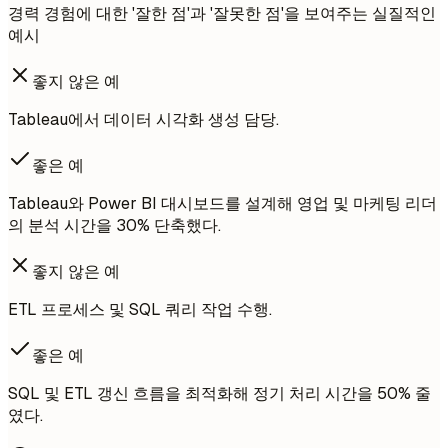
경력 경험에 대한 '잘한 점'과 '잘못한 점'을 보여주는 실질적인
예시
좋지 않은 예
Tableau에서 데이터 시각화 생성 담당.
좋은 예
Tableau와 Power BI 대시보드를 설계해 영업 및 마케팅 리더
의 분석 시간을 30% 단축했다.
좋지 않은 예
ETL 프로세스 및 SQL 쿼리 작업 수행.
좋은 예
SQL 및 ETL 갱신 흐름을 최적화해 정기 처리 시간을 50% 줄
였다.