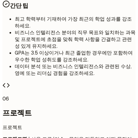
간단 팁
최고 학력부터 기재하여 가장 최근의 학업 성과를 강조
하세요.
비즈니스 인텔리전스 분야의 직무 목표와 일치하는 과목
및 프로젝트에 초점을 맞춰 학력 사항을 간결하고 관련
성 있게 유지하세요.
GPA는 3.5 이상이거나 최근 졸업한 경우에만 포함하여
우수한 학업 성취도를 강조하세요.
데이터 분석 또는 비즈니스 인텔리전스와 관련된 수상,
영예 또는 리더십 경험을 강조하세요.
06
프로젝트
프로젝트