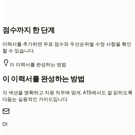
점수까지 한 단계
이력서를 추가하면 무료 점수와 우선순위별 수정 사항을 확인
할 수 있습니다.
이 이력서를 완성하는 방법
이 이력서를 완성하는 방법
각 섹션을 명확하고 지원 직무에 맞게, ATS에서도 잘 읽히도록
다듬는 실용적인 가이드입니다.
01