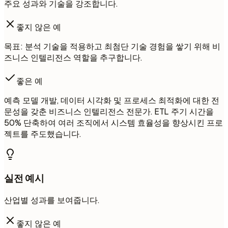
주요 성과와 기술을 강조합니다.
좋지 않은 예
목표: 분석 기술을 적용하고 최첨단 기술 경험을 쌓기 위해 비
즈니스 인텔리전스 역할을 추구합니다.
좋은 예
예측 모델 개발, 데이터 시각화 및 프로세스 최적화에 대한 전
문성을 갖춘 비즈니스 인텔리전스 전문가. ETL 주기 시간을
50% 단축하여 여러 조직에서 시스템 효율성을 향상시킨 프로
젝트를 주도했습니다.
실전 예시
산업별 성과를 보여줍니다.
좋지 않은 예