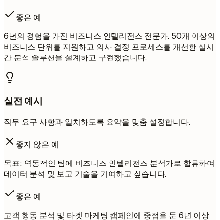
좋은 예
6년의 경험을 가진 비즈니스 인텔리전스 전문가. 50개 이상의
비즈니스 단위를 지원하고 의사 결정 프로세스를 개선한 실시
간 분석 솔루션을 설계하고 구현했습니다.
실전 예시
직무 요구 사항과 일치하도록 요약을 맞춤 설정합니다.
좋지 않은 예
목표: 역동적인 팀에 비즈니스 인텔리전스 분석가로 합류하여
데이터 분석 및 보고 기술을 기여하고 싶습니다.
좋은 예
고객 행동 분석 및 타겟 마케팅 캠페인에 중점을 둔 6년 이상