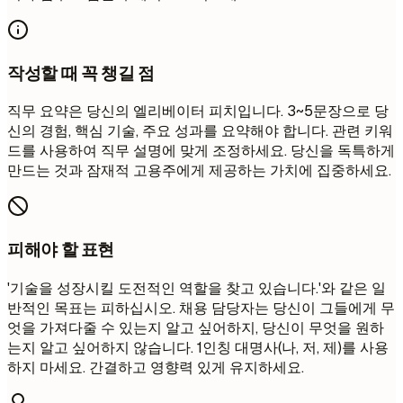
작성할 때 꼭 챙길 점
직무 요약은 당신의 엘리베이터 피치입니다. 3~5문장으로 당
신의 경험, 핵심 기술, 주요 성과를 요약해야 합니다. 관련 키워
드를 사용하여 직무 설명에 맞게 조정하세요. 당신을 독특하게
만드는 것과 잠재적 고용주에게 제공하는 가치에 집중하세요.
피해야 할 표현
'기술을 성장시킬 도전적인 역할을 찾고 있습니다.'와 같은 일
반적인 목표는 피하십시오. 채용 담당자는 당신이 그들에게 무
엇을 가져다줄 수 있는지 알고 싶어하지, 당신이 무엇을 원하
는지 알고 싶어하지 않습니다. 1인칭 대명사(나, 저, 제)를 사용
하지 마세요. 간결하고 영향력 있게 유지하세요.