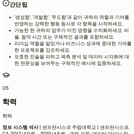
간단 팁
'생성함', '개발함', '주도함'과 같이 귀하의 역할과 기여를
반영하는 강력한 행동 동사로 각 항목을 시작하세요.
가능한 한 귀하의 업무가 미친 영향을 수치화하세요. 비
율, 절약 시간 또는 구체적인 결과를 포함하세요.
리더십 역할을 맡았거나 비즈니스 성과에 중대한 기여를
한 프로젝트를 강조하세요.
모호한 진술을 피하고 예측 분석 및 데이터 시각화에 대
한 전문성을 보여주는 구체적인 예시에 집중하세요.
05
학력
학력
정보 시스템 석사
| 샌프란시스코 주립대학교 | 샌프란시스코,
CA
2017년 9월 – 2019년 5월
- 관련 과목: 데이터 마이닝 및