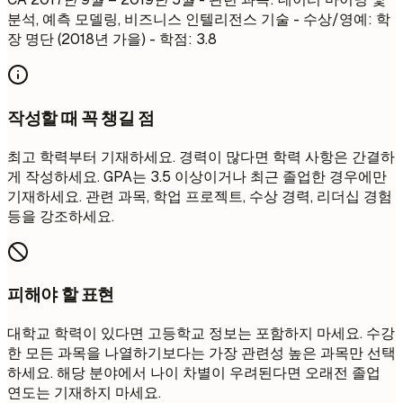
분석, 예측 모델링, 비즈니스 인텔리전스 기술 - 수상/영예: 학
장 명단 (2018년 가을) - 학점: 3.8
작성할 때 꼭 챙길 점
최고 학력부터 기재하세요. 경력이 많다면 학력 사항은 간결하
게 작성하세요. GPA는 3.5 이상이거나 최근 졸업한 경우에만
기재하세요. 관련 과목, 학업 프로젝트, 수상 경력, 리더십 경험
등을 강조하세요.
피해야 할 표현
대학교 학력이 있다면 고등학교 정보는 포함하지 마세요. 수강
한 모든 과목을 나열하기보다는 가장 관련성 높은 과목만 선택
하세요. 해당 분야에서 나이 차별이 우려된다면 오래전 졸업
연도는 기재하지 마세요.