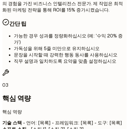
의 경험을 가진 비즈니스 인텔리전스 전문가. 제 작업은 최적
화된 마케팅 전략을 통해 ROI를 15% 증가시켰습니다.
간단 팁
가능한 경우 성과를 정량화하십시오 (예: '수익 20% 증
가')
가독성을 위해 5줄 미만으로 유지하십시오
문장을 시작할 때 강력한 행동 동사를 사용하십시오
직무 설명과 일치하도록 요약을 맞춤 설정하십시오
03
핵심 역량
핵심 역량
기술 스택
- 언어: [목록] - 프레임워크: [목록] - 도구: [목록]