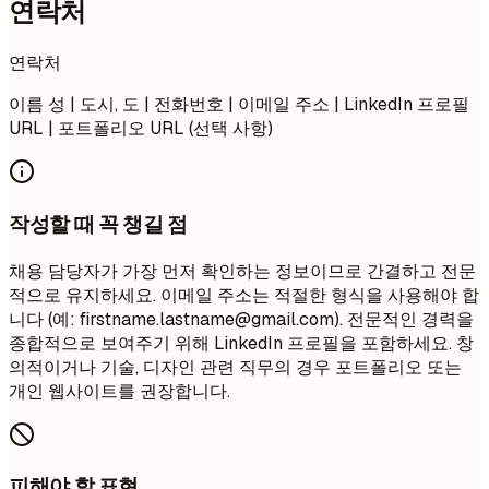
연락처
연락처
이름 성 | 도시, 도 | 전화번호 | 이메일 주소 | LinkedIn 프로필
URL | 포트폴리오 URL (선택 사항)
작성할 때 꼭 챙길 점
채용 담당자가 가장 먼저 확인하는 정보이므로 간결하고 전문
적으로 유지하세요. 이메일 주소는 적절한 형식을 사용해야 합
니다 (예:
firstname.lastname@gmail.com
). 전문적인 경력을
종합적으로 보여주기 위해 LinkedIn 프로필을 포함하세요. 창
의적이거나 기술, 디자인 관련 직무의 경우 포트폴리오 또는
개인 웹사이트를 권장합니다.
피해야 할 표현