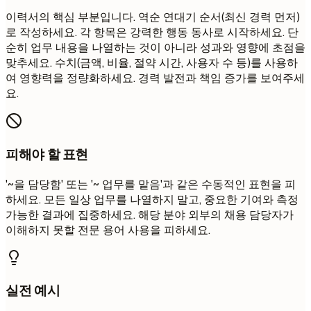
이력서의 핵심 부분입니다. 역순 연대기 순서(최신 경력 먼저)
로 작성하세요. 각 항목은 강력한 행동 동사로 시작하세요. 단
순히 업무 내용을 나열하는 것이 아니라 성과와 영향에 초점을
맞추세요. 수치(금액, 비율, 절약 시간, 사용자 수 등)를 사용하
여 영향력을 정량화하세요. 경력 발전과 책임 증가를 보여주세
요.
피해야 할 표현
'~을 담당함' 또는 '~ 업무를 맡음'과 같은 수동적인 표현을 피
하세요. 모든 일상 업무를 나열하지 말고, 중요한 기여와 측정
가능한 결과에 집중하세요. 해당 분야 외부의 채용 담당자가
이해하지 못할 전문 용어 사용을 피하세요.
실전 예시