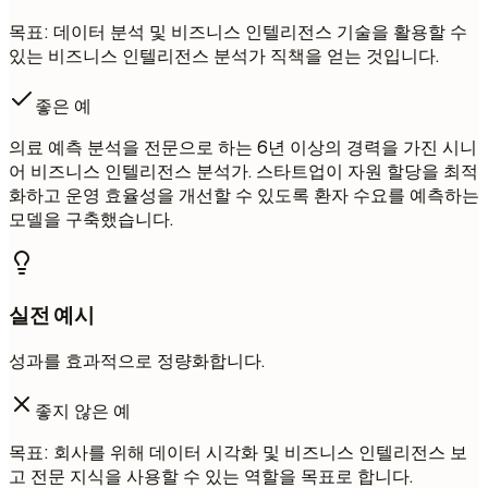
목표: 데이터 분석 및 비즈니스 인텔리전스 기술을 활용할 수
있는 비즈니스 인텔리전스 분석가 직책을 얻는 것입니다.
좋은 예
의료 예측 분석을 전문으로 하는 6년 이상의 경력을 가진 시니
어 비즈니스 인텔리전스 분석가. 스타트업이 자원 할당을 최적
화하고 운영 효율성을 개선할 수 있도록 환자 수요를 예측하는
모델을 구축했습니다.
실전 예시
성과를 효과적으로 정량화합니다.
좋지 않은 예
목표: 회사를 위해 데이터 시각화 및 비즈니스 인텔리전스 보
고 전문 지식을 사용할 수 있는 역할을 목표로 합니다.