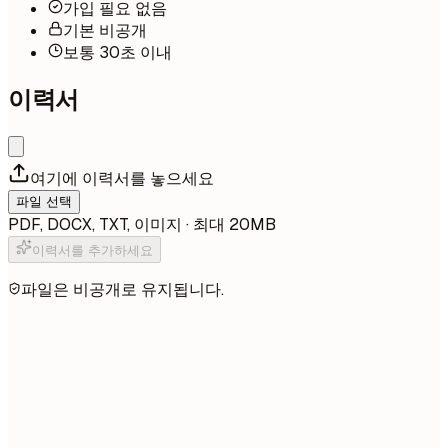
가입 필요 없음
기본 비공개
보통 30초 이내
이력서
여기에 이력서를 놓으세요
파일 선택
PDF, DOCX, TXT, 이미지 · 최대 20MB
이력서를 추가하세요
파일은 비공개로 유지됩니다.