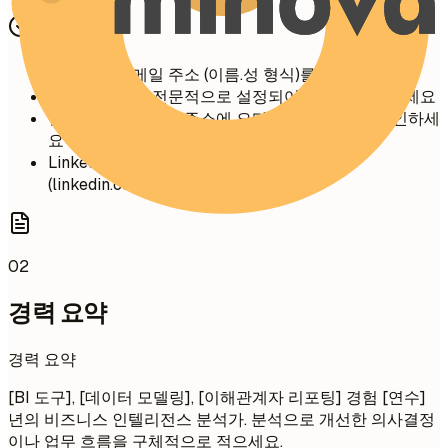
간단 팁
전문적인 이메일 주소 (이름.성 형식)를 사용하세요
음성 메시지는 전문적으로 설정되어 있는지 확인하세요
전화번호와 이메일 주소에 오타가 없는지 다시 확인하세
요
LinkedIn URL을 사용자 정의하세요
(linkedin.com/in/yourname)
02
경력 요약
경력 요약
[BI 도구], [데이터 모델링], [이해관계자 리포팅] 경험 [연수]
년의 비즈니스 인텔리전스 분석가. 분석으로 개선한 의사결정
이나 업무 흐름을 구체적으로 적으세요.