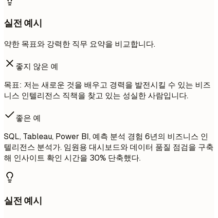
실전 예시
약한 목표와 강력한 직무 요약을 비교합니다.
좋지 않은 예
목표: 저는 새로운 것을 배우고 경력을 발전시킬 수 있는 비즈
니스 인텔리전스 직책을 찾고 있는 성실한 사람입니다.
좋은 예
SQL, Tableau, Power BI, 예측 분석 경험 6년의 비즈니스 인
텔리전스 분석가. 임원용 대시보드와 데이터 품질 점검을 구축
해 인사이트 확인 시간을 30% 단축했다.
실전 예시