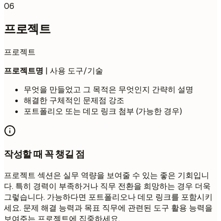
06
프로젝트
프로젝트
프로젝트명
| 사용 도구/기술
무엇을 만들었고 그 목적은 무엇인지 간략히 설명
해결한 구체적인 문제점 강조
포트폴리오 또는 데모 링크 첨부 (가능한 경우)
작성할 때 꼭 챙길 점
프로젝트 섹션은 실무 역량을 보여줄 수 있는 좋은 기회입니
다. 특히 경력이 부족하거나 직무 전환을 희망하는 경우 더욱
그렇습니다. 가능하다면 포트폴리오나 데모 링크를 포함시키
세요. 문제 해결 능력과 목표 직무에 관련된 도구 활용 능력을
보여주는 프로젝트에 집중하세요.