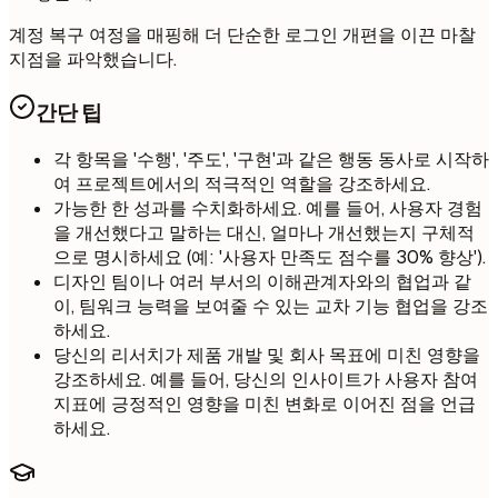
계정 복구 여정을 매핑해 더 단순한 로그인 개편을 이끈 마찰
지점을 파악했습니다.
간단 팁
각 항목을 '수행', '주도', '구현'과 같은 행동 동사로 시작하
여 프로젝트에서의 적극적인 역할을 강조하세요.
가능한 한 성과를 수치화하세요. 예를 들어, 사용자 경험
을 개선했다고 말하는 대신, 얼마나 개선했는지 구체적
으로 명시하세요 (예: '사용자 만족도 점수를 30% 향상').
디자인 팀이나 여러 부서의 이해관계자와의 협업과 같
이, 팀워크 능력을 보여줄 수 있는 교차 기능 협업을 강조
하세요.
당신의 리서치가 제품 개발 및 회사 목표에 미친 영향을
강조하세요. 예를 들어, 당신의 인사이트가 사용자 참여
지표에 긍정적인 영향을 미친 변화로 이어진 점을 언급
하세요.