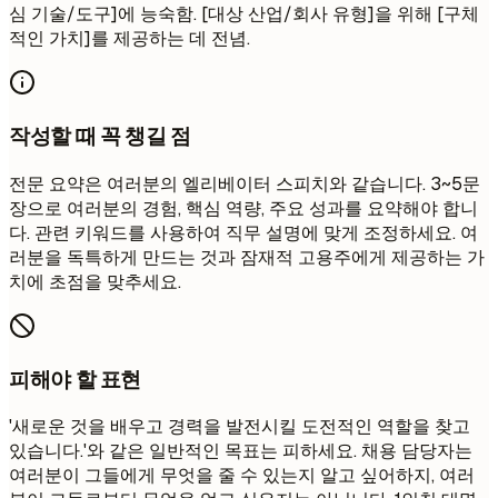
심 기술/도구]에 능숙함. [대상 산업/회사 유형]을 위해 [구체
적인 가치]를 제공하는 데 전념.
작성할 때 꼭 챙길 점
전문 요약은 여러분의 엘리베이터 스피치와 같습니다. 3~5문
장으로 여러분의 경험, 핵심 역량, 주요 성과를 요약해야 합니
다. 관련 키워드를 사용하여 직무 설명에 맞게 조정하세요. 여
러분을 독특하게 만드는 것과 잠재적 고용주에게 제공하는 가
치에 초점을 맞추세요.
피해야 할 표현
'새로운 것을 배우고 경력을 발전시킬 도전적인 역할을 찾고
있습니다.'와 같은 일반적인 목표는 피하세요. 채용 담당자는
여러분이 그들에게 무엇을 줄 수 있는지 알고 싶어하지, 여러