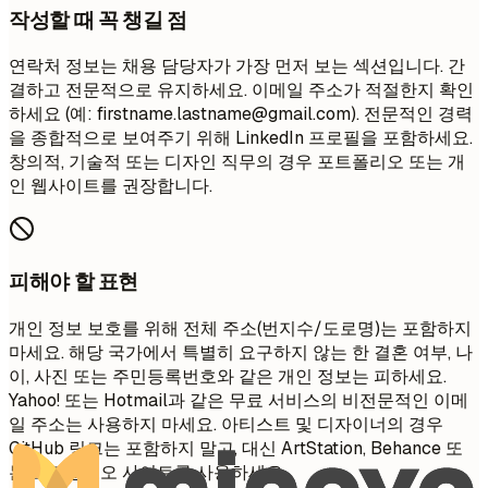
작성할 때 꼭 챙길 점
연락처 정보는 채용 담당자가 가장 먼저 보는 섹션입니다. 간
결하고 전문적으로 유지하세요. 이메일 주소가 적절한지 확인
하세요 (예:
firstname.lastname@gmail.com
). 전문적인 경력
을 종합적으로 보여주기 위해 LinkedIn 프로필을 포함하세요.
창의적, 기술적 또는 디자인 직무의 경우 포트폴리오 또는 개
인 웹사이트를 권장합니다.
피해야 할 표현
개인 정보 보호를 위해 전체 주소(번지수/도로명)는 포함하지
마세요. 해당 국가에서 특별히 요구하지 않는 한 결혼 여부, 나
이, 사진 또는 주민등록번호와 같은 개인 정보는 피하세요.
Yahoo! 또는 Hotmail과 같은 무료 서비스의 비전문적인 이메
일 주소는 사용하지 마세요. 아티스트 및 디자이너의 경우
GitHub 링크는 포함하지 말고, 대신 ArtStation, Behance 또
는 포트폴리오 사이트를 사용하세요.