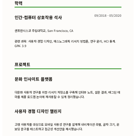
학력
09/2018 - 05/2020
인간-컴퓨터 상호작용 석사
샌프란시스코 주립대학교, San Francisco, CA
관련 과목: 사용자 경험 디자인, 에스노그래픽 리서치 방법론, 연구 윤리, HCI 통계.
GPA: 3.9
프로젝트
문화 인사이트 플랫폼
다문화 사용자 연구를 위한 리서치 저장소를 구축해 인터뷰 노트, 설문 결과, 태그된 테
마를 제품 로드맵 논의에 재사용할 수 있게 정리했습니다.
사용자 경험 디자인 챌린지
고령 사용자를 대상으로 모바일 사용성 연구를 설계해 내비게이션 라벨, 글자 크기, 온
보딩 문구를 테스트하고 접근성 개선안을 제시했습니다.