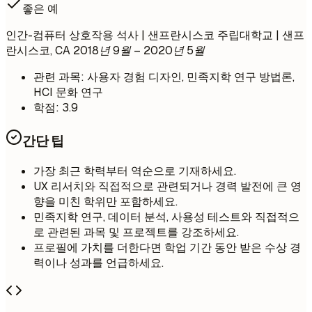
좋은 예
인간-컴퓨터 상호작용 석사 | 샌프란시스코 주립대학교 | 샌프
란시스코, CA
2018년 9월 – 2020년 5월
관련 과목: 사용자 경험 디자인, 민족지학 연구 방법론,
HCI 문화 연구
학점: 3.9
간단 팁
가장 최근 학력부터 역순으로 기재하세요.
UX 리서치와 직접적으로 관련되거나 경력 발전에 큰 영
향을 미친 학위만 포함하세요.
민족지학 연구, 데이터 분석, 사용성 테스트와 직접적으
로 관련된 과목 및 프로젝트를 강조하세요.
프로필에 가치를 더한다면 학업 기간 동안 받은 수상 경
력이나 성과를 언급하세요.