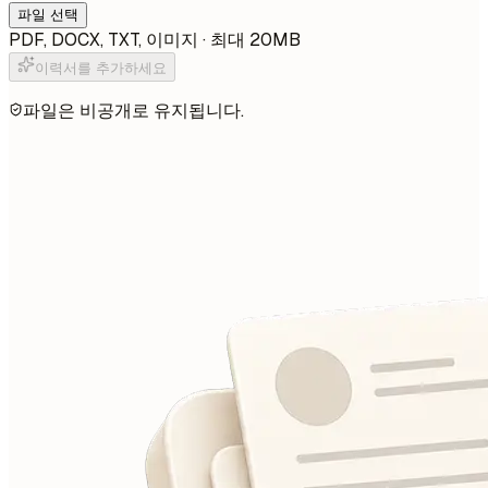
파일 선택
PDF, DOCX, TXT, 이미지 · 최대 20MB
이력서를 추가하세요
파일은 비공개로 유지됩니다.