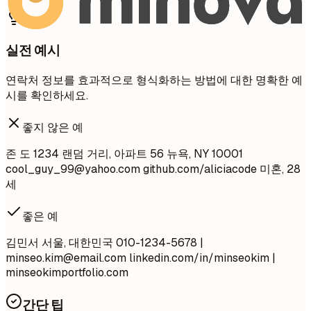
실전 예시
연락처 정보를 효과적으로 형식화하는 방법에 대한 명확한 예
시를 확인하세요.
좋지 않은 예
존 도 1234 랜덤 거리, 아파트 56 뉴욕, NY 10001
cool_guy_99@yahoo.com
github.com/aliciacode 미혼, 28
세
좋은 예
김민서 서울, 대한민국 010-1234-5678 |
minseo.kim@email.com
linkedin.com/in/minseokim |
minseokimportfolio.com
간단 팁