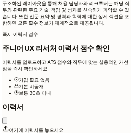
구조화된 레이아웃을 통해 채용 담당자와 리크루터는 해당 직
무와 관련된 주요 기술, 책임 및 성과를 신속하게 파악할 수 있
습니다. 또한 전문 요약 및 경력과 학력에 대한 상세 섹션을 포
함하면 모든 필수 정보가 체계적으로 제공됩니다.
즉시 이력서 점수
주니어 UX 리서처 이력서 점수 확인
이력서를 업로드하고 ATS 점수와 직무에 맞는 실용적인 개선
점을 즉시 확인하세요.
가입 필요 없음
기본 비공개
보통 30초 이내
이력서
여기에 이력서를 놓으세요