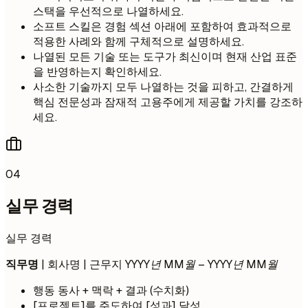
스택을 우선적으로 나열하세요.
소프트 스킬은 경험 섹션 아래에 포함하여 효과적으로
적용한 사례와 함께 구체적으로 설명하세요.
나열된 모든 기술 또는 도구가 최신이며 현재 산업 표준
을 반영하는지 확인하세요.
사소한 기술까지 모두 나열하는 것을 피하고, 간결하게
핵심 전문성과 잠재적 고용주에게 제공할 가치를 강조하
세요.
04
실무 경력
실무 경력
직무명
| 회사명 | 근무지
YYYY년 MM월 – YYYY년 MM월
행동 동사 + 맥락 + 결과 (수치화)
[프로젝트]를 주도하여 [성과] 달성