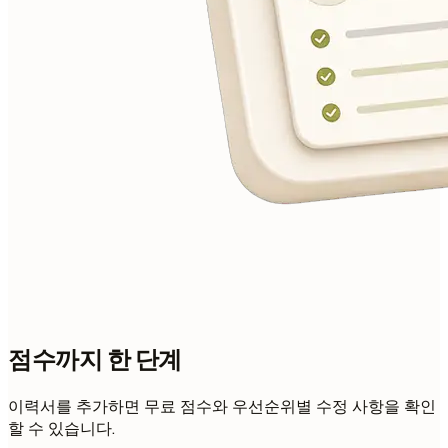
점수까지 한 단계
이력서를 추가하면 무료 점수와 우선순위별 수정 사항을 확인
할 수 있습니다.