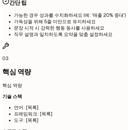
간단 팁
가능한 경우 성과를 수치화하세요 (예: '매출 20% 증대')
가독성을 위해 5줄 미만으로 유지하세요
문장 시작 시 강력한 행동 동사를 사용하세요
직무 설명과 일치하도록 요약을 맞춤 설정하세요
03
핵심 역량
핵심 역량
기술 스택
언어: [목록]
프레임워크: [목록]
도구: [목록]