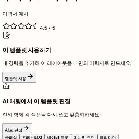
이력서 예시
4.5
/ 5
이 템플릿 사용하기
내 경력을 추가해 이 레이아웃을 나만의 이력서로 만드세요.
템플릿 사용
AI 채팅에서 이 템플릿 편집
AI와 함께 각 섹션을 다시 쓰고 맞춤화하세요.
AI로 편집
클래식
프레스티지
네이비 블루
미니멀 모던
메리디언