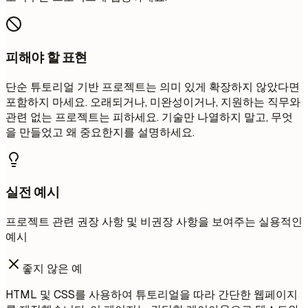
피해야 할 표현
단순 튜토리얼 기반 프로젝트는 의미 있게 확장하지 않았다면
포함하지 마세요. 오래되거나, 미완성이거나, 지원하는 직무와
관련 없는 프로젝트는 피하세요. 기술만 나열하지 말고, 무엇
을 만들었고 왜 중요한지를 설명하세요.
실전 예시
프로젝트 관련 권장 사항 및 비권장 사항을 보여주는 실용적인
예시
좋지 않은 예
HTML 및 CSS를 사용하여 튜토리얼을 따라 간단한 웹페이지