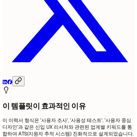
이 템플릿이 효과적인 이유
이 이력서 형식은 '사용자 조사', '사용성 테스트', '사용자 중심
디자인'과 같은 신입 UX 리서처와 관련된 업계별 키워드를 통
합하여 ATS(지원자 추적 시스템) 친화적으로 설계되었습니다.