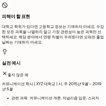
피해야 할 표현
대학교 학위가 있다면 고등학교 정보는 기재하지 마세요. 수강
한 모든 과목을 나열하지 말고 가장 관련성이 높은 과목만 선
택하세요. 해당 분야에서 연령 차별이 우려된다면 오래전 졸업
날짜는 기재하지 마세요.
실전 예시
좋지 않은 예
커뮤니케이션 학사 | XYZ 대학교 | 시, 주
2015년 9월 – 2019
년 5월
관련 과목: 커뮤니케이션 개론, 저널리즘 입문, 스피치