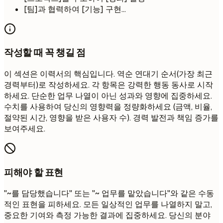
[팀]과 협력하여 [기능] 구현...
작성할 때 꼭 챙길 점
이 섹션은 이력서의 핵심입니다. 역순 연대기 순서(가장 최근
경력부터)로 작성하세요. 각 항목은 강력한 행동 동사로 시작
하세요. 단순한 업무 나열이 아닌 성과와 영향에 집중하세요.
수치를 사용하여 당신의 영향력을 정량화하세요 (금액, 비율,
절약된 시간, 영향을 받은 사용자 수). 경력 발전과 책임 증가를
보여주세요.
피해야 할 표현
"~를 담당했습니다" 또는 "~ 업무를 맡았습니다"와 같은 수동
적인 표현을 피하세요. 모든 일상적인 업무를 나열하지 말고,
중요한 기여와 측정 가능한 결과에 집중하세요. 당신의 분야