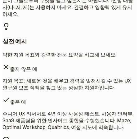
분이 그들로부터 무엇을 얻고 싶은지는 아닙니다. 1인칭 대명
사(나, 저, 제)는 사용하지 마세요. 간결하고 영향력 있게 유지
하세요.
실전 예시
약한 지원 목표와 강력한 전문 요약을 비교해 보세요.
좋지 않은 예
지원 목표: 새로운 것을 배우고 경력을 발전시킬 수 있는 UX
연구원 보조 직책을 찾고 있는 성실한 지원자입니다.
좋은 예
주니어 UX 리서처로 4년 이상 사용성 테스트, 사용자 인터뷰,
SaaS 제품팀을 위한 인사이트 종합을 수행했습니다. Maze,
Optimal Workshop, Qualtrics, 여정 지도에 익숙합니다.