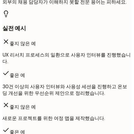
외부의 채용 담당자가 이해하지 못할 전문 용어는 피하세요.
실전 예시
좋지 않은 예
UX 리서치 프로세스의 일환으로 사용자 인터뷰를 진행했습니
다.
좋은 예
30건 이상의 사용자 인터뷰와 사용성 세션을 진행하고 온보
딩 개선을 위한 우선순위 제안으로 정리했습니다.
좋지 않은 예
새로운 프로젝트를 위한 여정 맵을 제작했습니다.
좋은 예