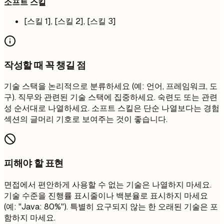
소프트 스킬
[스킬 1], [스킬 2], [스킬 3]
작성할 때 꼭 챙길 점
기술 스택을 논리적으로 분류하세요 (예: 언어, 프레임워크, 도
구). 직무와 관련된 기술 스택에 집중하세요. 숙련도 또는 관련
성 순서대로 나열하세요. 소프트 스킬은 단순 나열보다는 경험
섹션의 글머리 기호로 보여주는 것이 좋습니다.
피해야 할 표현
면접에서 편안하게 사용할 수 없는 기술은 나열하지 마세요.
기술 수준을 진행률 표시줄이나 백분율로 표시하지 마세요
(예: "Java: 80%"). 특별히 요구되지 않는 한 오래된 기술은 포
함하지 마세요.