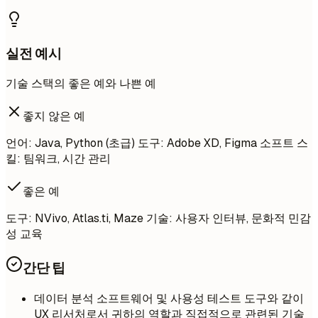
실전 예시
기술 스택의 좋은 예와 나쁜 예
좋지 않은 예
언어: Java, Python (초급) 도구: Adobe XD, Figma 소프트 스
킬: 팀워크, 시간 관리
좋은 예
도구: NVivo, Atlas.ti, Maze 기술: 사용자 인터뷰, 문화적 민감
성 교육
간단 팁
데이터 분석 소프트웨어 및 사용성 테스트 도구와 같이
UX 리서처로서 귀하의 역할과 직접적으로 관련된 기술