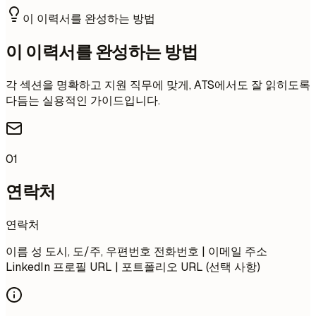
이 이력서를 완성하는 방법
이 이력서를 완성하는 방법
각 섹션을 명확하고 지원 직무에 맞게, ATS에서도 잘 읽히도록
다듬는 실용적인 가이드입니다.
01
연락처
연락처
이름 성 도시, 도/주, 우편번호 전화번호 | 이메일 주소
LinkedIn 프로필 URL | 포트폴리오 URL (선택 사항)