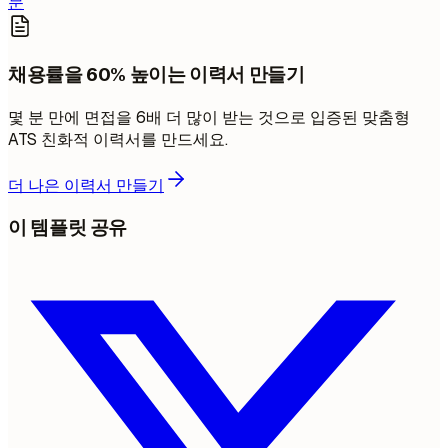
문
채용률을 60% 높이는 이력서 만들기
몇 분 만에 면접을 6배 더 많이 받는 것으로 입증된 맞춤형
ATS 친화적 이력서를 만드세요.
더 나은 이력서 만들기
이 템플릿 공유