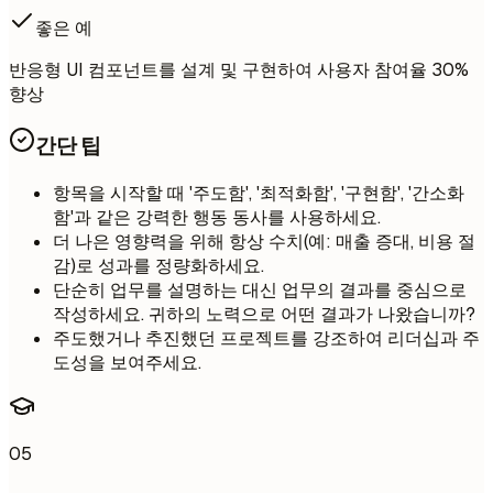
좋은 예
반응형 UI 컴포넌트를 설계 및 구현하여 사용자 참여율 30%
향상
간단 팁
항목을 시작할 때 '주도함', '최적화함', '구현함', '간소화
함'과 같은 강력한 행동 동사를 사용하세요.
더 나은 영향력을 위해 항상 수치(예: 매출 증대, 비용 절
감)로 성과를 정량화하세요.
단순히 업무를 설명하는 대신 업무의 결과를 중심으로
작성하세요. 귀하의 노력으로 어떤 결과가 나왔습니까?
주도했거나 추진했던 프로젝트를 강조하여 리더십과 주
도성을 보여주세요.
05