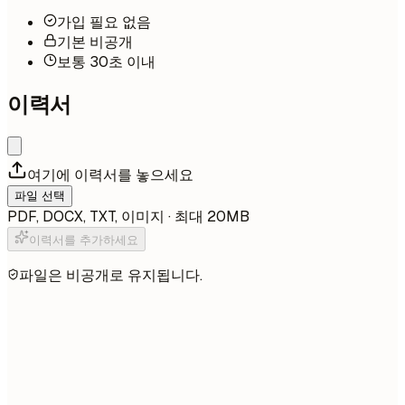
가입 필요 없음
기본 비공개
보통 30초 이내
이력서
여기에 이력서를 놓으세요
파일 선택
PDF, DOCX, TXT, 이미지 · 최대 20MB
이력서를 추가하세요
파일은 비공개로 유지됩니다.