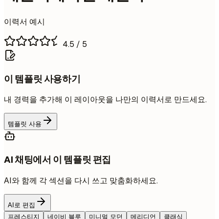
이력서 예시
4.5
/ 5
이 템플릿 사용하기
내 경력을 추가해 이 레이아웃을 나만의 이력서로 만드세요.
템플릿 사용
AI 채팅에서 이 템플릿 편집
AI와 함께 각 섹션을 다시 쓰고 맞춤화하세요.
AI로 편집
프레스티지
네이비 블루
미니멀 모던
메리디언
클래식