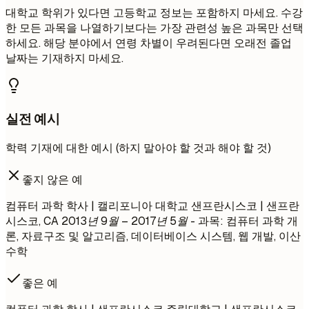
대학교 학위가 있다면 고등학교 정보는 포함하지 마세요. 수강
한 모든 과목을 나열하기보다는 가장 관련성 높은 과목만 선택
하세요. 해당 분야에서 연령 차별이 우려된다면 오래전 졸업
날짜는 기재하지 마세요.
실전 예시
학력 기재에 대한 예시 (하지 말아야 할 것과 해야 할 것)
좋지 않은 예
컴퓨터 과학 학사 | 캘리포니아 대학교 샌프란시스코 | 샌프란
시스코, CA
2013년 9월 – 2017년 5월
- 과목: 컴퓨터 과학 개
론, 자료구조 및 알고리즘, 데이터베이스 시스템, 웹 개발, 이산
수학
좋은 예