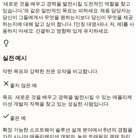
'새로운 것을 배우고 경력을 발전시킬 도전적인 역할을 찾고
있습니다.'와 같은 일반적인 목표는 피하세요. 채용 담당자는
당신이 그들에게서 무엇을 원하는지보다 당신이 무엇을 제공
하는지에 대해 알고 싶어 합니다. 1인칭 대명사(나, 저, 제)를 사
용하지 마세요. 간결하고 영향력 있게 유지하세요.
실전 예시
약한 목표와 강력한 전문 요약을 비교합니다.
좋지 않은 예
목표: 새로운 것을 배우고 경력을 발전시킬 수 있는 애플리케
이션 개발자 직책을 찾고 있는 성실한 사람입니다.
좋은 예
확장 가능한 소프트웨어 솔루션 설계 분야에서 6년의 경험을
가진 시니어 애플리케이션 개발자. 높은 트래픽의 결제 처리