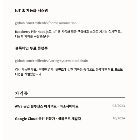
IoT 홈 자동화 시스템
github.com/tmillerdev/home-automation
Raspberry Pi와 Node.js로 IoT 홈 자동화 앱을 구축하고 스마트 기기의 실시간 모니
터링과 제어를 구현했습니다.
블록체인 투표 플랫폼
github.com/tmillerdev/voting-system-blockchain
감사 가능한 투표, 투명한 결과, 위변조에 강한 기록을 중심으로 블록체인 투표 프로토
타입을 개발했습니다.
자격증
05/2023
AWS 공인 솔루션스 아키텍트 - 어소시에이트
10/2024
Google Cloud 공인 전문가 - 클라우드 개발자