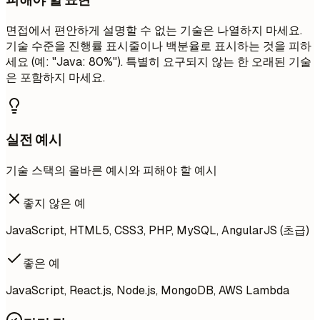
면접에서 편안하게 설명할 수 없는 기술은 나열하지 마세요.
기술 수준을 진행률 표시줄이나 백분율로 표시하는 것을 피하
세요 (예: "Java: 80%"). 특별히 요구되지 않는 한 오래된 기술
은 포함하지 마세요.
실전 예시
기술 스택의 올바른 예시와 피해야 할 예시
좋지 않은 예
JavaScript, HTML5, CSS3, PHP, MySQL, AngularJS (초급)
좋은 예
JavaScript, React.js, Node.js, MongoDB, AWS Lambda