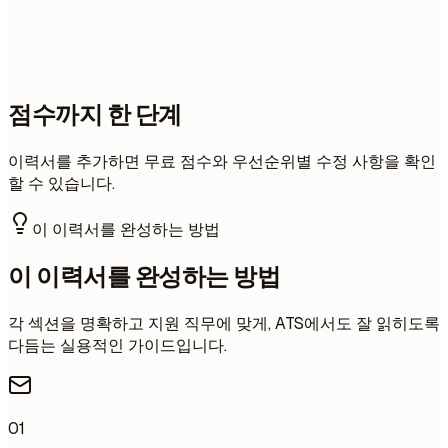
점수까지 한 단계
이력서를 추가하면 무료 점수와 우선순위별 수정 사항을 확인
할 수 있습니다.
이 이력서를 완성하는 방법
이 이력서를 완성하는 방법
각 섹션을 명확하고 지원 직무에 맞게, ATS에서도 잘 읽히도록
다듬는 실용적인 가이드입니다.
01