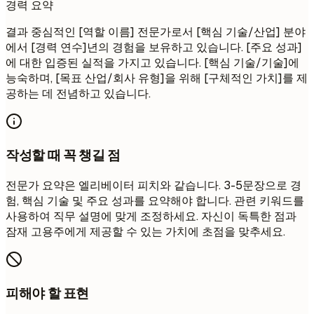
경력 요약
결과 중심적인 [역할 이름] 전문가로서 [핵심 기술/산업] 분야
에서 [경력 연수]년의 경험을 보유하고 있습니다. [주요 성과]
에 대한 입증된 실적을 가지고 있습니다. [핵심 기술/기술]에
능숙하며, [목표 산업/회사 유형]을 위해 [구체적인 가치]를 제
공하는 데 전념하고 있습니다.
작성할 때 꼭 챙길 점
전문가 요약은 엘리베이터 피치와 같습니다. 3-5문장으로 경
험, 핵심 기술 및 주요 성과를 요약해야 합니다. 관련 키워드를
사용하여 직무 설명에 맞게 조정하세요. 자신이 독특한 점과
잠재 고용주에게 제공할 수 있는 가치에 초점을 맞추세요.
피해야 할 표현