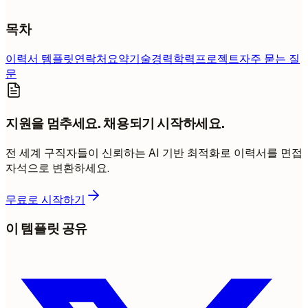
목차
이력서 템플릿
연락처
요약
기술
경력
학력
프로젝트
자주 묻는 질
문
지원을 멈추세요. 채용되기 시작하세요.
전 세계 구직자들이 신뢰하는 AI 기반 최적화로 이력서를 면접
자석으로 변환하세요.
무료로 시작하기
이 템플릿 공유