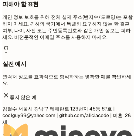
피해야 할 표현
개인 정보 보호를 위해 전체 실제 주소(번지수/도로명)는 포함
하지 마세요. 귀하의 국가에서 특별히 요구하지 않는 한 결혼
여부, 나이, 사진 또는 주민등록번호와 같은 개인 정보는 피하
세요. 비전문적인 이메일 주소를 사용하지 마세요.
실전 예시
연락처 정보를 효과적으로 형식화하는 명확한 예를 확인하세
요.
좋지 않은 예
김철수 서울시 강남구 테헤란로 123번지 45동 67호 |
coolguy99@yahoo.com
| github.com/aliciacode | 미혼, 28
세