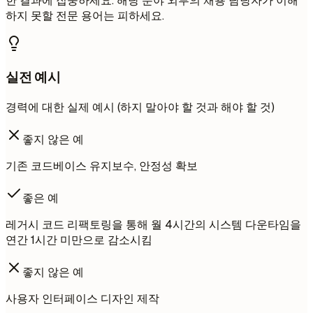
한 결과에 집중하세요. 해당 분야 외부의 채용 담당자가 이해
하지 못할 전문 용어는 피하세요.
실전 예시
경력에 대한 실제 예시 (하지 말아야 할 것과 해야 할 것)
좋지 않은 예
기존 코드베이스 유지보수, 안정성 확보
좋은 예
레거시 코드 리팩토링을 통해 월 4시간의 시스템 다운타임을
연간 1시간 미만으로 감소시킴
좋지 않은 예
사용자 인터페이스 디자인 제작