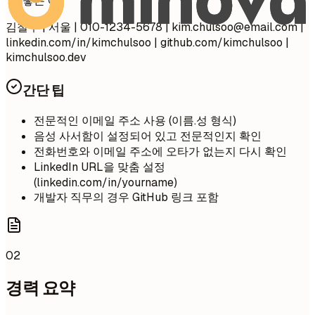
좋은 예
김철수 | 서울 | 010-1234-5678 |
kim.chulsoo@email.com
|
linkedin.com/in/kimchulsoo | github.com/kimchulsoo |
kimchulsoo.dev
간단 팁
전문적인 이메일 주소 사용 (이름.성 형식)
음성 사서함이 설정되어 있고 전문적인지 확인
전화번호와 이메일 주소에 오타가 없는지 다시 확인
LinkedIn URL을 맞춤 설정
(linkedin.com/in/yourname)
개발자 직무의 경우 GitHub 링크 포함
02
경력 요약