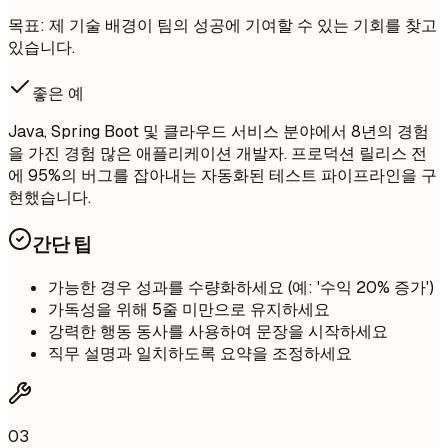
목표: 제 기술 배경이 팀의 성공에 기여할 수 있는 기회를 찾고
있습니다.
좋은 예
Java, Spring Boot 및 클라우드 서비스 분야에서 8년의 경험
을 가진 경험 많은 애플리케이션 개발자. 프로덕션 릴리스 전
에 95%의 버그를 잡아내는 자동화된 테스트 파이프라인을 구
현했습니다.
간단 팁
가능한 경우 성과를 수량화하세요 (예: '수익 20% 증가')
가독성을 위해 5줄 미만으로 유지하세요
강력한 행동 동사를 사용하여 문장을 시작하세요
직무 설명과 일치하도록 요약을 조정하세요
03