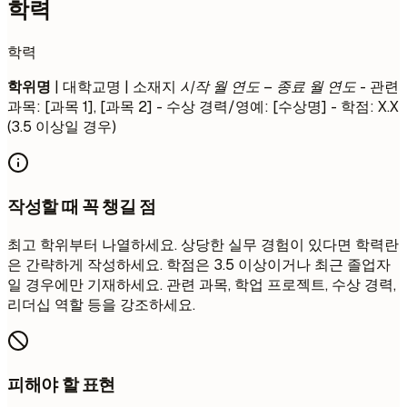
학력
학력
학위명
| 대학교명 | 소재지
시작 월 연도 – 종료 월 연도
- 관련
과목: [과목 1], [과목 2] - 수상 경력/영예: [수상명] - 학점: X.X
(3.5 이상일 경우)
작성할 때 꼭 챙길 점
최고 학위부터 나열하세요. 상당한 실무 경험이 있다면 학력란
은 간략하게 작성하세요. 학점은 3.5 이상이거나 최근 졸업자
일 경우에만 기재하세요. 관련 과목, 학업 프로젝트, 수상 경력,
리더십 역할 등을 강조하세요.
피해야 할 표현