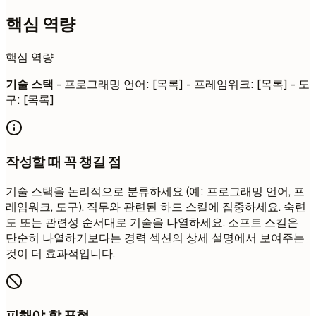
핵심 역량
핵심 역량
기술 스택
- 프로그래밍 언어: [목록] - 프레임워크: [목록] - 도
구: [목록]
작성할 때 꼭 챙길 점
기술 스택을 논리적으로 분류하세요 (예: 프로그래밍 언어, 프
레임워크, 도구). 직무와 관련된 하드 스킬에 집중하세요. 숙련
도 또는 관련성 순서대로 기술을 나열하세요. 소프트 스킬은
단순히 나열하기보다는 경력 섹션의 상세 설명에서 보여주는
것이 더 효과적입니다.
피해야 할 표현