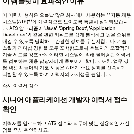
이 템플릿이 효과적인 이유
이 이력서 형식은 오늘날 많은 회사에서 사용하는 **자동 채용
시스템(ATS)**에 매력적으로 보이도록 특별히 설계되었습니
다. ATS 알고리즘이 'Java', 'Spring Boot', 'Application
Developer'와 같은 관련 키워드를 쉽게 분석하고 높은 순위를
매길 수 있도록 명확하고 간결한 정보를 우선시합니다. 기술
스킬과 리더십 경험을 모두 포함함으로써 후보자의 포괄적인
기술 세트를 강조하여 이러한 시스템에 의해 필터링된 이력서
를 검토하는 채용 담당자에게 돋보이게 합니다. 또한, 업무 경
험 섹션의 글머리 기호 사용은 ATS가 주요 성과를 신속하게
식별할 수 있도록 하여 이력서의 가시성을 높입니다.
즉시 이력서 점수
시니어 애플리케이션 개발자 이력서 점수
확인
이력서를 업로드하고 ATS 점수와 직무에 맞는 실용적인 개선
점을 즉시 확인하세요.