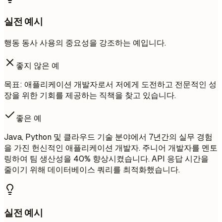
실전 예시
행동 동사 사용의 중요성을 강조하는 예입니다.
좋지 않은 예
목표: 애플리케이션 개발자로서 저에게 도전하고 전문적인 성
장을 위한 기회를 제공하는 직책을 찾고 있습니다.
좋은 예
Java, Python 및 클라우드 기술 분야에서 7년간의 실무 경험
을 가진 헌신적인 애플리케이션 개발자. 주니어 개발자를 멘토
링하여 팀 생산성을 40% 향상시켰습니다. API 응답 시간을
줄이기 위해 데이터베이스 쿼리를 최적화했습니다.
실전 예시