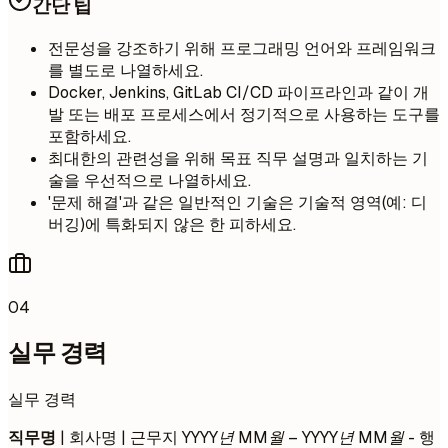
간단 팁
전문성을 강조하기 위해 프로그래밍 언어와 프레임워크
를 별도로 나열하세요.
Docker, Jenkins, GitLab CI/CD 파이프라인과 같이 개
발 또는 배포 프로세스에서 정기적으로 사용하는 도구를
포함하세요.
최대한의 관련성을 위해 목표 직무 설명과 일치하는 기
술을 우선적으로 나열하세요.
'문제 해결'과 같은 일반적인 기술은 기술적 영역(예: 디
버깅)에 특화되지 않은 한 피하세요.
04
실무 경력
실무 경력
직무명
| 회사명 | 근무지
YYYY년 MM월 – YYYY년 MM월
- 행