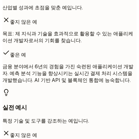
산업별 성과에 초점을 맞춘 예입니다.
좋지 않은 예
목표: 제 지식과 기술을 효과적으로 활용할 수 있는 애플리케
이션 개발자로서의 기회를 찾습니다.
좋은 예
금융 분야에서 6년의 경험을 가진 숙련된 애플리케이션 개발
자. 예측 분석 기능을 향상시키는 실시간 결제 처리 시스템을
개발했습니다. AI 기반 API 및 블록체인 통합에 능숙합니다.
실전 예시
특정 기술 및 도구를 강조하는 예입니다.
좋지 않은 예