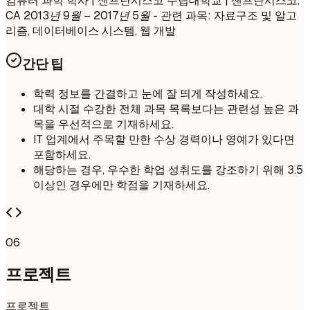
컴퓨터 과학 학사 | 샌프란시스코 주립대학교 | 샌프란시스코,
CA
2013년 9월 – 2017년 5월
- 관련 과목: 자료구조 및 알고
리즘, 데이터베이스 시스템, 웹 개발
간단 팁
학력 정보를 간결하고 눈에 잘 띄게 작성하세요.
대학 시절 수강한 전체 과목 목록보다는 관련성 높은 과
목을 우선적으로 기재하세요.
IT 업계에서 주목할 만한 수상 경력이나 영예가 있다면
포함하세요.
해당하는 경우, 우수한 학업 성취도를 강조하기 위해 3.5
이상인 경우에만 학점을 기재하세요.
06
프로젝트
프로젝트