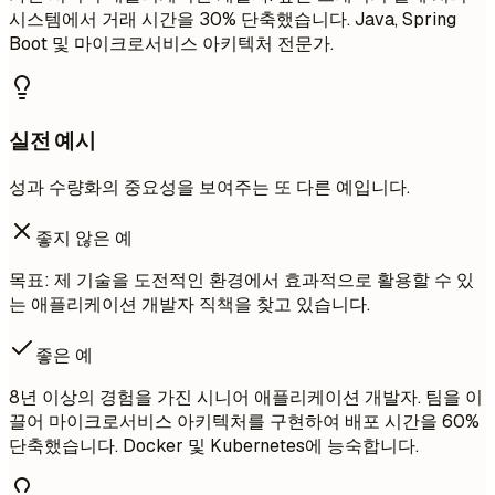
시스템에서 거래 시간을 30% 단축했습니다. Java, Spring
Boot 및 마이크로서비스 아키텍처 전문가.
실전 예시
성과 수량화의 중요성을 보여주는 또 다른 예입니다.
좋지 않은 예
목표: 제 기술을 도전적인 환경에서 효과적으로 활용할 수 있
는 애플리케이션 개발자 직책을 찾고 있습니다.
좋은 예
8년 이상의 경험을 가진 시니어 애플리케이션 개발자. 팀을 이
끌어 마이크로서비스 아키텍처를 구현하여 배포 시간을 60%
단축했습니다. Docker 및 Kubernetes에 능숙합니다.