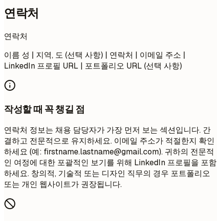
연락처
연락처
이름 성 | 지역, 도 (선택 사항) | 연락처 | 이메일 주소 |
LinkedIn 프로필 URL | 포트폴리오 URL (선택 사항)
작성할 때 꼭 챙길 점
연락처 정보는 채용 담당자가 가장 먼저 보는 섹션입니다. 간
결하고 전문적으로 유지하세요. 이메일 주소가 적절한지 확인
하세요 (예:
firstname.lastname@gmail.com
). 귀하의 전문적
인 여정에 대한 포괄적인 보기를 위해 LinkedIn 프로필을 포함
하세요. 창의적, 기술적 또는 디자인 직무의 경우 포트폴리오
또는 개인 웹사이트가 권장됩니다.