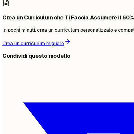
Crea un Curriculum che Ti Faccia Assumere il 60
In pochi minuti, crea un curriculum personalizzato e compati
Crea un curriculum migliore
Condividi questo modello