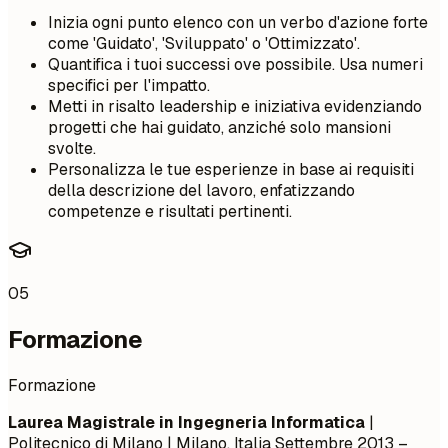
Inizia ogni punto elenco con un verbo d'azione forte
come 'Guidato', 'Sviluppato' o 'Ottimizzato'.
Quantifica i tuoi successi ove possibile. Usa numeri
specifici per l'impatto.
Metti in risalto leadership e iniziativa evidenziando
progetti che hai guidato, anziché solo mansioni
svolte.
Personalizza le tue esperienze in base ai requisiti
della descrizione del lavoro, enfatizzando
competenze e risultati pertinenti.
05
Formazione
Formazione
Laurea Magistrale in Ingegneria Informatica
|
Politecnico di Milano | Milano, Italia
Settembre 2013 –