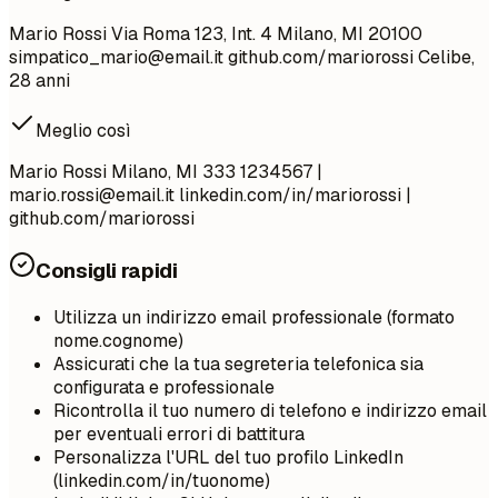
Mario Rossi Via Roma 123, Int. 4 Milano, MI 20100
simpatico_mario@email.it
github.com/mariorossi Celibe,
28 anni
Meglio così
Mario Rossi Milano, MI 333 1234567 |
mario.rossi@email.it
linkedin.com/in/mariorossi |
github.com/mariorossi
Consigli rapidi
Utilizza un indirizzo email professionale (formato
nome.cognome)
Assicurati che la tua segreteria telefonica sia
configurata e professionale
Ricontrolla il tuo numero di telefono e indirizzo email
per eventuali errori di battitura
Personalizza l'URL del tuo profilo LinkedIn
(linkedin.com/in/tuonome)