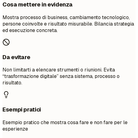
Cosa mettere in evidenza
Mostra processo di business, cambiamento tecnologico,
persone coinvolte e risultato misurabile. Bilancia strategia
ed esecuzione concreta.
Da evitare
Non limitarti a elencare strumenti o riunioni. Evita
“trasformazione digitale” senza sistema, processo o
risultato.
Esempi pratici
Esempio pratico che mostra cosa fare e non fare per le
esperienze