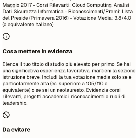
Maggio 2017
- Corsi Rilevanti: Cloud Computing, Analisi
Dati, Sicurezza Informatica - Riconoscimenti/Premi: Lista
del Preside (Primavera 2016) - Votazione Media: 3.8/4.0
(o equivalente italiano)
Cosa mettere in evidenza
Elenca il tuo titolo di studio più elevato per primo. Se hai
una significativa esperienza lavorativa, mantieni la sezione
istruzione breve. Includi la tua votazione media solo se è
particolarmente alta (es. superiore a 105/110 o
equivalente) o se sei un neolaureato. Evidenzia corsi
rilevanti, progetti accademici, riconoscimenti o ruoli di
leadership.
Da evitare