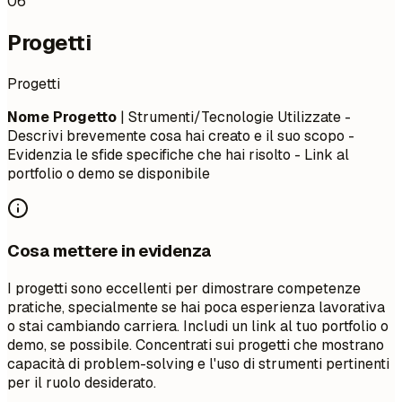
06
Progetti
Progetti
Nome Progetto
| Strumenti/Tecnologie Utilizzate -
Descrivi brevemente cosa hai creato e il suo scopo -
Evidenzia le sfide specifiche che hai risolto - Link al
portfolio o demo se disponibile
Cosa mettere in evidenza
I progetti sono eccellenti per dimostrare competenze
pratiche, specialmente se hai poca esperienza lavorativa
o stai cambiando carriera. Includi un link al tuo portfolio o
demo, se possibile. Concentrati sui progetti che mostrano
capacità di problem-solving e l'uso di strumenti pertinenti
per il ruolo desiderato.