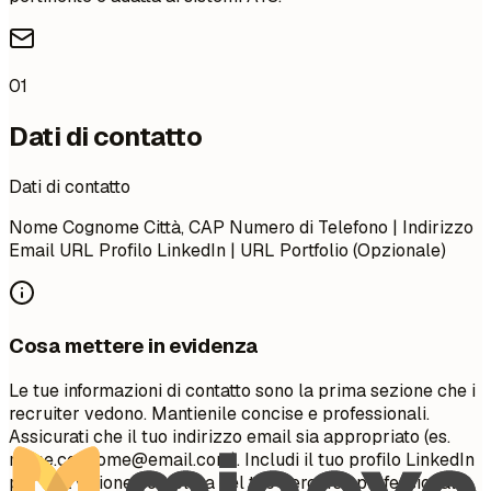
01
Dati di contatto
Dati di contatto
Nome Cognome Città, CAP Numero di Telefono | Indirizzo
Email URL Profilo LinkedIn | URL Portfolio (Opzionale)
Cosa mettere in evidenza
Le tue informazioni di contatto sono la prima sezione che i
recruiter vedono. Mantienile concise e professionali.
Assicurati che il tuo indirizzo email sia appropriato (es.
nome.cognome@email.com
). Includi il tuo profilo LinkedIn
per una visione completa del tuo percorso professionale.