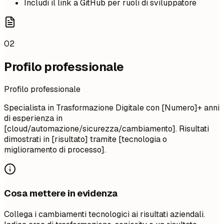
Includi il link a GitHub per ruoli di sviluppatore
02
Profilo professionale
Profilo professionale
Specialista in Trasformazione Digitale con [Numero]+ anni
di esperienza in
[cloud/automazione/sicurezza/cambiamento]. Risultati
dimostrati in [risultato] tramite [tecnologia o
miglioramento di processo].
Cosa mettere in evidenza
Collega i cambiamenti tecnologici ai risultati aziendali.