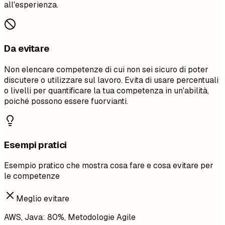
all'esperienza.
Da evitare
Non elencare competenze di cui non sei sicuro di poter
discutere o utilizzare sul lavoro. Evita di usare percentuali
o livelli per quantificare la tua competenza in un'abilità,
poiché possono essere fuorvianti.
Esempi pratici
Esempio pratico che mostra cosa fare e cosa evitare per
le competenze
Meglio evitare
AWS, Java: 80%, Metodologie Agile