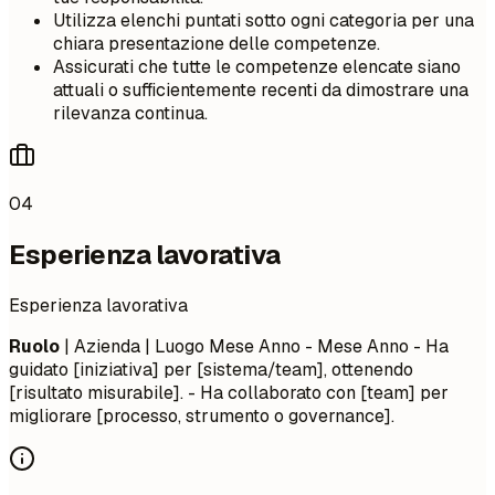
Utilizza elenchi puntati sotto ogni categoria per una
chiara presentazione delle competenze.
Assicurati che tutte le competenze elencate siano
attuali o sufficientemente recenti da dimostrare una
rilevanza continua.
04
Esperienza lavorativa
Esperienza lavorativa
Ruolo
| Azienda | Luogo
Mese Anno - Mese Anno
- Ha
guidato [iniziativa] per [sistema/team], ottenendo
[risultato misurabile]. - Ha collaborato con [team] per
migliorare [processo, strumento o governance].