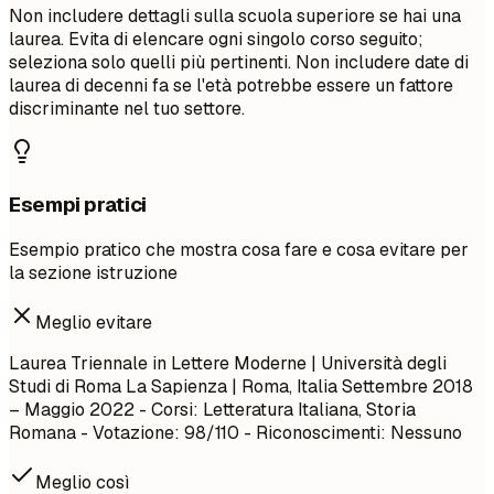
Non includere dettagli sulla scuola superiore se hai una
laurea. Evita di elencare ogni singolo corso seguito;
seleziona solo quelli più pertinenti. Non includere date di
laurea di decenni fa se l'età potrebbe essere un fattore
discriminante nel tuo settore.
Esempi pratici
Esempio pratico che mostra cosa fare e cosa evitare per
la sezione istruzione
Meglio evitare
Laurea Triennale in Lettere Moderne | Università degli
Studi di Roma La Sapienza | Roma, Italia
Settembre 2018
– Maggio 2022
- Corsi: Letteratura Italiana, Storia
Romana - Votazione: 98/110 - Riconoscimenti: Nessuno
Meglio così