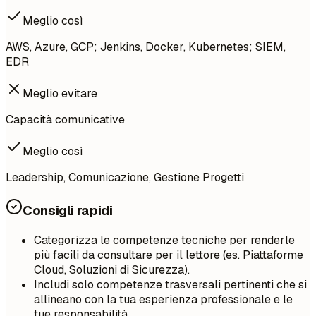
Meglio così
AWS, Azure, GCP; Jenkins, Docker, Kubernetes; SIEM,
EDR
Meglio evitare
Capacità comunicative
Meglio così
Leadership, Comunicazione, Gestione Progetti
Consigli rapidi
Categorizza le competenze tecniche per renderle
più facili da consultare per il lettore (es. Piattaforme
Cloud, Soluzioni di Sicurezza).
Includi solo competenze trasversali pertinenti che si
allineano con la tua esperienza professionale e le
tue responsabilità.