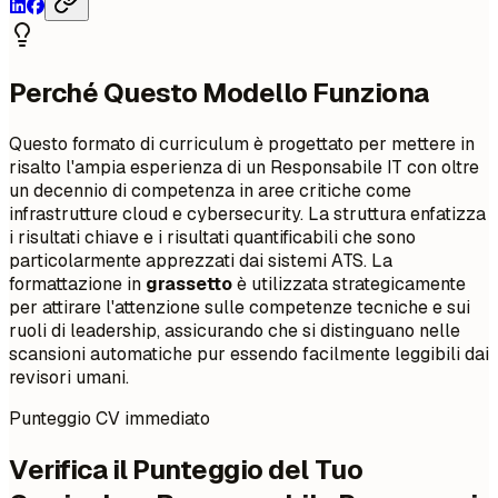
Perché Questo Modello Funziona
Questo formato di curriculum è progettato per mettere in
risalto l'ampia esperienza di un Responsabile IT con oltre
un decennio di competenza in aree critiche come
infrastrutture cloud e cybersecurity. La struttura enfatizza
i risultati chiave e i risultati quantificabili che sono
particolarmente apprezzati dai sistemi ATS. La
formattazione in
grassetto
è utilizzata strategicamente
per attirare l'attenzione sulle competenze tecniche e sui
ruoli di leadership, assicurando che si distinguano nelle
scansioni automatiche pur essendo facilmente leggibili dai
revisori umani.
Punteggio CV immediato
Verifica il Punteggio del Tuo