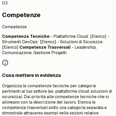
03
Competenze
Competenze
Competenze Tecniche
- Piattaforme Cloud: [Elenco] -
Strumenti DevOps: [Elenco] - Soluzioni di Sicurezza:
[Elenco]
Competenze Trasversali
- Leadership,
Comunicazione, Gestione Progetti
Cosa mettere in evidenza
Organizza le competenze tecniche per categorie
pertinenti al tuo settore (es. piattaforme cloud, soluzioni di
sicurezza). Dai priorità alle competenze tecniche che si
allineano con la descrizione del lavoro. Elenca le
competenze trasversali sotto una categoria separata e
dimostrale attraverso esempi nelle sezioni relative