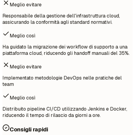
Meglio evitare
Responsabile della gestione dell'infrastruttura cloud,
assicurando la conformità agli standard normativi.
Meglio così
Ha guidato la migrazione dei workflow di supporto a una
piattaforma cloud, riducendo gli handoff manuali del 35%.
Meglio evitare
Implementato metodologie DevOps nelle pratiche del
team
Meglio così
Distribuito pipeline CI/CD utilizzando Jenkins e Docker,
riducendo il tempo di rilascio da giorni a ore.
Consigli rapidi