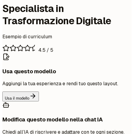
Specialista in
Trasformazione Digitale
Esempio di curriculum
4.5
/ 5
Usa questo modello
Aggiungi la tua esperienza e rendi tuo questo layout.
Usa il modello
Modifica questo modello nella chat IA
Chiedi all’IA di riscrivere e adattare con te ogni sezione.