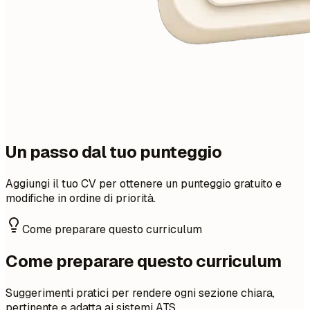
Un passo dal tuo punteggio
Aggiungi il tuo CV per ottenere un punteggio gratuito e
modifiche in ordine di priorità.
Come preparare questo curriculum
Come preparare questo curriculum
Suggerimenti pratici per rendere ogni sezione chiara,
pertinente e adatta ai sistemi ATS.