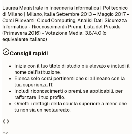
Laurea Magistrale in Ingegneria Informatica | Politecnico
di Milano | Milano, Italia
Settembre 2013 – Maggio 2017
-
Corsi Rilevanti: Cloud Computing, Analisi Dati, Sicurezza
Informatica - Riconoscimenti/Premi: Lista del Preside
(Primavera 2016) - Votazione Media: 3.8/4.0 (o
equivalente italiano)
Consigli rapidi
Inizia con il tuo titolo di studio più elevato e includi il
nome dell'istituzione.
Elenca solo corsi pertinenti che si allineano con la
tua esperienza IT.
Includi riconoscimenti o premi, se applicabili, per
rafforzare il tuo profilo.
Ometti i dettagli della scuola superiore a meno che
tu non sia un neolaureato.