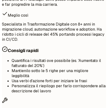
e far progredire la mia carriera.
Meglio così
Specialista in Trasformazione Digitale con 8+ anni in
migrazione cloud, automazione workflow e adoption. Ha
ridotto i cicli di release del 45% portando processi legacy
in CI/CD.
Consigli rapidi
Quantifica i risultati ove possibile (es. 'Aumentato il
fatturato del 20%')
Mantienilo sotto le 5 righe per una migliore
leggibilità
Usa verbi d'azione forti per iniziare le frasi
Personalizza il riepilogo per farlo corrispondere alla
descrizione del lavoro