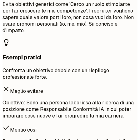
Evita obiettivi generici come 'Cerco un ruolo stimolante
per far crescere le mie competenze'. I recruiter vogliono
sapere quale valore porti loro, non cosa vuoi da loro. Non
usare pronomi personali (io, me, mio). Sii conciso e
d'impatto.
Esempi pratici
Confronta un obiettivo debole con un riepilogo
professionale forte.
Meglio evitare
Obiettivo: Sono una persona laboriosa alla ricerca di una
posizione come Responsabile Conformità IA in cui poter
imparare cose nuove e far progredire la mia carriera.
Meglio così