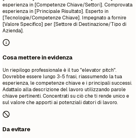
esperienza in [Competenze Chiave/Settori]. Comprovata
esperienza in [Principale Risultato]. Esperto in
[Tecnologie/Competenze Chiave]. Impegnato a fornire
[Valore Specifico] per [Settore di Destinazione/Tipo di
Azienda].
Cosa mettere in evidenza
Un riepilogo professionale è il tuo "elevator pitch".
Dovrebbe essere lungo 3-5 frasi, riassumendo la tua
esperienza, le competenze chiave e i principali successi.
Adattalo alla descrizione del lavoro utilizzando parole
chiave pertinenti. Concentrati su ciò che ti rende unico e
sul valore che apporti ai potenziali datori di lavoro.
Da evitare