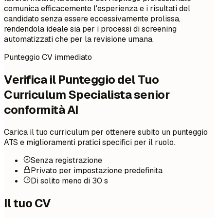
comunica efficacemente l'esperienza e i risultati del
candidato senza essere eccessivamente prolissa,
rendendola ideale sia per i processi di screening
automatizzati che per la revisione umana.
Punteggio CV immediato
Verifica il Punteggio del Tuo
Curriculum Specialista senior
conformità AI
Carica il tuo curriculum per ottenere subito un punteggio
ATS e miglioramenti pratici specifici per il ruolo.
Senza registrazione
Privato per impostazione predefinita
Di solito meno di 30 s
Il tuo CV