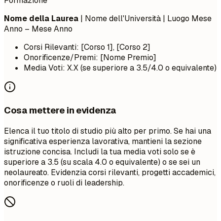
Formazione
Nome della Laurea
| Nome dell'Università | Luogo
Mese
Anno – Mese Anno
Corsi Rilevanti: [Corso 1], [Corso 2]
Onorificenze/Premi: [Nome Premio]
Media Voti: X.X (se superiore a 3.5/4.0 o equivalente)
Cosa mettere in evidenza
Elenca il tuo titolo di studio più alto per primo. Se hai una
significativa esperienza lavorativa, mantieni la sezione
istruzione concisa. Includi la tua media voti solo se è
superiore a 3.5 (su scala 4.0 o equivalente) o se sei un
neolaureato. Evidenzia corsi rilevanti, progetti accademici,
onorificenze o ruoli di leadership.