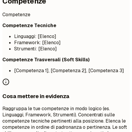
Competenze
Competenze
Competenze Tecniche
Linguaggi: [Elenco]
Framework: [Elenco]
Strumenti: [Elenco]
Competenze Trasversali (Soft Skills)
[Competenza 1], [Competenza 2], [Competenza 3]
Cosa mettere in evidenza
Raggruppa le tue competenze in modo logico (es.
Linguaggi, Framework, Strumenti). Concentrati sulle
competenze tecniche pertinenti alla posizione. Elenca le
competenze in ordine di padronanza o pertinenza. Le soft