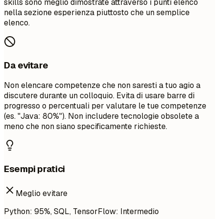
skills sono meglio dimostrate attraverso i punti elenco
nella sezione esperienza piuttosto che un semplice
elenco.
Da evitare
Non elencare competenze che non saresti a tuo agio a
discutere durante un colloquio. Evita di usare barre di
progresso o percentuali per valutare le tue competenze
(es. "Java: 80%"). Non includere tecnologie obsolete a
meno che non siano specificamente richieste.
Esempi pratici
Meglio evitare
Python: 95%, SQL, TensorFlow: Intermedio