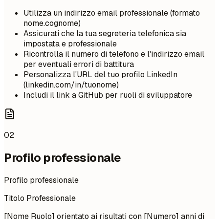
Utilizza un indirizzo email professionale (formato
nome.cognome)
Assicurati che la tua segreteria telefonica sia
impostata e professionale
Ricontrolla il numero di telefono e l'indirizzo email
per eventuali errori di battitura
Personalizza l'URL del tuo profilo LinkedIn
(linkedin.com/in/tuonome)
Includi il link a GitHub per ruoli di sviluppatore
02
Profilo professionale
Profilo professionale
Titolo Professionale
[Nome Ruolo] orientato ai risultati con [Numero] anni di