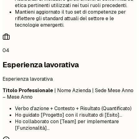
etica pertinenti utilizzati nei tuoi ruoli precedenti.
Mantieni aggiornato il tuo set di competenze per
riflettere gli standard attuali del settore e le
tecnologie emergenti.
04
Esperienza lavorativa
Esperienza lavorativa
Titolo Professionale
| Nome Azienda | Sede
Mese Anno
– Mese Anno
Verbo d'azione + Contesto + Risultato (Quantificato)
Ho guidato [Progetto] con il risultato di [Esito]...
Ho collaborato con [Team] per implementare
[Funzionalità]...