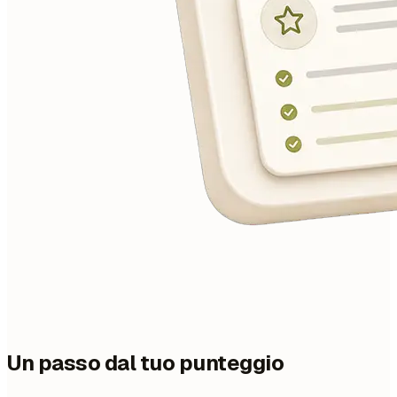
Un passo dal tuo punteggio