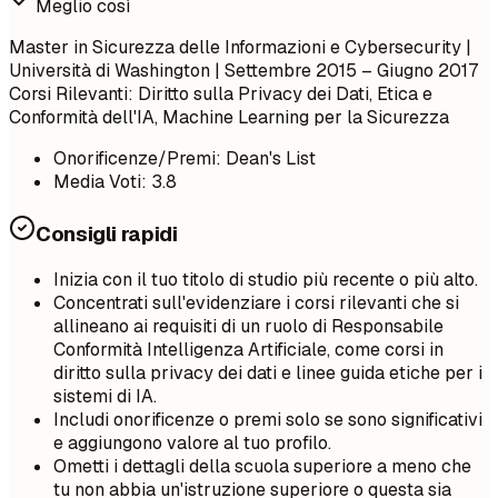
Meglio così
Master in Sicurezza delle Informazioni e Cybersecurity |
Università di Washington | Settembre 2015 – Giugno 2017
Corsi Rilevanti: Diritto sulla Privacy dei Dati, Etica e
Conformità dell'IA, Machine Learning per la Sicurezza
Onorificenze/Premi: Dean's List
Media Voti: 3.8
Consigli rapidi
Inizia con il tuo titolo di studio più recente o più alto.
Concentrati sull'evidenziare i corsi rilevanti che si
allineano ai requisiti di un ruolo di Responsabile
Conformità Intelligenza Artificiale, come corsi in
diritto sulla privacy dei dati e linee guida etiche per i
sistemi di IA.
Includi onorificenze o premi solo se sono significativi
e aggiungono valore al tuo profilo.
Ometti i dettagli della scuola superiore a meno che
tu non abbia un'istruzione superiore o questa sia