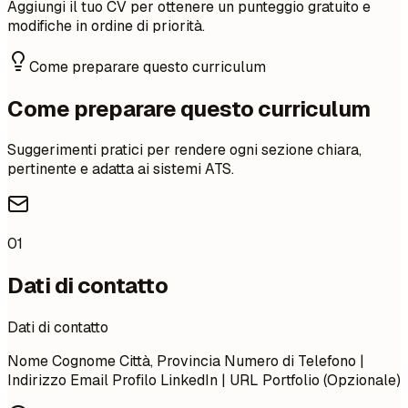
Aggiungi il tuo CV per ottenere un punteggio gratuito e
modifiche in ordine di priorità.
Come preparare questo curriculum
Come preparare questo curriculum
Suggerimenti pratici per rendere ogni sezione chiara,
pertinente e adatta ai sistemi ATS.
01
Dati di contatto
Dati di contatto
Nome Cognome Città, Provincia Numero di Telefono |
Indirizzo Email Profilo LinkedIn | URL Portfolio (Opzionale)