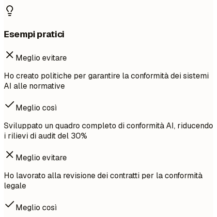
Esempi pratici
Meglio evitare
Ho creato politiche per garantire la conformità dei sistemi
AI alle normative
Meglio così
Sviluppato un quadro completo di conformità AI, riducendo
i rilievi di audit del 30%
Meglio evitare
Ho lavorato alla revisione dei contratti per la conformità
legale
Meglio così