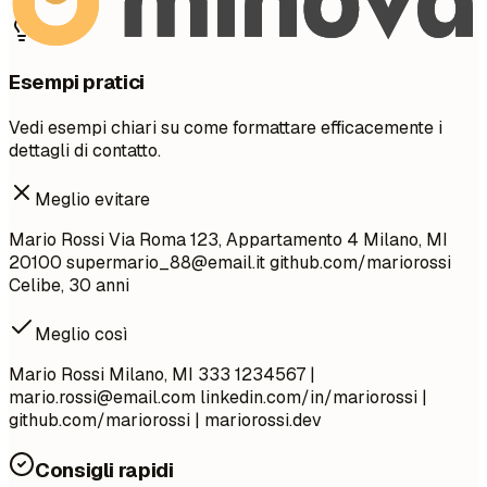
Esempi pratici
Vedi esempi chiari su come formattare efficacemente i
dettagli di contatto.
Meglio evitare
Mario Rossi Via Roma 123, Appartamento 4 Milano, MI
20100
supermario_88@email.it
github.com/mariorossi
Celibe, 30 anni
Meglio così
Mario Rossi Milano, MI 333 1234567 |
mario.rossi@email.com
linkedin.com/in/mariorossi |
github.com/mariorossi | mariorossi.dev
Consigli rapidi