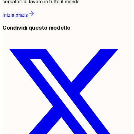
cercatori di lavoro in tutto il mondo.
Inizia gratis
Condividi questo modello