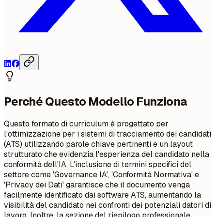
Perché Questo Modello Funziona
Questo formato di curriculum è progettato per
l'ottimizzazione per i sistemi di tracciamento dei candidati
(ATS) utilizzando parole chiave pertinenti e un layout
strutturato che evidenzia l'esperienza del candidato nella
conformità dell'IA. L'inclusione di termini specifici del
settore come 'Governance IA', 'Conformità Normativa' e
'Privacy dei Dati' garantisce che il documento venga
facilmente identificato dai software ATS, aumentando la
visibilità del candidato nei confronti dei potenziali datori di
lavoro. Inoltre, la sezione del riepilogo professionale