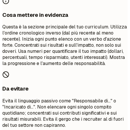
Cosa mettere in evidenza
Questa è la sezione principale del tuo curriculum. Utilizza
l'ordine cronologico inverso (dal più recente al meno
recente). Inizia ogni punto elenco con un verbo d'azione
forte. Concentrati sui risultati e sull'impatto, non solo sui
doveri. Usa numeri per quantificare il tuo impatto (dollari,
percentuali, tempo risparmiato, utenti interessati). Mostra
la progressione e l'aumento delle responsabilità.
Da evitare
Evita il linguaggio passivo come "Responsabile di..." o
"Incaricato di...". Non elencare ogni singolo compito
quotidiano; concentrati sui contributi significativi e sui
risultati misurabili. Evita il gergo che i recruiter al di fuori
del tuo settore non capiranno.