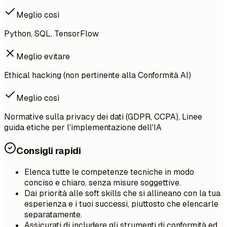
Meglio così
Python, SQL, TensorFlow
Meglio evitare
Ethical hacking (non pertinente alla Conformità AI)
Meglio così
Normative sulla privacy dei dati (GDPR, CCPA), Linee
guida etiche per l'implementazione dell'IA
Consigli rapidi
Elenca tutte le competenze tecniche in modo
conciso e chiaro, senza misure soggettive.
Dai priorità alle soft skills che si allineano con la tua
esperienza e i tuoi successi, piuttosto che elencarle
separatamente.
Assicurati di includere gli strumenti di conformità ed