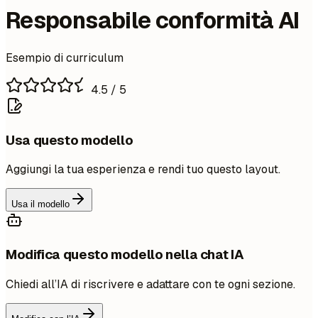
Responsabile conformità AI
Esempio di curriculum
4.5
/ 5
Usa questo modello
Aggiungi la tua esperienza e rendi tuo questo layout.
Usa il modello
Modifica questo modello nella chat IA
Chiedi all’IA di riscrivere e adattare con te ogni sezione.