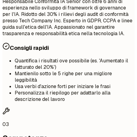
Responsabile Conformità IA Senior con oltre 6 anni di
esperienza nello sviluppo di framework di governance
per l'IA. Ridotto del 30% i rilievi degli audit di conformità
presso Tech Company Inc. Esperto in GDPR, CCPA e linee
guida sull'etica dell'IA. Appassionato nel garantire
trasparenza e responsabilità etica nella tecnologia IA.
Consigli rapidi
Quantifica i risultati ove possibile (es. 'Aumentato il
fatturato del 20%')
Mantienilo sotto le 5 righe per una migliore
leggibilità
Usa verbi d'azione forti per iniziare le frasi
Personalizza il riepilogo per adattarlo alla
descrizione del lavoro
03