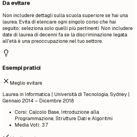
Da evitare
Non includere dettagli sulla scuola superiore se hai una
laurea. Evita di elencare ogni singolo corso che hai
seguito; seleziona solo quelli più pertinenti. Non includere
date di laurea di decenni fa se la discriminazione legata
all'età è una preoccupazione nel tuo settore.
Esempi pratici
Meglio evitare
Laurea in Informatica | Università di Tecnologia, Sydney |
Gennaio 2014 – Dicembre 2018
Corsi: Calcolo Base, Introduzione alla
Programmazione, Strutture Dati e Algoritmi
Media Voti: 3.7