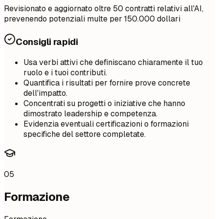
Revisionato e aggiornato oltre 50 contratti relativi all'AI,
prevenendo potenziali multe per 150.000 dollari
Consigli rapidi
Usa verbi attivi che definiscano chiaramente il tuo
ruolo e i tuoi contributi.
Quantifica i risultati per fornire prove concrete
dell'impatto.
Concentrati su progetti o iniziative che hanno
dimostrato leadership e competenza.
Evidenzia eventuali certificazioni o formazioni
specifiche del settore completate.
05
Formazione