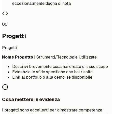
eccezionalmente degna di nota.
06
Progetti
Progetti
Nome Progetto
| Strumenti/Tecnologie Utilizzate
Descrivi brevemente cosa hai creato e il suo scopo
Evidenzia le sfide specifiche che hai risolto
Link al portfolio o alla demo, se disponibile
Cosa mettere in evidenza
I progetti sono eccellenti per dimostrare competenze