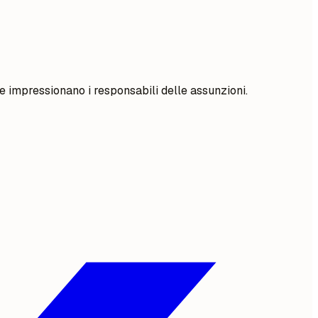
 e impressionano i responsabili delle assunzioni.