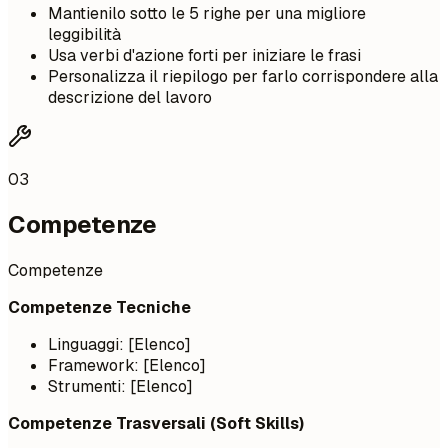
Mantienilo sotto le 5 righe per una migliore
leggibilità
Usa verbi d'azione forti per iniziare le frasi
Personalizza il riepilogo per farlo corrispondere alla
descrizione del lavoro
03
Competenze
Competenze
Competenze Tecniche
Linguaggi: [Elenco]
Framework: [Elenco]
Strumenti: [Elenco]
Competenze Trasversali (Soft Skills)