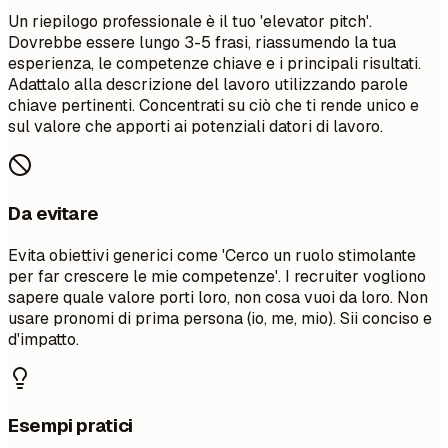
Un riepilogo professionale è il tuo 'elevator pitch'.
Dovrebbe essere lungo 3-5 frasi, riassumendo la tua
esperienza, le competenze chiave e i principali risultati.
Adattalo alla descrizione del lavoro utilizzando parole
chiave pertinenti. Concentrati su ciò che ti rende unico e
sul valore che apporti ai potenziali datori di lavoro.
Da evitare
Evita obiettivi generici come 'Cerco un ruolo stimolante
per far crescere le mie competenze'. I recruiter vogliono
sapere quale valore porti loro, non cosa vuoi da loro. Non
usare pronomi di prima persona (io, me, mio). Sii conciso e
d'impatto.
Esempi pratici