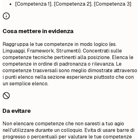
[Competenza 1], [Competenza 2], [Competenza 3]
Cosa mettere in evidenza
Raggruppa le tue competenze in modo logico (es.
Linguaggi, Framework, Strumenti). Concentrati sulle
competenze tecniche pertinenti alla posizione. Elenca le
competenze in ordine di padronanza o rilevanza. Le
competenze trasversali sono meglio dimostrate attraverso
i punti elenco nella sezione esperienze piuttosto che con
un semplice elenco.
Da evitare
Non elencare competenze che non saresti a tuo agio
nell'utilizzare durante un colloquio. Evita di usare barre di
progresso o percentuali per valutare le tue competenze