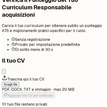
Curriculum Responsabile
acquisizioni
Carica il tuo curriculum per ottenere subito un punteggio
ATS e miglioramenti pratici specifici per il ruolo.
Senza registrazione
Privato per impostazione predefinita
Di solito meno di 30 s
Il tuo CV
Trascina qui il tuo CV
Scegli file
PDF, DOCX, TXT e immagini · max 20 MB
Aggiungi il tuo CV per continuare
I tuoi file restano privati.