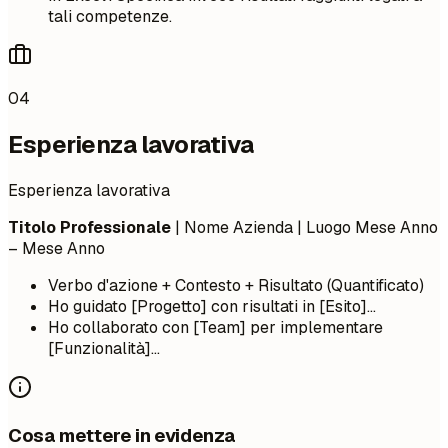
tali competenze.
04
Esperienza lavorativa
Esperienza lavorativa
Titolo Professionale
| Nome Azienda | Luogo
Mese Anno
– Mese Anno
Verbo d'azione + Contesto + Risultato (Quantificato)
Ho guidato [Progetto] con risultati in [Esito]...
Ho collaborato con [Team] per implementare
[Funzionalità]...
Cosa mettere in evidenza