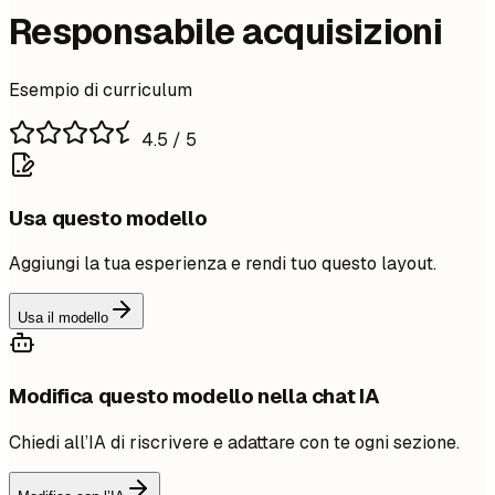
Responsabile acquisizioni
Esempio di curriculum
4.5
/ 5
Usa questo modello
Aggiungi la tua esperienza e rendi tuo questo layout.
Usa il modello
Modifica questo modello nella chat IA
Chiedi all’IA di riscrivere e adattare con te ogni sezione.