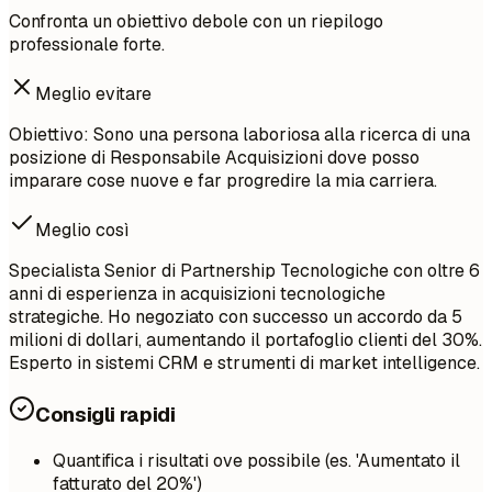
Confronta un obiettivo debole con un riepilogo
professionale forte.
Meglio evitare
Obiettivo: Sono una persona laboriosa alla ricerca di una
posizione di Responsabile Acquisizioni dove posso
imparare cose nuove e far progredire la mia carriera.
Meglio così
Specialista Senior di Partnership Tecnologiche con oltre 6
anni di esperienza in acquisizioni tecnologiche
strategiche. Ho negoziato con successo un accordo da 5
milioni di dollari, aumentando il portafoglio clienti del 30%.
Esperto in sistemi CRM e strumenti di market intelligence.
Consigli rapidi
Quantifica i risultati ove possibile (es. 'Aumentato il
fatturato del 20%')