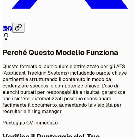
Perché Questo Modello Funziona
Questo formato di curriculum è ottimizzato per gli ATS
(Applicant Tracking Systems) includendo parole chiave
pertinenti e strutturando il contenuto in modo da
evidenziare successi e competenze chiave. L'uso di
elenchi puntati per responsabilità e risultati garantisce
che i sistemi automatizzati possano scansionare
facilmente il documento, aumentando la visibilità per
recruiter e hiring manager.
Punteggio CV immediato
Verifica il Punteggio del Tuo