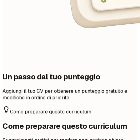
Un passo dal tuo punteggio
Aggiungi il tuo CV per ottenere un punteggio gratuito e
modifiche in ordine di priorità.
Come preparare questo curriculum
Come preparare questo curriculum