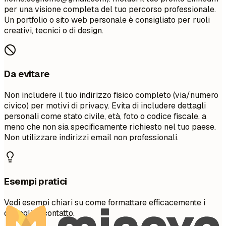
per una visione completa del tuo percorso professionale.
Un portfolio o sito web personale è consigliato per ruoli
creativi, tecnici o di design.
Da evitare
Non includere il tuo indirizzo fisico completo (via/numero
civico) per motivi di privacy. Evita di includere dettagli
personali come stato civile, età, foto o codice fiscale, a
meno che non sia specificamente richiesto nel tuo paese.
Non utilizzare indirizzi email non professionali.
Esempi pratici
Vedi esempi chiari su come formattare efficacemente i
dettagli di contatto.