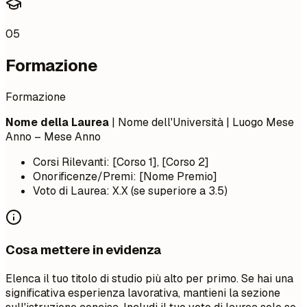
05
Formazione
Formazione
Nome della Laurea
| Nome dell'Università | Luogo
Mese
Anno – Mese Anno
Corsi Rilevanti: [Corso 1], [Corso 2]
Onorificenze/Premi: [Nome Premio]
Voto di Laurea: X.X (se superiore a 3.5)
Cosa mettere in evidenza
Elenca il tuo titolo di studio più alto per primo. Se hai una
significativa esperienza lavorativa, mantieni la sezione