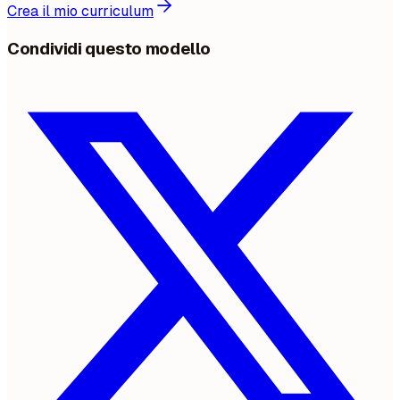
Crea il mio curriculum
Condividi questo modello