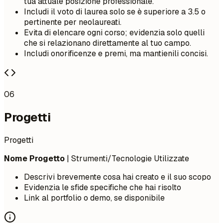
tua attuale posizione professionale.
Includi il voto di laurea solo se è superiore a 3.5 o
pertinente per neolaureati.
Evita di elencare ogni corso; evidenzia solo quelli
che si relazionano direttamente al tuo campo.
Includi onorificenze e premi, ma mantienili concisi.
06
Progetti
Progetti
Nome Progetto
| Strumenti/Tecnologie Utilizzate
Descrivi brevemente cosa hai creato e il suo scopo
Evidenzia le sfide specifiche che hai risolto
Link al portfolio o demo, se disponibile