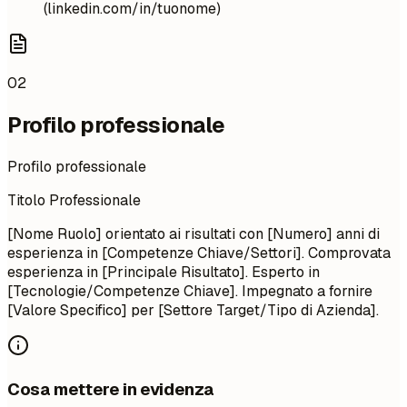
(linkedin.com/in/tuonome)
02
Profilo professionale
Profilo professionale
Titolo Professionale
[Nome Ruolo] orientato ai risultati con [Numero] anni di
esperienza in [Competenze Chiave/Settori]. Comprovata
esperienza in [Principale Risultato]. Esperto in
[Tecnologie/Competenze Chiave]. Impegnato a fornire
[Valore Specifico] per [Settore Target/Tipo di Azienda].
Cosa mettere in evidenza