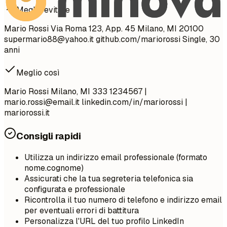
Meglio evitare
Mario Rossi Via Roma 123, App. 45 Milano, MI 20100
supermario88@yahoo.it
github.com/mariorossi Single, 30
anni
Meglio così
Mario Rossi Milano, MI 333 1234567 |
mario.rossi@email.it
linkedin.com/in/mariorossi |
mariorossi.it
Consigli rapidi
Utilizza un indirizzo email professionale (formato
nome.cognome)
Assicurati che la tua segreteria telefonica sia
configurata e professionale
Ricontrolla il tuo numero di telefono e indirizzo email
per eventuali errori di battitura
Personalizza l'URL del tuo profilo LinkedIn