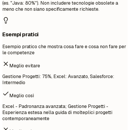
(es. "Java: 80%"). Non includere tecnologie obsolete a
meno che non siano specificamente richieste.
Esempi pratici
Esempio pratico che mostra cosa fare e cosa non fare per
le competenze
Meglio evitare
Gestione Progetti: 75%, Excel: Avanzato, Salesforce:
Intermedio
Meglio così
Excel - Padronanza avanzata; Gestione Progetti -
Esperienza estesa nella guida di molteplici progetti
contemporaneamente