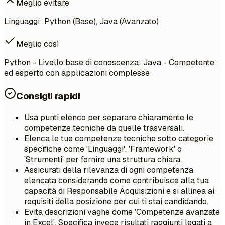
Meglio evitare
Linguaggi: Python (Base), Java (Avanzato)
Meglio così
Python - Livello base di conoscenza; Java - Competente
ed esperto con applicazioni complesse
Consigli rapidi
Usa punti elenco per separare chiaramente le
competenze tecniche da quelle trasversali.
Elenca le tue competenze tecniche sotto categorie
specifiche come 'Linguaggi', 'Framework' o
'Strumenti' per fornire una struttura chiara.
Assicurati della rilevanza di ogni competenza
elencata considerando come contribuisce alla tua
capacità di Responsabile Acquisizioni e si allinea ai
requisiti della posizione per cui ti stai candidando.
Evita descrizioni vaghe come 'Competenze avanzate
in Excel'. Specifica invece risultati raggiunti legati a