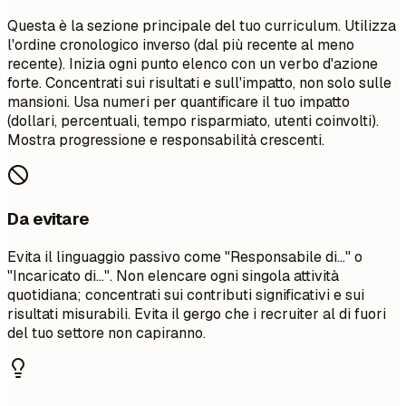
Questa è la sezione principale del tuo curriculum. Utilizza
l'ordine cronologico inverso (dal più recente al meno
recente). Inizia ogni punto elenco con un verbo d'azione
forte. Concentrati sui risultati e sull'impatto, non solo sulle
mansioni. Usa numeri per quantificare il tuo impatto
(dollari, percentuali, tempo risparmiato, utenti coinvolti).
Mostra progressione e responsabilità crescenti.
Da evitare
Evita il linguaggio passivo come "Responsabile di..." o
"Incaricato di...". Non elencare ogni singola attività
quotidiana; concentrati sui contributi significativi e sui
risultati misurabili. Evita il gergo che i recruiter al di fuori
del tuo settore non capiranno.