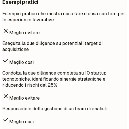
Esempi pratici
Esempio pratico che mostra cosa fare e cosa non fare per
le esperienze lavorative
Meglio evitare
Eseguita la due diligence su potenziali target di
acquisizione
Meglio così
Condotta la due diligence completa su 10 startup
tecnologiche, identificando sinergie strategiche e
riducendo i rischi del 25%
Meglio evitare
Responsabile della gestione di un team di analisti
Meglio così