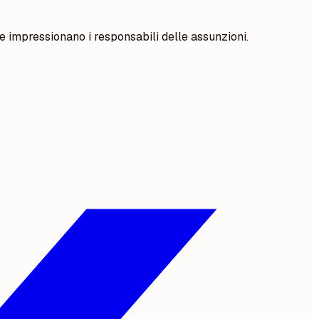
 e impressionano i responsabili delle assunzioni.