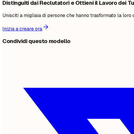
Distinguiti dai Reclutatori e Ottieni il Lavoro dei T
Unisciti a migliaia di persone che hanno trasformato la loro
Inizia a creare ora
Condividi questo modello