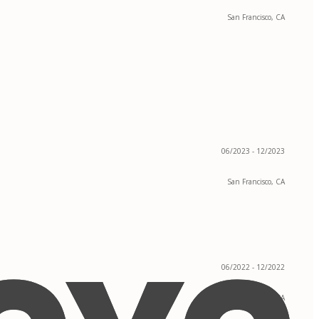
San Francisco, CA
06/2023 - 12/2023
San Francisco, CA
06/2022 - 12/2022
San Francisco, CA