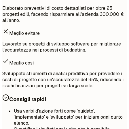
Elaborato preventivi di costo dettagliati per oltre 25
progetti edili, facendo risparmiare all'azienda 300.000 €
all'anno.
Meglio evitare
Lavorato su progetti di sviluppo software per migliorare
l'accuratezza nei processi di budgeting.
Meglio così
Sviluppato strumenti di analisi predittiva per prevedere i
costi di progetto con un'accuratezza del 95%, riducendo i
rischi finanziari per progetti su larga scala.
Consigli rapidi
Usa verbi d'azione forti come 'guidato',
'implementato' e 'sviluppato' per iniziare ogni punto
elenco.