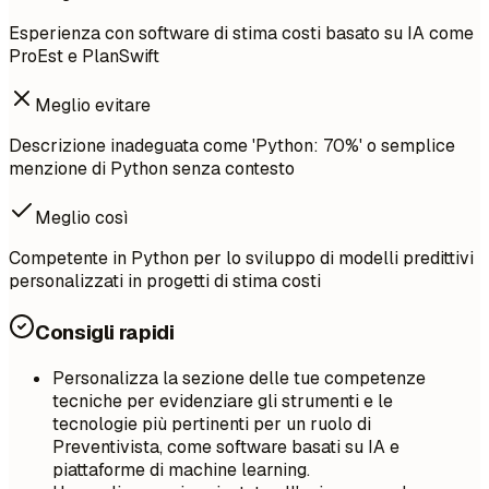
Esperienza con software di stima costi basato su IA come
ProEst e PlanSwift
Meglio evitare
Descrizione inadeguata come 'Python: 70%' o semplice
menzione di Python senza contesto
Meglio così
Competente in Python per lo sviluppo di modelli predittivi
personalizzati in progetti di stima costi
Consigli rapidi
Personalizza la sezione delle tue competenze
tecniche per evidenziare gli strumenti e le
tecnologie più pertinenti per un ruolo di
Preventivista, come software basati su IA e
piattaforme di machine learning.