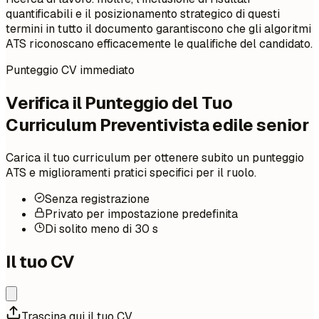
quantificabili e il posizionamento strategico di questi
termini in tutto il documento garantiscono che gli algoritmi
ATS riconoscano efficacemente le qualifiche del candidato.
Punteggio CV immediato
Verifica il Punteggio del Tuo
Curriculum Preventivista edile senior
Carica il tuo curriculum per ottenere subito un punteggio
ATS e miglioramenti pratici specifici per il ruolo.
Senza registrazione
Privato per impostazione predefinita
Di solito meno di 30 s
Il tuo CV
Trascina qui il tuo CV