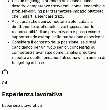
Usa un linguaggio orientato all'azione quando
descrivi competenze trasversali come leadership e
problem-solving per trasmettere impatto piuttosto
che limitarti a elencare tratti.
Assicurati che ogni competenza elencata sia
direttamente applicabile o vantaggiosa per le
responsabilità di un preventivista e possa essere
supportata da esempi nella tua sezione esperienze.
Considera il contesto della posizione; se ti stai
candidando per un ruolo senior, concentrati su
competenze avanzate come l'analisi predittiva
rispetto a quelle fondamentali come gli strumenti di
budgeting di base.
04
Esperienza lavorativa
Esperienza lavorativa