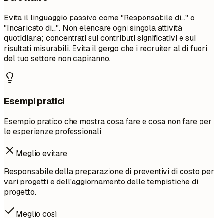
Evita il linguaggio passivo come "Responsabile di..." o
"Incaricato di...". Non elencare ogni singola attività
quotidiana; concentrati sui contributi significativi e sui
risultati misurabili. Evita il gergo che i recruiter al di fuori
del tuo settore non capiranno.
Esempi pratici
Esempio pratico che mostra cosa fare e cosa non fare per
le esperienze professionali
Meglio evitare
Responsabile della preparazione di preventivi di costo per
vari progetti e dell'aggiornamento delle tempistiche di
progetto.
Meglio così