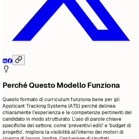
Perché Questo Modello Funziona
Questo formato di curriculum funziona bene per gli
Applicant Tracking Systems (ATS) perché delinea
chiaramente l'esperienza e le competenze pertinenti del
candidato in modo strutturato. L'uso di parole chiave
specifiche del settore, come 'preventivi edili' e 'budget di
progetto', migliora la visibilità all'interno dei motori di
ricerca di lavoro. Inoltre, l'inclusione di risultati