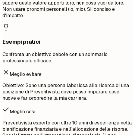
sapere quale valore apporti loro, non cosa vuoi da loro.
Non usare pronomi personali (io, mio). Sii conciso e
d'impatto.
Esempi pratici
Confronta un obiettivo debole con un sommario
professionale efficace.
Meglio evitare
Obiettivo: Sono una persona laboriosa alla ricerca di una
posizione di Preventivista dove posso imparare cose
nuove e far progredire la mia carriera.
Meglio così
Preventivista esperto con oltre 10 anni di esperienza nella
pianificazione finanziaria e nell'allocazione delle risorse.