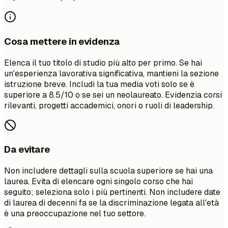
Cosa mettere in evidenza
Elenca il tuo titolo di studio più alto per primo. Se hai
un'esperienza lavorativa significativa, mantieni la sezione
istruzione breve. Includi la tua media voti solo se è
superiore a 8.5/10 o se sei un neolaureato. Evidenzia corsi
rilevanti, progetti accademici, onori o ruoli di leadership.
Da evitare
Non includere dettagli sulla scuola superiore se hai una
laurea. Evita di elencare ogni singolo corso che hai
seguito; seleziona solo i più pertinenti. Non includere date
di laurea di decenni fa se la discriminazione legata all'età
è una preoccupazione nel tuo settore.