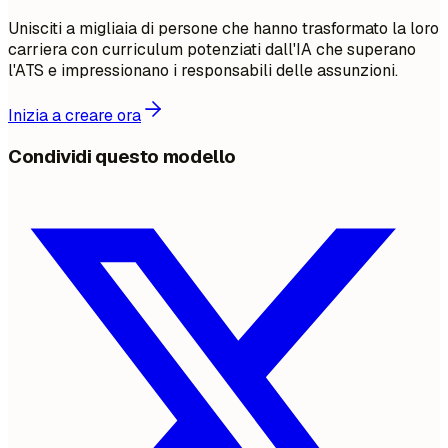
Unisciti a migliaia di persone che hanno trasformato la loro
carriera con curriculum potenziati dall'IA che superano
l'ATS e impressionano i responsabili delle assunzioni.
Inizia a creare ora
Condividi questo modello