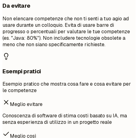
Da evitare
Non elencare competenze che non ti senti a tuo agio ad
usare durante un colloquio. Evita di usare barre di
progresso o percentuali per valutare le tue competenze
(es. "Java: 80%"). Non includere tecnologie obsolete a
meno che non siano specificamente richieste.
Esempi pratici
Esempio pratico che mostra cosa fare e cosa evitare per
le competenze
Meglio evitare
Conoscenza di software di stima costi basato su IA, ma
senza esperienza di utilizzo in un progetto reale
Meglio così