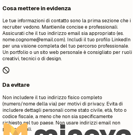
Cosa mettere in evidenza
Le tue informazioni di contatto sono la prima sezione che i
recruiter vedono. Mantienile concise e professionali.
Assicurati che il tuo indirizzo email sia appropriato (es.
nome.cognome@email.com
). Includi il tuo profilo LinkedIn
per una visione completa del tuo percorso professionale.
Un portfolio o un sito web personale è consigliato per ruoli
creativi, tecnici o di design.
Da evitare
Non includere il tuo indirizzo fisico completo
(numero/nome della via) per motivi di privacy. Evita di
includere dettagli personali come stato civile, età, foto o
codice fiscale, a meno che non sia specificamente
richiesto nel tuo paese. Non usare indirizzi email non
professionali.