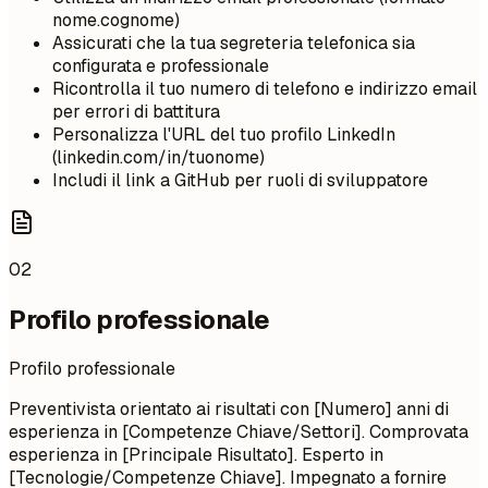
nome.cognome)
Assicurati che la tua segreteria telefonica sia
configurata e professionale
Ricontrolla il tuo numero di telefono e indirizzo email
per errori di battitura
Personalizza l'URL del tuo profilo LinkedIn
(linkedin.com/in/tuonome)
Includi il link a GitHub per ruoli di sviluppatore
02
Profilo professionale
Profilo professionale
Preventivista orientato ai risultati con [Numero] anni di
esperienza in [Competenze Chiave/Settori]. Comprovata
esperienza in [Principale Risultato]. Esperto in
[Tecnologie/Competenze Chiave]. Impegnato a fornire