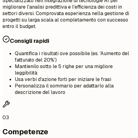
Specializzato nell'integrazione di tecnologie AI per
migliorare l'analisi predittiva e l'efficienza dei costi in
settori diversi. Comprovata esperienza nella gestione di
progetti su larga scala al completamento con successo
entro il budget.
Consigli rapidi
Quantifica i risultati ove possibile (es. 'Aumento del
fatturato del 20%')
Mantienilo sotto le 5 righe per una migliore
leggibilità
Usa verbi d'azione forti per iniziare le frasi
Personalizza il sommario per adattarlo alla
descrizione del lavoro
03
Competenze