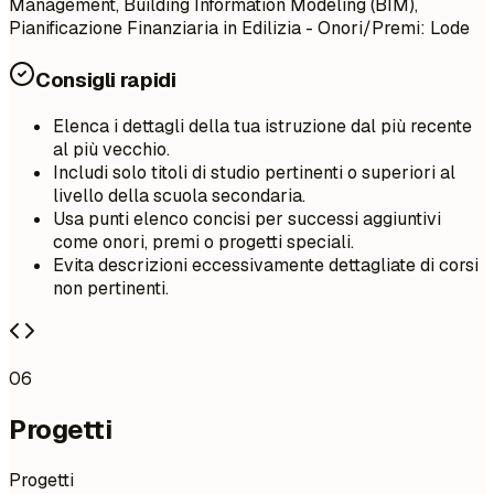
Management, Building Information Modeling (BIM),
Pianificazione Finanziaria in Edilizia - Onori/Premi: Lode
Consigli rapidi
Elenca i dettagli della tua istruzione dal più recente
al più vecchio.
Includi solo titoli di studio pertinenti o superiori al
livello della scuola secondaria.
Usa punti elenco concisi per successi aggiuntivi
come onori, premi o progetti speciali.
Evita descrizioni eccessivamente dettagliate di corsi
non pertinenti.
06
Progetti
Progetti