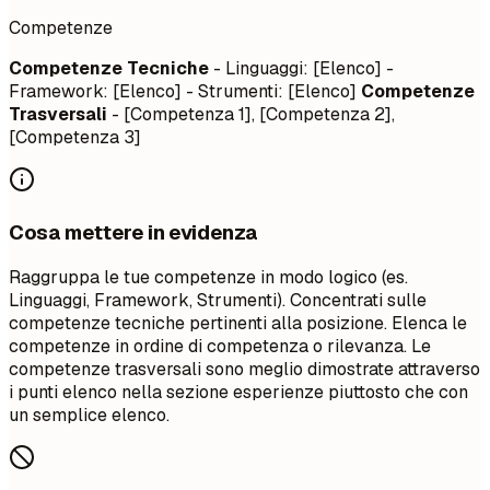
Competenze
Competenze Tecniche
- Linguaggi: [Elenco] -
Framework: [Elenco] - Strumenti: [Elenco]
Competenze
Trasversali
- [Competenza 1], [Competenza 2],
[Competenza 3]
Cosa mettere in evidenza
Raggruppa le tue competenze in modo logico (es.
Linguaggi, Framework, Strumenti). Concentrati sulle
competenze tecniche pertinenti alla posizione. Elenca le
competenze in ordine di competenza o rilevanza. Le
competenze trasversali sono meglio dimostrate attraverso
i punti elenco nella sezione esperienze piuttosto che con
un semplice elenco.