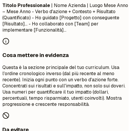
Titolo Professionale
| Nome Azienda | Luogo
Mese Anno
– Mese Anno
- Verbo d'azione + Contesto + Risultato
(Quantificato) - Ho guidato [Progetto] con conseguente
[Risultato]... - Ho collaborato con [Team] per
implementare [Funzionalità]...
Cosa mettere in evidenza
Questa è la sezione principale del tuo curriculum. Usa
l'ordine cronologico inverso (dal più recente al meno
recente). Inizia ogni punto con un verbo d'azione forte.
Concentrati sui risultati e sull'impatto, non solo sui doveri.
Usa numeri per quantificare il tuo impatto (dollari,
percentuali, tempo risparmiato, utenti coinvolti). Mostra
progressione e crescente responsabilità.
Da evitare