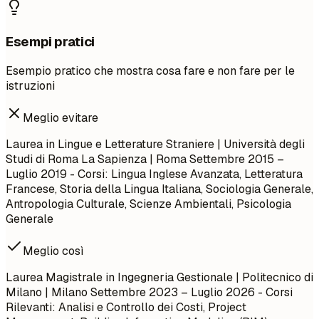
Esempi pratici
Esempio pratico che mostra cosa fare e non fare per le
istruzioni
Meglio evitare
Laurea in Lingue e Letterature Straniere | Università degli
Studi di Roma La Sapienza | Roma
Settembre 2015 –
Luglio 2019
- Corsi: Lingua Inglese Avanzata, Letteratura
Francese, Storia della Lingua Italiana, Sociologia Generale,
Antropologia Culturale, Scienze Ambientali, Psicologia
Generale
Meglio così
Laurea Magistrale in Ingegneria Gestionale | Politecnico di
Milano | Milano
Settembre 2023 – Luglio 2026
- Corsi
Rilevanti: Analisi e Controllo dei Costi, Project