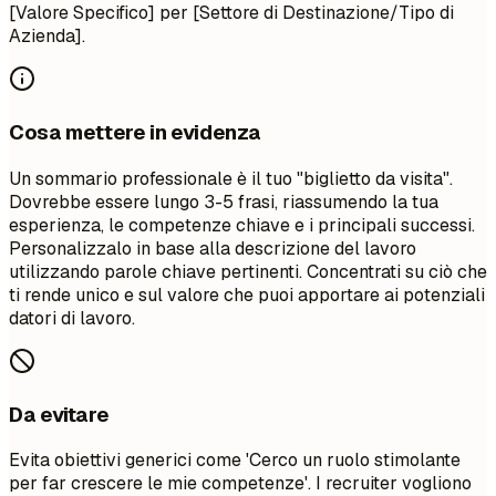
[Valore Specifico] per [Settore di Destinazione/Tipo di
Azienda].
Cosa mettere in evidenza
Un sommario professionale è il tuo "biglietto da visita".
Dovrebbe essere lungo 3-5 frasi, riassumendo la tua
esperienza, le competenze chiave e i principali successi.
Personalizzalo in base alla descrizione del lavoro
utilizzando parole chiave pertinenti. Concentrati su ciò che
ti rende unico e sul valore che puoi apportare ai potenziali
datori di lavoro.
Da evitare
Evita obiettivi generici come 'Cerco un ruolo stimolante
per far crescere le mie competenze'. I recruiter vogliono