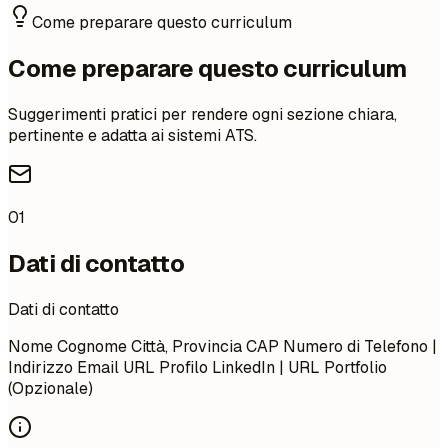
Come preparare questo curriculum
Come preparare questo curriculum
Suggerimenti pratici per rendere ogni sezione chiara,
pertinente e adatta ai sistemi ATS.
01
Dati di contatto
Dati di contatto
Nome Cognome Città, Provincia CAP Numero di Telefono |
Indirizzo Email URL Profilo LinkedIn | URL Portfolio
(Opzionale)