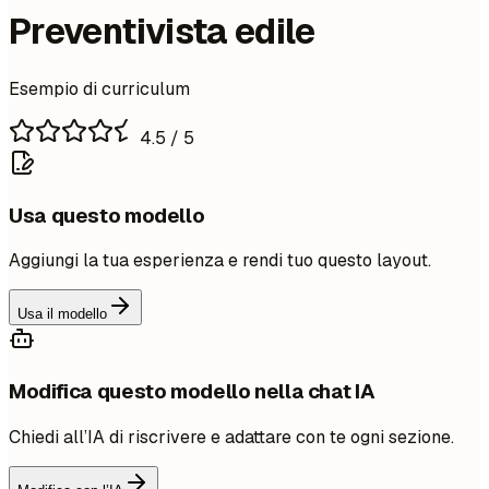
Preventivista edile
Esempio di curriculum
4.5
/ 5
Usa questo modello
Aggiungi la tua esperienza e rendi tuo questo layout.
Usa il modello
Modifica questo modello nella chat IA
Chiedi all’IA di riscrivere e adattare con te ogni sezione.