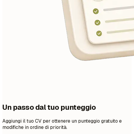
Un passo dal tuo punteggio
Aggiungi il tuo CV per ottenere un punteggio gratuito e
modifiche in ordine di priorità.