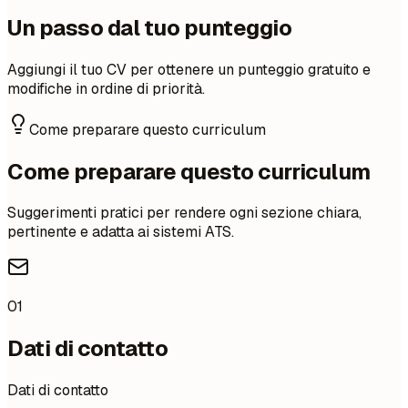
Un passo dal tuo punteggio
Aggiungi il tuo CV per ottenere un punteggio gratuito e
modifiche in ordine di priorità.
Come preparare questo curriculum
Come preparare questo curriculum
Suggerimenti pratici per rendere ogni sezione chiara,
pertinente e adatta ai sistemi ATS.
01
Dati di contatto
Dati di contatto