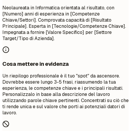
Neolaureata in Informatica orientata al risultato, con
[Numero] anni di esperienza in [Competenze
Chiave/Settori]. Comprovata capacità di [Risultato
Principale]. Esperta in [Tecnologie/Competenze Chiave].
Impegnata a fornire [Valore Specifico] per [Settore
Target/Tipo di Azienda].
Cosa mettere in evidenza
Un riepilogo professionale è il tuo "spot" da ascensore.
Dovrebbe essere lungo 3-5 frasi, riassumendo la tua
esperienza, le competenze chiave e i principali risultati.
Personalizzalo in base alla descrizione del lavoro
utilizzando parole chiave pertinenti. Concentrati su ciò che
ti rende unica e sul valore che porti ai potenziali datori di
lavoro.