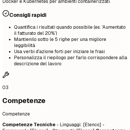
Docker e Kubernetes per ambienti containerizzati.
Consigli rapidi
Quantifica i risultati quando possibile (es. 'Aumentato
il fatturato del 20%')
Mantienilo sotto le 5 righe per una migliore
leggibilità
Usa verbi d'azione forti per iniziare le frasi
Personalizza il riepilogo per farlo corrispondere alla
descrizione del lavoro
03
Competenze
Competenze
Competenze Tecniche
- Linguaggi: [Elenco] -