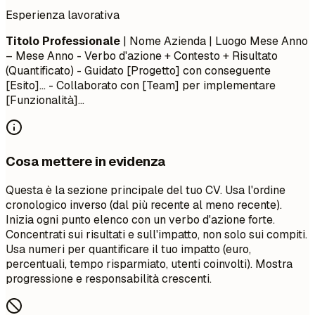
Esperienza lavorativa
Titolo Professionale
| Nome Azienda | Luogo
Mese Anno
– Mese Anno
- Verbo d'azione + Contesto + Risultato
(Quantificato) - Guidato [Progetto] con conseguente
[Esito]... - Collaborato con [Team] per implementare
[Funzionalità]...
Cosa mettere in evidenza
Questa è la sezione principale del tuo CV. Usa l'ordine
cronologico inverso (dal più recente al meno recente).
Inizia ogni punto elenco con un verbo d'azione forte.
Concentrati sui risultati e sull'impatto, non solo sui compiti.
Usa numeri per quantificare il tuo impatto (euro,
percentuali, tempo risparmiato, utenti coinvolti). Mostra
progressione e responsabilità crescenti.