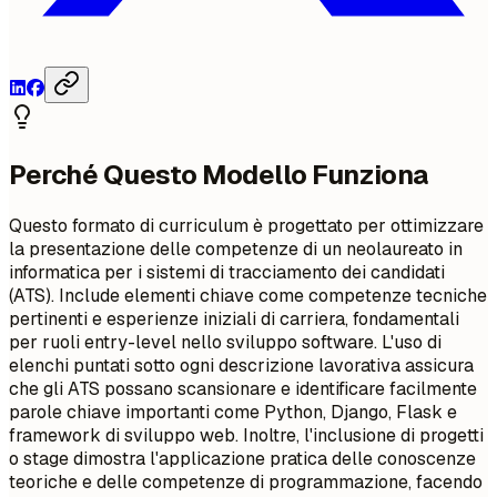
Perché Questo Modello Funziona
Questo formato di curriculum è progettato per ottimizzare
la presentazione delle competenze di un neolaureato in
informatica per i sistemi di tracciamento dei candidati
(ATS). Include elementi chiave come competenze tecniche
pertinenti e esperienze iniziali di carriera, fondamentali
per ruoli entry-level nello sviluppo software. L'uso di
elenchi puntati sotto ogni descrizione lavorativa assicura
che gli ATS possano scansionare e identificare facilmente
parole chiave importanti come Python, Django, Flask e
framework di sviluppo web. Inoltre, l'inclusione di progetti
o stage dimostra l'applicazione pratica delle conoscenze
teoriche e delle competenze di programmazione, facendo