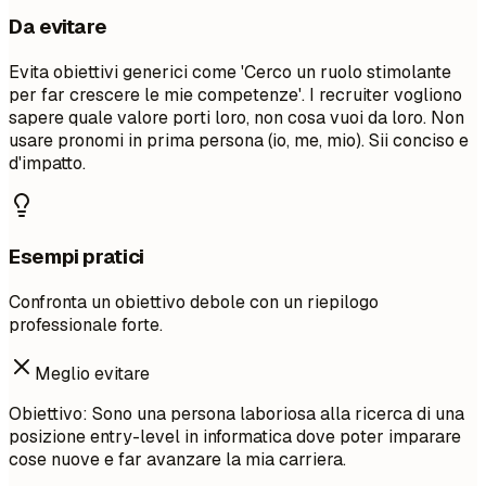
Da evitare
Evita obiettivi generici come 'Cerco un ruolo stimolante
per far crescere le mie competenze'. I recruiter vogliono
sapere quale valore porti loro, non cosa vuoi da loro. Non
usare pronomi in prima persona (io, me, mio). Sii conciso e
d'impatto.
Esempi pratici
Confronta un obiettivo debole con un riepilogo
professionale forte.
Meglio evitare
Obiettivo: Sono una persona laboriosa alla ricerca di una
posizione entry-level in informatica dove poter imparare
cose nuove e far avanzare la mia carriera.