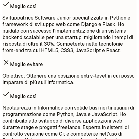
Meglio così
Sviluppatrice Software Junior specializzata in Python e
framework di sviluppo web come Django e Flask. Ho
guidato con successo l'implementazione di un sistema
backend scalabile per una startup, migliorando i tempi di
risposta di oltre il 30%. Competente nelle tecnologie
front-end tra cui HTML5, CSS3, JavaScript e React.
Meglio evitare
Obiettivo: Ottenere una posizione entry-level in cui posso
imparare di più sull'informatica.
Meglio così
Neolaureata in Informatica con solide basi nei linguaggi di
programmazione come Python, Java e JavaScript. Ho
contribuito allo sviluppo di diverse applicazioni web
durante stage e progetti freelance. Esperta in sistemi di
controllo versione come Git e competente nell'uso di