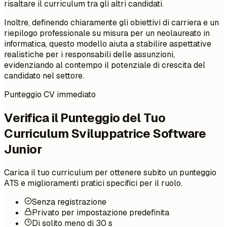
risaltare il curriculum tra gli altri candidati.
Inoltre, definendo chiaramente gli obiettivi di carriera e un
riepilogo professionale su misura per un neolaureato in
informatica, questo modello aiuta a stabilire aspettative
realistiche per i responsabili delle assunzioni,
evidenziando al contempo il potenziale di crescita del
candidato nel settore.
Punteggio CV immediato
Verifica il Punteggio del Tuo
Curriculum Sviluppatrice Software
Junior
Carica il tuo curriculum per ottenere subito un punteggio
ATS e miglioramenti pratici specifici per il ruolo.
Senza registrazione
Privato per impostazione predefinita
Di solito meno di 30 s