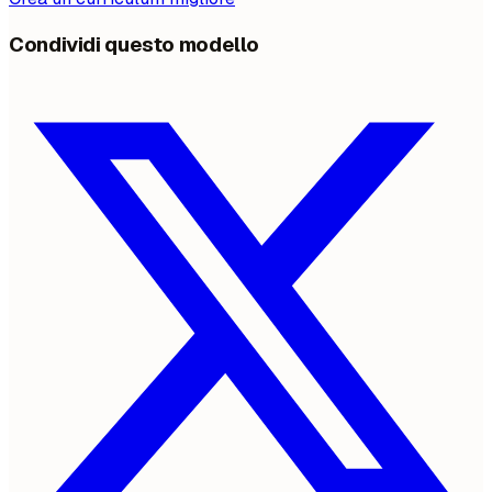
Condividi questo modello