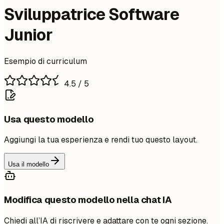
Sviluppatrice Software
Junior
Esempio di curriculum
4.5
/ 5
Usa questo modello
Aggiungi la tua esperienza e rendi tuo questo layout.
Usa il modello
Modifica questo modello nella chat IA
Chiedi all’IA di riscrivere e adattare con te ogni sezione.