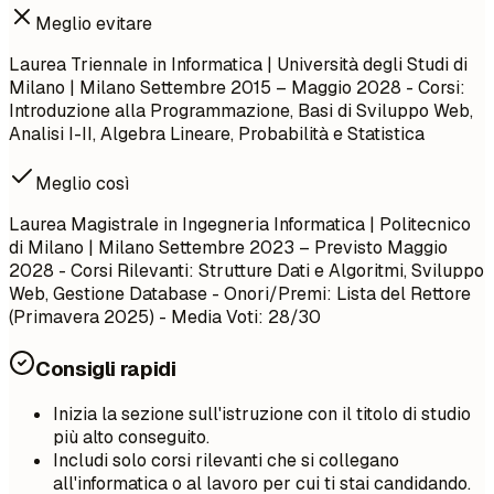
Meglio evitare
Laurea Triennale in Informatica | Università degli Studi di
Milano | Milano
Settembre 2015 – Maggio 2028
- Corsi:
Introduzione alla Programmazione, Basi di Sviluppo Web,
Analisi I-II, Algebra Lineare, Probabilità e Statistica
Meglio così
Laurea Magistrale in Ingegneria Informatica | Politecnico
di Milano | Milano
Settembre 2023 – Previsto Maggio
2028
- Corsi Rilevanti: Strutture Dati e Algoritmi, Sviluppo
Web, Gestione Database - Onori/Premi: Lista del Rettore
(Primavera 2025) - Media Voti: 28/30
Consigli rapidi
Inizia la sezione sull'istruzione con il titolo di studio
più alto conseguito.
Includi solo corsi rilevanti che si collegano
all'informatica o al lavoro per cui ti stai candidando.