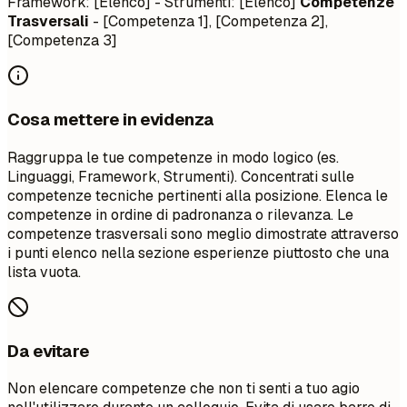
Framework: [Elenco] - Strumenti: [Elenco]
Competenze
Trasversali
- [Competenza 1], [Competenza 2],
[Competenza 3]
Cosa mettere in evidenza
Raggruppa le tue competenze in modo logico (es.
Linguaggi, Framework, Strumenti). Concentrati sulle
competenze tecniche pertinenti alla posizione. Elenca le
competenze in ordine di padronanza o rilevanza. Le
competenze trasversali sono meglio dimostrate attraverso
i punti elenco nella sezione esperienze piuttosto che una
lista vuota.
Da evitare
Non elencare competenze che non ti senti a tuo agio