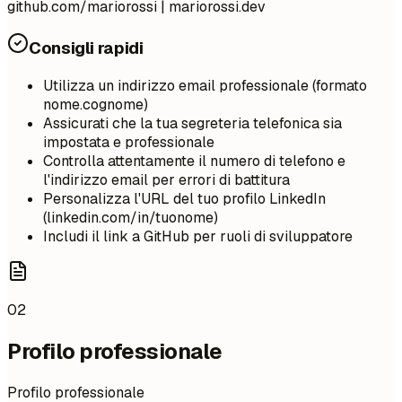
github.com/mariorossi | mariorossi.dev
Consigli rapidi
Utilizza un indirizzo email professionale (formato
nome.cognome)
Assicurati che la tua segreteria telefonica sia
impostata e professionale
Controlla attentamente il numero di telefono e
l'indirizzo email per errori di battitura
Personalizza l'URL del tuo profilo LinkedIn
(linkedin.com/in/tuonome)
Includi il link a GitHub per ruoli di sviluppatore
02
Profilo professionale
Profilo professionale