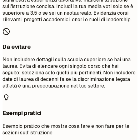
sull'istruzione concisa. Includi la tua media voti solo se è
superiore a 3.5 o se sei un neolaureato. Evidenzia corsi
rilevanti, progetti accademici, onori o ruoli di leadership.
Da evitare
Non includere dettagli sulla scuola superiore se hai una
laurea. Evita di elencare ogni singolo corso che hai
seguito; seleziona solo quelli più pertinenti. Non includere
date di laurea di decenni fa se la discriminazione legata
all'età è una preoccupazione nel tuo settore.
Esempi pratici
Esempio pratico che mostra cosa fare e non fare per le
sezioni sull'istruzione