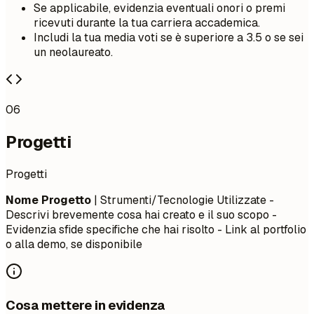
Se applicabile, evidenzia eventuali onori o premi
ricevuti durante la tua carriera accademica.
Includi la tua media voti se è superiore a 3.5 o se sei
un neolaureato.
06
Progetti
Progetti
Nome Progetto
| Strumenti/Tecnologie Utilizzate -
Descrivi brevemente cosa hai creato e il suo scopo -
Evidenzia sfide specifiche che hai risolto - Link al portfolio
o alla demo, se disponibile
Cosa mettere in evidenza