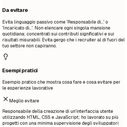
Da evitare
Evita linguaggio passivo come 'Responsabile di...' o
'Incaricato di...'. Non elencare ogni singola mansione
quotidiana; concentrati sui contributi significativi e sui
risultati misurabili. Evita gergo che i recruiter al di fuori del
tuo settore non capiranno.
Esempi pratici
Esempio pratico che mostra cosa fare e cosa evitare per
le esperienze lavorative
Meglio evitare
Responsabile della creazione di un'interfaccia utente
utilizzando HTML, CSS e JavaScript; ho lavorato su più
progetti con una minima supervisione degli sviluppatori