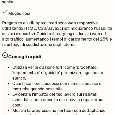
senior.
Meglio così
Progettato e sviluppato interfacce web responsive
utilizzando HTML/CSS/JavaScript, migliorando l'usabilità
su vari dispositivi. Guidato il restyling di due siti web ad
alto traffico, aumentando i tempi di caricamento del 25% e
i punteggi di soddisfazione degli utenti.
Consigli rapidi
Utilizza verbi d'azione forti come 'progettato',
'implementato' o 'guidato' per iniziare ogni punto
elenco.
Quantifica i tuoi successi con numeri specifici e
metriche quando possibile.
Evidenzia l'impatto del tuo lavoro sui risultati
aziendali, come crescita dei ricavi o risparmi sui
costi.
Mostra la progressione nei tuoi ruoli dettagliando