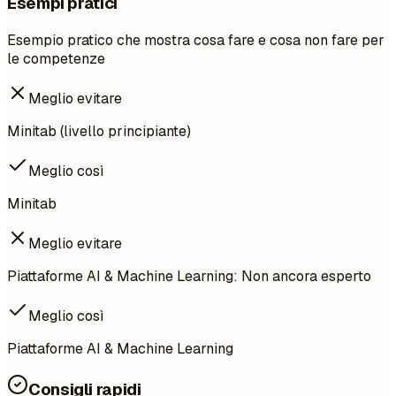
Esempi pratici
Esempio pratico che mostra cosa fare e cosa non fare per
le competenze
Meglio evitare
Minitab (livello principiante)
Meglio così
Minitab
Meglio evitare
Piattaforme AI & Machine Learning: Non ancora esperto
Meglio così
Piattaforme AI & Machine Learning
Consigli rapidi