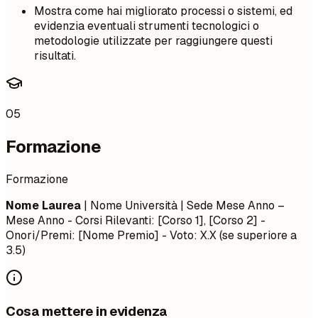
Mostra come hai migliorato processi o sistemi, ed
evidenzia eventuali strumenti tecnologici o
metodologie utilizzate per raggiungere questi
risultati.
05
Formazione
Formazione
Nome Laurea
| Nome Università | Sede
Mese Anno –
Mese Anno
- Corsi Rilevanti: [Corso 1], [Corso 2] -
Onori/Premi: [Nome Premio] - Voto: X.X (se superiore a
3.5)
Cosa mettere in evidenza