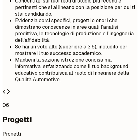
Concentrati sui tuoi titoli di studio più recenti e
pertinenti che si allineano con la posizione per cui ti
stai candidando.
Evidenzia corsi specifici, progetti o onori che
dimostrano conoscenze in aree quali l'analisi
predittiva, le tecnologie di produzione e l'ingegneria
dell'affidabilità.
Se hai un voto alto (superiore a 3.5), includilo per
mostrare il tuo successo accademico.
Mantieni la sezione istruzione concisa ma
informativa, enfatizzando come il tuo background
educativo contribuisca al ruolo di Ingegnere della
Qualità Automotive.
06
Progetti
Progetti