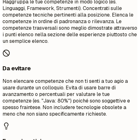
Raggruppa le tue competenze in modo logico (es.
Linguaggi, Framework, Strumenti). Concentrati sulle
competenze tecniche pertinenti alla posizione. Elenca le
competenze in ordine di padronanza o rilevanza. Le
competenze trasversali sono meglio dimostrate attraverso
i punti elenco nella sezione delle esperienze piuttosto che
un semplice elenco.
Da evitare
Non elencare competenze che non ti senti a tuo agio a
usare durante un colloquio. Evita di usare barre di
avanzamento o percentuali per valutare le tue
competenze (es. "Java: 80%") poiché sono soggettive e
spesso fraintese. Non includere tecnologie obsolete a
meno che non siano specificamente richieste.