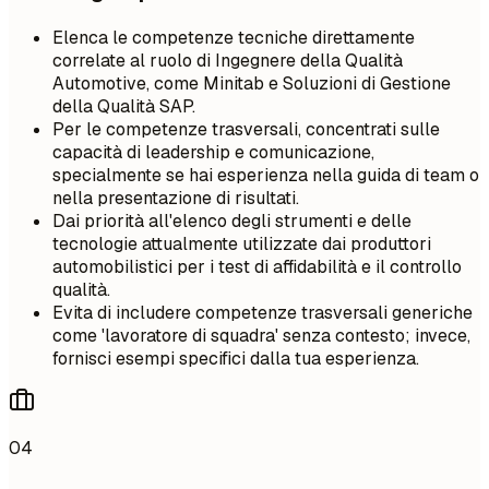
Elenca le competenze tecniche direttamente
correlate al ruolo di Ingegnere della Qualità
Automotive, come Minitab e Soluzioni di Gestione
della Qualità SAP.
Per le competenze trasversali, concentrati sulle
capacità di leadership e comunicazione,
specialmente se hai esperienza nella guida di team o
nella presentazione di risultati.
Dai priorità all'elenco degli strumenti e delle
tecnologie attualmente utilizzate dai produttori
automobilistici per i test di affidabilità e il controllo
qualità.
Evita di includere competenze trasversali generiche
come 'lavoratore di squadra' senza contesto; invece,
fornisci esempi specifici dalla tua esperienza.
04