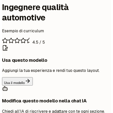
Ingegnere qualità
automotive
Esempio di curriculum
4.5
/ 5
Usa questo modello
Aggiungi la tua esperienza e rendi tuo questo layout.
Usa il modello
Modifica questo modello nella chat IA
Chiedi all’IA di riscrivere e adattare con te ogni sezione.