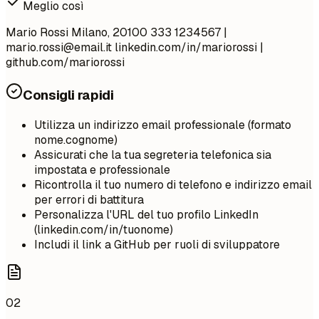
Meglio così
Mario Rossi Milano, 20100 333 1234567 |
mario.rossi@email.it
linkedin.com/in/mariorossi |
github.com/mariorossi
Consigli rapidi
Utilizza un indirizzo email professionale (formato
nome.cognome)
Assicurati che la tua segreteria telefonica sia
impostata e professionale
Ricontrolla il tuo numero di telefono e indirizzo email
per errori di battitura
Personalizza l'URL del tuo profilo LinkedIn
(linkedin.com/in/tuonome)
Includi il link a GitHub per ruoli di sviluppatore
02