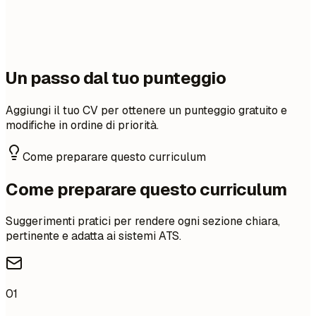
Un passo dal tuo punteggio
Aggiungi il tuo CV per ottenere un punteggio gratuito e
modifiche in ordine di priorità.
Come preparare questo curriculum
Come preparare questo curriculum
Suggerimenti pratici per rendere ogni sezione chiara,
pertinente e adatta ai sistemi ATS.
01