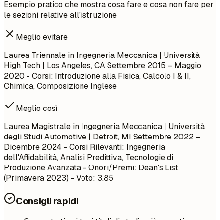
Esempio pratico che mostra cosa fare e cosa non fare per
le sezioni relative all'istruzione
Meglio evitare
Laurea Triennale in Ingegneria Meccanica | Università
High Tech | Los Angeles, CA
Settembre 2015 – Maggio
2020
- Corsi: Introduzione alla Fisica, Calcolo I & II,
Chimica, Composizione Inglese
Meglio così
Laurea Magistrale in Ingegneria Meccanica | Università
degli Studi Automotive | Detroit, MI
Settembre 2022 –
Dicembre 2024
- Corsi Rilevanti: Ingegneria
dell'Affidabilità, Analisi Predittiva, Tecnologie di
Produzione Avanzata - Onori/Premi: Dean's List
(Primavera 2023) - Voto: 3.85
Consigli rapidi