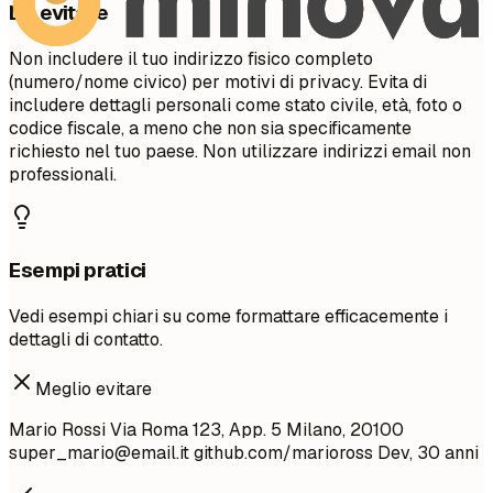
Da evitare
Non includere il tuo indirizzo fisico completo
(numero/nome civico) per motivi di privacy. Evita di
includere dettagli personali come stato civile, età, foto o
codice fiscale, a meno che non sia specificamente
richiesto nel tuo paese. Non utilizzare indirizzi email non
professionali.
Esempi pratici
Vedi esempi chiari su come formattare efficacemente i
dettagli di contatto.
Meglio evitare
Mario Rossi Via Roma 123, App. 5 Milano, 20100
super_mario@email.it
github.com/marioross Dev, 30 anni