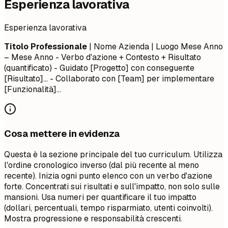
Esperienza lavorativa
Esperienza lavorativa
Titolo Professionale
| Nome Azienda | Luogo
Mese Anno
– Mese Anno
- Verbo d'azione + Contesto + Risultato
(quantificato) - Guidato [Progetto] con conseguente
[Risultato]... - Collaborato con [Team] per implementare
[Funzionalità]...
Cosa mettere in evidenza
Questa è la sezione principale del tuo curriculum. Utilizza
l'ordine cronologico inverso (dal più recente al meno
recente). Inizia ogni punto elenco con un verbo d'azione
forte. Concentrati sui risultati e sull'impatto, non solo sulle
mansioni. Usa numeri per quantificare il tuo impatto
(dollari, percentuali, tempo risparmiato, utenti coinvolti).
Mostra progressione e responsabilità crescenti.