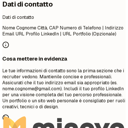
Dati di contatto
Dati di contatto
Nome Cognome Città, CAP Numero di Telefono | Indirizzo
Email URL Profilo LinkedIn | URL Portfolio (Opzionale)
Cosa mettere in evidenza
Le tue informazioni di contatto sono la prima sezione che i
recruiter vedono. Mantienile concise e professionali.
Assicurati che il tuo indirizzo email sia appropriato (es.
nome.cognome@gmail.com
). Includi il tuo profilo LinkedIn
per una visione completa del tuo percorso professionale.
Un portfolio o un sito web personale è consigliato per ruoli
creativi, tecnici o di design.