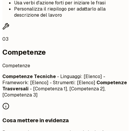
Usa verbi d'azione forti per iniziare le frasi
Personalizza il riepilogo per adattarlo alla
descrizione del lavoro
03
Competenze
Competenze
Competenze Tecniche
- Linguaggi: [Elenco] -
Framework: [Elenco] - Strumenti: [Elenco]
Competenze
Trasversali
- [Competenza 1], [Competenza 2],
[Competenza 3]
Cosa mettere in evidenza