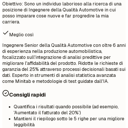
Obiettivo: Sono un individuo laborioso alla ricerca di una
posizione di Ingegnere della Qualità Automotive in cui
posso imparare cose nuove e far progredire la mia
carriera.
Meglio così
Ingegnere Senior della Qualità Automotive con oltre 6 anni
di esperienza nella produzione automobilistica,
focalizzato sull'integrazione di analisi predittive per
migliorare l'affidabilità del prodotto. Ridotte le richieste di
garanzia del 25% attraverso processi decisionali basati sui
dati. Esperto in strumenti di analisi statistica avanzata
come Minitab e metodologie di test guidate dall'IA.
Consigli rapidi
Quantifica i risultati quando possibile (ad esempio,
'Aumentato il fatturato del 20%')
Mantieni il riepilogo sotto le 5 righe per una migliore
leggibilità