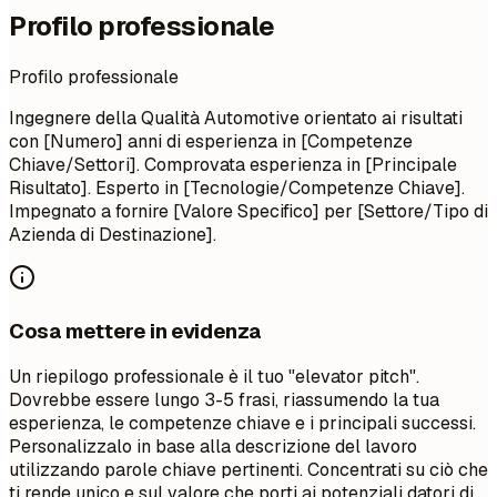
Profilo professionale
Profilo professionale
Ingegnere della Qualità Automotive orientato ai risultati
con [Numero] anni di esperienza in [Competenze
Chiave/Settori]. Comprovata esperienza in [Principale
Risultato]. Esperto in [Tecnologie/Competenze Chiave].
Impegnato a fornire [Valore Specifico] per [Settore/Tipo di
Azienda di Destinazione].
Cosa mettere in evidenza
Un riepilogo professionale è il tuo "elevator pitch".
Dovrebbe essere lungo 3-5 frasi, riassumendo la tua
esperienza, le competenze chiave e i principali successi.
Personalizzalo in base alla descrizione del lavoro
utilizzando parole chiave pertinenti. Concentrati su ciò che
ti rende unico e sul valore che porti ai potenziali datori di