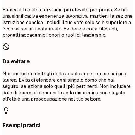
Elenca il tuo titolo di studio più elevato per primo. Se hai
una significativa esperienza lavorativa, mantieni la sezione
istruzione concisa. Includi il tuo voto solo se è superiore a
3.5 o se sei un neolaureato. Evidenzia corsi rilevanti,
progetti accademici, onori o ruoli di leadership.
Da evitare
Non includere dettagli della scuola superiore se hai una
laurea. Evita di elencare ogni singolo corso che hai
seguito; seleziona solo quelli più pertinenti. Non includere
date di laurea di decenni fa se la discriminazione legata
all'età è una preoccupazione nel tuo settore.
Esempi pratici