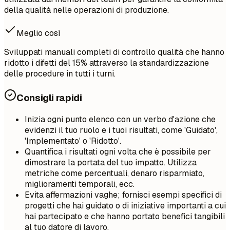
della qualità nelle operazioni di produzione.
Meglio così
Sviluppati manuali completi di controllo qualità che hanno
ridotto i difetti del 15% attraverso la standardizzazione
delle procedure in tutti i turni.
Consigli rapidi
Inizia ogni punto elenco con un verbo d'azione che
evidenzi il tuo ruolo e i tuoi risultati, come 'Guidato',
'Implementato' o 'Ridotto'.
Quantifica i risultati ogni volta che è possibile per
dimostrare la portata del tuo impatto. Utilizza
metriche come percentuali, denaro risparmiato,
miglioramenti temporali, ecc.
Evita affermazioni vaghe; fornisci esempi specifici di
progetti che hai guidato o di iniziative importanti a cui
hai partecipato e che hanno portato benefici tangibili
al tuo datore di lavoro.