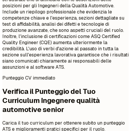
posizioni per gli Ingegneri della Qualità Automotive.
Include un riepilogo professionale che evidenzia le
competenze chiave e l'esperienza, sezioni dettagliate su
test di affidabilità, analisi dei difetti e tecnologie di
produzione avanzate, che sono aspetti cruciali del ruolo.
Inoltre, l'inclusione di certificazioni come ASQ Certified
Quality Engineer (CQE) aumenta ulteriormente la
credibilità. L'uso di verbi d'azione al passato in tutta la
sezione sull'esperienza lavorativa garantisce che i risultati
siano comunicati chiaramente ai responsabili delle
assunzioni e al software ATS.
Punteggio CV immediato
Verifica il Punteggio del Tuo
Curriculum Ingegnere qualità
automotive senior
Carica il tuo curriculum per ottenere subito un punteggio
ATS e miglioramenti pratici specifici per il ruolo.