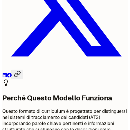
Perché Questo Modello Funziona
Questo formato di curriculum è progettato per distinguersi
nei sistemi di tracciamento dei candidati (ATS)
incorporando parole chiave pertinenti e informazioni
strutturate che si allineano con le descrizioni delle