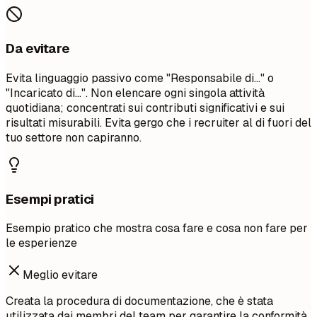
Da evitare
Evita linguaggio passivo come "Responsabile di..." o
"Incaricato di...". Non elencare ogni singola attività
quotidiana; concentrati sui contributi significativi e sui
risultati misurabili. Evita gergo che i recruiter al di fuori del
tuo settore non capiranno.
Esempi pratici
Esempio pratico che mostra cosa fare e cosa non fare per
le esperienze
Meglio evitare
Creata la procedura di documentazione, che è stata
utilizzata dai membri del team per garantire la conformità