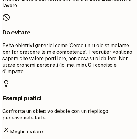
lavoro.
Da evitare
Evita obiettivi generici come 'Cerco un ruolo stimolante
per far crescere le mie competenze'. I recruiter vogliono
sapere che valore porti loro, non cosa vuoi da loro. Non
usare pronomi personali (io, me, mio). Sii conciso e
d'impatto.
Esempi pratici
Confronta un obiettivo debole con un riepilogo
professionale forte.
Meglio evitare