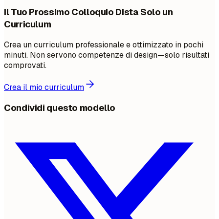
Il Tuo Prossimo Colloquio Dista Solo un
Curriculum
Crea un curriculum professionale e ottimizzato in pochi
minuti. Non servono competenze di design—solo risultati
comprovati.
Crea il mio curriculum
Condividi questo modello