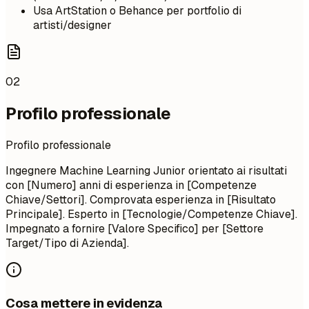
Usa ArtStation o Behance per portfolio di
artisti/designer
02
Profilo professionale
Profilo professionale
Ingegnere Machine Learning Junior orientato ai risultati
con [Numero] anni di esperienza in [Competenze
Chiave/Settori]. Comprovata esperienza in [Risultato
Principale]. Esperto in [Tecnologie/Competenze Chiave].
Impegnato a fornire [Valore Specifico] per [Settore
Target/Tipo di Azienda].
Cosa mettere in evidenza