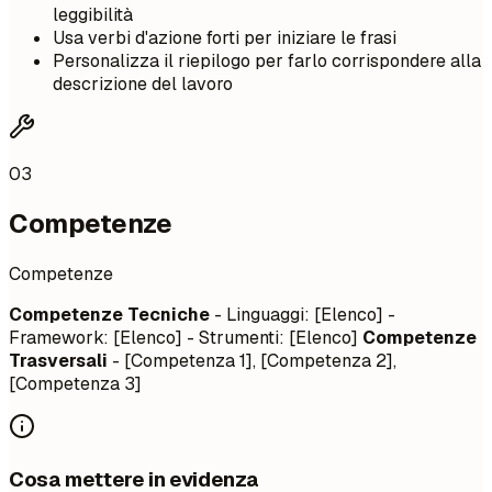
leggibilità
Usa verbi d'azione forti per iniziare le frasi
Personalizza il riepilogo per farlo corrispondere alla
descrizione del lavoro
03
Competenze
Competenze
Competenze Tecniche
- Linguaggi: [Elenco] -
Framework: [Elenco] - Strumenti: [Elenco]
Competenze
Trasversali
- [Competenza 1], [Competenza 2],
[Competenza 3]
Cosa mettere in evidenza