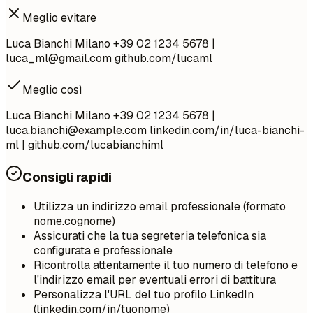
Meglio evitare
Luca Bianchi Milano +39 02 1234 5678 |
luca_ml@gmail.com
github.com/lucaml
Meglio così
Luca Bianchi Milano +39 02 1234 5678 |
luca.bianchi@example.com
linkedin.com/in/luca-bianchi-
ml | github.com/lucabianchiml
Consigli rapidi
Utilizza un indirizzo email professionale (formato
nome.cognome)
Assicurati che la tua segreteria telefonica sia
configurata e professionale
Ricontrolla attentamente il tuo numero di telefono e
l'indirizzo email per eventuali errori di battitura
Personalizza l'URL del tuo profilo LinkedIn
(linkedin.com/in/tuonome)