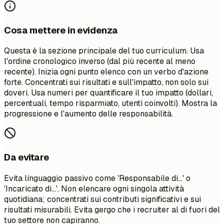
Cosa mettere in evidenza
Questa è la sezione principale del tuo curriculum. Usa
l'ordine cronologico inverso (dal più recente al meno
recente). Inizia ogni punto elenco con un verbo d'azione
forte. Concentrati sui risultati e sull'impatto, non solo sui
doveri. Usa numeri per quantificare il tuo impatto (dollari,
percentuali, tempo risparmiato, utenti coinvolti). Mostra la
progressione e l'aumento delle responsabilità.
Da evitare
Evita linguaggio passivo come 'Responsabile di...' o
'Incaricato di...'. Non elencare ogni singola attività
quotidiana; concentrati sui contributi significativi e sui
risultati misurabili. Evita gergo che i recruiter al di fuori del
tuo settore non capiranno.