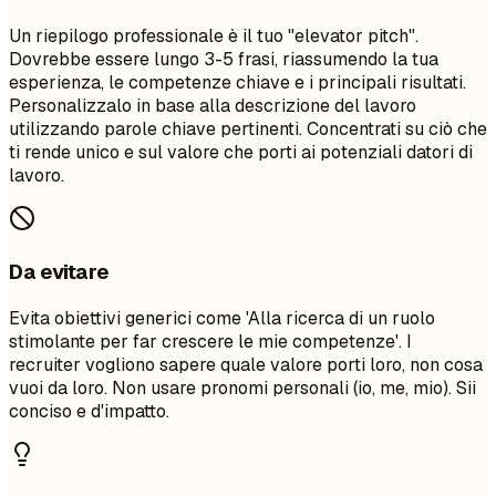
Un riepilogo professionale è il tuo "elevator pitch".
Dovrebbe essere lungo 3-5 frasi, riassumendo la tua
esperienza, le competenze chiave e i principali risultati.
Personalizzalo in base alla descrizione del lavoro
utilizzando parole chiave pertinenti. Concentrati su ciò che
ti rende unico e sul valore che porti ai potenziali datori di
lavoro.
Da evitare
Evita obiettivi generici come 'Alla ricerca di un ruolo
stimolante per far crescere le mie competenze'. I
recruiter vogliono sapere quale valore porti loro, non cosa
vuoi da loro. Non usare pronomi personali (io, me, mio). Sii
conciso e d'impatto.