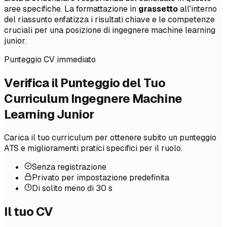
aree specifiche. La formattazione in
grassetto
all'interno
del riassunto enfatizza i risultati chiave e le competenze
cruciali per una posizione di ingegnere machine learning
junior.
Punteggio CV immediato
Verifica il Punteggio del Tuo
Curriculum Ingegnere Machine
Learning Junior
Carica il tuo curriculum per ottenere subito un punteggio
ATS e miglioramenti pratici specifici per il ruolo.
Senza registrazione
Privato per impostazione predefinita
Di solito meno di 30 s
Il tuo CV