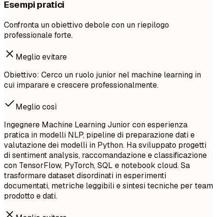
Esempi pratici
Confronta un obiettivo debole con un riepilogo
professionale forte.
Meglio evitare
Obiettivo: Cerco un ruolo junior nel machine learning in
cui imparare e crescere professionalmente.
Meglio così
Ingegnere Machine Learning Junior con esperienza
pratica in modelli NLP, pipeline di preparazione dati e
valutazione dei modelli in Python. Ha sviluppato progetti
di sentiment analysis, raccomandazione e classificazione
con TensorFlow, PyTorch, SQL e notebook cloud. Sa
trasformare dataset disordinati in esperimenti
documentati, metriche leggibili e sintesi tecniche per team
prodotto e dati.