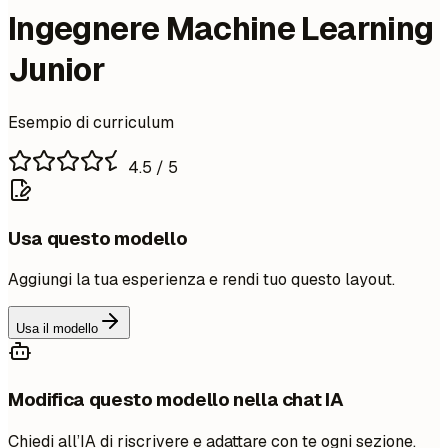
Ingegnere Machine Learning
Junior
Esempio di curriculum
4.5
/ 5
Usa questo modello
Aggiungi la tua esperienza e rendi tuo questo layout.
Usa il modello
Modifica questo modello nella chat IA
Chiedi all’IA di riscrivere e adattare con te ogni sezione.