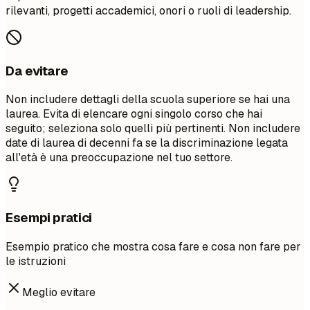
rilevanti, progetti accademici, onori o ruoli di leadership.
Da evitare
Non includere dettagli della scuola superiore se hai una
laurea. Evita di elencare ogni singolo corso che hai
seguito; seleziona solo quelli più pertinenti. Non includere
date di laurea di decenni fa se la discriminazione legata
all'età è una preoccupazione nel tuo settore.
Esempi pratici
Esempio pratico che mostra cosa fare e cosa non fare per
le istruzioni
Meglio evitare