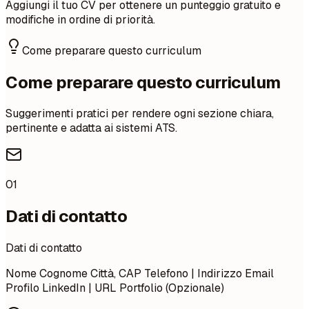
Aggiungi il tuo CV per ottenere un punteggio gratuito e
modifiche in ordine di priorità.
Come preparare questo curriculum
Come preparare questo curriculum
Suggerimenti pratici per rendere ogni sezione chiara,
pertinente e adatta ai sistemi ATS.
01
Dati di contatto
Dati di contatto
Nome Cognome Città, CAP Telefono | Indirizzo Email
Profilo LinkedIn | URL Portfolio (Opzionale)