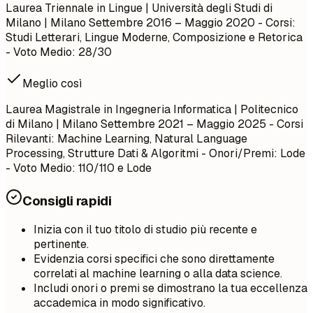
Laurea Triennale in Lingue | Università degli Studi di
Milano | Milano
Settembre 2016 – Maggio 2020
- Corsi:
Studi Letterari, Lingue Moderne, Composizione e Retorica
- Voto Medio: 28/30
Meglio così
Laurea Magistrale in Ingegneria Informatica | Politecnico
di Milano | Milano
Settembre 2021 – Maggio 2025
- Corsi
Rilevanti: Machine Learning, Natural Language
Processing, Strutture Dati & Algoritmi - Onori/Premi: Lode
- Voto Medio: 110/110 e Lode
Consigli rapidi
Inizia con il tuo titolo di studio più recente e
pertinente.
Evidenzia corsi specifici che sono direttamente
correlati al machine learning o alla data science.
Includi onori o premi se dimostrano la tua eccellenza
accademica in modo significativo.