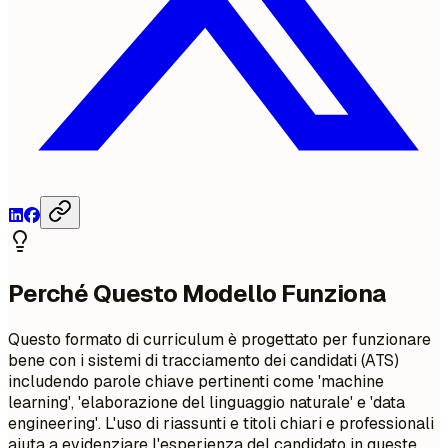
Perché Questo Modello Funziona
Questo formato di curriculum è progettato per funzionare
bene con i sistemi di tracciamento dei candidati (ATS)
includendo parole chiave pertinenti come 'machine
learning', 'elaborazione del linguaggio naturale' e 'data
engineering'. L'uso di riassunti e titoli chiari e professionali
aiuta a evidenziare l'esperienza del candidato in queste