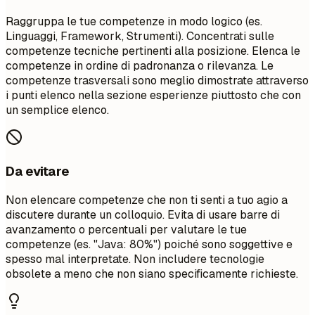
Raggruppa le tue competenze in modo logico (es.
Linguaggi, Framework, Strumenti). Concentrati sulle
competenze tecniche pertinenti alla posizione. Elenca le
competenze in ordine di padronanza o rilevanza. Le
competenze trasversali sono meglio dimostrate attraverso
i punti elenco nella sezione esperienze piuttosto che con
un semplice elenco.
Da evitare
Non elencare competenze che non ti senti a tuo agio a
discutere durante un colloquio. Evita di usare barre di
avanzamento o percentuali per valutare le tue
competenze (es. "Java: 80%") poiché sono soggettive e
spesso mal interpretate. Non includere tecnologie
obsolete a meno che non siano specificamente richieste.