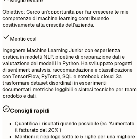
Meglio evitare
Obiettivo: Cerco un'opportunità per far crescere le mie
competenze di machine learning contribuendo
positivamente alla crescita dell'azienda.
Meglio così
Ingegnere Machine Learning Junior con esperienza
pratica in modelli NLP, pipeline di preparazione dati e
valutazione dei modelli in Python. Ha sviluppato progetti
di sentiment analysis, raccomandazione e classificazione
con TensorFlow, PyTorch, SQL e notebook cloud. Sa
trasformare dataset disordinati in esperimenti
documentati, metriche leggibili e sintesi tecniche per team
prodotto e dati.
Consigli rapidi
Quantifica i risultati quando possibile (es. 'Aumentato
il fatturato del 20%')
Mantieni il riepilogo sotto le 5 righe per una migliore