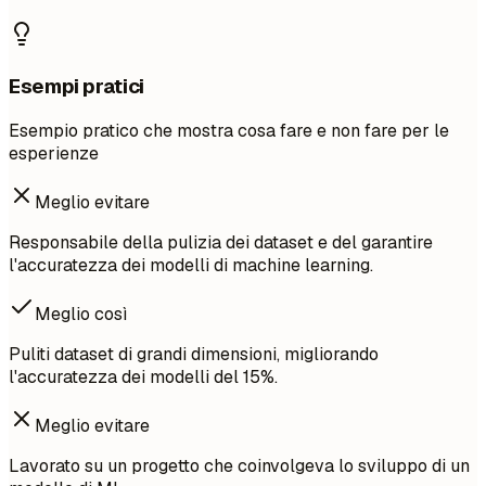
Esempi pratici
Esempio pratico che mostra cosa fare e non fare per le
esperienze
Meglio evitare
Responsabile della pulizia dei dataset e del garantire
l'accuratezza dei modelli di machine learning.
Meglio così
Puliti dataset di grandi dimensioni, migliorando
l'accuratezza dei modelli del 15%.
Meglio evitare
Lavorato su un progetto che coinvolgeva lo sviluppo di un