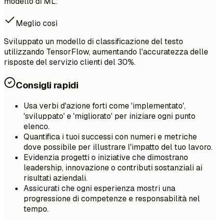
modello di ML.
Meglio così
Sviluppato un modello di classificazione del testo
utilizzando TensorFlow, aumentando l'accuratezza delle
risposte del servizio clienti del 30%.
Consigli rapidi
Usa verbi d'azione forti come 'implementato',
'sviluppato' e 'migliorato' per iniziare ogni punto
elenco.
Quantifica i tuoi successi con numeri e metriche
dove possibile per illustrare l'impatto del tuo lavoro.
Evidenzia progetti o iniziative che dimostrano
leadership, innovazione o contributi sostanziali ai
risultati aziendali.
Assicurati che ogni esperienza mostri una
progressione di competenze e responsabilità nel
tempo.