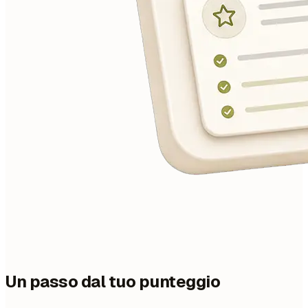
Un passo dal tuo punteggio