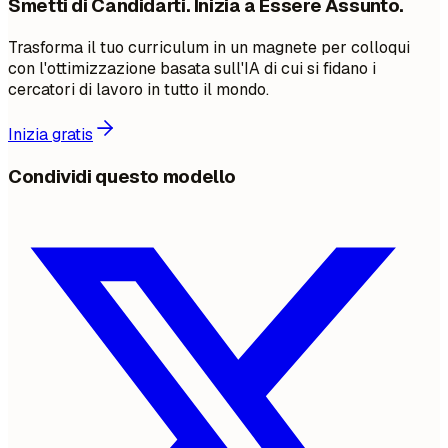
Smetti di Candidarti. Inizia a Essere Assunto.
Trasforma il tuo curriculum in un magnete per colloqui
con l'ottimizzazione basata sull'IA di cui si fidano i
cercatori di lavoro in tutto il mondo.
Inizia gratis
Condividi questo modello