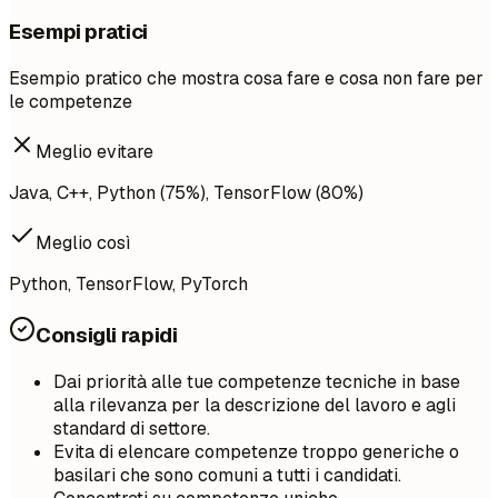
Esempi pratici
Esempio pratico che mostra cosa fare e cosa non fare per
le competenze
Meglio evitare
Java, C++, Python (75%), TensorFlow (80%)
Meglio così
Python, TensorFlow, PyTorch
Consigli rapidi
Dai priorità alle tue competenze tecniche in base
alla rilevanza per la descrizione del lavoro e agli
standard di settore.
Evita di elencare competenze troppo generiche o
basilari che sono comuni a tutti i candidati.