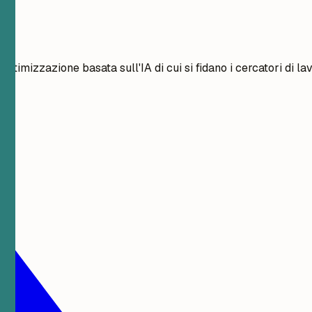
ttimizzazione basata sull'IA di cui si fidano i cercatori di lav