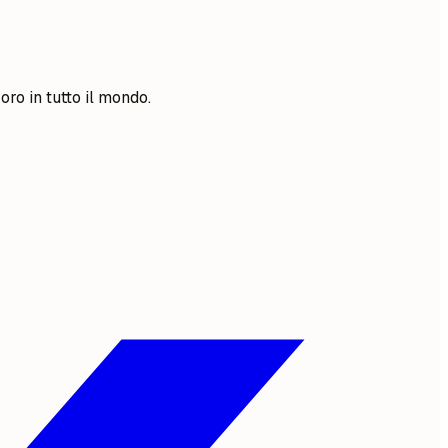
oro in tutto il mondo.