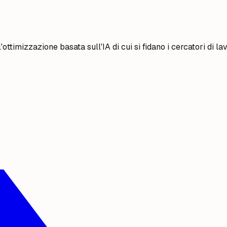
ttimizzazione basata sull'IA di cui si fidano i cercatori di lav