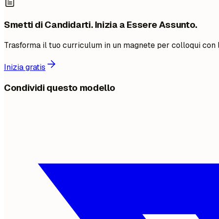
Smetti di Candidarti. Inizia a Essere Assunto.
Trasforma il tuo curriculum in un magnete per colloqui con l'o
Inizia gratis
Condividi questo modello