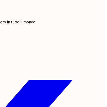
oro in tutto il mondo.