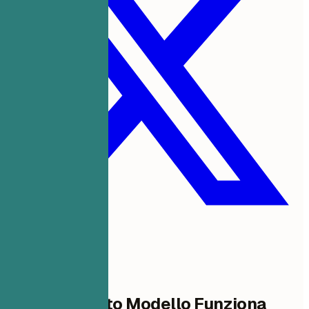
Perché Questo Modello Funziona