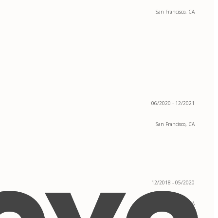
San Francisco, CA
06/2020 - 12/2021
San Francisco, CA
12/2018 - 05/2020
San Francisco, CA