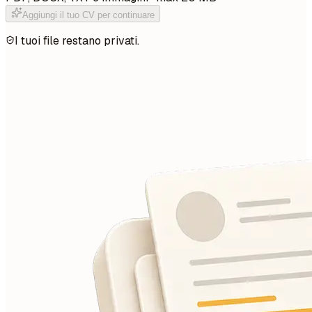
Aggiungi il tuo CV per continuare
I tuoi file restano privati.