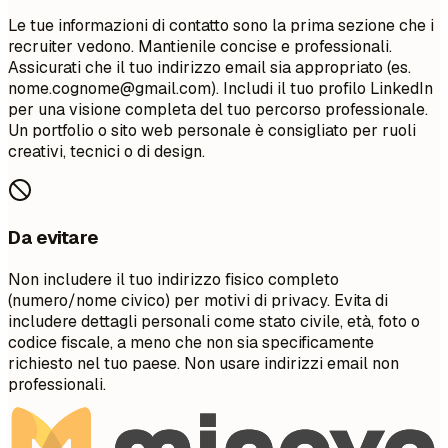
Le tue informazioni di contatto sono la prima sezione che i
recruiter vedono. Mantienile concise e professionali.
Assicurati che il tuo indirizzo email sia appropriato (es.
nome.cognome@gmail.com
). Includi il tuo profilo LinkedIn
per una visione completa del tuo percorso professionale.
Un portfolio o sito web personale è consigliato per ruoli
creativi, tecnici o di design.
Da evitare
Non includere il tuo indirizzo fisico completo
(numero/nome civico) per motivi di privacy. Evita di
includere dettagli personali come stato civile, età, foto o
codice fiscale, a meno che non sia specificamente
richiesto nel tuo paese. Non usare indirizzi email non
professionali.