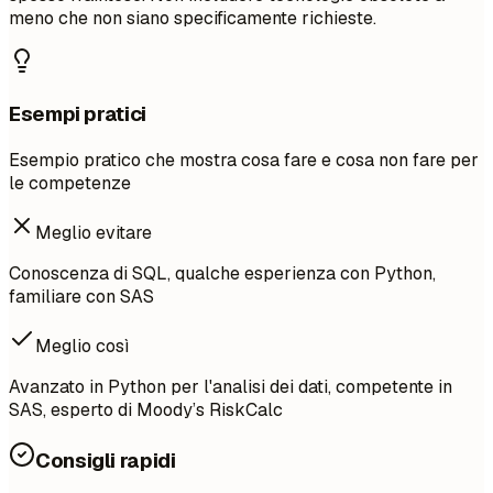
meno che non siano specificamente richieste.
Esempi pratici
Esempio pratico che mostra cosa fare e cosa non fare per
le competenze
Meglio evitare
Conoscenza di SQL, qualche esperienza con Python,
familiare con SAS
Meglio così
Avanzato in Python per l'analisi dei dati, competente in
SAS, esperto di Moody’s RiskCalc
Consigli rapidi