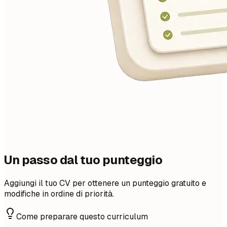
Un passo dal tuo punteggio
Aggiungi il tuo CV per ottenere un punteggio gratuito e
modifiche in ordine di priorità.
Come preparare questo curriculum