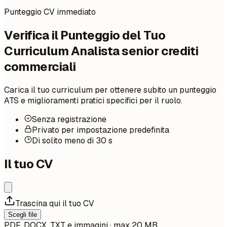
Punteggio CV immediato
Verifica il Punteggio del Tuo
Curriculum Analista senior crediti
commerciali
Carica il tuo curriculum per ottenere subito un punteggio
ATS e miglioramenti pratici specifici per il ruolo.
Senza registrazione
Privato per impostazione predefinita
Di solito meno di 30 s
Il tuo CV
Trascina qui il tuo CV
Scegli file
PDF, DOCX, TXT e immagini · max 20 MB