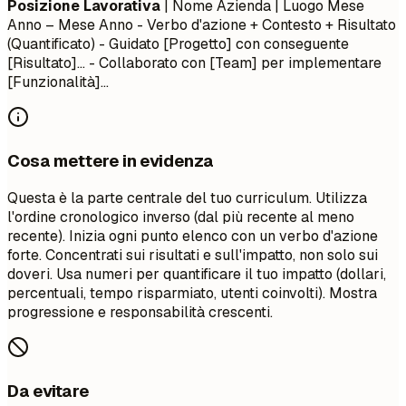
Posizione Lavorativa
| Nome Azienda | Luogo
Mese
Anno – Mese Anno
- Verbo d'azione + Contesto + Risultato
(Quantificato) - Guidato [Progetto] con conseguente
[Risultato]... - Collaborato con [Team] per implementare
[Funzionalità]...
Cosa mettere in evidenza
Questa è la parte centrale del tuo curriculum. Utilizza
l'ordine cronologico inverso (dal più recente al meno
recente). Inizia ogni punto elenco con un verbo d'azione
forte. Concentrati sui risultati e sull'impatto, non solo sui
doveri. Usa numeri per quantificare il tuo impatto (dollari,
percentuali, tempo risparmiato, utenti coinvolti). Mostra
progressione e responsabilità crescenti.
Da evitare