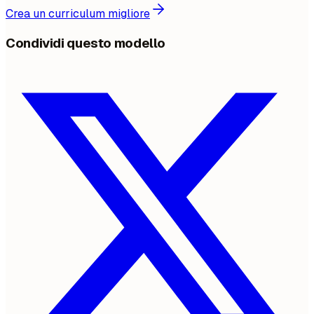
Crea un curriculum migliore
Condividi questo modello