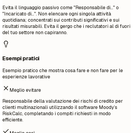
Evita il linguaggio passivo come "Responsabile di..." o
"Incaricato di...". Non elencare ogni singola attività
quotidiana; concentrati sui contributi significativi e sui
risultati misurabili. Evita il gergo che i reclutatori al di fuori
del tuo settore non capiranno.
Esempi pratici
Esempio pratico che mostra cosa fare e non fare per le
esperienze lavorative
Meglio evitare
Responsabile della valutazione dei rischi di credito per
clienti multinazionali utilizzando il software Moody’s
RiskCalc, completando i compiti richiesti in modo
efficiente.