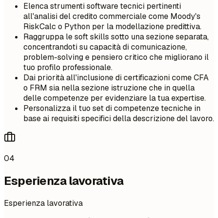
Elenca strumenti software tecnici pertinenti
all'analisi del credito commerciale come Moody's
RiskCalc o Python per la modellazione predittiva.
Raggruppa le soft skills sotto una sezione separata,
concentrandoti su capacità di comunicazione,
problem-solving e pensiero critico che migliorano il
tuo profilo professionale.
Dai priorità all'inclusione di certificazioni come CFA
o FRM sia nella sezione istruzione che in quella
delle competenze per evidenziare la tua expertise.
Personalizza il tuo set di competenze tecniche in
base ai requisiti specifici della descrizione del lavoro.
04
Esperienza lavorativa
Esperienza lavorativa