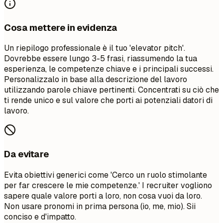
Cosa mettere in evidenza
Un riepilogo professionale è il tuo 'elevator pitch'.
Dovrebbe essere lungo 3-5 frasi, riassumendo la tua
esperienza, le competenze chiave e i principali successi.
Personalizzalo in base alla descrizione del lavoro
utilizzando parole chiave pertinenti. Concentrati su ciò che
ti rende unico e sul valore che porti ai potenziali datori di
lavoro.
Da evitare
Evita obiettivi generici come 'Cerco un ruolo stimolante
per far crescere le mie competenze.' I recruiter vogliono
sapere quale valore porti a loro, non cosa vuoi da loro.
Non usare pronomi in prima persona (io, me, mio). Sii
conciso e d'impatto.