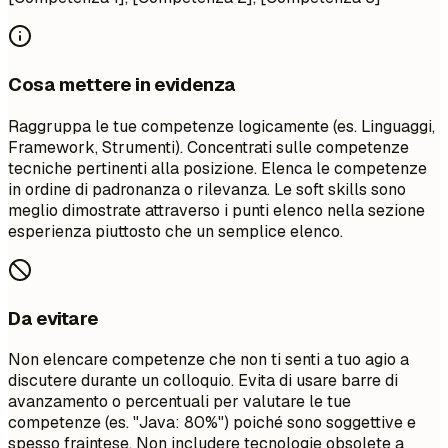
Cosa mettere in evidenza
Raggruppa le tue competenze logicamente (es. Linguaggi,
Framework, Strumenti). Concentrati sulle competenze
tecniche pertinenti alla posizione. Elenca le competenze
in ordine di padronanza o rilevanza. Le soft skills sono
meglio dimostrate attraverso i punti elenco nella sezione
esperienza piuttosto che un semplice elenco.
Da evitare
Non elencare competenze che non ti senti a tuo agio a
discutere durante un colloquio. Evita di usare barre di
avanzamento o percentuali per valutare le tue
competenze (es. "Java: 80%") poiché sono soggettive e
spesso fraintese. Non includere tecnologie obsolete a