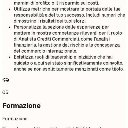
margini di profitto o il risparmio sui costi.
Utilizza metriche per mostrare la portata delle tue
responsabilità e del tuo successo. Includi numeri che
dimostrino i risultati dei tuoi sforzi.
Personalizza la sezione delle esperienze per
mettere in mostra competenze rilevanti per il ruolo
di Analista Crediti Commerciali, come l'analisi
finanziaria, la gestione del rischio e la conoscenza
del commercio internazionale.
Enfatizza ruoli di leadership e iniziative che hai
guidato o a cui sei stato significativamente coinvolto,
anche se non esplicitamente menzionati come titolo.
05
Formazione
Formazione