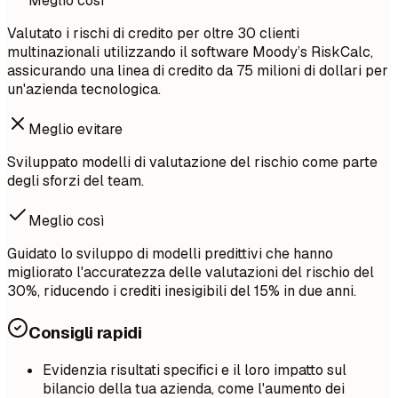
Meglio così
Valutato i rischi di credito per oltre 30 clienti
multinazionali utilizzando il software Moody’s RiskCalc,
assicurando una linea di credito da 75 milioni di dollari per
un'azienda tecnologica.
Meglio evitare
Sviluppato modelli di valutazione del rischio come parte
degli sforzi del team.
Meglio così
Guidato lo sviluppo di modelli predittivi che hanno
migliorato l'accuratezza delle valutazioni del rischio del
30%, riducendo i crediti inesigibili del 15% in due anni.
Consigli rapidi
Evidenzia risultati specifici e il loro impatto sul
bilancio della tua azienda, come l'aumento dei