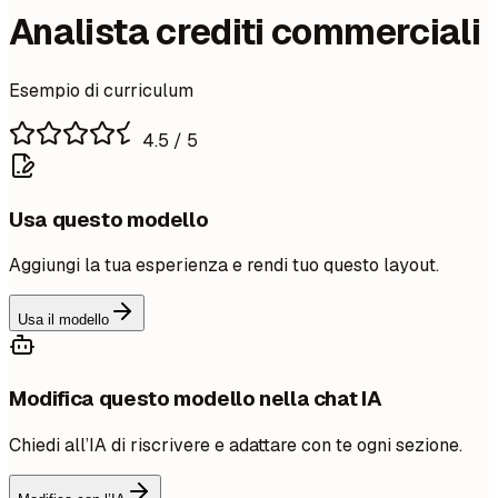
Analista crediti commerciali
Esempio di curriculum
4.5
/ 5
Usa questo modello
Aggiungi la tua esperienza e rendi tuo questo layout.
Usa il modello
Modifica questo modello nella chat IA
Chiedi all’IA di riscrivere e adattare con te ogni sezione.