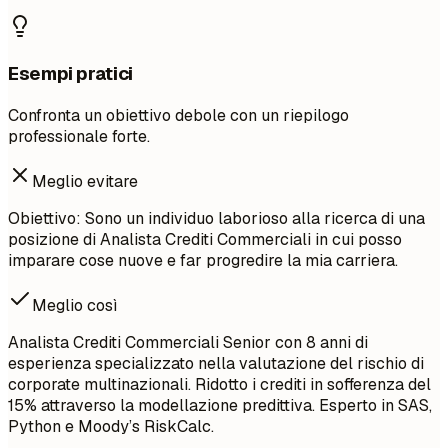
Esempi pratici
Confronta un obiettivo debole con un riepilogo
professionale forte.
Meglio evitare
Obiettivo: Sono un individuo laborioso alla ricerca di una
posizione di Analista Crediti Commerciali in cui posso
imparare cose nuove e far progredire la mia carriera.
Meglio così
Analista Crediti Commerciali Senior con 8 anni di
esperienza specializzato nella valutazione del rischio di
corporate multinazionali. Ridotto i crediti in sofferenza del
15% attraverso la modellazione predittiva. Esperto in SAS,
Python e Moody’s RiskCalc.