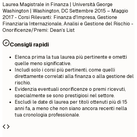
Laurea Magistrale in Finanza | Università George
Washington | Washington, DC
Settembre 2015 – Maggio
2017
- Corsi Rilevanti: Finanza d'Impresa, Gestione
Finanziaria Internazionale, Analisi e Gestione del Rischio -
Onorificenze/Premi: Dean’s List
Consigli rapidi
Elenca prima la tua laurea più pertinente e ometti
quelle meno significative.
Includi solo i corsi più pertinenti, come quelli
direttamente correlati alla finanza o alla gestione del
rischio.
Evidenzia eventuali onorificenze o premi ricevuti,
specialmente se sono prestigiosi nel settore.
Escludi le date di laurea per titoli ottenuti più di 15
anni fa, a meno che non siano ancora recenti nella
tua cronologia professionale.