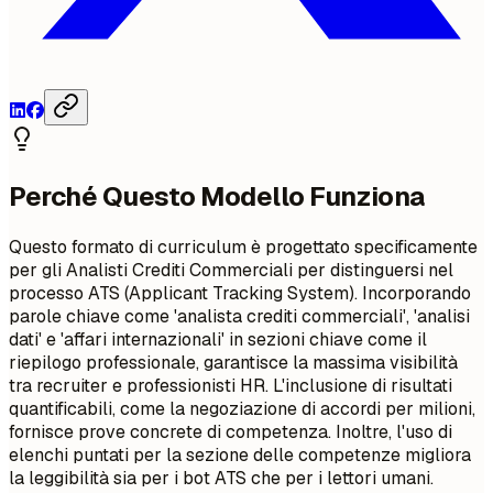
Perché Questo Modello Funziona
Questo formato di curriculum è progettato specificamente
per gli Analisti Crediti Commerciali per distinguersi nel
processo ATS (Applicant Tracking System). Incorporando
parole chiave come 'analista crediti commerciali', 'analisi
dati' e 'affari internazionali' in sezioni chiave come il
riepilogo professionale, garantisce la massima visibilità
tra recruiter e professionisti HR. L'inclusione di risultati
quantificabili, come la negoziazione di accordi per milioni,
fornisce prove concrete di competenza. Inoltre, l'uso di
elenchi puntati per la sezione delle competenze migliora
la leggibilità sia per i bot ATS che per i lettori umani.