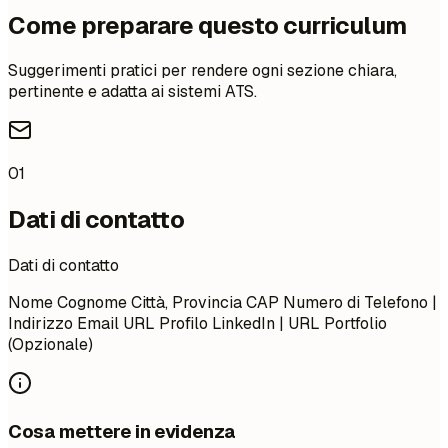
Come preparare questo curriculum
Suggerimenti pratici per rendere ogni sezione chiara,
pertinente e adatta ai sistemi ATS.
01
Dati di contatto
Dati di contatto
Nome Cognome Città, Provincia CAP Numero di Telefono |
Indirizzo Email URL Profilo LinkedIn | URL Portfolio
(Opzionale)
Cosa mettere in evidenza