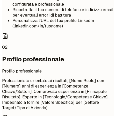
configurata e professionale
Ricontrolla il tuo numero di telefono e indirizzo email
per eventuali errori di battitura
Personalizza l'URL del tuo profilo LinkedIn
(linkedin.com/in/tuonome)
02
Profilo professionale
Profilo professionale
Professionista orientato ai risultati, [Nome Ruolo] con
[Numero] anni di esperienza in [Competenze
Chiave/Settori]. Comprovata esperienza in [Principale
Risultato]. Esperto in [Tecnologie/Competenze Chiave].
Impegnato a fornire [Valore Specifico] per [Settore
Target/Tipo di Azienda].