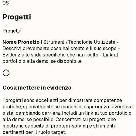
06
Progetti
Progetti
Nome Progetto
| Strumenti/Tecnologie Utilizzate -
Descrivi brevemente cosa hai creato e il suo scopo -
Evidenzia le sfide specifiche che hai risolto - Link al
portfolio o alla demo, se disponibile
Cosa mettere in evidenza
I progetti sono eccellenti per dimostrare competenze
pratiche, specialmente se manchi di esperienza lavorativa
o stai cambiando carriera. Includi un link al tuo portfolio o
alla demo, se possibile. Concentrati su progetti che
mostrano capacità di problem-solving e strumenti
pertinenti per il ruolo target.