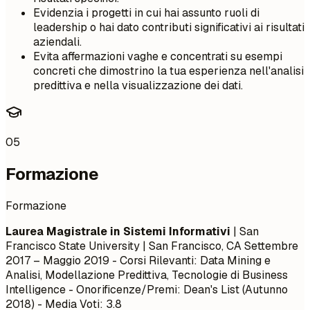
Evidenzia i progetti in cui hai assunto ruoli di
leadership o hai dato contributi significativi ai risultati
aziendali.
Evita affermazioni vaghe e concentrati su esempi
concreti che dimostrino la tua esperienza nell'analisi
predittiva e nella visualizzazione dei dati.
05
Formazione
Formazione
Laurea Magistrale in Sistemi Informativi
| San
Francisco State University | San Francisco, CA
Settembre
2017 – Maggio 2019
- Corsi Rilevanti: Data Mining e
Analisi, Modellazione Predittiva, Tecnologie di Business
Intelligence - Onorificenze/Premi: Dean's List (Autunno
2018) - Media Voti: 3.8