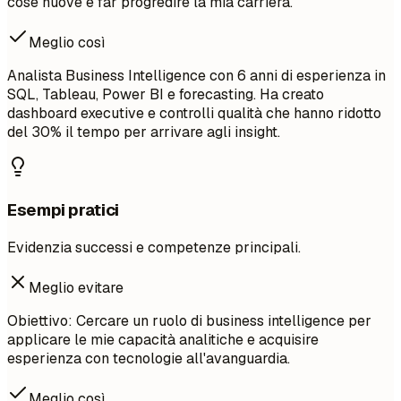
cose nuove e far progredire la mia carriera.
Meglio così
Analista Business Intelligence con 6 anni di esperienza in
SQL, Tableau, Power BI e forecasting. Ha creato
dashboard executive e controlli qualità che hanno ridotto
del 30% il tempo per arrivare agli insight.
Esempi pratici
Evidenzia successi e competenze principali.
Meglio evitare
Obiettivo: Cercare un ruolo di business intelligence per
applicare le mie capacità analitiche e acquisire
esperienza con tecnologie all'avanguardia.
Meglio così