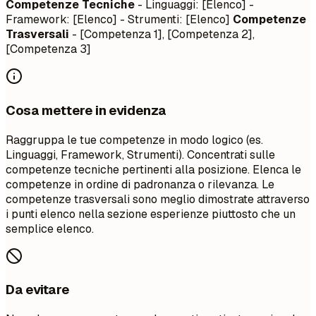
Competenze Tecniche
- Linguaggi: [Elenco] -
Framework: [Elenco] - Strumenti: [Elenco]
Competenze
Trasversali
- [Competenza 1], [Competenza 2],
[Competenza 3]
Cosa mettere in evidenza
Raggruppa le tue competenze in modo logico (es.
Linguaggi, Framework, Strumenti). Concentrati sulle
competenze tecniche pertinenti alla posizione. Elenca le
competenze in ordine di padronanza o rilevanza. Le
competenze trasversali sono meglio dimostrate attraverso
i punti elenco nella sezione esperienze piuttosto che un
semplice elenco.
Da evitare