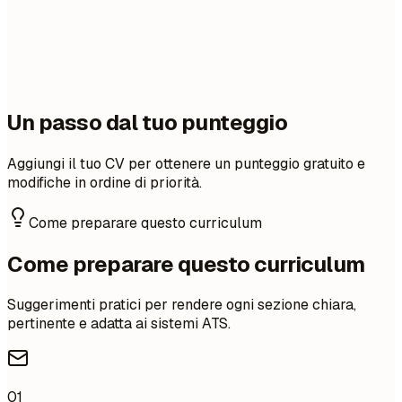
Un passo dal tuo punteggio
Aggiungi il tuo CV per ottenere un punteggio gratuito e
modifiche in ordine di priorità.
Come preparare questo curriculum
Come preparare questo curriculum
Suggerimenti pratici per rendere ogni sezione chiara,
pertinente e adatta ai sistemi ATS.
01