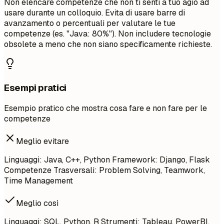
Non elencare competenze che non ti senti a tuo agio ad
usare durante un colloquio. Evita di usare barre di
avanzamento o percentuali per valutare le tue
competenze (es. "Java: 80%"). Non includere tecnologie
obsolete a meno che non siano specificamente richieste.
Esempi pratici
Esempio pratico che mostra cosa fare e non fare per le
competenze
Meglio evitare
Linguaggi: Java, C++, Python Framework: Django, Flask
Competenze Trasversali: Problem Solving, Teamwork,
Time Management
Meglio così
Linguaggi: SQL, Python, R Strumenti: Tableau, PowerBI,