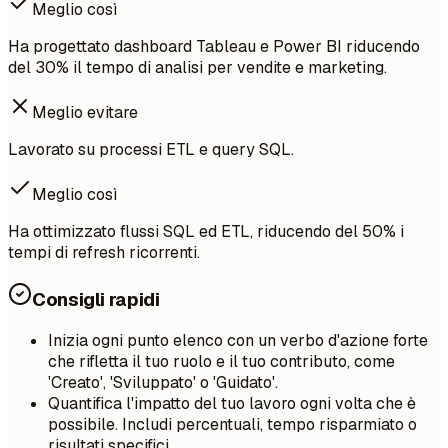
Meglio così
Ha progettato dashboard Tableau e Power BI riducendo
del 30% il tempo di analisi per vendite e marketing.
Meglio evitare
Lavorato su processi ETL e query SQL.
Meglio così
Ha ottimizzato flussi SQL ed ETL, riducendo del 50% i
tempi di refresh ricorrenti.
Consigli rapidi
Inizia ogni punto elenco con un verbo d'azione forte
che rifletta il tuo ruolo e il tuo contributo, come
'Creato', 'Sviluppato' o 'Guidato'.
Quantifica l'impatto del tuo lavoro ogni volta che è
possibile. Includi percentuali, tempo risparmiato o
risultati specifici.