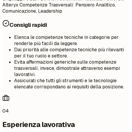
Alteryx Competenze Trasversali: Pensiero Analitico,
Comunicazione, Leadership
Consigli rapidi
Elenca le competenze tecniche in categorie per
renderle più facili da leggere.
Dai priorità alle competenze tecniche più rilevanti
per il tuo ruolo e settore.
Evita affermazioni generiche sulle competenze
trasversali; invece, dimostrale attraverso esempi
lavorativi.
Assicurati che tutti gli strumenti e le tecnologie
elencate corrispondano ai requisiti della posizione.
04
Esperienza lavorativa