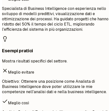
Specialista di Business Intelligence con esperienza nello
sviluppo di modelli predittivi, visualizzazione dati e
ottimizzazione dei processi. Ha guidato progetti che hanno
ridotto del 50% il tempo del ciclo ETL, migliorando
l'efficienza del sistema in più organizzazioni.
Esempi pratici
Mostra risultati specifici del settore.
Meglio evitare
Obiettivo: Ottenere una posizione come Analista di
Business Intelligence dove poter utilizzare le mie
competenze nell'analisi dati e nella business intelligence.
Meglio così