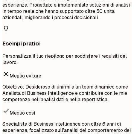
esperienza. Progettato e implementato soluzioni di analisi
in tempo reale che hanno supportato oltre 50 unità
aziendali, migliorando i processi decisionali.
Esempi pratici
Personalizza il tuo riepilogo per soddisfare i requisiti del
lavoro.
Meglio evitare
Obiettivo: Desideroso di unirmi a un team dinamico come
Analista di Business Intelligence e contribuire con le mie
competenze nell'analisi dati e nella reportistica.
Meglio così
Specialista di Business Intelligence con oltre 6 anni di
esperienza, focalizzato sull'analisi del comportamento dei