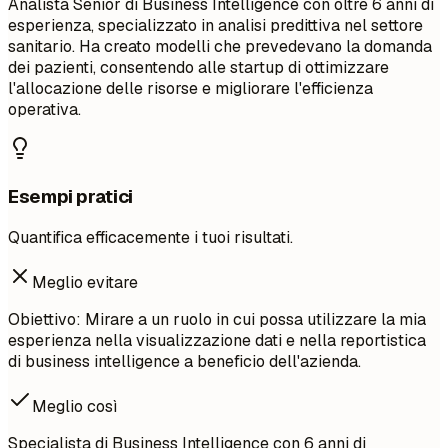
Analista Senior di Business Intelligence con oltre 6 anni di
esperienza, specializzato in analisi predittiva nel settore
sanitario. Ha creato modelli che prevedevano la domanda
dei pazienti, consentendo alle startup di ottimizzare
l'allocazione delle risorse e migliorare l'efficienza
operativa.
Esempi pratici
Quantifica efficacemente i tuoi risultati.
Meglio evitare
Obiettivo: Mirare a un ruolo in cui possa utilizzare la mia
esperienza nella visualizzazione dati e nella reportistica
di business intelligence a beneficio dell'azienda.
Meglio così
Specialista di Business Intelligence con 6 anni di