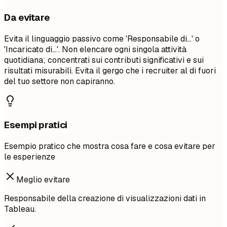
Da evitare
Evita il linguaggio passivo come 'Responsabile di...' o
'Incaricato di...'. Non elencare ogni singola attività
quotidiana; concentrati sui contributi significativi e sui
risultati misurabili. Evita il gergo che i recruiter al di fuori
del tuo settore non capiranno.
Esempi pratici
Esempio pratico che mostra cosa fare e cosa evitare per
le esperienze
Meglio evitare
Responsabile della creazione di visualizzazioni dati in
Tableau.