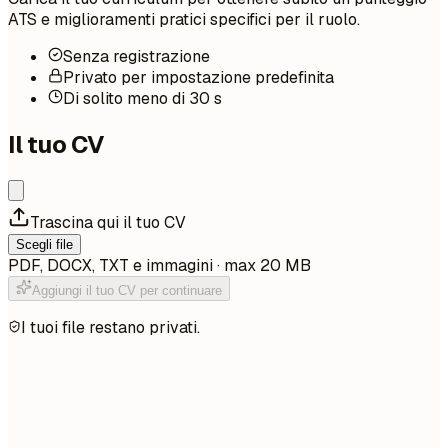
ATS e miglioramenti pratici specifici per il ruolo.
Senza registrazione
Privato per impostazione predefinita
Di solito meno di 30 s
Il tuo CV
Trascina qui il tuo CV
Scegli file
PDF, DOCX, TXT e immagini · max 20 MB
Aggiungi il tuo CV per continuare
I tuoi file restano privati.