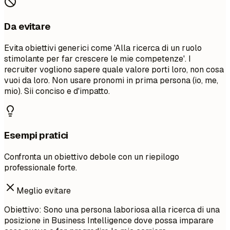
Da evitare
Evita obiettivi generici come 'Alla ricerca di un ruolo
stimolante per far crescere le mie competenze'. I
recruiter vogliono sapere quale valore porti loro, non cosa
vuoi da loro. Non usare pronomi in prima persona (io, me,
mio). Sii conciso e d'impatto.
Esempi pratici
Confronta un obiettivo debole con un riepilogo
professionale forte.
Meglio evitare
Obiettivo: Sono una persona laboriosa alla ricerca di una
posizione in Business Intelligence dove possa imparare