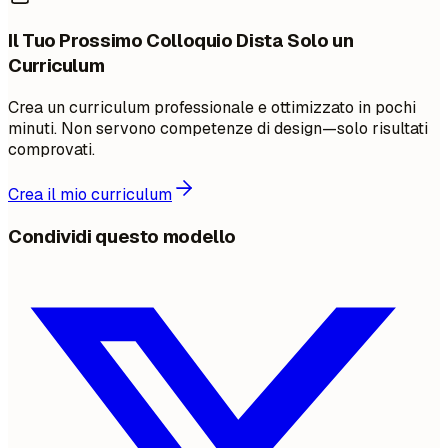
Il Tuo Prossimo Colloquio Dista Solo un
Curriculum
Crea un curriculum professionale e ottimizzato in pochi
minuti. Non servono competenze di design—solo risultati
comprovati.
Crea il mio curriculum
Condividi questo modello