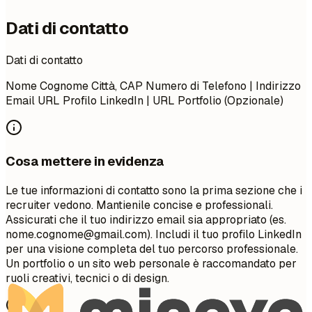
Dati di contatto
Dati di contatto
Nome Cognome Città, CAP Numero di Telefono | Indirizzo
Email URL Profilo LinkedIn | URL Portfolio (Opzionale)
Cosa mettere in evidenza
Le tue informazioni di contatto sono la prima sezione che i
recruiter vedono. Mantienile concise e professionali.
Assicurati che il tuo indirizzo email sia appropriato (es.
nome.cognome@gmail.com
). Includi il tuo profilo LinkedIn
per una visione completa del tuo percorso professionale.
Un portfolio o un sito web personale è raccomandato per
ruoli creativi, tecnici o di design.