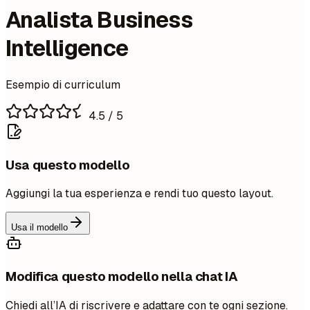
Analista Business
Intelligence
Esempio di curriculum
4.5
/ 5
Usa questo modello
Aggiungi la tua esperienza e rendi tuo questo layout.
Usa il modello
Modifica questo modello nella chat IA
Chiedi all’IA di riscrivere e adattare con te ogni sezione.