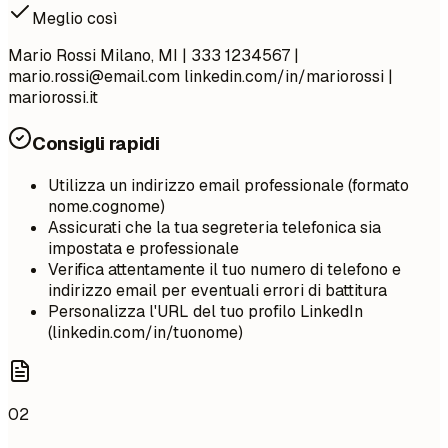
Meglio così
Mario Rossi Milano, MI | 333 1234567 |
mario.rossi@email.com
linkedin.com/in/mariorossi |
mariorossi.it
Consigli rapidi
Utilizza un indirizzo email professionale (formato
nome.cognome)
Assicurati che la tua segreteria telefonica sia
impostata e professionale
Verifica attentamente il tuo numero di telefono e
indirizzo email per eventuali errori di battitura
Personalizza l'URL del tuo profilo LinkedIn
(linkedin.com/in/tuonome)
02