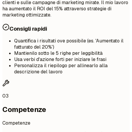
clienti e sulle campagne di marketing mirate. Il mio lavoro
ha aumentato il ROI del 15% attraverso strategie di
marketing ottimizzate.
Consigli rapidi
Quantifica i risultati ove possibile (es. 'Aumentato il
fatturato del 20%')
Mantienilo sotto le 5 righe per leggibilità
Usa verbi d'azione forti per iniziare le frasi
Personalizza il riepilogo per allinearlo alla
descrizione del lavoro
03
Competenze
Competenze