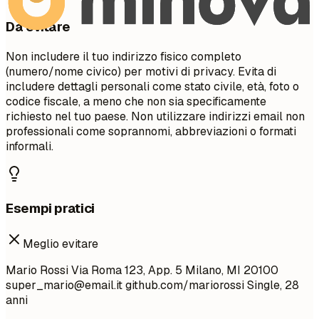
Da evitare
Non includere il tuo indirizzo fisico completo
(numero/nome civico) per motivi di privacy. Evita di
includere dettagli personali come stato civile, età, foto o
codice fiscale, a meno che non sia specificamente
richiesto nel tuo paese. Non utilizzare indirizzi email non
professionali come soprannomi, abbreviazioni o formati
informali.
Esempi pratici
Meglio evitare
Mario Rossi Via Roma 123, App. 5 Milano, MI 20100
super_mario@email.it
github.com/mariorossi Single, 28
anni