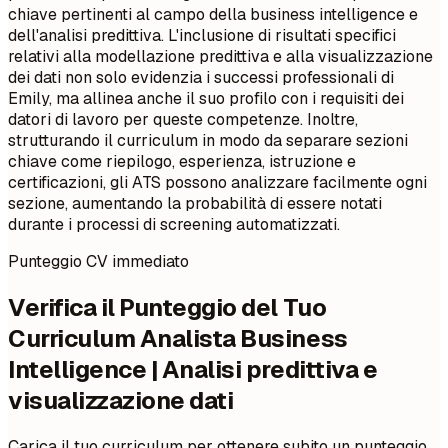
chiave pertinenti al campo della business intelligence e
dell'analisi predittiva. L'inclusione di risultati specifici
relativi alla modellazione predittiva e alla visualizzazione
dei dati non solo evidenzia i successi professionali di
Emily, ma allinea anche il suo profilo con i requisiti dei
datori di lavoro per queste competenze. Inoltre,
strutturando il curriculum in modo da separare sezioni
chiave come riepilogo, esperienza, istruzione e
certificazioni, gli ATS possono analizzare facilmente ogni
sezione, aumentando la probabilità di essere notati
durante i processi di screening automatizzati.
Punteggio CV immediato
Verifica il Punteggio del Tuo
Curriculum Analista Business
Intelligence | Analisi predittiva e
visualizzazione dati
Carica il tuo curriculum per ottenere subito un punteggio