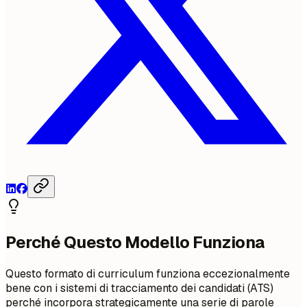
Perché Questo Modello Funziona
Questo formato di curriculum funziona eccezionalmente
bene con i sistemi di tracciamento dei candidati (ATS)
perché incorpora strategicamente una serie di parole