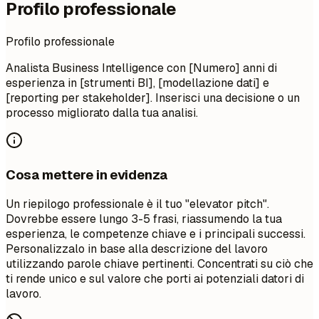
Profilo professionale
Profilo professionale
Analista Business Intelligence con [Numero] anni di
esperienza in [strumenti BI], [modellazione dati] e
[reporting per stakeholder]. Inserisci una decisione o un
processo migliorato dalla tua analisi.
Cosa mettere in evidenza
Un riepilogo professionale è il tuo "elevator pitch".
Dovrebbe essere lungo 3-5 frasi, riassumendo la tua
esperienza, le competenze chiave e i principali successi.
Personalizzalo in base alla descrizione del lavoro
utilizzando parole chiave pertinenti. Concentrati su ciò che
ti rende unico e sul valore che porti ai potenziali datori di
lavoro.