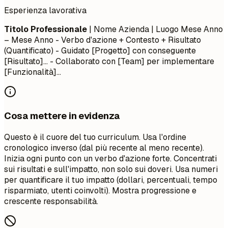
Esperienza lavorativa
Titolo Professionale
| Nome Azienda | Luogo
Mese Anno
– Mese Anno
- Verbo d'azione + Contesto + Risultato
(Quantificato) - Guidato [Progetto] con conseguente
[Risultato]... - Collaborato con [Team] per implementare
[Funzionalità]...
Cosa mettere in evidenza
Questo è il cuore del tuo curriculum. Usa l'ordine
cronologico inverso (dal più recente al meno recente).
Inizia ogni punto con un verbo d'azione forte. Concentrati
sui risultati e sull'impatto, non solo sui doveri. Usa numeri
per quantificare il tuo impatto (dollari, percentuali, tempo
risparmiato, utenti coinvolti). Mostra progressione e
crescente responsabilità.