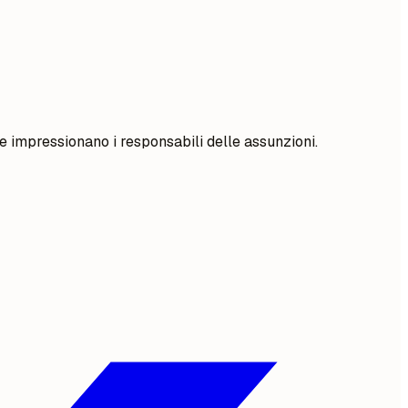
 e impressionano i responsabili delle assunzioni.