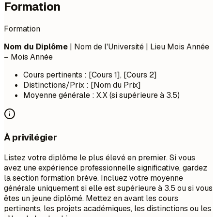
Formation
Formation
Nom du Diplôme
| Nom de l'Université | Lieu
Mois Année
– Mois Année
Cours pertinents : [Cours 1], [Cours 2]
Distinctions/Prix : [Nom du Prix]
Moyenne générale : X.X (si supérieure à 3.5)
À privilégier
Listez votre diplôme le plus élevé en premier. Si vous
avez une expérience professionnelle significative, gardez
la section formation brève. Incluez votre moyenne
générale uniquement si elle est supérieure à 3.5 ou si vous
êtes un jeune diplômé. Mettez en avant les cours
pertinents, les projets académiques, les distinctions ou les