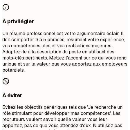
À privilégier
Un résumé professionnel est votre argumentaire éclair. Il
doit comporter 3 à 5 phrases, résumant votre expérience,
vos compétences clés et vos réalisations majeures.
Adaptez-le à la description du poste en utilisant des
mots-clés pertinents. Mettez l'accent sur ce qui vous rend
unique et sur la valeur que vous apportez aux employeurs
potentiels.
À éviter
Évitez les objectifs génériques tels que 'Je recherche un
rôle stimulant pour développer mes compétences'. Les
recruteurs veulent savoir quelle valeur vous leur
apportez, pas ce que vous attendez d'eux. N'utilisez pas