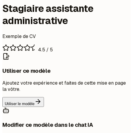
Stagiaire assistante
administrative
Exemple de CV
4.5
/ 5
Utiliser ce modèle
Ajoutez votre expérience et faites de cette mise en page
la vôtre.
Utiliser le modèle
Modifier ce modèle dans le chat IA