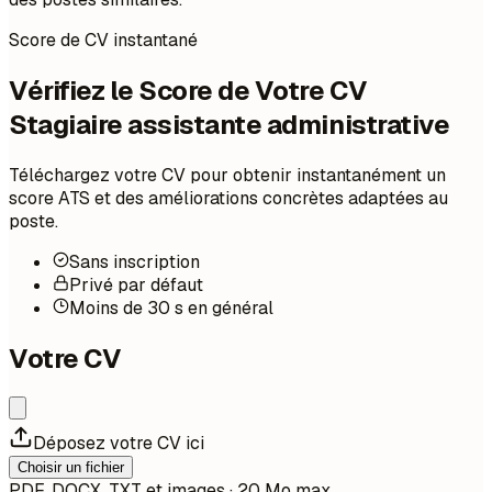
Score de CV instantané
Vérifiez le Score de Votre CV
Stagiaire assistante administrative
Téléchargez votre CV pour obtenir instantanément un
score ATS et des améliorations concrètes adaptées au
poste.
Sans inscription
Privé par défaut
Moins de 30 s en général
Votre CV
Déposez votre CV ici
Choisir un fichier
PDF, DOCX, TXT et images · 20 Mo max.