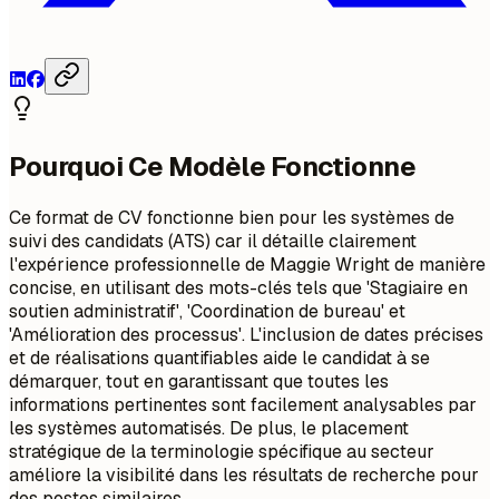
Pourquoi Ce Modèle Fonctionne
Ce format de CV fonctionne bien pour les systèmes de
suivi des candidats (ATS) car il détaille clairement
l'expérience professionnelle de Maggie Wright de manière
concise, en utilisant des mots-clés tels que 'Stagiaire en
soutien administratif', 'Coordination de bureau' et
'Amélioration des processus'. L'inclusion de dates précises
et de réalisations quantifiables aide le candidat à se
démarquer, tout en garantissant que toutes les
informations pertinentes sont facilement analysables par
les systèmes automatisés. De plus, le placement
stratégique de la terminologie spécifique au secteur
améliore la visibilité dans les résultats de recherche pour
des postes similaires.