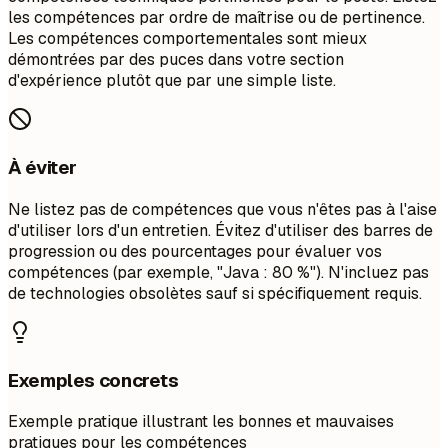
les compétences par ordre de maîtrise ou de pertinence.
Les compétences comportementales sont mieux
démontrées par des puces dans votre section
d'expérience plutôt que par une simple liste.
À éviter
Ne listez pas de compétences que vous n'êtes pas à l'aise
d'utiliser lors d'un entretien. Évitez d'utiliser des barres de
progression ou des pourcentages pour évaluer vos
compétences (par exemple, "Java : 80 %"). N'incluez pas
de technologies obsolètes sauf si spécifiquement requis.
Exemples concrets
Exemple pratique illustrant les bonnes et mauvaises
pratiques pour les compétences