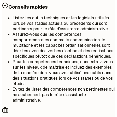
Conseils rapides
Listez les outils techniques et les logiciels utilisés
lors de vos stages actuels ou précédents qui sont
pertinents pour le rôle d'assistante administrative.
Assurez-vous que les compétences
comportementales comme la communication, le
multitâche et les capacités organisationnelles sont
décrites avec des verbes d'action et des réalisations
spécifiques plutôt que des déclarations génériques.
Pour les compétences techniques, concentrez-vous
sur les niveaux de maîtrise et incluez des exemples
de la manière dont vous avez utilisé ces outils dans
des situations pratiques lors de vos stages ou de vos
études.
Évitez de lister des compétences non pertinentes qui
ne soutiennent pas le rôle d'assistante
administrative.