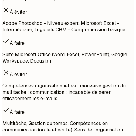
À éviter
Adobe Photoshop - Niveau expert, Microsoft Excel -
Intermédiaire, Logiciels CRM - Compréhension basique
À faire
Suite Microsoft Office (Word, Excel, PowerPoint), Google
Workspace, Docusign
À éviter
Compétences organisationnelles : mauvaise gestion du
multitâche ; communication : incapable de gérer
efficacement les e-mails.
À faire
Multitâche, Gestion du temps, Compétences en
communication (orale et écrite), Sens de l'organisation