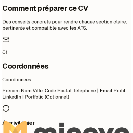
Comment préparer ce CV
Des conseils concrets pour rendre chaque section claire,
pertinente et compatible avec les ATS.
01
Coordonnées
Coordonnées
Prénom Nom Ville, Code Postal Téléphone | Email Profil
LinkedIn | Portfolio (Optionnel)
À privilégier