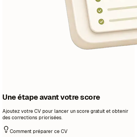
Une étape avant votre score
Ajoutez votre CV pour lancer un score gratuit et obtenir
des corrections priorisées.
Comment préparer ce CV