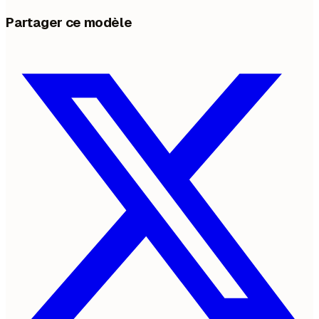
Partager ce modèle