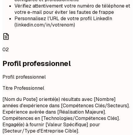
Vérifiez attentivement votre numéro de téléphone et
votre e-mail pour éviter les fautes de frappe
Personnalisez l'URL de votre profil LinkedIn
(linkedin.com/in/votrenom)
02
Profil professionnel
Profil professionnel
Titre Professionnel
[Nom du Poste] orienté(e) résultats avec [Nombre]
années d'expérience dans [Compétences Clés/Secteurs].
Expérience avérée dans [Réalisation Majeure].
Compétences en [Technologies/Compétences Clés].
Engagé(e) à fournir [Valeur Spécifique] pour
[Secteur/Type d'Entreprise Cible].