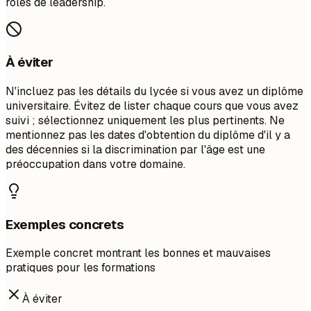
rôles de leadership.
À éviter
N'incluez pas les détails du lycée si vous avez un diplôme
universitaire. Évitez de lister chaque cours que vous avez
suivi ; sélectionnez uniquement les plus pertinents. Ne
mentionnez pas les dates d'obtention du diplôme d'il y a
des décennies si la discrimination par l'âge est une
préoccupation dans votre domaine.
Exemples concrets
Exemple concret montrant les bonnes et mauvaises
pratiques pour les formations
À éviter