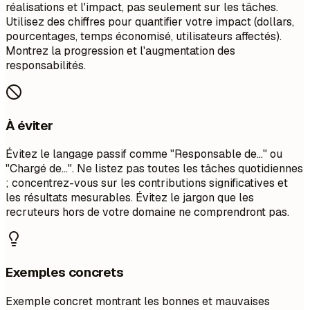
réalisations et l'impact, pas seulement sur les tâches.
Utilisez des chiffres pour quantifier votre impact (dollars,
pourcentages, temps économisé, utilisateurs affectés).
Montrez la progression et l'augmentation des
responsabilités.
À éviter
Évitez le langage passif comme "Responsable de..." ou
"Chargé de...". Ne listez pas toutes les tâches quotidiennes
; concentrez-vous sur les contributions significatives et
les résultats mesurables. Évitez le jargon que les
recruteurs hors de votre domaine ne comprendront pas.
Exemples concrets
Exemple concret montrant les bonnes et mauvaises