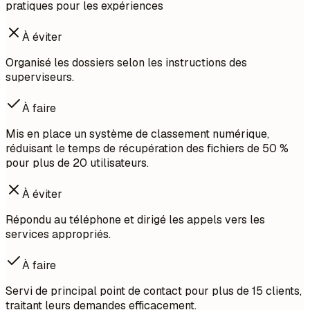
pratiques pour les expériences
À éviter
Organisé les dossiers selon les instructions des
superviseurs.
À faire
Mis en place un système de classement numérique,
réduisant le temps de récupération des fichiers de 50 %
pour plus de 20 utilisateurs.
À éviter
Répondu au téléphone et dirigé les appels vers les
services appropriés.
À faire
Servi de principal point de contact pour plus de 15 clients,
traitant leurs demandes efficacement.