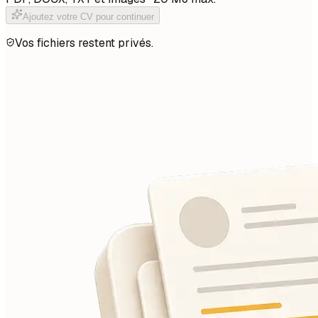
Ajoutez votre CV pour continuer
Vos fichiers restent privés.