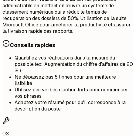
administratifs en mettant en œuvre un système de
classement numérique qui a réduit le temps de
récupération des dossiers de 50%. Utilisation de la suite
Microsoft Office pour améliorer la productivité et assurer
la livraison rapide des rapports.
Conseils rapides
Quantifiez vos réalisations dans la mesure du
possible (ex: 'Augmentation du chiffre d'affaires de 20
%')
Ne dépassez pas 5 lignes pour une meilleure
lisibilité
Utilisez des verbes d'action forts pour commencer
vos phrases
Adaptez votre résumé pour qu'il corresponde à la
description du poste
03