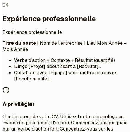
04
Expérience professionnelle
Expérience professionnelle
Titre du poste
| Nom de l'entreprise | Lieu
Mois Année –
Mois Année
Verbe d'action + Contexte + Résultat (quantifié)
Dirigé [Projet] aboutissant à [Résultat]...
Collaboré avec [Équipe] pour mettre en œuvre
[Fonctionnalité]...
À privilégier
C'est le cœur de votre CV. Utilisez l'ordre chronologique
inverse (le plus récent d'abord). Commencez chaque puce
par un verbe d'action fort. Concentrez-vous sur les