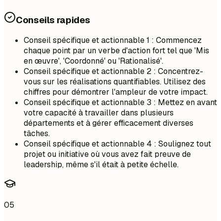
Conseils rapides
Conseil spécifique et actionnable 1 : Commencez
chaque point par un verbe d'action fort tel que 'Mis
en œuvre', 'Coordonné' ou 'Rationalisé'.
Conseil spécifique et actionnable 2 : Concentrez-
vous sur les réalisations quantifiables. Utilisez des
chiffres pour démontrer l'ampleur de votre impact.
Conseil spécifique et actionnable 3 : Mettez en avant
votre capacité à travailler dans plusieurs
départements et à gérer efficacement diverses
tâches.
Conseil spécifique et actionnable 4 : Soulignez tout
projet ou initiative où vous avez fait preuve de
leadership, même s'il était à petite échelle.
05