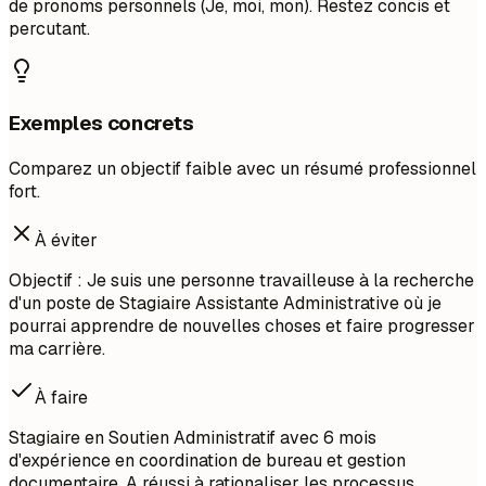
de pronoms personnels (Je, moi, mon). Restez concis et
percutant.
Exemples concrets
Comparez un objectif faible avec un résumé professionnel
fort.
À éviter
Objectif : Je suis une personne travailleuse à la recherche
d'un poste de Stagiaire Assistante Administrative où je
pourrai apprendre de nouvelles choses et faire progresser
ma carrière.
À faire
Stagiaire en Soutien Administratif avec 6 mois
d'expérience en coordination de bureau et gestion
documentaire. A réussi à rationaliser les processus