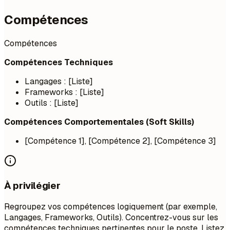
Compétences
Compétences
Compétences Techniques
Langages : [Liste]
Frameworks : [Liste]
Outils : [Liste]
Compétences Comportementales (Soft Skills)
[Compétence 1], [Compétence 2], [Compétence 3]
À privilégier
Regroupez vos compétences logiquement (par exemple,
Langages, Frameworks, Outils). Concentrez-vous sur les
compétences techniques pertinentes pour le poste. Listez