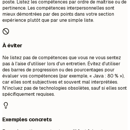
poste. Listez les compétences par ordre de maîtrise ou de
pertinence. Les compétences interpersonnelles sont
mieux démontrées par des points dans votre section
expérience plutôt que par une simple liste.
À éviter
Ne listez pas de compétences que vous ne vous sentez
pas à l'aise d'utiliser lors d'un entretien. Évitez d'utiliser
des barres de progression ou des pourcentages pour
évaluer vos compétences (par exemple, « Java : 80 % »),
car elles sont subjectives et souvent mal interprétées.
N'incluez pas de technologies obsolètes, sauf si elles sont
spécifiquement requises.
Exemples concrets