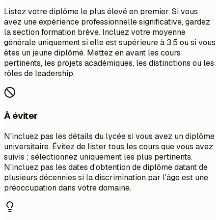
Listez votre diplôme le plus élevé en premier. Si vous
avez une expérience professionnelle significative, gardez
la section formation brève. Incluez votre moyenne
générale uniquement si elle est supérieure à 3,5 ou si vous
êtes un jeune diplômé. Mettez en avant les cours
pertinents, les projets académiques, les distinctions ou les
rôles de leadership.
À éviter
N'incluez pas les détails du lycée si vous avez un diplôme
universitaire. Évitez de lister tous les cours que vous avez
suivis ; sélectionnez uniquement les plus pertinents.
N'incluez pas les dates d'obtention de diplôme datant de
plusieurs décennies si la discrimination par l'âge est une
préoccupation dans votre domaine.