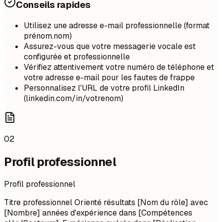
Conseils rapides
Utilisez une adresse e-mail professionnelle (format
prénom.nom)
Assurez-vous que votre messagerie vocale est
configurée et professionnelle
Vérifiez attentivement votre numéro de téléphone et
votre adresse e-mail pour les fautes de frappe
Personnalisez l'URL de votre profil LinkedIn
(linkedin.com/in/votrenom)
02
Profil professionnel
Profil professionnel
Titre professionnel Orienté résultats [Nom du rôle] avec
[Nombre] années d'expérience dans [Compétences