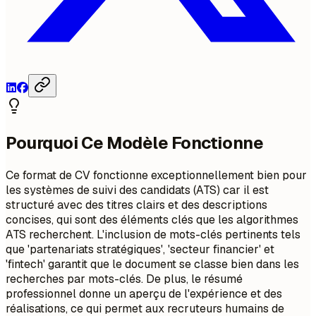
Pourquoi Ce Modèle Fonctionne
Ce format de CV fonctionne exceptionnellement bien pour
les systèmes de suivi des candidats (ATS) car il est
structuré avec des titres clairs et des descriptions
concises, qui sont des éléments clés que les algorithmes
ATS recherchent. L'inclusion de mots-clés pertinents tels
que 'partenariats stratégiques', 'secteur financier' et
'fintech' garantit que le document se classe bien dans les
recherches par mots-clés. De plus, le résumé
professionnel donne un aperçu de l'expérience et des
réalisations, ce qui permet aux recruteurs humains de