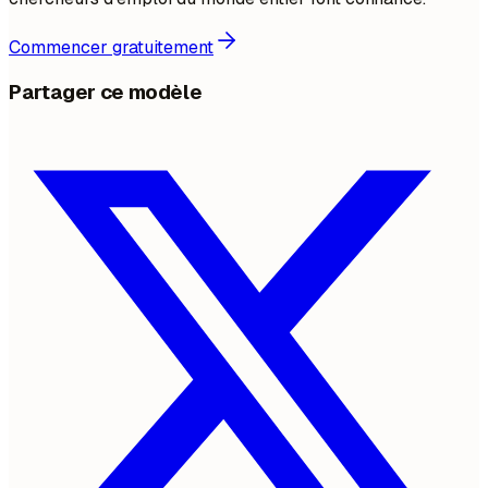
Commencer gratuitement
Partager ce modèle