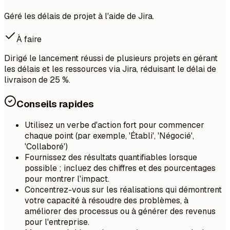
Géré les délais de projet à l'aide de Jira.
À faire
Dirigé le lancement réussi de plusieurs projets en gérant
les délais et les ressources via Jira, réduisant le délai de
livraison de 25 %.
Conseils rapides
Utilisez un verbe d'action fort pour commencer
chaque point (par exemple, 'Établi', 'Négocié',
'Collaboré')
Fournissez des résultats quantifiables lorsque
possible ; incluez des chiffres et des pourcentages
pour montrer l'impact.
Concentrez-vous sur les réalisations qui démontrent
votre capacité à résoudre des problèmes, à
améliorer des processus ou à générer des revenus
pour l'entreprise.