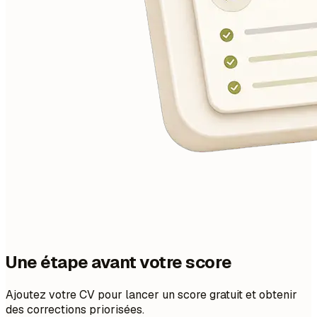
Une étape avant votre score
Ajoutez votre CV pour lancer un score gratuit et obtenir
des corrections priorisées.