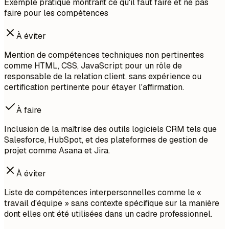
Exemple pratique montrant ce qu'il faut faire et ne pas
faire pour les compétences
À éviter
Mention de compétences techniques non pertinentes
comme HTML, CSS, JavaScript pour un rôle de
responsable de la relation client, sans expérience ou
certification pertinente pour étayer l'affirmation.
À faire
Inclusion de la maîtrise des outils logiciels CRM tels que
Salesforce, HubSpot, et des plateformes de gestion de
projet comme Asana et Jira.
À éviter
Liste de compétences interpersonnelles comme le «
travail d'équipe » sans contexte spécifique sur la manière
dont elles ont été utilisées dans un cadre professionnel.