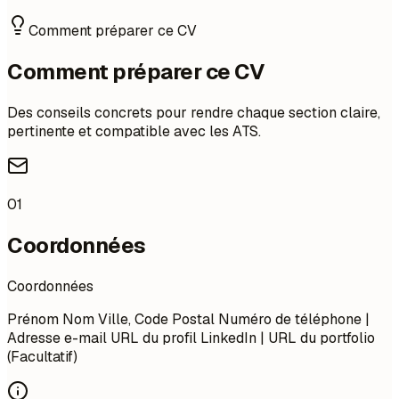
Comment préparer ce CV
Comment préparer ce CV
Des conseils concrets pour rendre chaque section claire,
pertinente et compatible avec les ATS.
01
Coordonnées
Coordonnées
Prénom Nom Ville, Code Postal Numéro de téléphone |
Adresse e-mail URL du profil LinkedIn | URL du portfolio
(Facultatif)