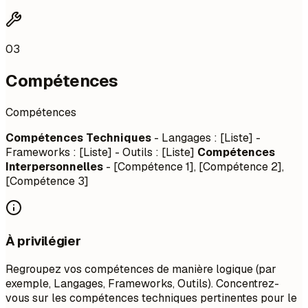
03
Compétences
Compétences
Compétences Techniques
- Langages : [Liste] -
Frameworks : [Liste] - Outils : [Liste]
Compétences
Interpersonnelles
- [Compétence 1], [Compétence 2],
[Compétence 3]
À privilégier
Regroupez vos compétences de manière logique (par
exemple, Langages, Frameworks, Outils). Concentrez-
vous sur les compétences techniques pertinentes pour le