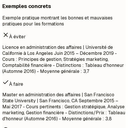
Exemples concrets
Exemple pratique montrant les bonnes et mauvaises
pratiques pour les formations
À éviter
Licence en administration des affaires | Université de
Californie à Los Angeles
Juin 2015 – Décembre 2019
-
Cours : Principes de gestion, Stratégies marketing,
Comptabilité financière - Distinctions : Tableau d'honneur
(Automne 2016) - Moyenne générale : 3,7
À faire
Master en administration des affaires | San Francisco
State University | San Francisco, CA
Septembre 2015 –
Mai 2017
- Cours pertinents : Gestion stratégique, Analyse
marketing, Gestion financière - Distinctions/Prix : Tableau
d'honneur (Automne 2016) - Moyenne générale : 3,8