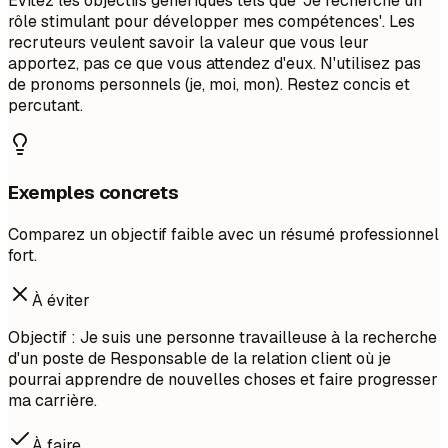
Évitez les objectifs génériques tels que 'Je recherche un
rôle stimulant pour développer mes compétences'. Les
recruteurs veulent savoir la valeur que vous leur
apportez, pas ce que vous attendez d'eux. N'utilisez pas
de pronoms personnels (je, moi, mon). Restez concis et
percutant.
Exemples concrets
Comparez un objectif faible avec un résumé professionnel
fort.
À éviter
Objectif : Je suis une personne travailleuse à la recherche
d'un poste de Responsable de la relation client où je
pourrai apprendre de nouvelles choses et faire progresser
ma carrière.
À faire