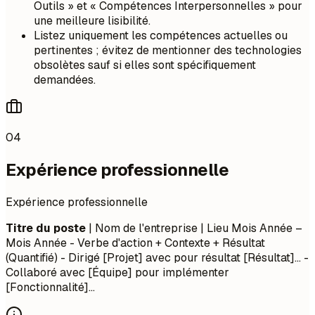
Outils » et « Compétences Interpersonnelles » pour
une meilleure lisibilité.
Listez uniquement les compétences actuelles ou
pertinentes ; évitez de mentionner des technologies
obsolètes sauf si elles sont spécifiquement
demandées.
04
Expérience professionnelle
Expérience professionnelle
Titre du poste
| Nom de l'entreprise | Lieu
Mois Année –
Mois Année
- Verbe d'action + Contexte + Résultat
(Quantifié) - Dirigé [Projet] avec pour résultat [Résultat]... -
Collaboré avec [Équipe] pour implémenter
[Fonctionnalité]...