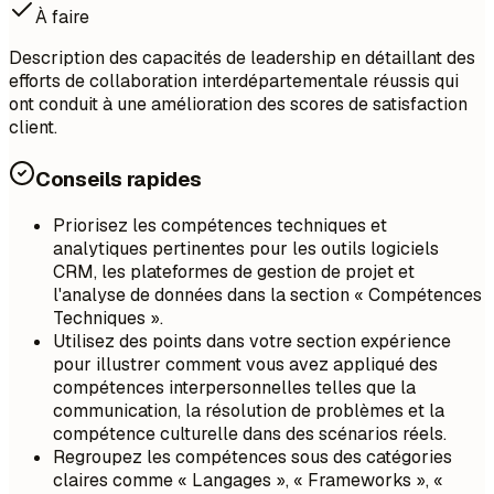
À faire
Description des capacités de leadership en détaillant des
efforts de collaboration interdépartementale réussis qui
ont conduit à une amélioration des scores de satisfaction
client.
Conseils rapides
Priorisez les compétences techniques et
analytiques pertinentes pour les outils logiciels
CRM, les plateformes de gestion de projet et
l'analyse de données dans la section « Compétences
Techniques ».
Utilisez des points dans votre section expérience
pour illustrer comment vous avez appliqué des
compétences interpersonnelles telles que la
communication, la résolution de problèmes et la
compétence culturelle dans des scénarios réels.
Regroupez les compétences sous des catégories
claires comme « Langages », « Frameworks », «