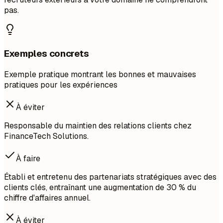
pas.
Exemples concrets
Exemple pratique montrant les bonnes et mauvaises
pratiques pour les expériences
À éviter
Responsable du maintien des relations clients chez
FinanceTech Solutions.
À faire
Établi et entretenu des partenariats stratégiques avec des
clients clés, entraînant une augmentation de 30 % du
chiffre d'affaires annuel.
À éviter