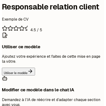
Responsable relation client
Exemple de CV
4.5
/ 5
Utiliser ce modèle
Ajoutez votre expérience et faites de cette mise en page
la vôtre.
Utiliser le modèle
Modifier ce modèle dans le chat IA
Demandez à l’IA de réécrire et d’adapter chaque section
avec vous.