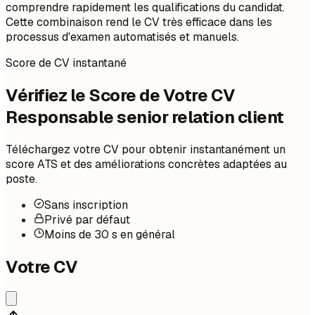
comprendre rapidement les qualifications du candidat.
Cette combinaison rend le CV très efficace dans les
processus d'examen automatisés et manuels.
Score de CV instantané
Vérifiez le Score de Votre CV
Responsable senior relation client
Téléchargez votre CV pour obtenir instantanément un
score ATS et des améliorations concrètes adaptées au
poste.
Sans inscription
Privé par défaut
Moins de 30 s en général
Votre CV