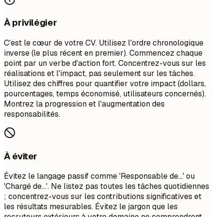
À privilégier
C'est le cœur de votre CV. Utilisez l'ordre chronologique
inverse (le plus récent en premier). Commencez chaque
point par un verbe d'action fort. Concentrez-vous sur les
réalisations et l'impact, pas seulement sur les tâches.
Utilisez des chiffres pour quantifier votre impact (dollars,
pourcentages, temps économisé, utilisateurs concernés).
Montrez la progression et l'augmentation des
responsabilités.
À éviter
Évitez le langage passif comme 'Responsable de...' ou
'Chargé de...'. Ne listez pas toutes les tâches quotidiennes
; concentrez-vous sur les contributions significatives et
les résultats mesurables. Évitez le jargon que les
recruteurs extérieurs à votre domaine ne comprendront