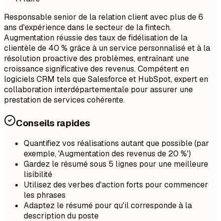
Responsable senior de la relation client avec plus de 6
ans d'expérience dans le secteur de la fintech.
Augmentation réussie des taux de fidélisation de la
clientèle de 40 % grâce à un service personnalisé et à la
résolution proactive des problèmes, entraînant une
croissance significative des revenus. Compétent en
logiciels CRM tels que Salesforce et HubSpot, expert en
collaboration interdépartementale pour assurer une
prestation de services cohérente.
Conseils rapides
Quantifiez vos réalisations autant que possible (par
exemple, 'Augmentation des revenus de 20 %')
Gardez le résumé sous 5 lignes pour une meilleure
lisibilité
Utilisez des verbes d'action forts pour commencer
les phrases
Adaptez le résumé pour qu'il corresponde à la
description du poste