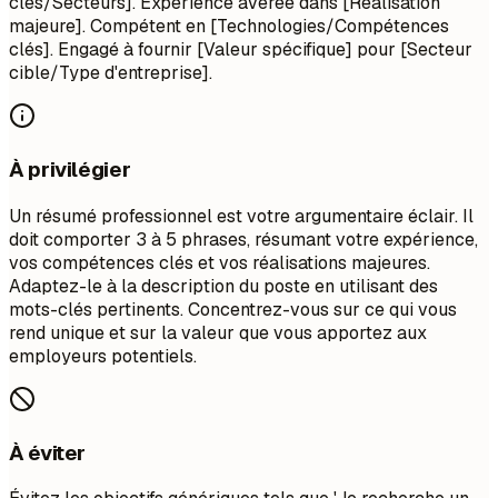
clés/Secteurs]. Expérience avérée dans [Réalisation
majeure]. Compétent en [Technologies/Compétences
clés]. Engagé à fournir [Valeur spécifique] pour [Secteur
cible/Type d'entreprise].
À privilégier
Un résumé professionnel est votre argumentaire éclair. Il
doit comporter 3 à 5 phrases, résumant votre expérience,
vos compétences clés et vos réalisations majeures.
Adaptez-le à la description du poste en utilisant des
mots-clés pertinents. Concentrez-vous sur ce qui vous
rend unique et sur la valeur que vous apportez aux
employeurs potentiels.
À éviter