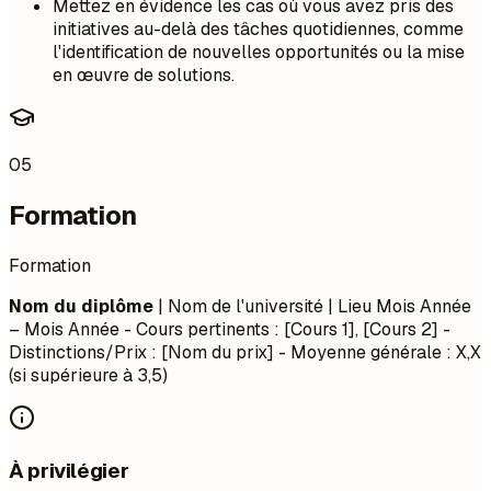
Mettez en évidence les cas où vous avez pris des
initiatives au-delà des tâches quotidiennes, comme
l'identification de nouvelles opportunités ou la mise
en œuvre de solutions.
05
Formation
Formation
Nom du diplôme
| Nom de l'université | Lieu
Mois Année
– Mois Année
- Cours pertinents : [Cours 1], [Cours 2] -
Distinctions/Prix : [Nom du prix] - Moyenne générale : X,X
(si supérieure à 3,5)
À privilégier