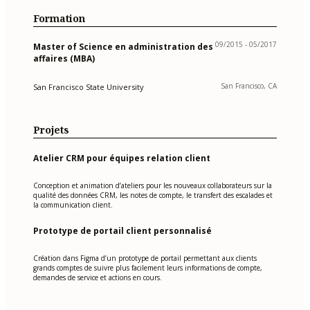
Formation
09/2015 - 05/2017
Master of Science en administration des
affaires (MBA)
San Francisco, CA
San Francisco State University
Projets
Atelier CRM pour équipes relation client
Conception et animation d’ateliers pour les nouveaux collaborateurs sur la
qualité des données CRM, les notes de compte, le transfert des escalades et
la communication client.
Prototype de portail client personnalisé
Création dans Figma d’un prototype de portail permettant aux clients
grands comptes de suivre plus facilement leurs informations de compte,
demandes de service et actions en cours.