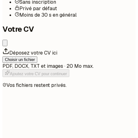
Sans inscription
Privé par défaut
Moins de 30 s en général
Votre CV
Déposez votre CV ici
Choisir un fichier
PDF, DOCX, TXT et images · 20 Mo max.
Ajoutez votre CV pour continuer
Vos fichiers restent privés.