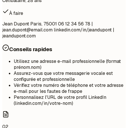
Célibataire, 28 ans
À faire
Jean Dupont Paris, 75001 06 12 34 56 78 |
jean.dupont@email.com
linkedin.com/in/jeandupont |
jeandupont.com
Conseils rapides
Utilisez une adresse e-mail professionnelle (format
prénom.nom)
Assurez-vous que votre messagerie vocale est
configurée et professionnelle
Vérifiez votre numéro de téléphone et votre adresse
e-mail pour les fautes de frappe
Personnalisez l'URL de votre profil LinkedIn
(linkedin.com/in/votre-nom)
02