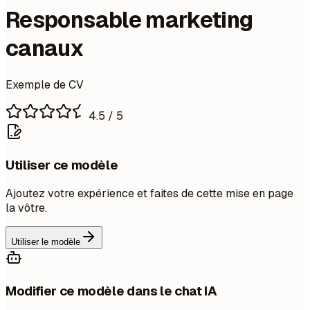
Responsable marketing
canaux
Exemple de CV
4.5
/ 5
Utiliser ce modèle
Ajoutez votre expérience et faites de cette mise en page
la vôtre.
Utiliser le modèle
Modifier ce modèle dans le chat IA