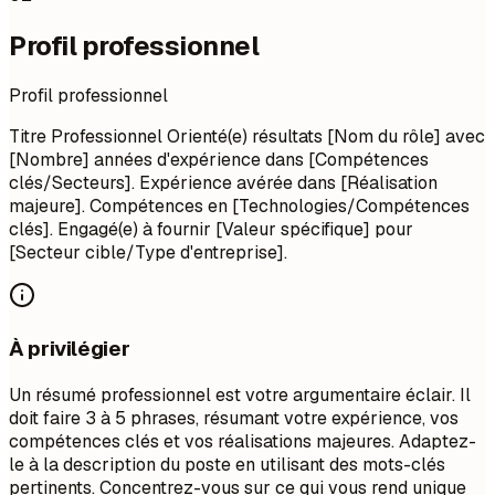
Profil professionnel
Profil professionnel
Titre Professionnel Orienté(e) résultats [Nom du rôle] avec
[Nombre] années d'expérience dans [Compétences
clés/Secteurs]. Expérience avérée dans [Réalisation
majeure]. Compétences en [Technologies/Compétences
clés]. Engagé(e) à fournir [Valeur spécifique] pour
[Secteur cible/Type d'entreprise].
À privilégier
Un résumé professionnel est votre argumentaire éclair. Il
doit faire 3 à 5 phrases, résumant votre expérience, vos
compétences clés et vos réalisations majeures. Adaptez-
le à la description du poste en utilisant des mots-clés
pertinents. Concentrez-vous sur ce qui vous rend unique