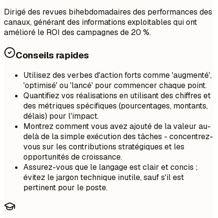
Dirigé des revues bihebdomadaires des performances des
canaux, générant des informations exploitables qui ont
amélioré le ROI des campagnes de 20 %.
Conseils rapides
Utilisez des verbes d'action forts comme 'augmenté',
'optimisé' ou 'lancé' pour commencer chaque point.
Quantifiez vos réalisations en utilisant des chiffres et
des métriques spécifiques (pourcentages, montants,
délais) pour l'impact.
Montrez comment vous avez ajouté de la valeur au-
delà de la simple exécution des tâches - concentrez-
vous sur les contributions stratégiques et les
opportunités de croissance.
Assurez-vous que le langage est clair et concis ;
évitez le jargon technique inutile, sauf s'il est
pertinent pour le poste.