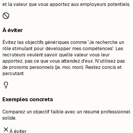
et la valeur que vous apportez aux employeurs potentiels.
À éviter
Évitez les objectifs génériques comme 'Je recherche un
rôle stimulant pour développer mes compétences'. Les
recruteurs veulent savoir quelle valeur vous leur
apportez, pas ce que vous attendez d'eux. N'utilisez pas
de pronoms personnels (je, moi, mon). Restez concis et
percutant.
Exemples concrets
Comparez un objectif faible avec un résumé professionnel
solide.
À éviter