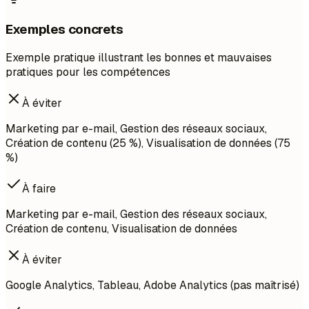
Exemples concrets
Exemple pratique illustrant les bonnes et mauvaises
pratiques pour les compétences
À éviter
Marketing par e-mail, Gestion des réseaux sociaux,
Création de contenu (25 %), Visualisation de données (75
%)
À faire
Marketing par e-mail, Gestion des réseaux sociaux,
Création de contenu, Visualisation de données
À éviter
Google Analytics, Tableau, Adobe Analytics (pas maîtrisé)