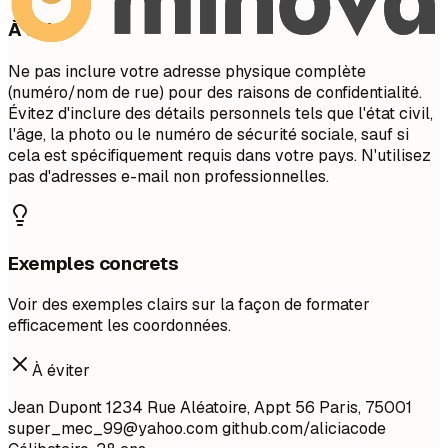
À éviter
Ne pas inclure votre adresse physique complète
(numéro/nom de rue) pour des raisons de confidentialité.
Évitez d'inclure des détails personnels tels que l'état civil,
l'âge, la photo ou le numéro de sécurité sociale, sauf si
cela est spécifiquement requis dans votre pays. N'utilisez
pas d'adresses e-mail non professionnelles.
Exemples concrets
Voir des exemples clairs sur la façon de formater
efficacement les coordonnées.
À éviter
Jean Dupont 1234 Rue Aléatoire, Appt 56 Paris, 75001
super_mec_99@yahoo.com
github.com/aliciacode