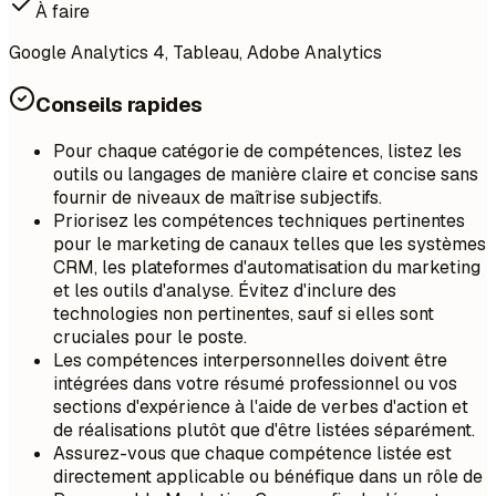
À faire
Google Analytics 4, Tableau, Adobe Analytics
Conseils rapides
Pour chaque catégorie de compétences, listez les
outils ou langages de manière claire et concise sans
fournir de niveaux de maîtrise subjectifs.
Priorisez les compétences techniques pertinentes
pour le marketing de canaux telles que les systèmes
CRM, les plateformes d'automatisation du marketing
et les outils d'analyse. Évitez d'inclure des
technologies non pertinentes, sauf si elles sont
cruciales pour le poste.
Les compétences interpersonnelles doivent être
intégrées dans votre résumé professionnel ou vos
sections d'expérience à l'aide de verbes d'action et
de réalisations plutôt que d'être listées séparément.
Assurez-vous que chaque compétence listée est
directement applicable ou bénéfique dans un rôle de