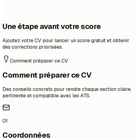
Une étape avant votre score
Ajoutez votre CV pour lancer un score gratuit et obtenir
des corrections priorisées.
Comment préparer ce CV
Comment préparer ce CV
Des conseils concrets pour rendre chaque section claire,
pertinente et compatible avec les ATS.
01
Coordonnées