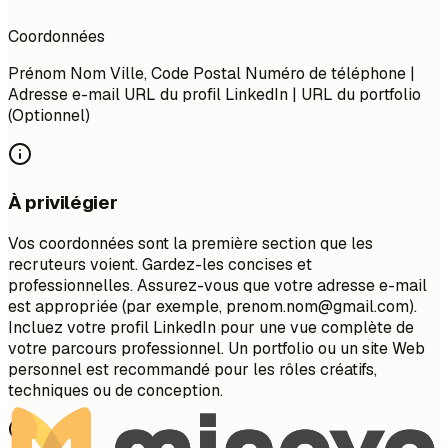
Coordonnées
Prénom Nom Ville, Code Postal Numéro de téléphone |
Adresse e-mail URL du profil LinkedIn | URL du portfolio
(Optionnel)
À privilégier
Vos coordonnées sont la première section que les
recruteurs voient. Gardez-les concises et
professionnelles. Assurez-vous que votre adresse e-mail
est appropriée (par exemple,
prenom.nom@gmail.com
).
Incluez votre profil LinkedIn pour une vue complète de
votre parcours professionnel. Un portfolio ou un site Web
personnel est recommandé pour les rôles créatifs,
techniques ou de conception.