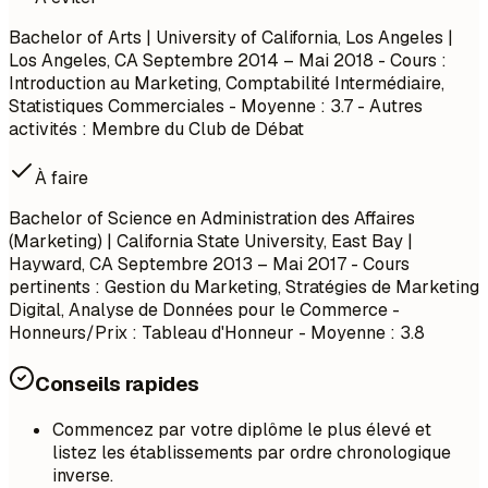
Bachelor of Arts | University of California, Los Angeles |
Los Angeles, CA
Septembre 2014 – Mai 2018
- Cours :
Introduction au Marketing, Comptabilité Intermédiaire,
Statistiques Commerciales - Moyenne : 3.7 - Autres
activités : Membre du Club de Débat
À faire
Bachelor of Science en Administration des Affaires
(Marketing) | California State University, East Bay |
Hayward, CA
Septembre 2013 – Mai 2017
- Cours
pertinents : Gestion du Marketing, Stratégies de Marketing
Digital, Analyse de Données pour le Commerce -
Honneurs/Prix : Tableau d'Honneur - Moyenne : 3.8
Conseils rapides
Commencez par votre diplôme le plus élevé et
listez les établissements par ordre chronologique
inverse.