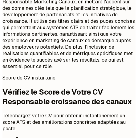
Responsable Marketing Canaux, en mettant l'accent sur
des domaines clés tels que la planification stratégique, le
développement de partenariats et les initiatives de
croissance. Il utilise des titres clairs et des puces concises
qui permettent aux systèmes ATS de traiter facilement les
informations pertinentes, garantissant ainsi que votre
expérience en marketing de canaux se démarque auprès
des employeurs potentiels. De plus, l'inclusion de
réalisations quantifiables et de métriques spécifiques met
en évidence le succès axé sur les résultats, ce qui est
essentiel pour ce rôle.
Score de CV instantané
Vérifiez le Score de Votre CV
Responsable croissance des canaux
Téléchargez votre CV pour obtenir instantanément un
score ATS et des améliorations concrètes adaptées au
poste.