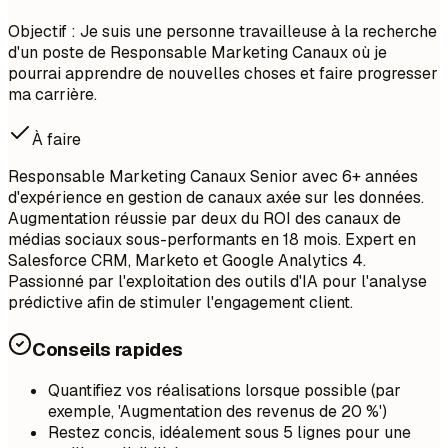
Objectif : Je suis une personne travailleuse à la recherche
d'un poste de Responsable Marketing Canaux où je
pourrai apprendre de nouvelles choses et faire progresser
ma carrière.
À faire
Responsable Marketing Canaux Senior avec 6+ années
d'expérience en gestion de canaux axée sur les données.
Augmentation réussie par deux du ROI des canaux de
médias sociaux sous-performants en 18 mois. Expert en
Salesforce CRM, Marketo et Google Analytics 4.
Passionné par l'exploitation des outils d'IA pour l'analyse
prédictive afin de stimuler l'engagement client.
Conseils rapides
Quantifiez vos réalisations lorsque possible (par
exemple, 'Augmentation des revenus de 20 %')
Restez concis, idéalement sous 5 lignes pour une