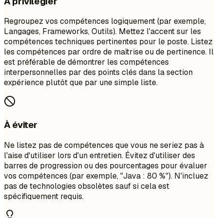
À privilégier
Regroupez vos compétences logiquement (par exemple,
Langages, Frameworks, Outils). Mettez l'accent sur les
compétences techniques pertinentes pour le poste. Listez
les compétences par ordre de maîtrise ou de pertinence. Il
est préférable de démontrer les compétences
interpersonnelles par des points clés dans la section
expérience plutôt que par une simple liste.
À éviter
Ne listez pas de compétences que vous ne seriez pas à
l'aise d'utiliser lors d'un entretien. Évitez d'utiliser des
barres de progression ou des pourcentages pour évaluer
vos compétences (par exemple, "Java : 80 %"). N'incluez
pas de technologies obsolètes sauf si cela est
spécifiquement requis.