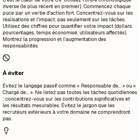
inverse (le plus récent en premier). Commencez chaque
puce par un verbe d'action fort. Concentrez-vous sur les
réalisations et l'impact, pas seulement sur les tâches.
Utilisez des chiffres pour quantifier votre impact (dollars,
pourcentages, temps économisé, utilisateurs affectés).
Montrez la progression et l'augmentation des
responsabilités.
À éviter
Évitez le langage passif comme « Responsable de... » ou «
Chargé de... ». Ne listez pas toutes les tâches quotidiennes
; concentrez-vous sur les contributions significatives et
les résultats mesurables. Évitez le jargon que les
recruteurs extérieurs à votre domaine ne comprendront
pas.