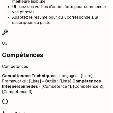
meilleure lisibilité
Utilisez des verbes d'action forts pour commencer
vos phrases
Adaptez le résumé pour qu'il corresponde à la
description du poste
03
Compétences
Compétences
Compétences Techniques
- Langages : [Liste] -
Frameworks : [Liste] - Outils : [Liste]
Compétences
Interpersonnelles
- [Compétence 1], [Compétence 2],
[Compétence 3]