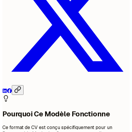
Pourquoi Ce Modèle Fonctionne
Ce format de CV est conçu spécifiquement pour un