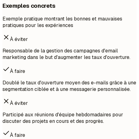
Exemples concrets
Exemple pratique montrant les bonnes et mauvaises
pratiques pour les expériences
À éviter
Responsable de la gestion des campagnes d'email
marketing dans le but d'augmenter les taux d'ouverture.
À faire
Doublé le taux d'ouverture moyen des e-mails grâce à une
segmentation ciblée et à une messagerie personnalisée.
À éviter
Participé aux réunions d'équipe hebdomadaires pour
discuter des projets en cours et des progrès.
À faire