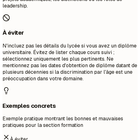
leadership.
À éviter
N'incluez pas les détails du lycée si vous avez un diplôme
universitaire. Évitez de lister chaque cours suivi ;
sélectionnez uniquement les plus pertinents. Ne
mentionnez pas les dates d'obtention de diplôme datant de
plusieurs décennies si la discrimination par l'âge est une
préoccupation dans votre domaine.
Exemples concrets
Exemple pratique montrant les bonnes et mauvaises
pratiques pour la section formation
À éviter