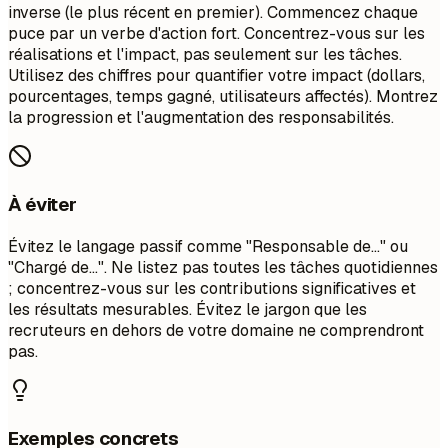
inverse (le plus récent en premier). Commencez chaque
puce par un verbe d'action fort. Concentrez-vous sur les
réalisations et l'impact, pas seulement sur les tâches.
Utilisez des chiffres pour quantifier votre impact (dollars,
pourcentages, temps gagné, utilisateurs affectés). Montrez
la progression et l'augmentation des responsabilités.
À éviter
Évitez le langage passif comme "Responsable de..." ou
"Chargé de...". Ne listez pas toutes les tâches quotidiennes
; concentrez-vous sur les contributions significatives et
les résultats mesurables. Évitez le jargon que les
recruteurs en dehors de votre domaine ne comprendront
pas.
Exemples concrets