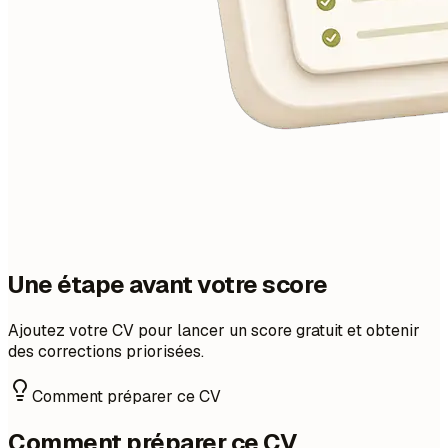
Une étape avant votre score
Ajoutez votre CV pour lancer un score gratuit et obtenir
des corrections priorisées.
Comment préparer ce CV
Comment préparer ce CV