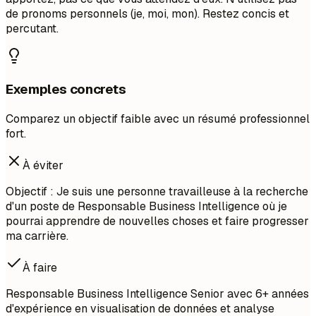
de pronoms personnels (je, moi, mon). Restez concis et
percutant.
Exemples concrets
Comparez un objectif faible avec un résumé professionnel
fort.
À éviter
Objectif : Je suis une personne travailleuse à la recherche
d'un poste de Responsable Business Intelligence où je
pourrai apprendre de nouvelles choses et faire progresser
ma carrière.
À faire
Responsable Business Intelligence Senior avec 6+ années
d'expérience en visualisation de données et analyse