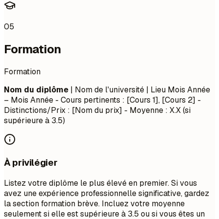
05
Formation
Formation
Nom du diplôme
| Nom de l'université | Lieu
Mois Année
– Mois Année
- Cours pertinents : [Cours 1], [Cours 2] -
Distinctions/Prix : [Nom du prix] - Moyenne : X.X (si
supérieure à 3.5)
À privilégier
Listez votre diplôme le plus élevé en premier. Si vous
avez une expérience professionnelle significative, gardez
la section formation brève. Incluez votre moyenne
seulement si elle est supérieure à 3.5 ou si vous êtes un