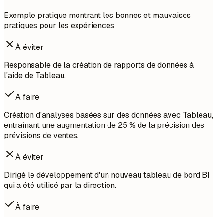
Exemple pratique montrant les bonnes et mauvaises
pratiques pour les expériences
À éviter
Responsable de la création de rapports de données à
l'aide de Tableau.
À faire
Création d'analyses basées sur des données avec Tableau,
entraînant une augmentation de 25 % de la précision des
prévisions de ventes.
À éviter
Dirigé le développement d'un nouveau tableau de bord BI
qui a été utilisé par la direction.
À faire