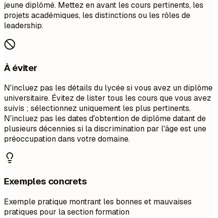
jeune diplômé. Mettez en avant les cours pertinents, les
projets académiques, les distinctions ou les rôles de
leadership.
À éviter
N'incluez pas les détails du lycée si vous avez un diplôme
universitaire. Évitez de lister tous les cours que vous avez
suivis ; sélectionnez uniquement les plus pertinents.
N'incluez pas les dates d'obtention de diplôme datant de
plusieurs décennies si la discrimination par l'âge est une
préoccupation dans votre domaine.
Exemples concrets
Exemple pratique montrant les bonnes et mauvaises
pratiques pour la section formation