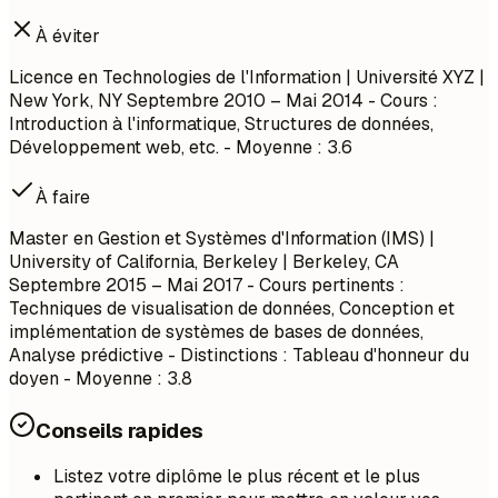
À éviter
Licence en Technologies de l'Information | Université XYZ |
New York, NY
Septembre 2010 – Mai 2014
- Cours :
Introduction à l'informatique, Structures de données,
Développement web, etc. - Moyenne : 3.6
À faire
Master en Gestion et Systèmes d'Information (IMS) |
University of California, Berkeley | Berkeley, CA
Septembre 2015 – Mai 2017
- Cours pertinents :
Techniques de visualisation de données, Conception et
implémentation de systèmes de bases de données,
Analyse prédictive - Distinctions : Tableau d'honneur du
doyen - Moyenne : 3.8
Conseils rapides
Listez votre diplôme le plus récent et le plus