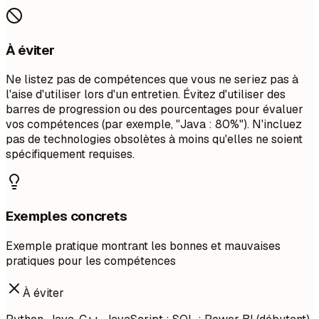
À éviter
Ne listez pas de compétences que vous ne seriez pas à
l'aise d'utiliser lors d'un entretien. Évitez d'utiliser des
barres de progression ou des pourcentages pour évaluer
vos compétences (par exemple, "Java : 80%"). N'incluez
pas de technologies obsolètes à moins qu'elles ne soient
spécifiquement requises.
Exemples concrets
Exemple pratique montrant les bonnes et mauvaises
pratiques pour les compétences
À éviter