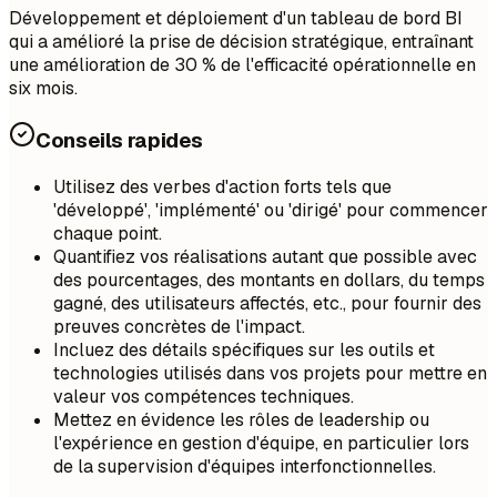
Développement et déploiement d'un tableau de bord BI
qui a amélioré la prise de décision stratégique, entraînant
une amélioration de 30 % de l'efficacité opérationnelle en
six mois.
Conseils rapides
Utilisez des verbes d'action forts tels que
'développé', 'implémenté' ou 'dirigé' pour commencer
chaque point.
Quantifiez vos réalisations autant que possible avec
des pourcentages, des montants en dollars, du temps
gagné, des utilisateurs affectés, etc., pour fournir des
preuves concrètes de l'impact.
Incluez des détails spécifiques sur les outils et
technologies utilisés dans vos projets pour mettre en
valeur vos compétences techniques.
Mettez en évidence les rôles de leadership ou
l'expérience en gestion d'équipe, en particulier lors
de la supervision d'équipes interfonctionnelles.