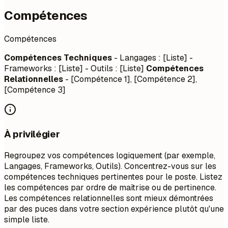
Compétences
Compétences
Compétences Techniques
- Langages : [Liste] -
Frameworks : [Liste] - Outils : [Liste]
Compétences
Relationnelles
- [Compétence 1], [Compétence 2],
[Compétence 3]
À privilégier
Regroupez vos compétences logiquement (par exemple,
Langages, Frameworks, Outils). Concentrez-vous sur les
compétences techniques pertinentes pour le poste. Listez
les compétences par ordre de maîtrise ou de pertinence.
Les compétences relationnelles sont mieux démontrées
par des puces dans votre section expérience plutôt qu'une
simple liste.