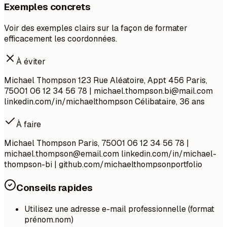
Exemples concrets
Voir des exemples clairs sur la façon de formater
efficacement les coordonnées.
À éviter
Michael Thompson 123 Rue Aléatoire, Appt 456 Paris,
75001 06 12 34 56 78 |
michael.thompson.bi@mail.com
linkedin.com/in/michaelthompson Célibataire, 36 ans
À faire
Michael Thompson Paris, 75001 06 12 34 56 78 |
michael.thompson@email.com
linkedin.com/in/michael-
thompson-bi | github.com/michaelthompsonportfolio
Conseils rapides
Utilisez une adresse e-mail professionnelle (format
prénom.nom)