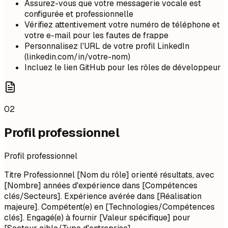
Assurez-vous que votre messagerie vocale est
configurée et professionnelle
Vérifiez attentivement votre numéro de téléphone et
votre e-mail pour les fautes de frappe
Personnalisez l'URL de votre profil LinkedIn
(linkedin.com/in/votre-nom)
Incluez le lien GitHub pour les rôles de développeur
02
Profil professionnel
Profil professionnel
Titre Professionnel [Nom du rôle] orienté résultats, avec
[Nombre] années d'expérience dans [Compétences
clés/Secteurs]. Expérience avérée dans [Réalisation
majeure]. Compétent(e) en [Technologies/Compétences
clés]. Engagé(e) à fournir [Valeur spécifique] pour