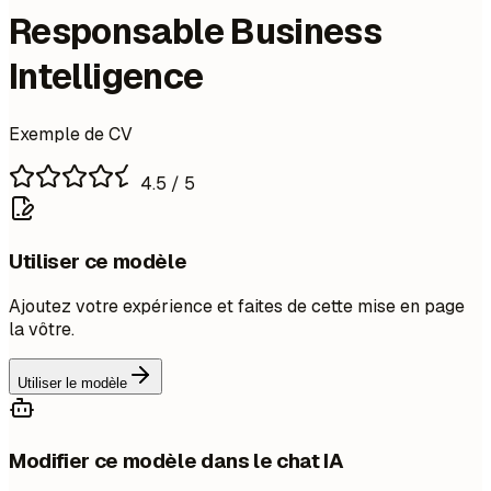
Responsable Business
Intelligence
Exemple de CV
4.5
/ 5
Utiliser ce modèle
Ajoutez votre expérience et faites de cette mise en page
la vôtre.
Utiliser le modèle
Modifier ce modèle dans le chat IA