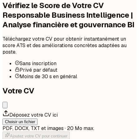
Vérifiez le Score de Votre CV
Responsable Business Intelligence |
Analyse financière et gouvernance BI
Téléchargez votre CV pour obtenir instantanément un
score ATS et des améliorations concrètes adaptées au
poste.
Sans inscription
Privé par défaut
Moins de 30 s en général
Votre CV
Déposez votre CV ici
Choisir un fichier
PDF, DOCX, TXT et images · 20 Mo max.
Ajoutez votre CV pour continuer