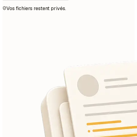
Vos fichiers restent privés.