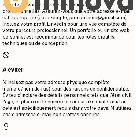
recruteurs voient. Gardez-les concises et
professionnelles. Assurez-vous que votre adresse e-mail
est appropriée (par exemple,
prenom.nom@gmail.com
).
Incluez votre profil LinkedIn pour une vue complète de
votre parcours professionnel. Un portfolio ou un site web
personnel est recommandé pour les rôles créatifs,
techniques ou de conception.
À éviter
N'incluez pas votre adresse physique complète
(numéro/nom de rue) pour des raisons de confidentialité.
Évitez d'inclure des détails personnels tels que l'état civil,
l'âge, la photo ou le numéro de sécurité sociale, sauf si
cela est spécifiquement requis dans votre pays. N'utilisez
pas d'adresses e-mail non professionnelles.