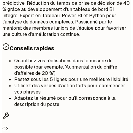
prédictive. Réduction du temps de prise de décision de 40
% grâce au développement d'un tableau de bord BI
intégré. Expert en Tableau, Power BI et Python pour
l'analyse de données complexes. Passionné par le
mentorat des membres juniors de l'équipe pour favoriser
une culture d'amélioration continue.
Conseils rapides
Quantifiez vos réalisations dans la mesure du
possible (par exemple, 'Augmentation du chiffre
d'affaires de 20 %')
Restez sous les 5 lignes pour une meilleure lisibilité
Utilisez des verbes d'action forts pour commencer
vos phrases
Adaptez le résumé pour qu'il corresponde à la
description du poste
03