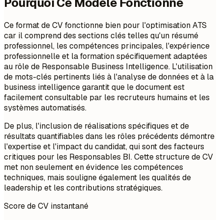
Pourquoi Ce Modèle Fonctionne
Ce format de CV fonctionne bien pour l'optimisation ATS
car il comprend des sections clés telles qu'un résumé
professionnel, les compétences principales, l'expérience
professionnelle et la formation spécifiquement adaptées
au rôle de Responsable Business Intelligence. L'utilisation
de mots-clés pertinents liés à l'analyse de données et à la
business intelligence garantit que le document est
facilement consultable par les recruteurs humains et les
systèmes automatisés.
De plus, l'inclusion de réalisations spécifiques et de
résultats quantifiables dans les rôles précédents démontre
l'expertise et l'impact du candidat, qui sont des facteurs
critiques pour les Responsables BI. Cette structure de CV
met non seulement en évidence les compétences
techniques, mais souligne également les qualités de
leadership et les contributions stratégiques.
Score de CV instantané