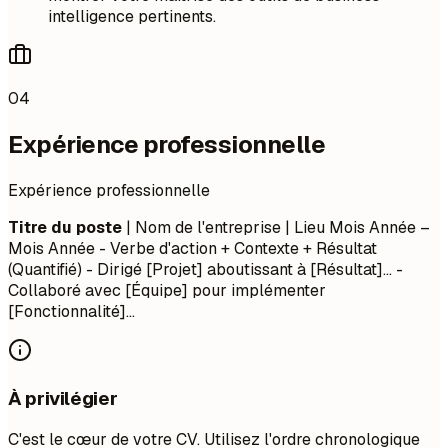
intelligence pertinents.
04
Expérience professionnelle
Expérience professionnelle
Titre du poste
| Nom de l'entreprise | Lieu
Mois Année –
Mois Année
- Verbe d'action + Contexte + Résultat
(Quantifié) - Dirigé [Projet] aboutissant à [Résultat]... -
Collaboré avec [Équipe] pour implémenter
[Fonctionnalité]...
À privilégier
C'est le cœur de votre CV. Utilisez l'ordre chronologique