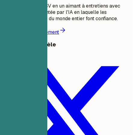
Transformez votre CV en un aimant à entretiens avec
l'optimisation alimentée par l'IA en laquelle les
chercheurs d'emploi du monde entier font confiance.
Commencer gratuitement
Partager ce modèle