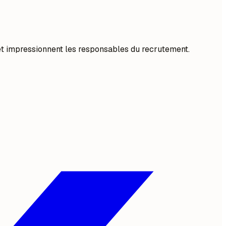
 et impressionnent les responsables du recrutement.