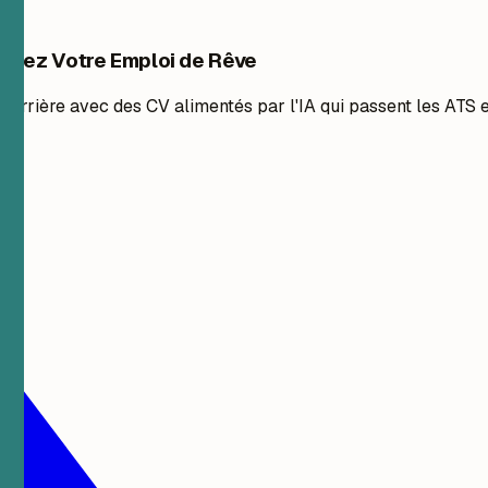
chez Votre Emploi de Rêve
 carrière avec des CV alimentés par l'IA qui passent les ATS