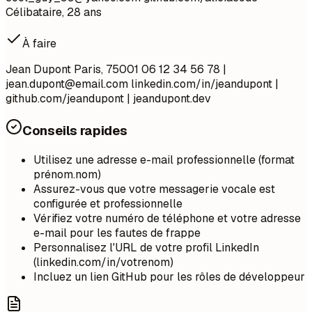
Célibataire, 28 ans
À faire
Jean Dupont Paris, 75001 06 12 34 56 78 |
jean.dupont@email.com
linkedin.com/in/jeandupont |
github.com/jeandupont | jeandupont.dev
Conseils rapides
Utilisez une adresse e-mail professionnelle (format
prénom.nom)
Assurez-vous que votre messagerie vocale est
configurée et professionnelle
Vérifiez votre numéro de téléphone et votre adresse
e-mail pour les fautes de frappe
Personnalisez l'URL de votre profil LinkedIn
(linkedin.com/in/votrenom)
Incluez un lien GitHub pour les rôles de développeur