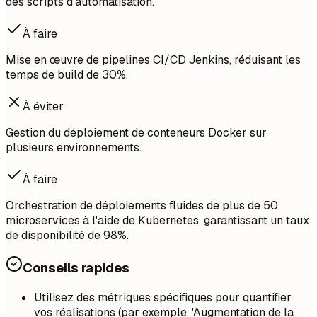
des scripts d'automatisation.
À faire
Mise en œuvre de pipelines CI/CD Jenkins, réduisant les
temps de build de 30%.
À éviter
Gestion du déploiement de conteneurs Docker sur
plusieurs environnements.
À faire
Orchestration de déploiements fluides de plus de 50
microservices à l'aide de Kubernetes, garantissant un taux
de disponibilité de 98%.
Conseils rapides
Utilisez des métriques spécifiques pour quantifier
vos réalisations (par exemple, 'Augmentation de la