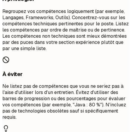
Regroupez vos compétences logiquement (par exemple,
Langages, Frameworks, Outils). Concentrez-vous sur les
compétences techniques pertinentes pour le poste. Listez
les compétences par ordre de maîtrise ou de pertinence.
Les compétences non techniques sont mieux démontrées
par des puces dans votre section expérience plutôt que
par une simple liste.
À éviter
Ne listez pas de compétences que vous ne seriez pas à
l'aise d'utiliser lors d'un entretien. Évitez d'utiliser des
barres de progression ou des pourcentages pour évaluer
vos compétences (par exemple, "Java : 80 %"). N'incluez
pas de technologies obsolètes sauf si spécifiquement
requis.