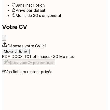
Sans inscription
Privé par défaut
Moins de 30 s en général
Votre CV
Déposez votre CV ici
Choisir un fichier
PDF, DOCX, TXT et images · 20 Mo max.
Ajoutez votre CV pour continuer
Vos fichiers restent privés.