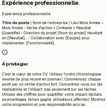
Expérience professionnelle
Expérience professionnelle
Titre du poste
| Nom de l'entreprise | Lieu
Mois Année –
Mois Année
- Verbe d'action + Contexte + Résultat
(Quantifié) - Direction du projet [Nom du projet] résultant
en [Résultat]... - Collaboration avec [Équipe] pour
implémenter [Fonctionnalité]...
À privilégier
C'est le cœur de votre CV. Utilisez l'ordre chronologique
inversé (le plus récent en premier). Commencez chaque
point par un verbe d'action fort. Concentrez-vous sur les
réalisations et l'impact, pas seulement sur les tâches.
Utilisez des chiffres pour quantifier votre impact (dollars,
pourcentages, temps gagné, utilisateurs affectés). Montrez
votre progression et une responsabilité accrue.