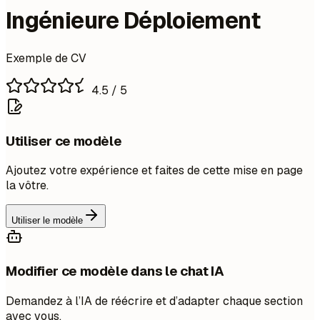
Ingénieure Déploiement
Exemple de CV
4.5
/ 5
Utiliser ce modèle
Ajoutez votre expérience et faites de cette mise en page
la vôtre.
Utiliser le modèle
Modifier ce modèle dans le chat IA
Demandez à l’IA de réécrire et d’adapter chaque section
avec vous.