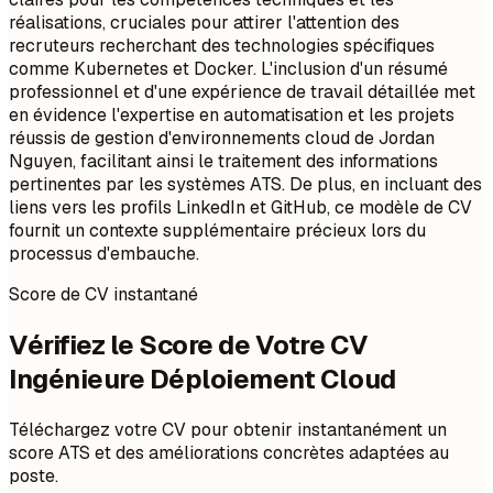
réalisations, cruciales pour attirer l'attention des
recruteurs recherchant des technologies spécifiques
comme Kubernetes et Docker. L'inclusion d'un résumé
professionnel et d'une expérience de travail détaillée met
en évidence l'expertise en automatisation et les projets
réussis de gestion d'environnements cloud de Jordan
Nguyen, facilitant ainsi le traitement des informations
pertinentes par les systèmes ATS. De plus, en incluant des
liens vers les profils LinkedIn et GitHub, ce modèle de CV
fournit un contexte supplémentaire précieux lors du
processus d'embauche.
Score de CV instantané
Vérifiez le Score de Votre CV
Ingénieure Déploiement Cloud
Téléchargez votre CV pour obtenir instantanément un
score ATS et des améliorations concrètes adaptées au
poste.