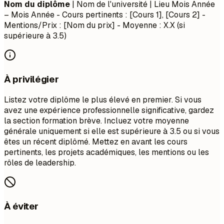
Nom du diplôme
| Nom de l'université | Lieu
Mois Année
– Mois Année
- Cours pertinents : [Cours 1], [Cours 2] -
Mentions/Prix : [Nom du prix] - Moyenne : X.X (si
supérieure à 3.5)
À privilégier
Listez votre diplôme le plus élevé en premier. Si vous
avez une expérience professionnelle significative, gardez
la section formation brève. Incluez votre moyenne
générale uniquement si elle est supérieure à 3.5 ou si vous
êtes un récent diplômé. Mettez en avant les cours
pertinents, les projets académiques, les mentions ou les
rôles de leadership.
À éviter