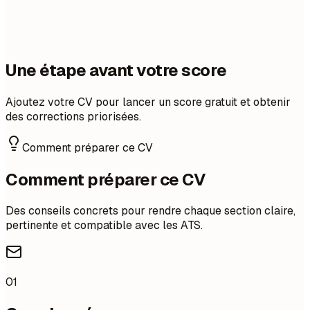
Une étape avant votre score
Ajoutez votre CV pour lancer un score gratuit et obtenir
des corrections priorisées.
Comment préparer ce CV
Comment préparer ce CV
Des conseils concrets pour rendre chaque section claire,
pertinente et compatible avec les ATS.
01