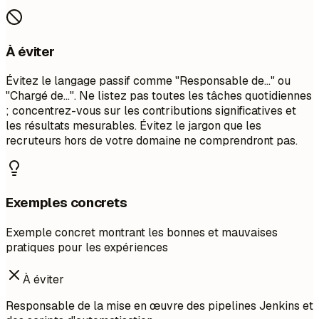
À éviter
Évitez le langage passif comme "Responsable de..." ou
"Chargé de...". Ne listez pas toutes les tâches quotidiennes
; concentrez-vous sur les contributions significatives et
les résultats mesurables. Évitez le jargon que les
recruteurs hors de votre domaine ne comprendront pas.
Exemples concrets
Exemple concret montrant les bonnes et mauvaises
pratiques pour les expériences
À éviter
Responsable de la mise en œuvre des pipelines Jenkins et