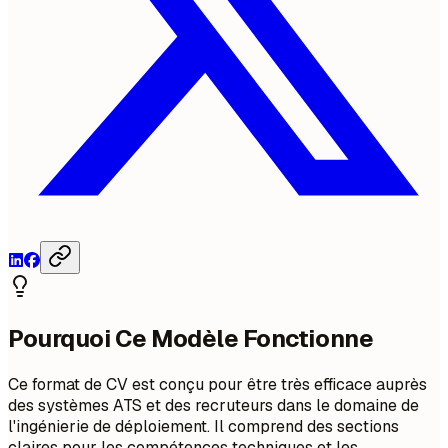
Pourquoi Ce Modèle Fonctionne
Ce format de CV est conçu pour être très efficace auprès
des systèmes ATS et des recruteurs dans le domaine de
l'ingénierie de déploiement. Il comprend des sections
claires pour les compétences techniques et les