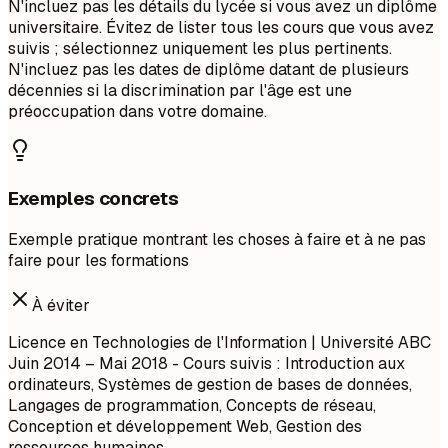
N'incluez pas les détails du lycée si vous avez un diplôme
universitaire. Évitez de lister tous les cours que vous avez
suivis ; sélectionnez uniquement les plus pertinents.
N'incluez pas les dates de diplôme datant de plusieurs
décennies si la discrimination par l'âge est une
préoccupation dans votre domaine.
Exemples concrets
Exemple pratique montrant les choses à faire et à ne pas
faire pour les formations
À éviter
Licence en Technologies de l'Information | Université ABC
Juin 2014 – Mai 2018 - Cours suivis : Introduction aux
ordinateurs, Systèmes de gestion de bases de données,
Langages de programmation, Concepts de réseau,
Conception et développement Web, Gestion des
ressources humaines