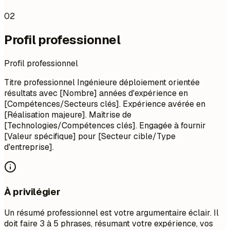
02
Profil professionnel
Profil professionnel
Titre professionnel Ingénieure déploiement orientée
résultats avec [Nombre] années d'expérience en
[Compétences/Secteurs clés]. Expérience avérée en
[Réalisation majeure]. Maîtrise de
[Technologies/Compétences clés]. Engagée à fournir
[Valeur spécifique] pour [Secteur cible/Type
d'entreprise].
À privilégier
Un résumé professionnel est votre argumentaire éclair. Il
doit faire 3 à 5 phrases, résumant votre expérience, vos