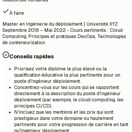
À faire
Master en Ingénierie du déploiement | Université XYZ
Septembre 2018 – Mai 2022 - Cours pertinents : Cloud
Computing, Principes et pratiques DevOps, Technologies
de conteneurisation
Conseils rapides
Priorisez votre diplôme le plus élevé ou la
qualification éducative la plus pertinente pour un
poste d'Ingénieur déploiement.
Concentrez-vous sur les cours qui se rapportent
directement à la description du poste d'Ingénieur
déploiement (par exemple, le cloud computing, les
principes CI/CD).
N'incluez que les mentions et les prix qui sont
prestigieux dans votre domaine ou hautement
pertinents pour votre progression de carrière en tant
qu'Ingénieur déploiement.