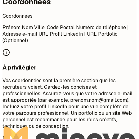
Coordonnées
Coordonnées
Prénom Nom Ville, Code Postal Numéro de téléphone |
Adresse e-mail URL Profil LinkedIn | URL Portfolio
(Optionnel)
À privilégier
Vos coordonnées sont la première section que les
recruteurs voient. Gardez-les concises et
professionnelles. Assurez-vous que votre adresse e-mail
est appropriée (par exemple,
prenom.nom@gmail.com
).
Incluez votre profil LinkedIn pour une vue complète de
votre parcours professionnel. Un portfolio ou un site Web
personnel est recommandé pour les rôles créatifs,
techniques ou de conception.