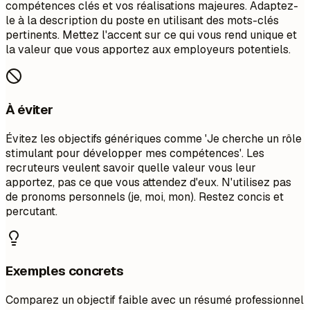
compétences clés et vos réalisations majeures. Adaptez-
le à la description du poste en utilisant des mots-clés
pertinents. Mettez l'accent sur ce qui vous rend unique et
la valeur que vous apportez aux employeurs potentiels.
À éviter
Évitez les objectifs génériques comme 'Je cherche un rôle
stimulant pour développer mes compétences'. Les
recruteurs veulent savoir quelle valeur vous leur
apportez, pas ce que vous attendez d'eux. N'utilisez pas
de pronoms personnels (je, moi, mon). Restez concis et
percutant.
Exemples concrets
Comparez un objectif faible avec un résumé professionnel