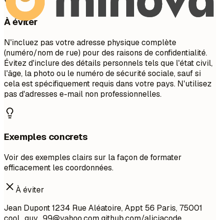
À éviter
N'incluez pas votre adresse physique complète
(numéro/nom de rue) pour des raisons de confidentialité.
Évitez d'inclure des détails personnels tels que l'état civil,
l'âge, la photo ou le numéro de sécurité sociale, sauf si
cela est spécifiquement requis dans votre pays. N'utilisez
pas d'adresses e-mail non professionnelles.
Exemples concrets
Voir des exemples clairs sur la façon de formater
efficacement les coordonnées.
À éviter
Jean Dupont 1234 Rue Aléatoire, Appt 56 Paris, 75001
cool_guy_99@yahoo.com
github.com/aliciacode