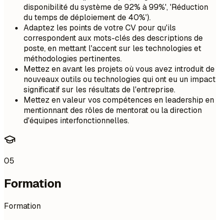
disponibilité du système de 92% à 99%', 'Réduction
du temps de déploiement de 40%').
Adaptez les points de votre CV pour qu'ils
correspondent aux mots-clés des descriptions de
poste, en mettant l'accent sur les technologies et
méthodologies pertinentes.
Mettez en avant les projets où vous avez introduit de
nouveaux outils ou technologies qui ont eu un impact
significatif sur les résultats de l'entreprise.
Mettez en valeur vos compétences en leadership en
mentionnant des rôles de mentorat ou la direction
d'équipes interfonctionnelles.
05
Formation
Formation