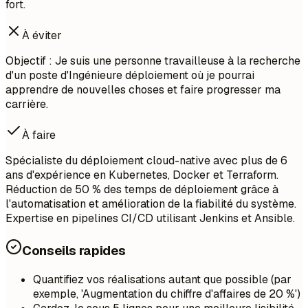
fort.
À éviter
Objectif : Je suis une personne travailleuse à la recherche
d'un poste d'Ingénieure déploiement où je pourrai
apprendre de nouvelles choses et faire progresser ma
carrière.
À faire
Spécialiste du déploiement cloud-native avec plus de 6
ans d'expérience en Kubernetes, Docker et Terraform.
Réduction de 50 % des temps de déploiement grâce à
l'automatisation et amélioration de la fiabilité du système.
Expertise en pipelines CI/CD utilisant Jenkins et Ansible.
Conseils rapides
Quantifiez vos réalisations autant que possible (par
exemple, 'Augmentation du chiffre d'affaires de 20 %')