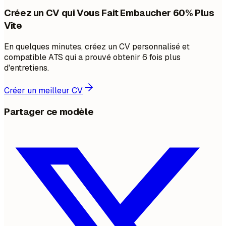
Créez un CV qui Vous Fait Embaucher 60% Plus
Vite
En quelques minutes, créez un CV personnalisé et
compatible ATS qui a prouvé obtenir 6 fois plus
d'entretiens.
Créer un meilleur CV
Partager ce modèle