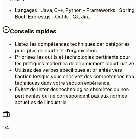
Langages : Java, C++, Python - Frameworks : Spring
Boot, Express.js - Outils : Git, Jira
Conseils rapides
Listez les compétences techniques par catégories
pour plus de clarté et d'organisation.
Priorisez les outils et technologies pertinents pour
les pratiques modernes de déploiement cloud-native.
Utilisez des verbes spécifiques et orientés vers
l'action lorsque vous décrivez des compétences non
techniques dans votre section expérience.
Évitez de lister des technologies obsolètes ou non
pertinentes qui ne correspondent pas aux normes
actuelles de l'industrie.
04