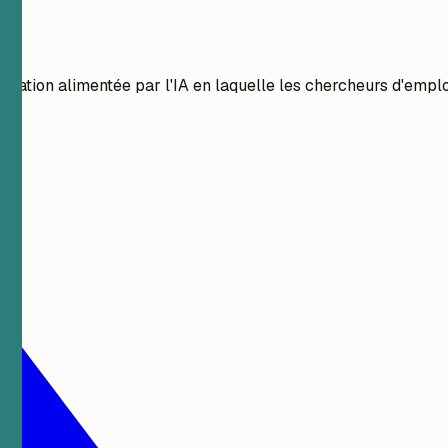
.
isation alimentée par l'IA en laquelle les chercheurs d'emplo