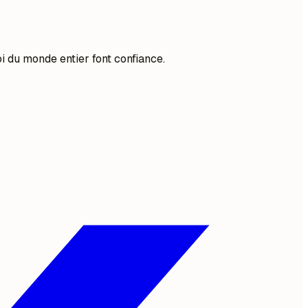
i du monde entier font confiance.