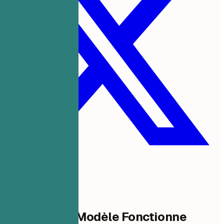
Pourquoi Ce Modèle Fonctionne