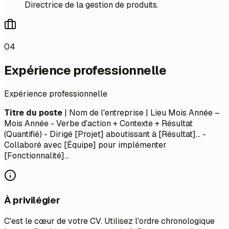
Directrice de la gestion de produits.
04
Expérience professionnelle
Expérience professionnelle
Titre du poste
| Nom de l'entreprise | Lieu
Mois Année –
Mois Année
- Verbe d'action + Contexte + Résultat
(Quantifié) - Dirigé [Projet] aboutissant à [Résultat]... -
Collaboré avec [Équipe] pour implémenter
[Fonctionnalité]...
À privilégier
C'est le cœur de votre CV. Utilisez l'ordre chronologique