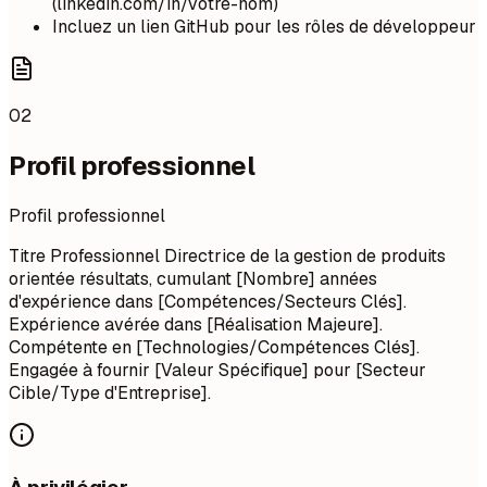
(linkedin.com/in/votre-nom)
Incluez un lien GitHub pour les rôles de développeur
02
Profil professionnel
Profil professionnel
Titre Professionnel Directrice de la gestion de produits
orientée résultats, cumulant [Nombre] années
d'expérience dans [Compétences/Secteurs Clés].
Expérience avérée dans [Réalisation Majeure].
Compétente en [Technologies/Compétences Clés].
Engagée à fournir [Valeur Spécifique] pour [Secteur
Cible/Type d'Entreprise].