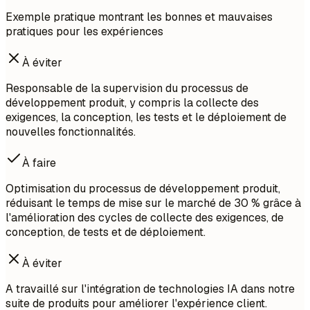
Exemple pratique montrant les bonnes et mauvaises
pratiques pour les expériences
À éviter
Responsable de la supervision du processus de
développement produit, y compris la collecte des
exigences, la conception, les tests et le déploiement de
nouvelles fonctionnalités.
À faire
Optimisation du processus de développement produit,
réduisant le temps de mise sur le marché de 30 % grâce à
l'amélioration des cycles de collecte des exigences, de
conception, de tests et de déploiement.
À éviter
A travaillé sur l'intégration de technologies IA dans notre
suite de produits pour améliorer l'expérience client.