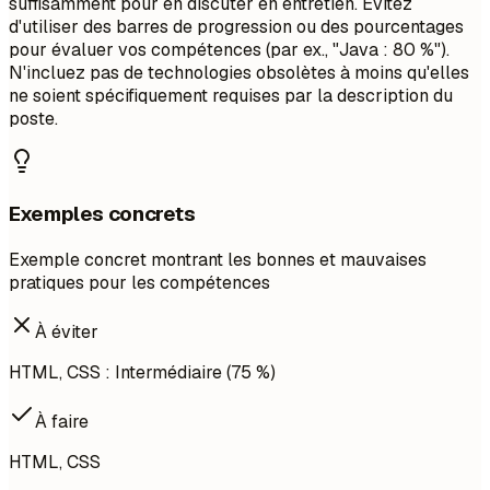
suffisamment pour en discuter en entretien. Évitez
d'utiliser des barres de progression ou des pourcentages
pour évaluer vos compétences (par ex., "Java : 80 %").
N'incluez pas de technologies obsolètes à moins qu'elles
ne soient spécifiquement requises par la description du
poste.
Exemples concrets
Exemple concret montrant les bonnes et mauvaises
pratiques pour les compétences
À éviter
HTML, CSS : Intermédiaire (75 %)
À faire
HTML, CSS