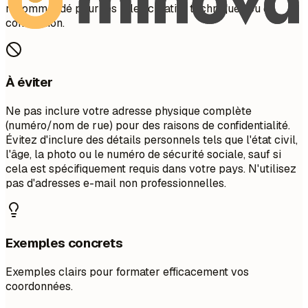
recommandé pour les rôles créatifs, techniques ou de
conception.
À éviter
Ne pas inclure votre adresse physique complète
(numéro/nom de rue) pour des raisons de confidentialité.
Évitez d'inclure des détails personnels tels que l'état civil,
l'âge, la photo ou le numéro de sécurité sociale, sauf si
cela est spécifiquement requis dans votre pays. N'utilisez
pas d'adresses e-mail non professionnelles.
Exemples concrets
Exemples clairs pour formater efficacement vos
coordonnées.