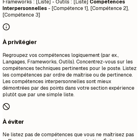
Frameworks : [Liste] - Outils : [Liste]
Compétences
Interpersonnelles
- [Compétence 1], [Compétence 2],
[Compétence 3]
À privilégier
Regroupez vos compétences logiquement (par ex.,
Langages, Frameworks, Outils). Concentrez-vous sur les
compétences techniques pertinentes pour le poste. Listez
les compétences par ordre de maîtrise ou de pertinence.
Les compétences interpersonnelles sont mieux
démontrées par des points dans votre section expérience
plutôt que par une simple liste.
À éviter
Ne listez pas de compétences que vous ne maîtrisez pas