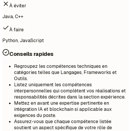
À éviter
Java, C++
À faire
Python, JavaScript
Conseils rapides
Regroupez les compétences techniques en
catégories telles que Langages, Frameworks et
Outils.
Listez uniquement les compétences
interpersonnelles qui complètent vos réalisations et
responsabilités décrites dans la section expérience.
Mettez en avant une expertise pertinente en
intégration IA et blockchain si applicable aux
exigences du poste.
Assurez-vous que chaque compétence listée
soutient un aspect spécifique de votre rôle de