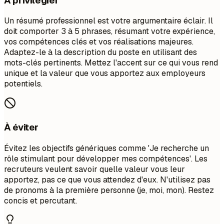
À privilégier
Un résumé professionnel est votre argumentaire éclair. Il
doit comporter 3 à 5 phrases, résumant votre expérience,
vos compétences clés et vos réalisations majeures.
Adaptez-le à la description du poste en utilisant des
mots-clés pertinents. Mettez l'accent sur ce qui vous rend
unique et la valeur que vous apportez aux employeurs
potentiels.
À éviter
Évitez les objectifs génériques comme 'Je recherche un
rôle stimulant pour développer mes compétences'. Les
recruteurs veulent savoir quelle valeur vous leur
apportez, pas ce que vous attendez d'eux. N'utilisez pas
de pronoms à la première personne (je, moi, mon). Restez
concis et percutant.