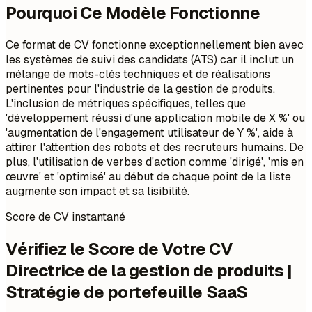
Pourquoi Ce Modèle Fonctionne
Ce format de CV fonctionne exceptionnellement bien avec
les systèmes de suivi des candidats (ATS) car il inclut un
mélange de mots-clés techniques et de réalisations
pertinentes pour l'industrie de la gestion de produits.
L'inclusion de métriques spécifiques, telles que
'développement réussi d'une application mobile de X %' ou
'augmentation de l'engagement utilisateur de Y %', aide à
attirer l'attention des robots et des recruteurs humains. De
plus, l'utilisation de verbes d'action comme 'dirigé', 'mis en
œuvre' et 'optimisé' au début de chaque point de la liste
augmente son impact et sa lisibilité.
Score de CV instantané
Vérifiez le Score de Votre CV
Directrice de la gestion de produits |
Stratégie de portefeuille SaaS