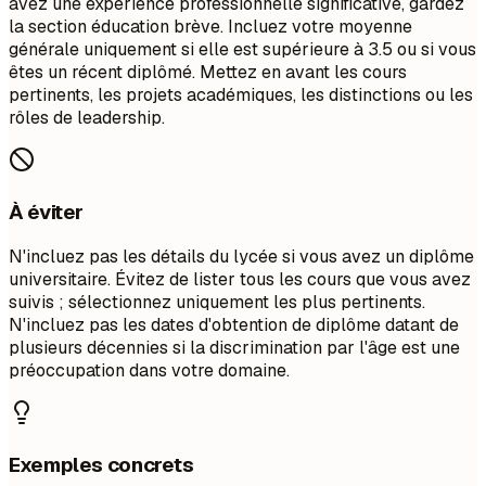
avez une expérience professionnelle significative, gardez
la section éducation brève. Incluez votre moyenne
générale uniquement si elle est supérieure à 3.5 ou si vous
êtes un récent diplômé. Mettez en avant les cours
pertinents, les projets académiques, les distinctions ou les
rôles de leadership.
À éviter
N'incluez pas les détails du lycée si vous avez un diplôme
universitaire. Évitez de lister tous les cours que vous avez
suivis ; sélectionnez uniquement les plus pertinents.
N'incluez pas les dates d'obtention de diplôme datant de
plusieurs décennies si la discrimination par l'âge est une
préoccupation dans votre domaine.
Exemples concrets