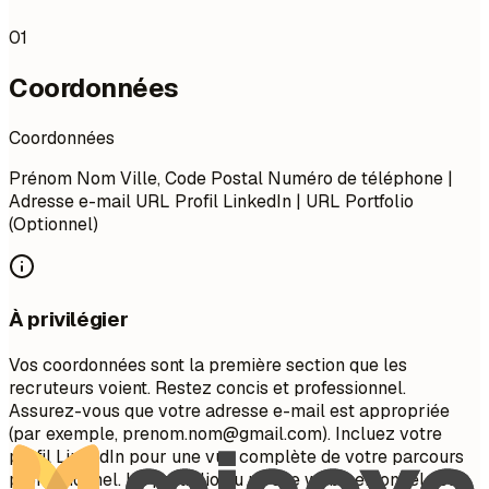
01
Coordonnées
Coordonnées
Prénom Nom Ville, Code Postal Numéro de téléphone |
Adresse e-mail URL Profil LinkedIn | URL Portfolio
(Optionnel)
À privilégier
Vos coordonnées sont la première section que les
recruteurs voient. Restez concis et professionnel.
Assurez-vous que votre adresse e-mail est appropriée
(par exemple,
prenom.nom@gmail.com
). Incluez votre
profil LinkedIn pour une vue complète de votre parcours
professionnel. Un portfolio ou un site web personnel est