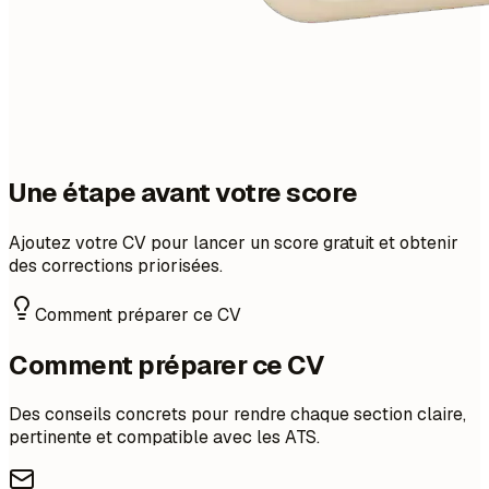
Une étape avant votre score
Ajoutez votre CV pour lancer un score gratuit et obtenir
des corrections priorisées.
Comment préparer ce CV
Comment préparer ce CV
Des conseils concrets pour rendre chaque section claire,
pertinente et compatible avec les ATS.