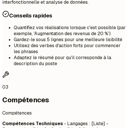
interfonctionnelle et analyse de données.
Conseils rapides
Quantifiez vos réalisations lorsque c'est possible (par
exemple, 'Augmentation des revenus de 20 %')
Gardez-le sous 5 lignes pour une meilleure lisibilité
Utilisez des verbes d'action forts pour commencer
les phrases
Adaptez le résumé pour qu'il corresponde à la
description du poste
03
Compétences
Compétences
Compétences Techniques
- Langages : [Liste] -