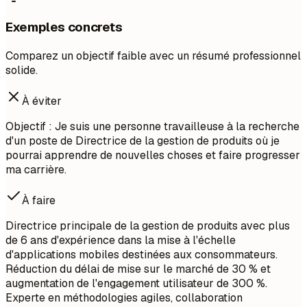
Exemples concrets
Comparez un objectif faible avec un résumé professionnel
solide.
À éviter
Objectif : Je suis une personne travailleuse à la recherche
d'un poste de Directrice de la gestion de produits où je
pourrai apprendre de nouvelles choses et faire progresser
ma carrière.
À faire
Directrice principale de la gestion de produits avec plus
de 6 ans d'expérience dans la mise à l'échelle
d'applications mobiles destinées aux consommateurs.
Réduction du délai de mise sur le marché de 30 % et
augmentation de l'engagement utilisateur de 300 %.
Experte en méthodologies agiles, collaboration