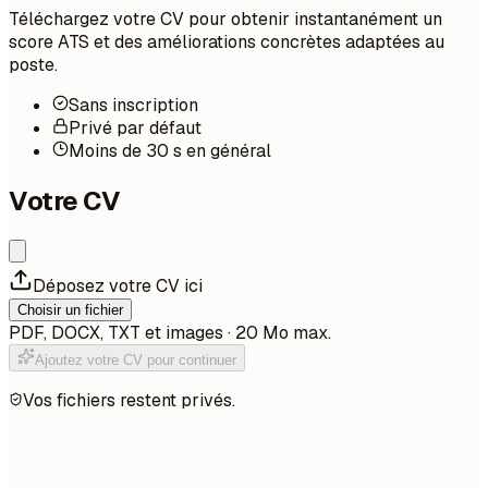
Téléchargez votre CV pour obtenir instantanément un
score ATS et des améliorations concrètes adaptées au
poste.
Sans inscription
Privé par défaut
Moins de 30 s en général
Votre CV
Déposez votre CV ici
Choisir un fichier
PDF, DOCX, TXT et images · 20 Mo max.
Ajoutez votre CV pour continuer
Vos fichiers restent privés.