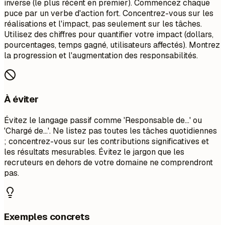
inverse (le plus récent en premier). Commencez chaque
puce par un verbe d'action fort. Concentrez-vous sur les
réalisations et l'impact, pas seulement sur les tâches.
Utilisez des chiffres pour quantifier votre impact (dollars,
pourcentages, temps gagné, utilisateurs affectés). Montrez
la progression et l'augmentation des responsabilités.
À éviter
Évitez le langage passif comme 'Responsable de...' ou
'Chargé de...'. Ne listez pas toutes les tâches quotidiennes
; concentrez-vous sur les contributions significatives et
les résultats mesurables. Évitez le jargon que les
recruteurs en dehors de votre domaine ne comprendront
pas.
Exemples concrets