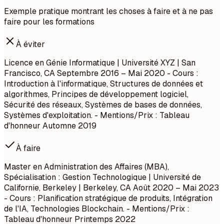
Exemple pratique montrant les choses à faire et à ne pas
faire pour les formations
À éviter
Licence en Génie Informatique | Université XYZ | San
Francisco, CA
Septembre 2016 – Mai 2020
- Cours :
Introduction à l'informatique, Structures de données et
algorithmes, Principes de développement logiciel,
Sécurité des réseaux, Systèmes de bases de données,
Systèmes d'exploitation. - Mentions/Prix : Tableau
d'honneur Automne 2019
À faire
Master en Administration des Affaires (MBA),
Spécialisation : Gestion Technologique | Université de
Californie, Berkeley | Berkeley, CA
Août 2020 – Mai 2023
- Cours : Planification stratégique de produits, Intégration
de l'IA, Technologies Blockchain. - Mentions/Prix :
Tableau d'honneur Printemps 2022