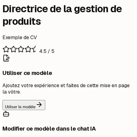
Directrice de la gestion de
produits
Exemple de CV
4.5
/ 5
Utiliser ce modèle
Ajoutez votre expérience et faites de cette mise en page
la vôtre.
Utiliser le modèle
Modifier ce modèle dans le chat IA