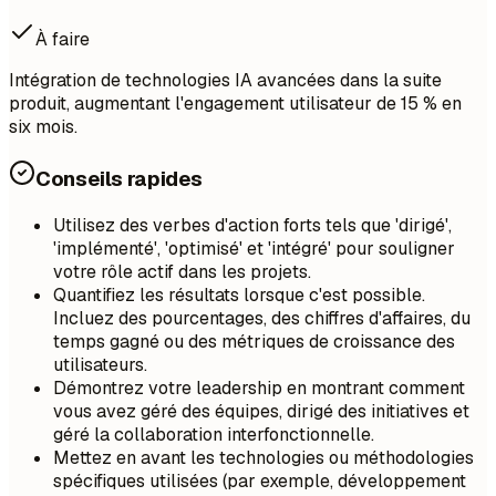
À faire
Intégration de technologies IA avancées dans la suite
produit, augmentant l'engagement utilisateur de 15 % en
six mois.
Conseils rapides
Utilisez des verbes d'action forts tels que 'dirigé',
'implémenté', 'optimisé' et 'intégré' pour souligner
votre rôle actif dans les projets.
Quantifiez les résultats lorsque c'est possible.
Incluez des pourcentages, des chiffres d'affaires, du
temps gagné ou des métriques de croissance des
utilisateurs.
Démontrez votre leadership en montrant comment
vous avez géré des équipes, dirigé des initiatives et
géré la collaboration interfonctionnelle.
Mettez en avant les technologies ou méthodologies
spécifiques utilisées (par exemple, développement