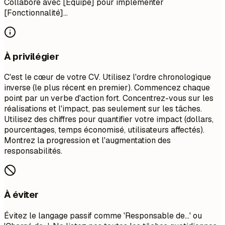
Collaboré avec [Équipe] pour implémenter
[Fonctionnalité]...
À privilégier
C'est le cœur de votre CV. Utilisez l'ordre chronologique
inverse (le plus récent en premier). Commencez chaque
point par un verbe d'action fort. Concentrez-vous sur les
réalisations et l'impact, pas seulement sur les tâches.
Utilisez des chiffres pour quantifier votre impact (dollars,
pourcentages, temps économisé, utilisateurs affectés).
Montrez la progression et l'augmentation des
responsabilités.
À éviter
Évitez le langage passif comme 'Responsable de...' ou