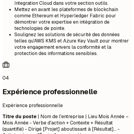
Integration Cloud dans votre section outils.
Mettez en avant les plateformes de blockchain
comme Ethereum et Hyperledger Fabric pour
démontrer votre expertise en intégration de
technologies de pointe.
Soulignez les solutions de sécurité des données
telles qu'AWS KMS et Azure Key Vault pour montrer
votre engagement envers la conformité et la
protection des informations sensibles.
04
Expérience professionnelle
Expérience professionnelle
Titre du poste
| Nom de l'entreprise | Lieu
Mois Année –
Mois Année
- Verbe d'action + Contexte + Résultat
(quantifié) - Dirigé [Projet] aboutissant à [Résultat]... -