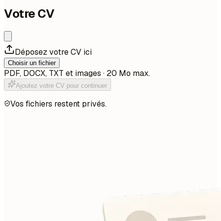
Votre CV
Déposez votre CV ici
Choisir un fichier
PDF, DOCX, TXT et images · 20 Mo max.
Ajoutez votre CV pour continuer
Vos fichiers restent privés.