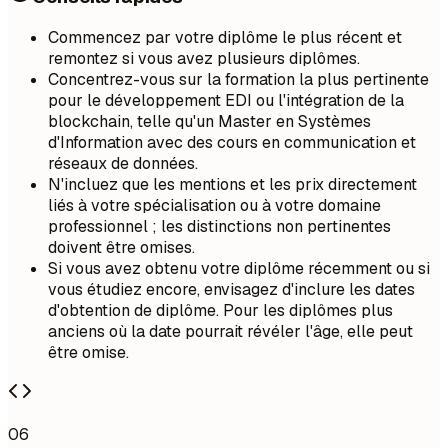
Commencez par votre diplôme le plus récent et
remontez si vous avez plusieurs diplômes.
Concentrez-vous sur la formation la plus pertinente
pour le développement EDI ou l'intégration de la
blockchain, telle qu'un Master en Systèmes
d'Information avec des cours en communication et
réseaux de données.
N'incluez que les mentions et les prix directement
liés à votre spécialisation ou à votre domaine
professionnel ; les distinctions non pertinentes
doivent être omises.
Si vous avez obtenu votre diplôme récemment ou si
vous étudiez encore, envisagez d'inclure les dates
d'obtention de diplôme. Pour les diplômes plus
anciens où la date pourrait révéler l'âge, elle peut
être omise.
06