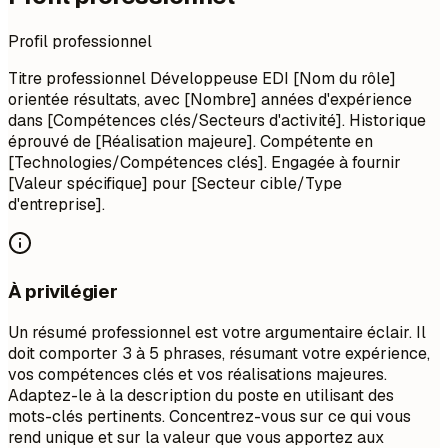
Profil professionnel
Titre professionnel Développeuse EDI [Nom du rôle]
orientée résultats, avec [Nombre] années d'expérience
dans [Compétences clés/Secteurs d'activité]. Historique
éprouvé de [Réalisation majeure]. Compétente en
[Technologies/Compétences clés]. Engagée à fournir
[Valeur spécifique] pour [Secteur cible/Type
d'entreprise].
À privilégier
Un résumé professionnel est votre argumentaire éclair. Il
doit comporter 3 à 5 phrases, résumant votre expérience,
vos compétences clés et vos réalisations majeures.
Adaptez-le à la description du poste en utilisant des
mots-clés pertinents. Concentrez-vous sur ce qui vous
rend unique et sur la valeur que vous apportez aux