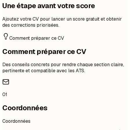
Une étape avant votre score
Ajoutez votre CV pour lancer un score gratuit et obtenir
des corrections priorisées.
Comment préparer ce CV
Comment préparer ce CV
Des conseils concrets pour rendre chaque section claire,
pertinente et compatible avec les ATS.
01
Coordonnées
Coordonnées