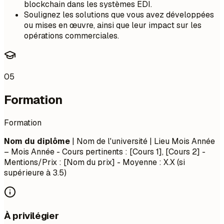
blockchain dans les systèmes EDI.
Soulignez les solutions que vous avez développées
ou mises en œuvre, ainsi que leur impact sur les
opérations commerciales.
05
Formation
Formation
Nom du diplôme
| Nom de l'université | Lieu
Mois Année
– Mois Année
- Cours pertinents : [Cours 1], [Cours 2] -
Mentions/Prix : [Nom du prix] - Moyenne : X.X (si
supérieure à 3.5)
À privilégier