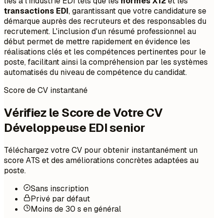
liés à l'industrie EDI tels que les
normes X12
et les
transactions EDI
, garantissant que votre candidature se
démarque auprès des recruteurs et des responsables du
recrutement. L'inclusion d'un résumé professionnel au
début permet de mettre rapidement en évidence les
réalisations clés et les compétences pertinentes pour le
poste, facilitant ainsi la compréhension par les systèmes
automatisés du niveau de compétence du candidat.
Score de CV instantané
Vérifiez le Score de Votre CV
Développeuse EDI senior
Téléchargez votre CV pour obtenir instantanément un
score ATS et des améliorations concrètes adaptées au
poste.
Sans inscription
Privé par défaut
Moins de 30 s en général