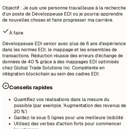
Objectif : Je suis une personne travailleuse à la recherche
d'un poste de Développeuse EDI où je pourrai apprendre
de nouvelles choses et faire progresser ma carrière.
À faire
Développeuse EDI senior avec plus de 6 ans d'expérience
dans les normes EDI, le mappage et les ensembles de
transactions. Réduction réussie des erreurs d'échange de
données de 40 % grâce à des mappages EDI optimisés
chez Global Trade Solutions Inc. Compétente en
intégration blockchain au sein des cadres EDI.
Conseils rapides
Quantifiez vos réalisations dans la mesure du
possible (par exemple, 'Augmentation des revenus de
20 %')
Gardez-le sous 5 lignes pour une meilleure lisibilité
Utilisez des verbes d'action forts pour commencer