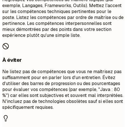
exemple, Langages, Frameworks, Outils). Mettez l'accent
sur les compétences techniques pertinentes pour le
poste. Listez les compétences par ordre de maîtrise ou de
pertinence. Les compétences interpersonnelles sont
mieux démontrées par des points dans votre section
expérience plutôt qu'une simple liste.
À éviter
Ne listez pas de compétences que vous ne maîtrisez pas
suffisamment pour en parler lors d'un entretien. Évitez
d'utiliser des barres de progression ou des pourcentages
pour évaluer vos compétences (par exemple, "Java : 80
%") car elles sont subjectives et souvent mal interprétées.
N'incluez pas de technologies obsolètes sauf si elles sont
spécifiquement requises.