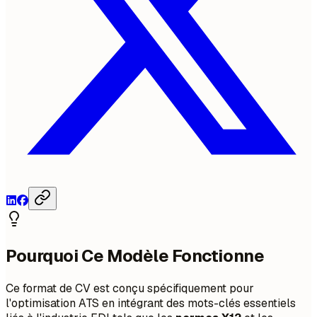
Pourquoi Ce Modèle Fonctionne
Ce format de CV est conçu spécifiquement pour
l'optimisation ATS en intégrant des mots-clés essentiels