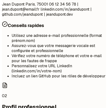
Jean Dupont Paris, 75001 06 12 34 56 78 |
jean.dupont@email.fr
linkedin.com/in/jeandupont |
github.com/jeandupont | jeandupont.dev
Conseils rapides
Utilisez une adresse e-mail professionnelle (format
prénom.nom)
Assurez-vous que votre messagerie vocale est
configurée et professionnelle
Vérifiez votre numéro de téléphone et votre e-mail
pour les fautes de frappe
Personnalisez votre URL LinkedIn
(linkedin.com/in/votre-nom)
Incluez un lien GitHub pour les rôles de développeur
02
Profil professionnel