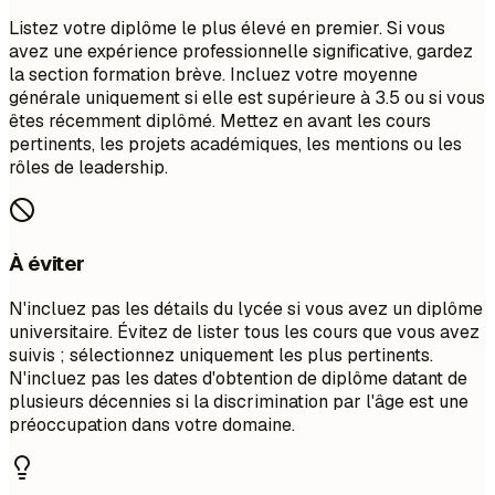
Listez votre diplôme le plus élevé en premier. Si vous
avez une expérience professionnelle significative, gardez
la section formation brève. Incluez votre moyenne
générale uniquement si elle est supérieure à 3.5 ou si vous
êtes récemment diplômé. Mettez en avant les cours
pertinents, les projets académiques, les mentions ou les
rôles de leadership.
À éviter
N'incluez pas les détails du lycée si vous avez un diplôme
universitaire. Évitez de lister tous les cours que vous avez
suivis ; sélectionnez uniquement les plus pertinents.
N'incluez pas les dates d'obtention de diplôme datant de
plusieurs décennies si la discrimination par l'âge est une
préoccupation dans votre domaine.