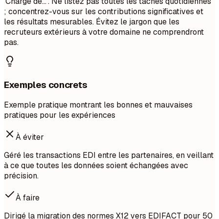
'Chargé de...'. Ne listez pas toutes les tâches quotidiennes
; concentrez-vous sur les contributions significatives et
les résultats mesurables. Évitez le jargon que les
recruteurs extérieurs à votre domaine ne comprendront
pas.
Exemples concrets
Exemple pratique montrant les bonnes et mauvaises
pratiques pour les expériences
À éviter
Géré les transactions EDI entre les partenaires, en veillant
à ce que toutes les données soient échangées avec
précision.
À faire
Dirigé la migration des normes X12 vers EDIFACT pour 50