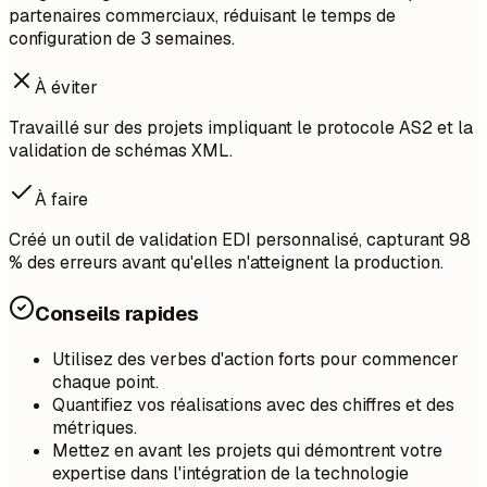
partenaires commerciaux, réduisant le temps de
configuration de 3 semaines.
À éviter
Travaillé sur des projets impliquant le protocole AS2 et la
validation de schémas XML.
À faire
Créé un outil de validation EDI personnalisé, capturant 98
% des erreurs avant qu'elles n'atteignent la production.
Conseils rapides
Utilisez des verbes d'action forts pour commencer
chaque point.
Quantifiez vos réalisations avec des chiffres et des
métriques.
Mettez en avant les projets qui démontrent votre
expertise dans l'intégration de la technologie