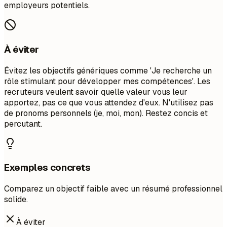
employeurs potentiels.
À éviter
Évitez les objectifs génériques comme 'Je recherche un
rôle stimulant pour développer mes compétences'. Les
recruteurs veulent savoir quelle valeur vous leur
apportez, pas ce que vous attendez d'eux. N'utilisez pas
de pronoms personnels (je, moi, mon). Restez concis et
percutant.
Exemples concrets
Comparez un objectif faible avec un résumé professionnel
solide.
À éviter