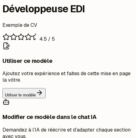
Développeuse EDI
Exemple de CV
4.5
/ 5
Utiliser ce modèle
Ajoutez votre expérience et faites de cette mise en page
la vôtre.
Utiliser le modèle
Modifier ce modèle dans le chat IA
Demandez à l’IA de réécrire et d’adapter chaque section
avec vous.