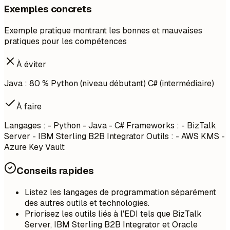
Exemples concrets
Exemple pratique montrant les bonnes et mauvaises
pratiques pour les compétences
À éviter
Java : 80 % Python (niveau débutant) C# (intermédiaire)
À faire
Langages : - Python - Java - C# Frameworks : - BizTalk
Server - IBM Sterling B2B Integrator Outils : - AWS KMS -
Azure Key Vault
Conseils rapides
Listez les langages de programmation séparément
des autres outils et technologies.
Priorisez les outils liés à l'EDI tels que BizTalk
Server, IBM Sterling B2B Integrator et Oracle