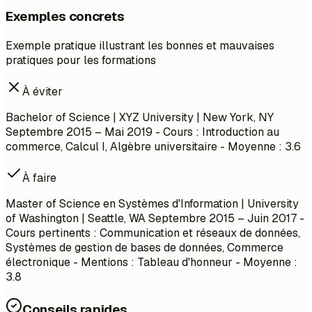
Exemples concrets
Exemple pratique illustrant les bonnes et mauvaises
pratiques pour les formations
À éviter
Bachelor of Science | XYZ University | New York, NY
Septembre 2015 – Mai 2019
- Cours : Introduction au
commerce, Calcul I, Algèbre universitaire - Moyenne : 3.6
À faire
Master of Science en Systèmes d'Information | University
of Washington | Seattle, WA
Septembre 2015 – Juin 2017
-
Cours pertinents : Communication et réseaux de données,
Systèmes de gestion de bases de données, Commerce
électronique - Mentions : Tableau d'honneur - Moyenne :
3.8
Conseils rapides