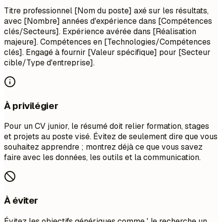
Titre professionnel [Nom du poste] axé sur les résultats,
avec [Nombre] années d'expérience dans [Compétences
clés/Secteurs]. Expérience avérée dans [Réalisation
majeure]. Compétences en [Technologies/Compétences
clés]. Engagé à fournir [Valeur spécifique] pour [Secteur
cible/Type d'entreprise].
À privilégier
Pour un CV junior, le résumé doit relier formation, stages
et projets au poste visé. Évitez de seulement dire que vous
souhaitez apprendre ; montrez déjà ce que vous savez
faire avec les données, les outils et la communication.
À éviter
Évitez les objectifs génériques comme 'Je recherche un