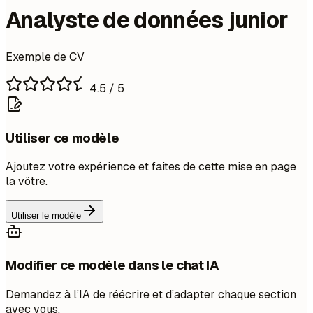
Analyste de données junior
Exemple de CV
4.5
/ 5
Utiliser ce modèle
Ajoutez votre expérience et faites de cette mise en page
la vôtre.
Utiliser le modèle
Modifier ce modèle dans le chat IA
Demandez à l’IA de réécrire et d’adapter chaque section
avec vous.