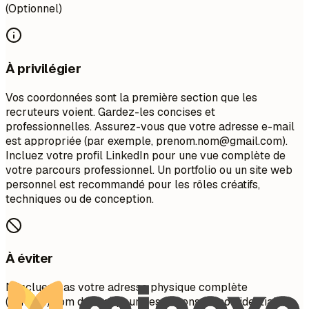
(Optionnel)
À privilégier
Vos coordonnées sont la première section que les
recruteurs voient. Gardez-les concises et
professionnelles. Assurez-vous que votre adresse e-mail
est appropriée (par exemple,
prenom.nom@gmail.com
).
Incluez votre profil LinkedIn pour une vue complète de
votre parcours professionnel. Un portfolio ou un site web
personnel est recommandé pour les rôles créatifs,
techniques ou de conception.
À éviter
N'incluez pas votre adresse physique complète
(numéro/nom de rue) pour des raisons de confidentialité.