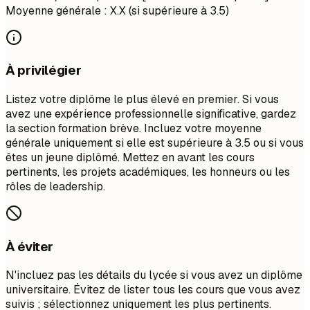
Moyenne générale : X.X (si supérieure à 3.5)
À privilégier
Listez votre diplôme le plus élevé en premier. Si vous
avez une expérience professionnelle significative, gardez
la section formation brève. Incluez votre moyenne
générale uniquement si elle est supérieure à 3.5 ou si vous
êtes un jeune diplômé. Mettez en avant les cours
pertinents, les projets académiques, les honneurs ou les
rôles de leadership.
À éviter
N'incluez pas les détails du lycée si vous avez un diplôme
universitaire. Évitez de lister tous les cours que vous avez
suivis ; sélectionnez uniquement les plus pertinents.