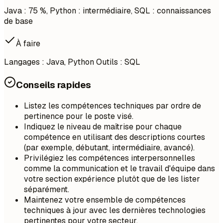
Java : 75 %, Python : intermédiaire, SQL : connaissances
de base
À faire
Langages : Java, Python Outils : SQL
Conseils rapides
Listez les compétences techniques par ordre de
pertinence pour le poste visé.
Indiquez le niveau de maîtrise pour chaque
compétence en utilisant des descriptions courtes
(par exemple, débutant, intermédiaire, avancé).
Privilégiez les compétences interpersonnelles
comme la communication et le travail d'équipe dans
votre section expérience plutôt que de les lister
séparément.
Maintenez votre ensemble de compétences
techniques à jour avec les dernières technologies
pertinentes pour votre secteur.