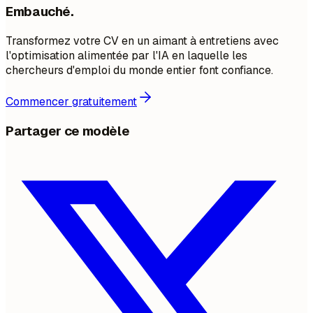
Embauché.
Transformez votre CV en un aimant à entretiens avec
l'optimisation alimentée par l'IA en laquelle les
chercheurs d'emploi du monde entier font confiance.
Commencer gratuitement
Partager ce modèle