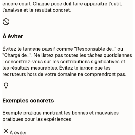
encore court. Chaque puce doit faire apparaître l’outil,
l’analyse et le résultat concret.
À éviter
Évitez le langage passif comme "Responsable de..." ou
"Chargé de...". Ne listez pas toutes les tâches quotidiennes
; concentrez-vous sur les contributions significatives et
les résultats mesurables. Évitez le jargon que les
recruteurs hors de votre domaine ne comprendront pas.
Exemples concrets
Exemple pratique montrant les bonnes et mauvaises
pratiques pour les expériences
À éviter