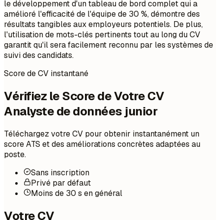
le développement d'un tableau de bord complet qui a
amélioré l'efficacité de l'équipe de 30 %, démontre des
résultats tangibles aux employeurs potentiels. De plus,
l'utilisation de mots-clés pertinents tout au long du CV
garantit qu'il sera facilement reconnu par les systèmes de
suivi des candidats.
Score de CV instantané
Vérifiez le Score de Votre CV
Analyste de données junior
Téléchargez votre CV pour obtenir instantanément un
score ATS et des améliorations concrètes adaptées au
poste.
Sans inscription
Privé par défaut
Moins de 30 s en général
Votre CV