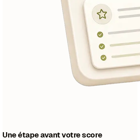
Une étape avant votre score