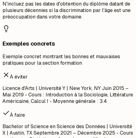
N'incluez pas les dates d'obtention du diplôme datant de
plusieurs décennies si la discrimination par l'âge est une
préoccupation dans votre domaine.
Exemples concrets
Exemple concret montrant les bonnes et mauvaises
pratiques pour la section formation
À éviter
Licence d'Arts | Université Y | New York, NY
Juin 2015 –
Mai 2019
- Cours : Introduction à la Sociologie, Littérature
Américaine, Calcul I - Moyenne générale : 3.4
À faire
Bachelor of Science en Science des Données | Université
X | Austin, TX
Septembre 2021 – Décembre 2025
- Cours