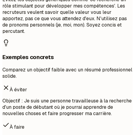
rôle stimulant pour développer mes compétences'. Les
recruteurs veulent savoir quelle valeur vous leur
apportez, pas ce que vous attendez d'eux. N'utilisez pas
de pronoms personnels (je, moi, mon). Soyez concis et
percutant.
Exemples concrets
Comparez un objectif faible avec un résumé professionnel
solide.
À éviter
Objectif : Je suis une personne travailleuse à la recherche
d'un poste de débutant où je pourrai apprendre de
nouvelles choses et faire progresser ma carrière.
À faire