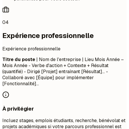
04
Expérience professionnelle
Expérience professionnelle
Titre du poste
| Nom de l'entreprise | Lieu
Mois Année –
Mois Année
- Verbe d'action + Contexte + Résultat
(quantifié) - Dirigé [Projet] entraînant [Résultat]... -
Collaboré avec [Équipe] pour implémenter
[Fonctionnalité]...
À privilégier
Incluez stages, emplois étudiants, recherche, bénévolat et
projets académiques si votre parcours professionnel est