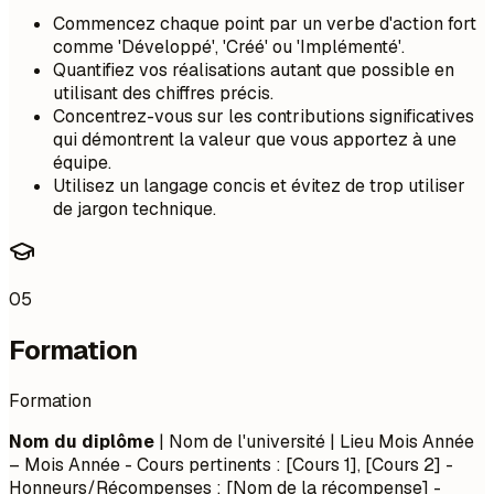
Commencez chaque point par un verbe d'action fort
comme 'Développé', 'Créé' ou 'Implémenté'.
Quantifiez vos réalisations autant que possible en
utilisant des chiffres précis.
Concentrez-vous sur les contributions significatives
qui démontrent la valeur que vous apportez à une
équipe.
Utilisez un langage concis et évitez de trop utiliser
de jargon technique.
05
Formation
Formation
Nom du diplôme
| Nom de l'université | Lieu
Mois Année
– Mois Année
- Cours pertinents : [Cours 1], [Cours 2] -
Honneurs/Récompenses : [Nom de la récompense] -