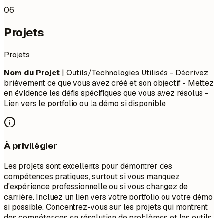
06
Projets
Projets
Nom du Projet
| Outils/Technologies Utilisés - Décrivez
brièvement ce que vous avez créé et son objectif - Mettez
en évidence les défis spécifiques que vous avez résolus -
Lien vers le portfolio ou la démo si disponible
À privilégier
Les projets sont excellents pour démontrer des
compétences pratiques, surtout si vous manquez
d'expérience professionnelle ou si vous changez de
carrière. Incluez un lien vers votre portfolio ou votre démo
si possible. Concentrez-vous sur les projets qui montrent
des compétences en résolution de problèmes et les outils