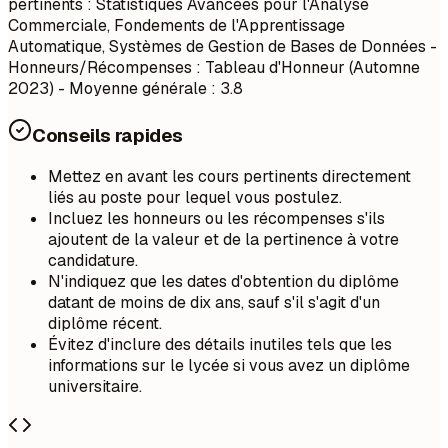
pertinents : Statistiques Avancées pour l'Analyse
Commerciale, Fondements de l'Apprentissage
Automatique, Systèmes de Gestion de Bases de Données -
Honneurs/Récompenses : Tableau d'Honneur (Automne
2023) - Moyenne générale : 3.8
Conseils rapides
Mettez en avant les cours pertinents directement
liés au poste pour lequel vous postulez.
Incluez les honneurs ou les récompenses s'ils
ajoutent de la valeur et de la pertinence à votre
candidature.
N'indiquez que les dates d'obtention du diplôme
datant de moins de dix ans, sauf s'il s'agit d'un
diplôme récent.
Évitez d'inclure des détails inutiles tels que les
informations sur le lycée si vous avez un diplôme
universitaire.