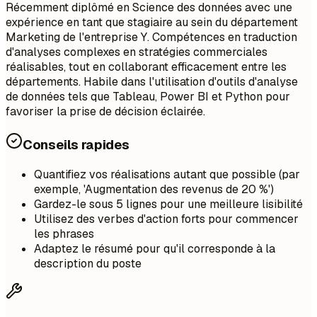
Récemment diplômé en Science des données avec une
expérience en tant que stagiaire au sein du département
Marketing de l'entreprise Y. Compétences en traduction
d'analyses complexes en stratégies commerciales
réalisables, tout en collaborant efficacement entre les
départements. Habile dans l'utilisation d'outils d'analyse
de données tels que Tableau, Power BI et Python pour
favoriser la prise de décision éclairée.
Conseils rapides
Quantifiez vos réalisations autant que possible (par
exemple, 'Augmentation des revenus de 20 %')
Gardez-le sous 5 lignes pour une meilleure lisibilité
Utilisez des verbes d'action forts pour commencer
les phrases
Adaptez le résumé pour qu'il corresponde à la
description du poste