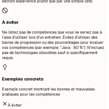
section expérience plutôt que par une simple liste.
À éviter
Ne listez pas de compétences que vous ne seriez pas à
l'aise d'utiliser lors d'un entretien. Évitez d'utiliser des
barres de progression ou des pourcentages pour évaluer
vos compétences (par exemple, "Java : 80 %"). N'incluez
pas de technologies obsolètes sauf si spécifiquement
requis.
Exemples concrets
Exemple concret montrant les bonnes et mauvaises
pratiques pour les compétences
À éviter