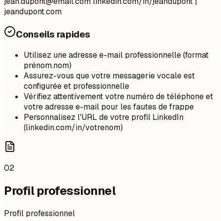
jean.dupont@email.com
linkedin.com/in/jeandupont |
jeandupont.com
Conseils rapides
Utilisez une adresse e-mail professionnelle (format
prénom.nom)
Assurez-vous que votre messagerie vocale est
configurée et professionnelle
Vérifiez attentivement votre numéro de téléphone et
votre adresse e-mail pour les fautes de frappe
Personnalisez l'URL de votre profil LinkedIn
(linkedin.com/in/votrenom)
02
Profil professionnel
Profil professionnel