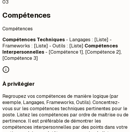
03
Compétences
Compétences
Compétences Techniques
- Langages : [Liste] -
Frameworks : [Liste] - Outils : [Liste]
Compétences
Interpersonnelles
- [Compétence 1], [Compétence 2],
[Compétence 3]
À privilégier
Regroupez vos compétences de manière logique (par
exemple, Langages, Frameworks, Outils). Concentrez-
vous sur les compétences techniques pertinentes pour le
poste. Listez les compétences par ordre de maîtrise ou de
pertinence. Il est préférable de démontrer les
compétences interpersonnelles par des points dans votre