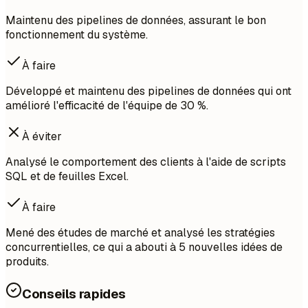
Maintenu des pipelines de données, assurant le bon
fonctionnement du système.
À faire
Développé et maintenu des pipelines de données qui ont
amélioré l'efficacité de l'équipe de 30 %.
À éviter
Analysé le comportement des clients à l'aide de scripts
SQL et de feuilles Excel.
À faire
Mené des études de marché et analysé les stratégies
concurrentielles, ce qui a abouti à 5 nouvelles idées de
produits.
Conseils rapides