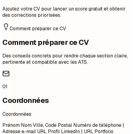
Ajoutez votre CV pour lancer un score gratuit et obtenir
des corrections priorisées.
Comment préparer ce CV
Comment préparer ce CV
Des conseils concrets pour rendre chaque section claire,
pertinente et compatible avec les ATS.
01
Coordonnées
Coordonnées
Prénom Nom Ville, Code Postal Numéro de téléphone |
Adresse e-mail URL Profil LinkedIn | URL Portfolio