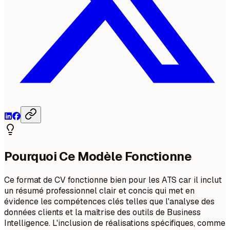
Pourquoi Ce Modèle Fonctionne
Ce format de CV fonctionne bien pour les ATS car il inclut
un résumé professionnel clair et concis qui met en
évidence les compétences clés telles que l'analyse des
données clients et la maîtrise des outils de Business
Intelligence. L'inclusion de réalisations spécifiques, comme