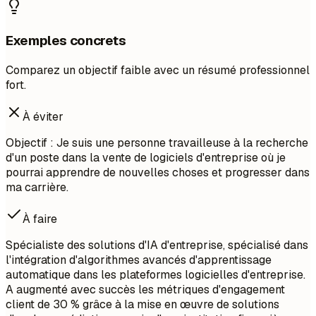
Exemples concrets
Comparez un objectif faible avec un résumé professionnel
fort.
À éviter
Objectif : Je suis une personne travailleuse à la recherche
d'un poste dans la vente de logiciels d'entreprise où je
pourrai apprendre de nouvelles choses et progresser dans
ma carrière.
À faire
Spécialiste des solutions d'IA d'entreprise, spécialisé dans
l'intégration d'algorithmes avancés d'apprentissage
automatique dans les plateformes logicielles d'entreprise.
A augmenté avec succès les métriques d'engagement
client de 30 % grâce à la mise en œuvre de solutions