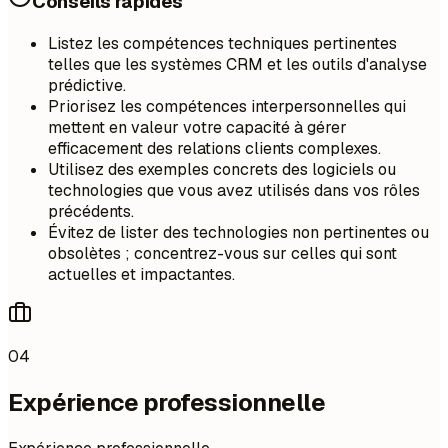
Conseils rapides
Listez les compétences techniques pertinentes
telles que les systèmes CRM et les outils d'analyse
prédictive.
Priorisez les compétences interpersonnelles qui
mettent en valeur votre capacité à gérer
efficacement des relations clients complexes.
Utilisez des exemples concrets des logiciels ou
technologies que vous avez utilisés dans vos rôles
précédents.
Évitez de lister des technologies non pertinentes ou
obsolètes ; concentrez-vous sur celles qui sont
actuelles et impactantes.
04
Expérience professionnelle