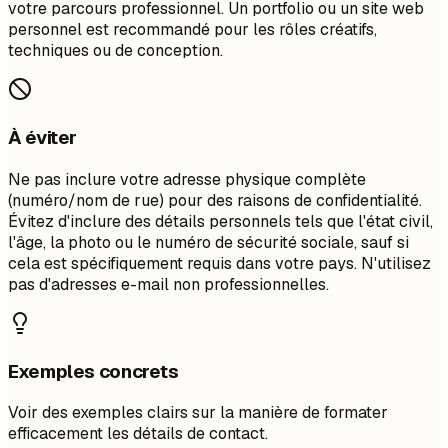
votre parcours professionnel. Un portfolio ou un site web
personnel est recommandé pour les rôles créatifs,
techniques ou de conception.
À éviter
Ne pas inclure votre adresse physique complète
(numéro/nom de rue) pour des raisons de confidentialité.
Évitez d'inclure des détails personnels tels que l'état civil,
l'âge, la photo ou le numéro de sécurité sociale, sauf si
cela est spécifiquement requis dans votre pays. N'utilisez
pas d'adresses e-mail non professionnelles.
Exemples concrets
Voir des exemples clairs sur la manière de formater
efficacement les détails de contact.