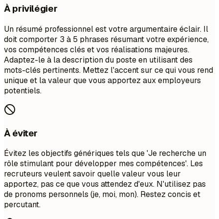
À privilégier
Un résumé professionnel est votre argumentaire éclair. Il
doit comporter 3 à 5 phrases résumant votre expérience,
vos compétences clés et vos réalisations majeures.
Adaptez-le à la description du poste en utilisant des
mots-clés pertinents. Mettez l'accent sur ce qui vous rend
unique et la valeur que vous apportez aux employeurs
potentiels.
À éviter
Évitez les objectifs génériques tels que 'Je recherche un
rôle stimulant pour développer mes compétences'. Les
recruteurs veulent savoir quelle valeur vous leur
apportez, pas ce que vous attendez d'eux. N'utilisez pas
de pronoms personnels (je, moi, mon). Restez concis et
percutant.