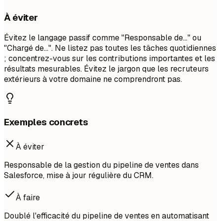
À éviter
Évitez le langage passif comme "Responsable de..." ou
"Chargé de...". Ne listez pas toutes les tâches quotidiennes
; concentrez-vous sur les contributions importantes et les
résultats mesurables. Évitez le jargon que les recruteurs
extérieurs à votre domaine ne comprendront pas.
Exemples concrets
À éviter
Responsable de la gestion du pipeline de ventes dans
Salesforce, mise à jour régulière du CRM.
À faire
Doublé l'efficacité du pipeline de ventes en automatisant