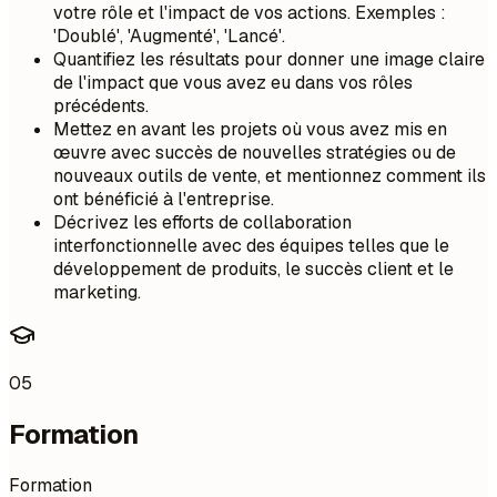
votre rôle et l'impact de vos actions. Exemples :
'Doublé', 'Augmenté', 'Lancé'.
Quantifiez les résultats pour donner une image claire
de l'impact que vous avez eu dans vos rôles
précédents.
Mettez en avant les projets où vous avez mis en
œuvre avec succès de nouvelles stratégies ou de
nouveaux outils de vente, et mentionnez comment ils
ont bénéficié à l'entreprise.
Décrivez les efforts de collaboration
interfonctionnelle avec des équipes telles que le
développement de produits, le succès client et le
marketing.
05
Formation
Formation