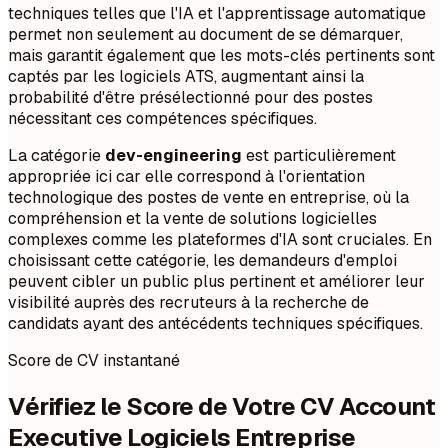
techniques telles que l'IA et l'apprentissage automatique
permet non seulement au document de se démarquer,
mais garantit également que les mots-clés pertinents sont
captés par les logiciels ATS, augmentant ainsi la
probabilité d'être présélectionné pour des postes
nécessitant ces compétences spécifiques.
La catégorie
dev-engineering
est particulièrement
appropriée ici car elle correspond à l'orientation
technologique des postes de vente en entreprise, où la
compréhension et la vente de solutions logicielles
complexes comme les plateformes d'IA sont cruciales. En
choisissant cette catégorie, les demandeurs d'emploi
peuvent cibler un public plus pertinent et améliorer leur
visibilité auprès des recruteurs à la recherche de
candidats ayant des antécédents techniques spécifiques.
Score de CV instantané
Vérifiez le Score de Votre CV Account
Executive Logiciels Entreprise