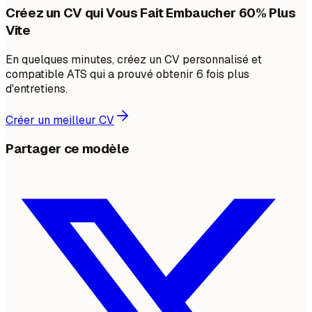
Créez un CV qui Vous Fait Embaucher 60% Plus
Vite
En quelques minutes, créez un CV personnalisé et
compatible ATS qui a prouvé obtenir 6 fois plus
d'entretiens.
Créer un meilleur CV
Partager ce modèle