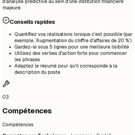
d'analyse prédictive au sein d'une institution financière
majeure.
Conseils rapides
Quantifiez vos réalisations lorsque c'est possible (par
exemple, 'Augmentation du chiffre d'affaires de 20 %')
Gardez-le sous 5 lignes pour une meilleure lisibilité
Utilisez des verbes d'action forts pour commencer
les phrases
Adaptez le résumé pour qu'il corresponde à la
description du poste
03
Compétences
Compétences