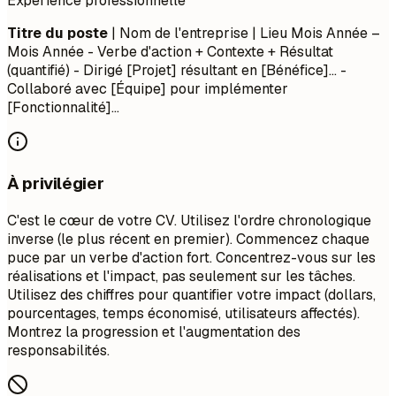
Expérience professionnelle
Titre du poste
| Nom de l'entreprise | Lieu
Mois Année –
Mois Année
- Verbe d'action + Contexte + Résultat
(quantifié) - Dirigé [Projet] résultant en [Bénéfice]... -
Collaboré avec [Équipe] pour implémenter
[Fonctionnalité]...
À privilégier
C'est le cœur de votre CV. Utilisez l'ordre chronologique
inverse (le plus récent en premier). Commencez chaque
puce par un verbe d'action fort. Concentrez-vous sur les
réalisations et l'impact, pas seulement sur les tâches.
Utilisez des chiffres pour quantifier votre impact (dollars,
pourcentages, temps économisé, utilisateurs affectés).
Montrez la progression et l'augmentation des
responsabilités.