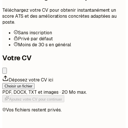
Téléchargez votre CV pour obtenir instantanément un
score ATS et des améliorations concrètes adaptées au
poste.
Sans inscription
Privé par défaut
Moins de 30 s en général
Votre CV
Déposez votre CV ici
Choisir un fichier
PDF, DOCX, TXT et images · 20 Mo max.
Ajoutez votre CV pour continuer
Vos fichiers restent privés.