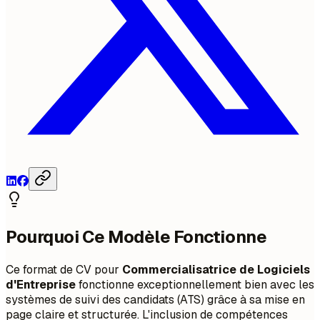
Pourquoi Ce Modèle Fonctionne
Ce format de CV pour
Commercialisatrice de Logiciels
d'Entreprise
fonctionne exceptionnellement bien avec les
systèmes de suivi des candidats (ATS) grâce à sa mise en
page claire et structurée. L'inclusion de compétences