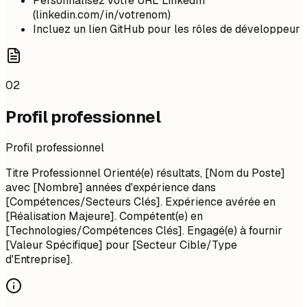
Personnalisez votre URL LinkedIn
(linkedin.com/in/votrenom)
Incluez un lien GitHub pour les rôles de développeur
02
Profil professionnel
Profil professionnel
Titre Professionnel Orienté(e) résultats, [Nom du Poste]
avec [Nombre] années d'expérience dans
[Compétences/Secteurs Clés]. Expérience avérée en
[Réalisation Majeure]. Compétent(e) en
[Technologies/Compétences Clés]. Engagé(e) à fournir
[Valeur Spécifique] pour [Secteur Cible/Type
d'Entreprise].