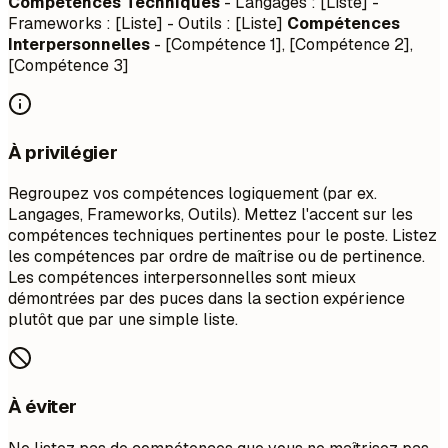
Compétences Techniques
- Langages : [Liste] -
Frameworks : [Liste] - Outils : [Liste]
Compétences
Interpersonnelles
- [Compétence 1], [Compétence 2],
[Compétence 3]
À privilégier
Regroupez vos compétences logiquement (par ex.
Langages, Frameworks, Outils). Mettez l'accent sur les
compétences techniques pertinentes pour le poste. Listez
les compétences par ordre de maîtrise ou de pertinence.
Les compétences interpersonnelles sont mieux
démontrées par des puces dans la section expérience
plutôt que par une simple liste.
À éviter