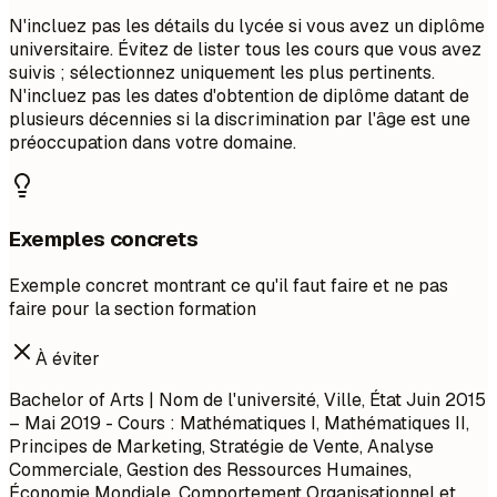
N'incluez pas les détails du lycée si vous avez un diplôme
universitaire. Évitez de lister tous les cours que vous avez
suivis ; sélectionnez uniquement les plus pertinents.
N'incluez pas les dates d'obtention de diplôme datant de
plusieurs décennies si la discrimination par l'âge est une
préoccupation dans votre domaine.
Exemples concrets
Exemple concret montrant ce qu'il faut faire et ne pas
faire pour la section formation
À éviter
Bachelor of Arts | Nom de l'université, Ville, État Juin 2015
– Mai 2019 - Cours : Mathématiques I, Mathématiques II,
Principes de Marketing, Stratégie de Vente, Analyse
Commerciale, Gestion des Ressources Humaines,
Économie Mondiale, Comportement Organisationnel et