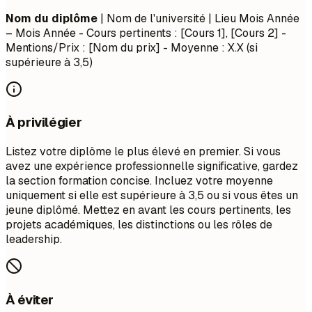
Nom du diplôme
| Nom de l'université | Lieu
Mois Année
– Mois Année
- Cours pertinents : [Cours 1], [Cours 2] -
Mentions/Prix : [Nom du prix] - Moyenne : X.X (si
supérieure à 3,5)
À privilégier
Listez votre diplôme le plus élevé en premier. Si vous
avez une expérience professionnelle significative, gardez
la section formation concise. Incluez votre moyenne
uniquement si elle est supérieure à 3,5 ou si vous êtes un
jeune diplômé. Mettez en avant les cours pertinents, les
projets académiques, les distinctions ou les rôles de
leadership.
À éviter