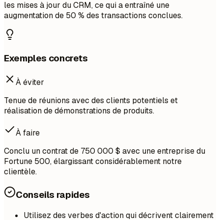
les mises à jour du CRM, ce qui a entraîné une
augmentation de 50 % des transactions conclues.
Exemples concrets
À éviter
Tenue de réunions avec des clients potentiels et
réalisation de démonstrations de produits.
À faire
Conclu un contrat de 750 000 $ avec une entreprise du
Fortune 500, élargissant considérablement notre
clientèle.
Conseils rapides
Utilisez des verbes d'action qui décrivent clairement