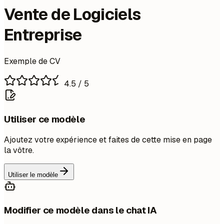
Vente de Logiciels
Entreprise
Exemple de CV
4.5
/ 5
Utiliser ce modèle
Ajoutez votre expérience et faites de cette mise en page
la vôtre.
Utiliser le modèle
Modifier ce modèle dans le chat IA