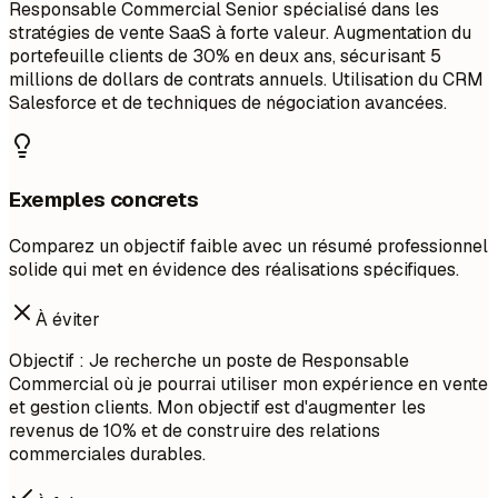
Responsable Commercial Senior spécialisé dans les
stratégies de vente SaaS à forte valeur. Augmentation du
portefeuille clients de 30% en deux ans, sécurisant 5
millions de dollars de contrats annuels. Utilisation du CRM
Salesforce et de techniques de négociation avancées.
Exemples concrets
Comparez un objectif faible avec un résumé professionnel
solide qui met en évidence des réalisations spécifiques.
À éviter
Objectif : Je recherche un poste de Responsable
Commercial où je pourrai utiliser mon expérience en vente
et gestion clients. Mon objectif est d'augmenter les
revenus de 10% et de construire des relations
commerciales durables.