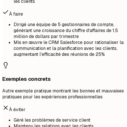
les clients
À faire
Dirigé une équipe de 5 gestionnaires de compte,
générant une croissance du chiffre d'affaires de 1,5
million de dollars par trimestre
Mis en œuvre le CRM Salesforce pour rationaliser la
communication et la planification avec les clients,
augmentant l'efficacité des réunions de 25%
Exemples concrets
Autre exemple pratique montrant les bonnes et mauvaises
pratiques pour les expériences professionnelles
À éviter
Géré les problèmes de service client
Maintenu les relations avec les clients