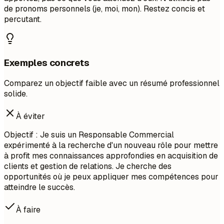
de pronoms personnels (je, moi, mon). Restez concis et
percutant.
Exemples concrets
Comparez un objectif faible avec un résumé professionnel
solide.
À éviter
Objectif : Je suis un Responsable Commercial
expérimenté à la recherche d'un nouveau rôle pour mettre
à profit mes connaissances approfondies en acquisition de
clients et gestion de relations. Je cherche des
opportunités où je peux appliquer mes compétences pour
atteindre le succès.
À faire