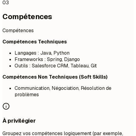
03
Compétences
Compétences
Compétences Techniques
Langages : Java, Python
Frameworks : Spring, Django
Outils : Salesforce CRM, Tableau, Git
Compétences Non Techniques (Soft Skills)
Communication, Négociation, Résolution de
problèmes
À privilégier
Groupez vos compétences logiquement (par exemple,