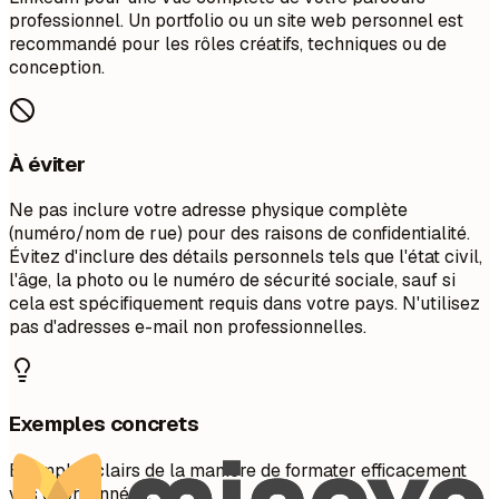
professionnel. Un portfolio ou un site web personnel est
recommandé pour les rôles créatifs, techniques ou de
conception.
À éviter
Ne pas inclure votre adresse physique complète
(numéro/nom de rue) pour des raisons de confidentialité.
Évitez d'inclure des détails personnels tels que l'état civil,
l'âge, la photo ou le numéro de sécurité sociale, sauf si
cela est spécifiquement requis dans votre pays. N'utilisez
pas d'adresses e-mail non professionnelles.
Exemples concrets
Exemples clairs de la manière de formater efficacement
vos coordonnées.