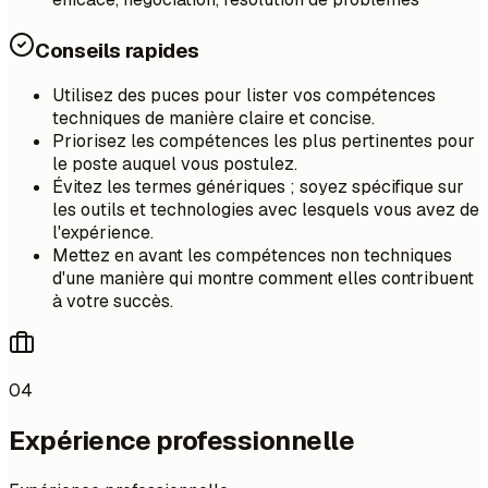
Conseils rapides
Utilisez des puces pour lister vos compétences
techniques de manière claire et concise.
Priorisez les compétences les plus pertinentes pour
le poste auquel vous postulez.
Évitez les termes génériques ; soyez spécifique sur
les outils et technologies avec lesquels vous avez de
l'expérience.
Mettez en avant les compétences non techniques
d'une manière qui montre comment elles contribuent
à votre succès.
04
Expérience professionnelle