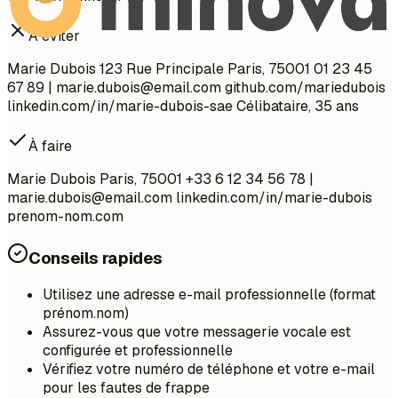
À éviter
Marie Dubois 123 Rue Principale Paris, 75001 01 23 45
67 89 |
marie.dubois@email.com
github.com/mariedubois
linkedin.com/in/marie-dubois-sae Célibataire, 35 ans
À faire
Marie Dubois Paris, 75001 +33 6 12 34 56 78 |
marie.dubois@email.com
linkedin.com/in/marie-dubois
prenom-nom.com
Conseils rapides
Utilisez une adresse e-mail professionnelle (format
prénom.nom)
Assurez-vous que votre messagerie vocale est
configurée et professionnelle
Vérifiez votre numéro de téléphone et votre e-mail
pour les fautes de frappe