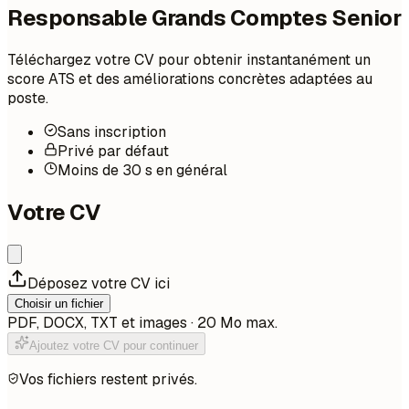
Responsable Grands Comptes Senior
Téléchargez votre CV pour obtenir instantanément un
score ATS et des améliorations concrètes adaptées au
poste.
Sans inscription
Privé par défaut
Moins de 30 s en général
Votre CV
Déposez votre CV ici
Choisir un fichier
PDF, DOCX, TXT et images · 20 Mo max.
Ajoutez votre CV pour continuer
Vos fichiers restent privés.