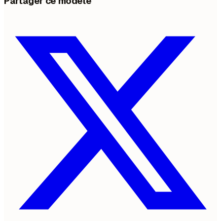
Partager ce modèle