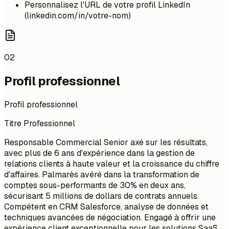
Personnalisez l'URL de votre profil LinkedIn
(linkedin.com/in/votre-nom)
02
Profil professionnel
Profil professionnel
Titre Professionnel
Responsable Commercial Senior axé sur les résultats,
avec plus de 6 ans d'expérience dans la gestion de
relations clients à haute valeur et la croissance du chiffre
d'affaires. Palmarès avéré dans la transformation de
comptes sous-performants de 30% en deux ans,
sécurisant 5 millions de dollars de contrats annuels.
Compétent en CRM Salesforce, analyse de données et
techniques avancées de négociation. Engagé à offrir une
expérience client exceptionnelle pour les solutions SaaS.