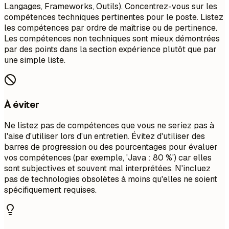
Langages, Frameworks, Outils). Concentrez-vous sur les
compétences techniques pertinentes pour le poste. Listez
les compétences par ordre de maîtrise ou de pertinence.
Les compétences non techniques sont mieux démontrées
par des points dans la section expérience plutôt que par
une simple liste.
À éviter
Ne listez pas de compétences que vous ne seriez pas à
l'aise d'utiliser lors d'un entretien. Évitez d'utiliser des
barres de progression ou des pourcentages pour évaluer
vos compétences (par exemple, 'Java : 80 %') car elles
sont subjectives et souvent mal interprétées. N'incluez
pas de technologies obsolètes à moins qu'elles ne soient
spécifiquement requises.