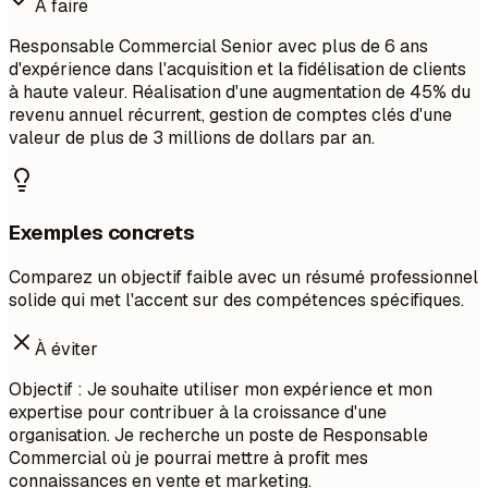
À faire
Responsable Commercial Senior avec plus de 6 ans
d'expérience dans l'acquisition et la fidélisation de clients
à haute valeur. Réalisation d'une augmentation de 45% du
revenu annuel récurrent, gestion de comptes clés d'une
valeur de plus de 3 millions de dollars par an.
Exemples concrets
Comparez un objectif faible avec un résumé professionnel
solide qui met l'accent sur des compétences spécifiques.
À éviter
Objectif : Je souhaite utiliser mon expérience et mon
expertise pour contribuer à la croissance d'une
organisation. Je recherche un poste de Responsable
Commercial où je pourrai mettre à profit mes
connaissances en vente et marketing.