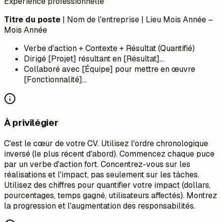
Expérience professionnelle
Titre du poste
| Nom de l'entreprise | Lieu
Mois Année –
Mois Année
Verbe d'action + Contexte + Résultat (Quantifié)
Dirigé [Projet] résultant en [Résultat]...
Collaboré avec [Équipe] pour mettre en œuvre
[Fonctionnalité]...
À privilégier
C'est le cœur de votre CV. Utilisez l'ordre chronologique
inversé (le plus récent d'abord). Commencez chaque puce
par un verbe d'action fort. Concentrez-vous sur les
réalisations et l'impact, pas seulement sur les tâches.
Utilisez des chiffres pour quantifier votre impact (dollars,
pourcentages, temps gagné, utilisateurs affectés). Montrez
la progression et l'augmentation des responsabilités.