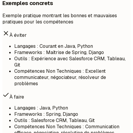
Exemples concrets
Exemple pratique montrant les bonnes et mauvaises
pratiques pour les compétences
À éviter
Langages : Courant en Java, Python
Frameworks : Maîtrise de Spring, Django
Outils : Expérience avec Salesforce CRM, Tableau,
Git
Compétences Non Techniques : Excellent
communicateur, négociateur, résolveur de
problèmes
À faire
Langages : Java, Python
Frameworks : Spring, Django
Outils : Salesforce CRM, Tableau, Git
Compétences Non Techniques : Communication
efficace, négociation, résolution de problèmes