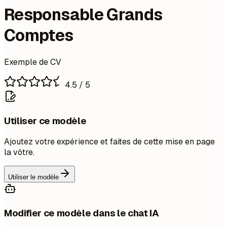
Responsable Grands
Comptes
Exemple de CV
4.5
/ 5
Utiliser ce modèle
Ajoutez votre expérience et faites de cette mise en page
la vôtre.
Utiliser le modèle
Modifier ce modèle dans le chat IA