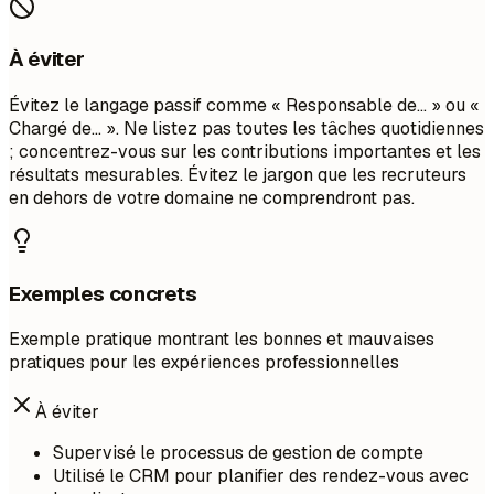
À éviter
Évitez le langage passif comme « Responsable de... » ou «
Chargé de... ». Ne listez pas toutes les tâches quotidiennes
; concentrez-vous sur les contributions importantes et les
résultats mesurables. Évitez le jargon que les recruteurs
en dehors de votre domaine ne comprendront pas.
Exemples concrets
Exemple pratique montrant les bonnes et mauvaises
pratiques pour les expériences professionnelles
À éviter
Supervisé le processus de gestion de compte
Utilisé le CRM pour planifier des rendez-vous avec