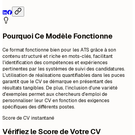
Pourquoi Ce Modèle Fonctionne
Ce format fonctionne bien pour les ATS grâce à son
contenu structuré et riche en mots-clés, facilitant
l'identification des compétences et expériences
pertinentes par les systèmes de suivi des candidatures.
L'utilisation de réalisations quantifiables dans les puces
garantit que le CV se démarque en présentant des
résultats tangibles. De plus, l'inclusion d'une variété
d'exemples permet aux chercheurs d'emploi de
personnaliser leur CV en fonction des exigences
spécifiques des différents postes.
Score de CV instantané
Vérifiez le Score de Votre CV