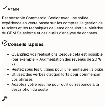
À faire
Responsable Commercial Senior avec une solide
expérience en vente basée sur les comptes, la gestion de
relations et les techniques de vente consultative. Maîtrise
du CRM Salesforce et des outils d'analyse de données.
Conseils rapides
Quantifiez vos réalisations lorsque cela est possible
(par exemple, « Augmentation des revenus de 20 %
»)
Restez sous les 5 lignes pour une meilleure lisibilité
Utilisez des verbes d'action forts pour commencer
vos phrases
Adaptez votre résumé pour qu'il corresponde à la
description du poste