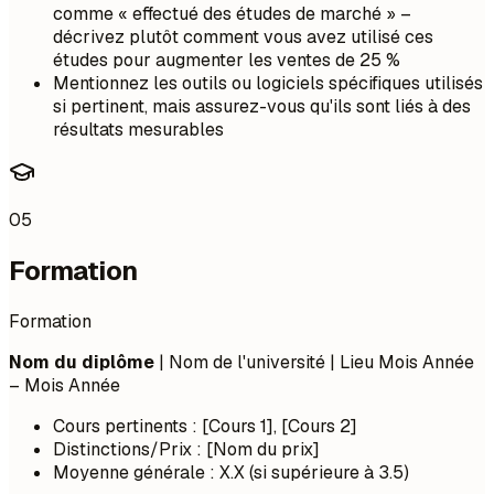
comme « effectué des études de marché » –
décrivez plutôt comment vous avez utilisé ces
études pour augmenter les ventes de 25 %
Mentionnez les outils ou logiciels spécifiques utilisés
si pertinent, mais assurez-vous qu'ils sont liés à des
résultats mesurables
05
Formation
Formation
Nom du diplôme
| Nom de l'université | Lieu
Mois Année
– Mois Année
Cours pertinents : [Cours 1], [Cours 2]
Distinctions/Prix : [Nom du prix]
Moyenne générale : X.X (si supérieure à 3.5)