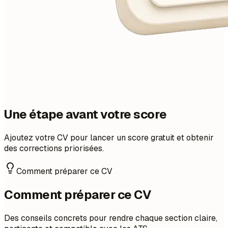
Une étape avant votre score
Ajoutez votre CV pour lancer un score gratuit et obtenir
des corrections priorisées.
Comment préparer ce CV
Comment préparer ce CV
Des conseils concrets pour rendre chaque section claire,