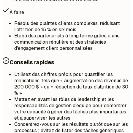
À faire
Résolu des plaintes clients complexes, réduisant
l'attrition de 15 % en six mois
Établi des partenariats à long terme grâce à une
communication régulière et des stratégies
d'engagement client personnalisées
Conseils rapides
Utilisez des chiffres précis pour quantifier les
réalisations, tels que « augmentation des revenus de
200 000 $ » ou « réduction du taux d'attrition de 30
% »
Mettez en avant les rôles de leadership et les
responsabilités de gestion d'équipe pour démontrer
votre capacité à gérer des tâches plus importantes
et à superviser les autres
Concentrez-vous sur les résultats plutôt que sur les
processus ; évitez de lister des tâches génériques