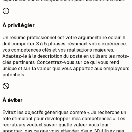
À privilégier
Un résumé professionnel est votre argumentaire éclair. Il
doit comporter 3 à 5 phrases, résumant votre expérience,
vos compétences clés et vos réalisations majeures.
Adaptez-le à la description du poste en utilisant les mots-
clés pertinents. Concentrez-vous sur ce qui vous rend
unique et sur la valeur que vous apportez aux employeurs
potentiels.
À éviter
Évitez les objectifs génériques comme « Je recherche un
rôle stimulant pour développer mes compétences ». Les
recruteurs veulent savoir quelle valeur vous leur
apportez, pas ce que vous attendez d'eux. N'utilisez pas