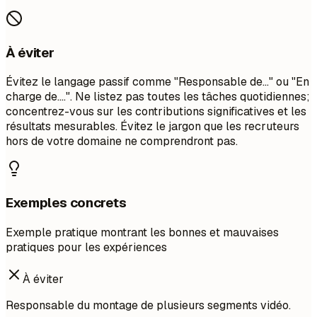
À éviter
Évitez le langage passif comme "Responsable de..." ou "En
charge de....". Ne listez pas toutes les tâches quotidiennes;
concentrez-vous sur les contributions significatives et les
résultats mesurables. Évitez le jargon que les recruteurs
hors de votre domaine ne comprendront pas.
Exemples concrets
Exemple pratique montrant les bonnes et mauvaises
pratiques pour les expériences
À éviter
Responsable du montage de plusieurs segments vidéo.