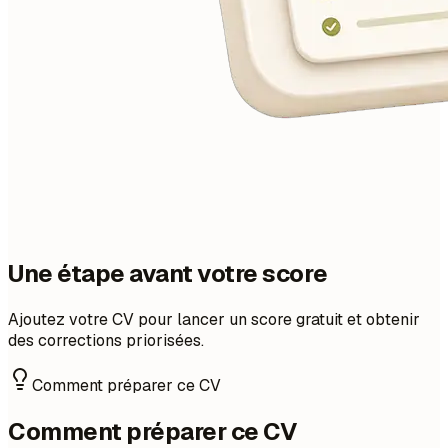
Une étape avant votre score
Ajoutez votre CV pour lancer un score gratuit et obtenir
des corrections priorisées.
Comment préparer ce CV
Comment préparer ce CV