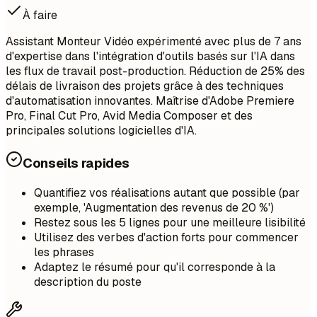
À faire
Assistant Monteur Vidéo expérimenté avec plus de 7 ans
d'expertise dans l'intégration d'outils basés sur l'IA dans
les flux de travail post-production. Réduction de 25% des
délais de livraison des projets grâce à des techniques
d'automatisation innovantes. Maîtrise d'Adobe Premiere
Pro, Final Cut Pro, Avid Media Composer et des
principales solutions logicielles d'IA.
Conseils rapides
Quantifiez vos réalisations autant que possible (par
exemple, 'Augmentation des revenus de 20 %')
Restez sous les 5 lignes pour une meilleure lisibilité
Utilisez des verbes d'action forts pour commencer
les phrases
Adaptez le résumé pour qu'il corresponde à la
description du poste