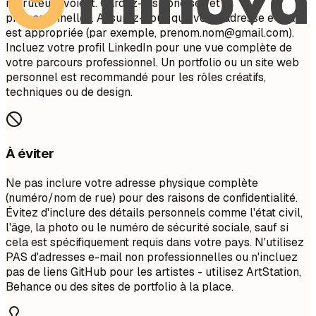
recruteurs voient. Gardez-les concises et
professionnelles. Assurez-vous que votre adresse e-mail
est appropriée (par exemple,
prenom.nom@gmail.com
).
Incluez votre profil LinkedIn pour une vue complète de
votre parcours professionnel. Un portfolio ou un site web
personnel est recommandé pour les rôles créatifs,
techniques ou de design.
À éviter
Ne pas inclure votre adresse physique complète
(numéro/nom de rue) pour des raisons de confidentialité.
Évitez d'inclure des détails personnels comme l'état civil,
l'âge, la photo ou le numéro de sécurité sociale, sauf si
cela est spécifiquement requis dans votre pays. N'utilisez
PAS d'adresses e-mail non professionnelles ou n'incluez
pas de liens GitHub pour les artistes - utilisez ArtStation,
Behance ou des sites de portfolio à la place.