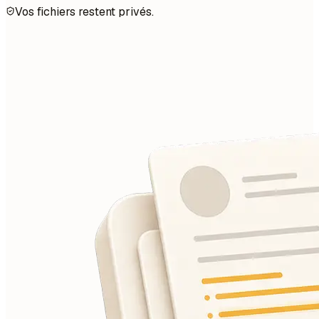
Vos fichiers restent privés.