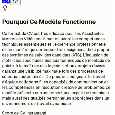
Pourquoi Ce Modèle Fonctionne
Ce format de CV est très efficace pour les Assistantes
Monteuses Vidéo car il met en avant les compétences
techniques essentielles et l'expérience professionnelle
d'une manière qui correspond aux exigences de la plupart
des systèmes de suivi des candidats (ATS). L'inclusion de
mots-clés spécifiques liés aux techniques de montage de
pointe, à la maîtrise des logiciels et aux projets réussis
garantit une visibilité maximale lors des processus de
sélection automatisés. De plus, en soulignant le travail
d'équipe collaboratif, les capacités de communication et
les compétences en résolution créative de problèmes, ce
modèle présente non seulement une expertise technique
mais aussi des qualités personnelles appréciées dans un
environnement de travail dynamique.
Score de CV instantané