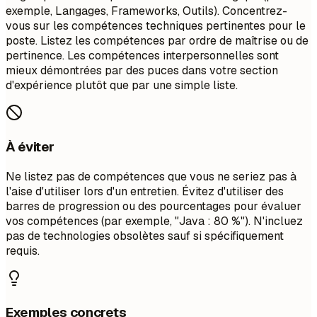
exemple, Langages, Frameworks, Outils). Concentrez-
vous sur les compétences techniques pertinentes pour le
poste. Listez les compétences par ordre de maîtrise ou de
pertinence. Les compétences interpersonnelles sont
mieux démontrées par des puces dans votre section
d'expérience plutôt que par une simple liste.
À éviter
Ne listez pas de compétences que vous ne seriez pas à
l'aise d'utiliser lors d'un entretien. Évitez d'utiliser des
barres de progression ou des pourcentages pour évaluer
vos compétences (par exemple, "Java : 80 %"). N'incluez
pas de technologies obsolètes sauf si spécifiquement
requis.
Exemples concrets