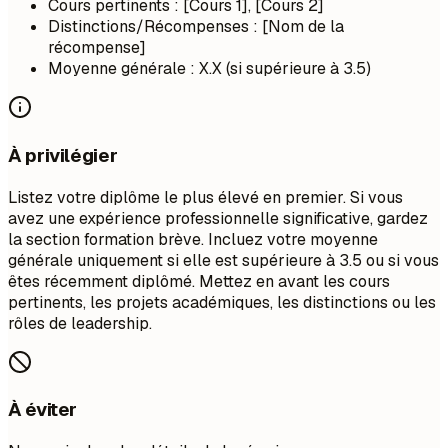
Cours pertinents : [Cours 1], [Cours 2]
Distinctions/Récompenses : [Nom de la
récompense]
Moyenne générale : X.X (si supérieure à 3.5)
À privilégier
Listez votre diplôme le plus élevé en premier. Si vous
avez une expérience professionnelle significative, gardez
la section formation brève. Incluez votre moyenne
générale uniquement si elle est supérieure à 3.5 ou si vous
êtes récemment diplômé. Mettez en avant les cours
pertinents, les projets académiques, les distinctions ou les
rôles de leadership.
À éviter