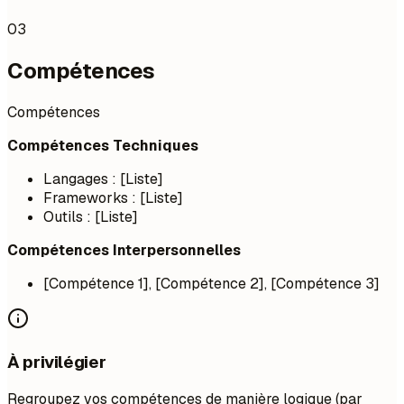
03
Compétences
Compétences
Compétences Techniques
Langages : [Liste]
Frameworks : [Liste]
Outils : [Liste]
Compétences Interpersonnelles
[Compétence 1], [Compétence 2], [Compétence 3]
À privilégier
Regroupez vos compétences de manière logique (par