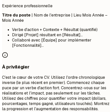
Expérience professionnelle
Titre du poste
| Nom de l'entreprise | Lieu
Mois Année –
Mois Année
Verbe d'action + Contexte + Résultat (quantifié)
Dirigé [Projet] résultant en [Résultat]...
Collaboré avec [Équipe] pour implémenter
[Fonctionnalité]...
À privilégier
C'est le cœur de votre CV. Utilisez l'ordre chronologique
inverse (le plus récent en premier). Commencez chaque
puce par un verbe d'action fort. Concentrez-vous sur les
réalisations et l'impact, pas seulement sur les tâches.
Utilisez des chiffres pour quantifier votre impact (dollars,
pourcentages, temps gagné, utilisateurs touchés). Montrez
la progression et l'augmentation des responsabilités.