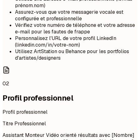
prénom.nom)
Assurez-vous que votre messagerie vocale est
configurée et professionnelle
Vérifiez votre numéro de téléphone et votre adresse
e-mail pour les fautes de frappe
Personnalisez l'URL de votre profil LinkedIn
(linkedin.com/in/votre-nom)
Utilisez ArtStation ou Behance pour les portfolios
d'artistes/designers
02
Profil professionnel
Profil professionnel
Titre Professionnel
Assistant Monteur Vidéo orienté résultats avec [Nombre]