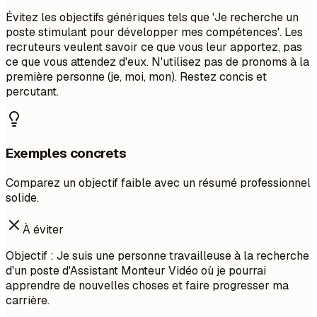
Évitez les objectifs génériques tels que 'Je recherche un
poste stimulant pour développer mes compétences'. Les
recruteurs veulent savoir ce que vous leur apportez, pas
ce que vous attendez d'eux. N'utilisez pas de pronoms à la
première personne (je, moi, mon). Restez concis et
percutant.
Exemples concrets
Comparez un objectif faible avec un résumé professionnel
solide.
À éviter
Objectif : Je suis une personne travailleuse à la recherche
d'un poste d'Assistant Monteur Vidéo où je pourrai
apprendre de nouvelles choses et faire progresser ma
carrière.