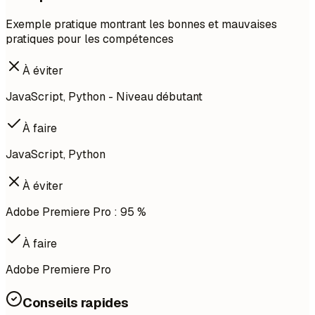
Exemple pratique montrant les bonnes et mauvaises
pratiques pour les compétences
À éviter
JavaScript, Python - Niveau débutant
À faire
JavaScript, Python
À éviter
Adobe Premiere Pro : 95 %
À faire
Adobe Premiere Pro
Conseils rapides