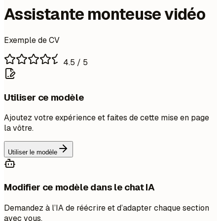
Assistante monteuse vidéo
Exemple de CV
4.5
/ 5
Utiliser ce modèle
Ajoutez votre expérience et faites de cette mise en page
la vôtre.
Utiliser le modèle
Modifier ce modèle dans le chat IA
Demandez à l’IA de réécrire et d’adapter chaque section
avec vous.