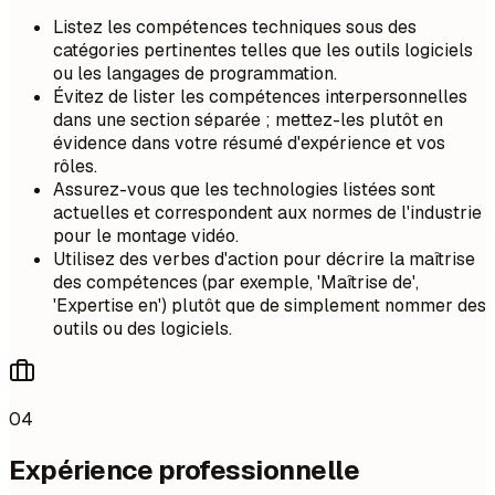
Listez les compétences techniques sous des
catégories pertinentes telles que les outils logiciels
ou les langages de programmation.
Évitez de lister les compétences interpersonnelles
dans une section séparée ; mettez-les plutôt en
évidence dans votre résumé d'expérience et vos
rôles.
Assurez-vous que les technologies listées sont
actuelles et correspondent aux normes de l'industrie
pour le montage vidéo.
Utilisez des verbes d'action pour décrire la maîtrise
des compétences (par exemple, 'Maîtrise de',
'Expertise en') plutôt que de simplement nommer des
outils ou des logiciels.
04
Expérience professionnelle