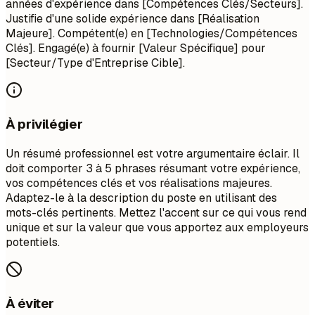
années d'expérience dans [Compétences Clés/Secteurs].
Justifie d'une solide expérience dans [Réalisation
Majeure]. Compétent(e) en [Technologies/Compétences
Clés]. Engagé(e) à fournir [Valeur Spécifique] pour
[Secteur/Type d'Entreprise Cible].
À privilégier
Un résumé professionnel est votre argumentaire éclair. Il
doit comporter 3 à 5 phrases résumant votre expérience,
vos compétences clés et vos réalisations majeures.
Adaptez-le à la description du poste en utilisant des
mots-clés pertinents. Mettez l'accent sur ce qui vous rend
unique et sur la valeur que vous apportez aux employeurs
potentiels.
À éviter