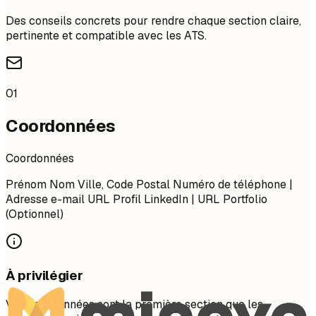
Des conseils concrets pour rendre chaque section claire,
pertinente et compatible avec les ATS.
01
Coordonnées
Coordonnées
Prénom Nom Ville, Code Postal Numéro de téléphone |
Adresse e-mail URL Profil LinkedIn | URL Portfolio
(Optionnel)
À privilégier
Vos coordonnées sont la première section que les