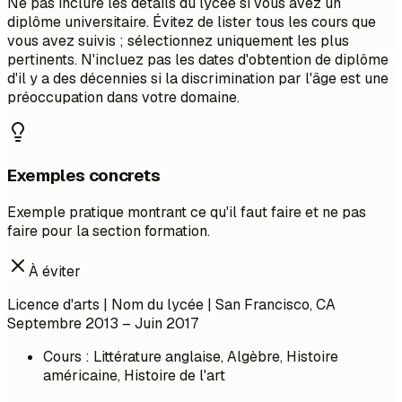
Ne pas inclure les détails du lycée si vous avez un
diplôme universitaire. Évitez de lister tous les cours que
vous avez suivis ; sélectionnez uniquement les plus
pertinents. N'incluez pas les dates d'obtention de diplôme
d'il y a des décennies si la discrimination par l'âge est une
préoccupation dans votre domaine.
Exemples concrets
Exemple pratique montrant ce qu'il faut faire et ne pas
faire pour la section formation.
À éviter
Licence d'arts | Nom du lycée | San Francisco, CA
Septembre 2013 – Juin 2017
Cours : Littérature anglaise, Algèbre, Histoire
américaine, Histoire de l'art