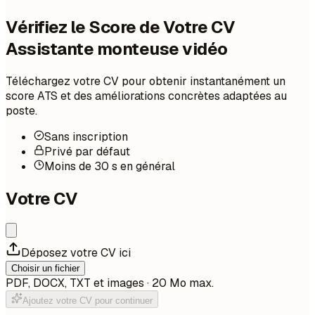
Vérifiez le Score de Votre CV
Assistante monteuse vidéo
Téléchargez votre CV pour obtenir instantanément un
score ATS et des améliorations concrètes adaptées au
poste.
Sans inscription
Privé par défaut
Moins de 30 s en général
Votre CV
Déposez votre CV ici
Choisir un fichier
PDF, DOCX, TXT et images · 20 Mo max.
Ajoutez votre CV pour continuer