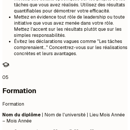
tâches que vous avez réalisés. Utilisez des résultats
quantifiables pour démontrer votre efficacité.
Mettez en évidence tout rôle de leadership ou toute
initiative que vous avez menée dans votre rôle.
Mettez l'accent sur les résultats plutôt que sur les
simples responsabilités.
Évitez les déclarations vagues comme "Les tâches
comprenaient..." Concentrez-vous sur les réalisations
concrètes et leurs avantages.
05
Formation
Formation
Nom du diplôme
| Nom de l'université | Lieu
Mois Année
– Mois Année