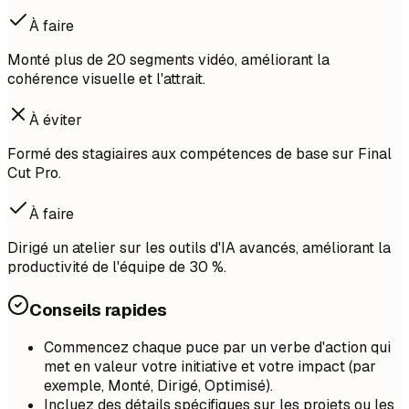
À faire
Monté plus de 20 segments vidéo, améliorant la
cohérence visuelle et l'attrait.
À éviter
Formé des stagiaires aux compétences de base sur Final
Cut Pro.
À faire
Dirigé un atelier sur les outils d'IA avancés, améliorant la
productivité de l'équipe de 30 %.
Conseils rapides
Commencez chaque puce par un verbe d'action qui
met en valeur votre initiative et votre impact (par
exemple, Monté, Dirigé, Optimisé).
Incluez des détails spécifiques sur les projets ou les