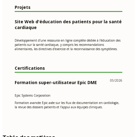
Projets
Site Web d'éducation des patients pour la santé
cardiaque
Développement d'une ressource en ligne complète dédiée à l'éducation des
patients sur la santé cardiaque, y compris les recommandations
alimentaires, les directives d'exercice et la reconnaissance des symptômes.
Certifications
05/2026
Formation super-utilisateur Epic DME
Epic Systems Corporation
Formation avancée Epic axée sur les flux de documentation en cardiologie,
la revue des dossiers patients et l’appui aux équipes cliniques.