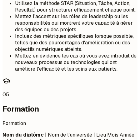
Utilisez la méthode STAR (Situation, Tâche, Action,
Résultat) pour structurer efficacement chaque point.
Mettez l'accent sur les rôles de leadership ou les
responsabilités qui montrent votre capacité à gérer
des équipes ou des projets.
Incluez des métriques spécifiques lorsque possible,
telles que des pourcentages d'amélioration ou des
objectifs numériques atteints.
Mettez en évidence les cas où vous avez introduit de
nouveaux processus ou technologies qui ont
amélioré l'efficacité et les soins aux patients.
05
Formation
Formation
Nom du diplôme
| Nom de l'université | Lieu
Mois Année