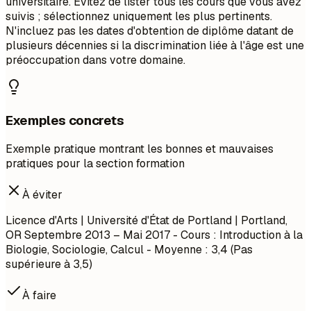
universitaire. Évitez de lister tous les cours que vous avez
suivis ; sélectionnez uniquement les plus pertinents.
N'incluez pas les dates d'obtention de diplôme datant de
plusieurs décennies si la discrimination liée à l'âge est une
préoccupation dans votre domaine.
Exemples concrets
Exemple pratique montrant les bonnes et mauvaises
pratiques pour la section formation
À éviter
Licence d'Arts | Université d'État de Portland | Portland,
OR
Septembre 2013 – Mai 2017
- Cours : Introduction à la
Biologie, Sociologie, Calcul - Moyenne : 3,4 (Pas
supérieure à 3,5)
À faire