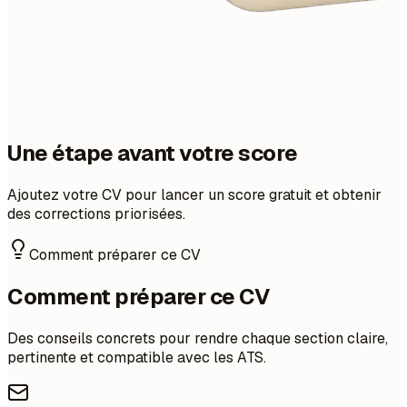
Une étape avant votre score
Ajoutez votre CV pour lancer un score gratuit et obtenir
des corrections priorisées.
Comment préparer ce CV
Comment préparer ce CV
Des conseils concrets pour rendre chaque section claire,
pertinente et compatible avec les ATS.