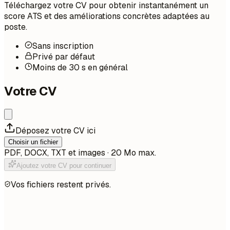
Téléchargez votre CV pour obtenir instantanément un
score ATS et des améliorations concrètes adaptées au
poste.
Sans inscription
Privé par défaut
Moins de 30 s en général
Votre CV
Déposez votre CV ici
Choisir un fichier
PDF, DOCX, TXT et images · 20 Mo max.
Ajoutez votre CV pour continuer
Vos fichiers restent privés.