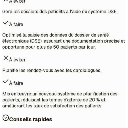
À éviter
Géré les dossiers des patients à l'aide du système DSE.
À faire
Optimisé la saisie des données du dossier de santé
électronique (DSE), assurant une documentation précise et
opportune pour plus de 50 patients par jour.
À éviter
Planifié les rendez-vous avec les cardiologues.
À faire
Mis en œuvre un nouveau système de planification des
patients, réduisant les temps d'attente de 20 % et
améliorant les taux de satisfaction des patients.
Conseils rapides