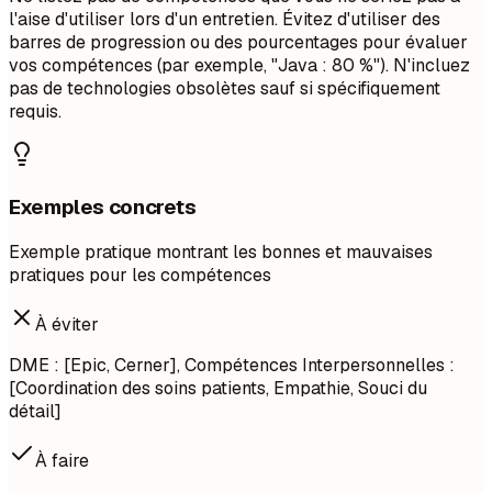
l'aise d'utiliser lors d'un entretien. Évitez d'utiliser des
barres de progression ou des pourcentages pour évaluer
vos compétences (par exemple, "Java : 80 %"). N'incluez
pas de technologies obsolètes sauf si spécifiquement
requis.
Exemples concrets
Exemple pratique montrant les bonnes et mauvaises
pratiques pour les compétences
À éviter
DME : [Epic, Cerner], Compétences Interpersonnelles :
[Coordination des soins patients, Empathie, Souci du
détail]
À faire