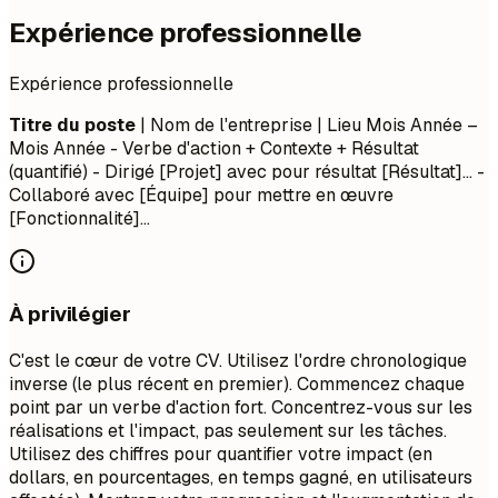
Expérience professionnelle
Expérience professionnelle
Titre du poste
| Nom de l'entreprise | Lieu
Mois Année –
Mois Année
- Verbe d'action + Contexte + Résultat
(quantifié) - Dirigé [Projet] avec pour résultat [Résultat]... -
Collaboré avec [Équipe] pour mettre en œuvre
[Fonctionnalité]...
À privilégier
C'est le cœur de votre CV. Utilisez l'ordre chronologique
inverse (le plus récent en premier). Commencez chaque
point par un verbe d'action fort. Concentrez-vous sur les
réalisations et l'impact, pas seulement sur les tâches.
Utilisez des chiffres pour quantifier votre impact (en
dollars, en pourcentages, en temps gagné, en utilisateurs