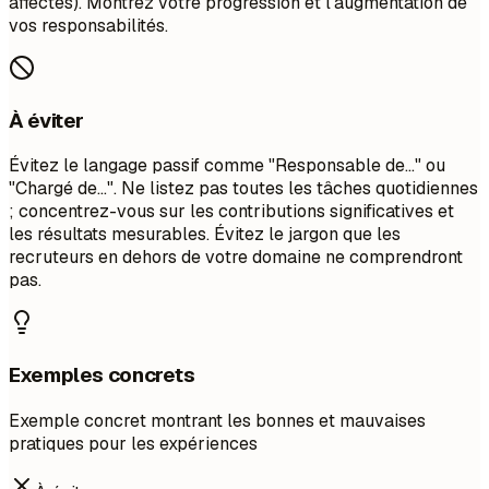
affectés). Montrez votre progression et l'augmentation de
vos responsabilités.
À éviter
Évitez le langage passif comme "Responsable de..." ou
"Chargé de...". Ne listez pas toutes les tâches quotidiennes
; concentrez-vous sur les contributions significatives et
les résultats mesurables. Évitez le jargon que les
recruteurs en dehors de votre domaine ne comprendront
pas.
Exemples concrets
Exemple concret montrant les bonnes et mauvaises
pratiques pour les expériences