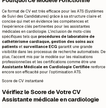
Pourquoi Ce Modèle Fonctionne
Ce format de CV est très efficace pour les ATS (Systèmes
de Suivi des Candidatures) grâce à sa structure claire et
concise qui met en évidence les compétences et
l'expérience clés pertinentes pour les assistantes
médicales en cardiologie. L'inclusion de mots-clés
spécifiques tels que
procédures de laboratoire de
cathétérisme cardiaque, gestion des soins aux
patients
et
surveillance ECG
garantit une grande
visibilité dans les processus de recherche automatisés. De
plus, l'accent mis par le modèle sur les réalisations
professionnelles et les certifications comme être une
Assistante Médicale en Cardiologie Certifiée
renforce
encore son efficacité pour l'optimisation ATS.
Score de CV instantané
Vérifiez le Score de Votre CV
Assistante médicale en cardiologie