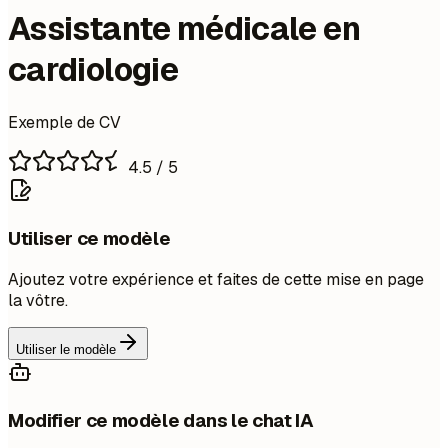
Assistante médicale en
cardiologie
Exemple de CV
4.5
/ 5
Utiliser ce modèle
Ajoutez votre expérience et faites de cette mise en page
la vôtre.
Utiliser le modèle
Modifier ce modèle dans le chat IA