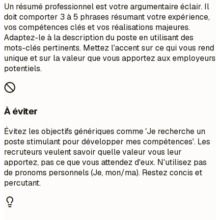
Un résumé professionnel est votre argumentaire éclair. Il
doit comporter 3 à 5 phrases résumant votre expérience,
vos compétences clés et vos réalisations majeures.
Adaptez-le à la description du poste en utilisant des
mots-clés pertinents. Mettez l'accent sur ce qui vous rend
unique et sur la valeur que vous apportez aux employeurs
potentiels.
À éviter
Évitez les objectifs génériques comme 'Je recherche un
poste stimulant pour développer mes compétences'. Les
recruteurs veulent savoir quelle valeur vous leur
apportez, pas ce que vous attendez d'eux. N'utilisez pas
de pronoms personnels (Je, mon/ma). Restez concis et
percutant.