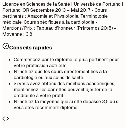
Licence en Sciences de la Santé | Université de Portland |
Portland, OR
Septembre 2013 – Mai 2017
- Cours
pertinents : Anatomie et Physiologie, Terminologie
médicale, Cours spécifiques à la cardiologie -
Mentions/Prix : Tableau d'honneur (Printemps 2015) -
Moyenne : 3,8
Conseils rapides
Commencez par le diplôme le plus pertinent pour
votre profession actuelle.
N'incluez que les cours directement liés à la
cardiologie ou aux soins de santé.
Si vous avez obtenu des mentions académiques,
mentionnez-les car elles peuvent ajouter de la
crédibilité à votre profil.
N'incluez la moyenne que si elle dépasse 3,5 ou si
vous êtes récemment diplômé.