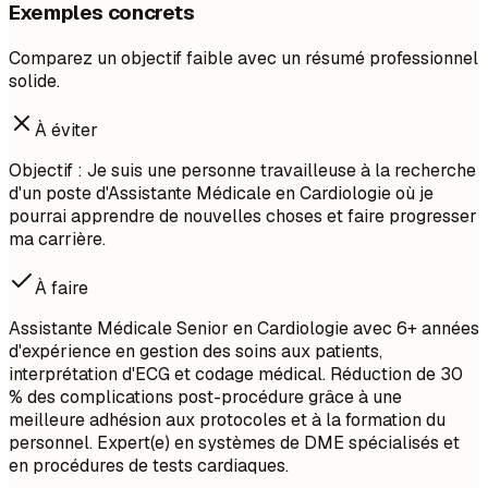
Exemples concrets
Comparez un objectif faible avec un résumé professionnel
solide.
À éviter
Objectif : Je suis une personne travailleuse à la recherche
d'un poste d'Assistante Médicale en Cardiologie où je
pourrai apprendre de nouvelles choses et faire progresser
ma carrière.
À faire
Assistante Médicale Senior en Cardiologie avec 6+ années
d'expérience en gestion des soins aux patients,
interprétation d'ECG et codage médical. Réduction de 30
% des complications post-procédure grâce à une
meilleure adhésion aux protocoles et à la formation du
personnel. Expert(e) en systèmes de DME spécialisés et
en procédures de tests cardiaques.