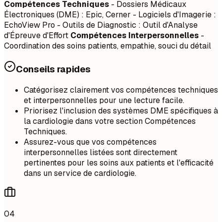
Compétences Techniques
- Dossiers Médicaux
Électroniques (DME) : Epic, Cerner - Logiciels d'Imagerie :
EchoView Pro - Outils de Diagnostic : Outil d'Analyse
d'Épreuve d'Effort
Compétences Interpersonnelles
-
Coordination des soins patients, empathie, souci du détail
Conseils rapides
Catégorisez clairement vos compétences techniques
et interpersonnelles pour une lecture facile.
Priorisez l'inclusion des systèmes DME spécifiques à
la cardiologie dans votre section Compétences
Techniques.
Assurez-vous que vos compétences
interpersonnelles listées sont directement
pertinentes pour les soins aux patients et l'efficacité
dans un service de cardiologie.
04