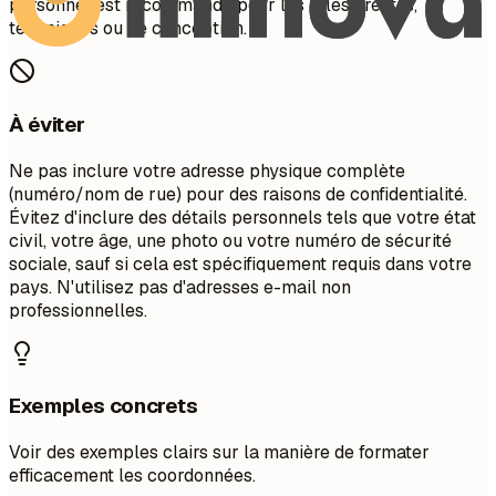
personnel est recommandé pour les rôles créatifs,
techniques ou de conception.
À éviter
Ne pas inclure votre adresse physique complète
(numéro/nom de rue) pour des raisons de confidentialité.
Évitez d'inclure des détails personnels tels que votre état
civil, votre âge, une photo ou votre numéro de sécurité
sociale, sauf si cela est spécifiquement requis dans votre
pays. N'utilisez pas d'adresses e-mail non
professionnelles.
Exemples concrets
Voir des exemples clairs sur la manière de formater
efficacement les coordonnées.