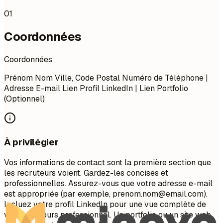
01
Coordonnées
Coordonnées
Prénom Nom Ville, Code Postal Numéro de Téléphone |
Adresse E-mail Lien Profil LinkedIn | Lien Portfolio
(Optionnel)
À privilégier
Vos informations de contact sont la première section que
les recruteurs voient. Gardez-les concises et
professionnelles. Assurez-vous que votre adresse e-mail
est appropriée (par exemple,
prenom.nom@email.com
).
Incluez votre profil LinkedIn pour une vue complète de
votre parcours professionnel. Un portfolio ou un site web