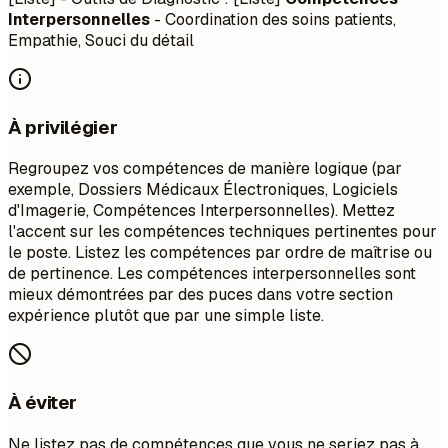
Interpersonnelles
- Coordination des soins patients,
Empathie, Souci du détail
À privilégier
Regroupez vos compétences de manière logique (par
exemple, Dossiers Médicaux Électroniques, Logiciels
d'Imagerie, Compétences Interpersonnelles). Mettez
l'accent sur les compétences techniques pertinentes pour
le poste. Listez les compétences par ordre de maîtrise ou
de pertinence. Les compétences interpersonnelles sont
mieux démontrées par des puces dans votre section
expérience plutôt que par une simple liste.
À éviter
Ne listez pas de compétences que vous ne seriez pas à