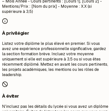
– Mois Année
- Cours pertinents : [Cours 1], [Cours 2] -
Mentions/Prix : [Nom du prix] - Moyenne : X.X (si
supérieure à 3,5)
À privilégier
Listez votre diplôme le plus élevé en premier. Si vous
avez une expérience professionnelle significative, gardez
la section formation brève. Incluez votre moyenne
uniquement si elle est supérieure à 3,5 ou si vous êtes
récemment diplômé. Mettez en avant les cours pertinents,
les projets académiques, les mentions ou les rôles de
leadership.
À éviter
N'incluez pas les détails du lycée si vous avez un diplôme