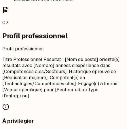
02
Profil professionnel
Profil professionnel
Titre Professionnel Résultat : [Nom du poste] orienté(e)
résultats avec [Nombre] années d'expérience dans
[Compétences clés/Secteurs]. Historique éprouvé de
[Réalisation majeure]. Compétent(e) en
[Technologies/Compétences clés]. Engagé(e) à fournir
[Valeur spécifique] pour [Secteur cible/Type
d'entreprise].
À privilégier