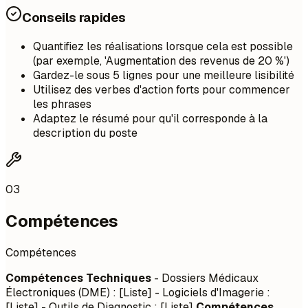
Conseils rapides
Quantifiez les réalisations lorsque cela est possible
(par exemple, 'Augmentation des revenus de 20 %')
Gardez-le sous 5 lignes pour une meilleure lisibilité
Utilisez des verbes d'action forts pour commencer
les phrases
Adaptez le résumé pour qu'il corresponde à la
description du poste
03
Compétences
Compétences
Compétences Techniques
- Dossiers Médicaux
Électroniques (DME) : [Liste] - Logiciels d'Imagerie :
[Liste] - Outils de Diagnostic : [Liste]
Compétences