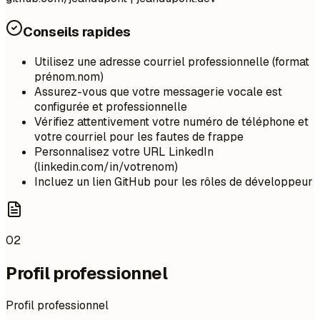
Conseils rapides
Utilisez une adresse courriel professionnelle (format
prénom.nom)
Assurez-vous que votre messagerie vocale est
configurée et professionnelle
Vérifiez attentivement votre numéro de téléphone et
votre courriel pour les fautes de frappe
Personnalisez votre URL LinkedIn
(linkedin.com/in/votrenom)
Incluez un lien GitHub pour les rôles de développeur
02
Profil professionnel
Profil professionnel