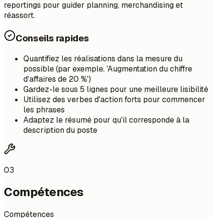
reportings pour guider planning, merchandising et
réassort.
Conseils rapides
Quantifiez les réalisations dans la mesure du
possible (par exemple, 'Augmentation du chiffre
d'affaires de 20 %')
Gardez-le sous 5 lignes pour une meilleure lisibilité
Utilisez des verbes d'action forts pour commencer
les phrases
Adaptez le résumé pour qu'il corresponde à la
description du poste
03
Compétences
Compétences