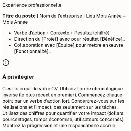
Expérience professionnelle
Titre du poste
| Nom de l'entreprise | Lieu
Mois Année –
Mois Année
Verbe d'action + Contexte + Résultat (chiffré)
Direction du [Projet] avec pour résultat [Bénéfice]...
Collaboration avec [Équipe] pour mettre en œuvre
[Fonctionnalité]...
À privilégier
C'est le cœur de votre CV. Utilisez l'ordre chronologique
inverse (le plus récent en premier). Commencez chaque
point par un verbe d'action fort. Concentrez-vous sur les
réalisations et l'impact, pas seulement sur les tâches.
Utilisez des chiffres pour quantifier votre impact (dollars,
pourcentages, temps économisé, utilisateurs concernés).
Montrez la progression et une responsabilité accrue.