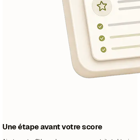
Une étape avant votre score