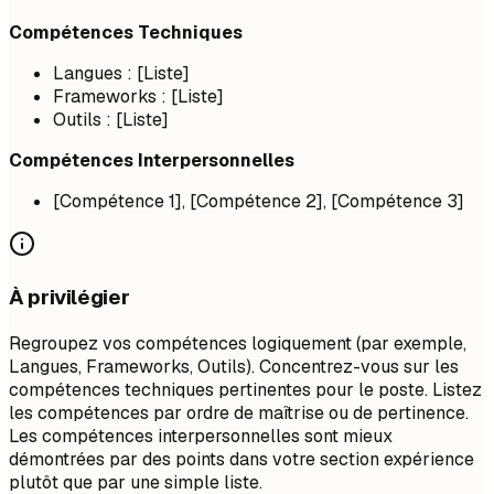
Compétences Techniques
Langues : [Liste]
Frameworks : [Liste]
Outils : [Liste]
Compétences Interpersonnelles
[Compétence 1], [Compétence 2], [Compétence 3]
À privilégier
Regroupez vos compétences logiquement (par exemple,
Langues, Frameworks, Outils). Concentrez-vous sur les
compétences techniques pertinentes pour le poste. Listez
les compétences par ordre de maîtrise ou de pertinence.
Les compétences interpersonnelles sont mieux
démontrées par des points dans votre section expérience
plutôt que par une simple liste.