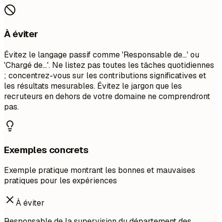
À éviter
Évitez le langage passif comme 'Responsable de...' ou
'Chargé de...'. Ne listez pas toutes les tâches quotidiennes
; concentrez-vous sur les contributions significatives et
les résultats mesurables. Évitez le jargon que les
recruteurs en dehors de votre domaine ne comprendront
pas.
Exemples concrets
Exemple pratique montrant les bonnes et mauvaises
pratiques pour les expériences
À éviter
Responsable de la supervision du département des