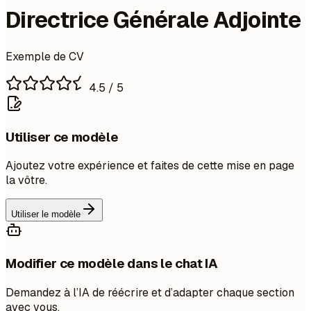
Directrice Générale Adjointe
Exemple de CV
4.5
/ 5
Utiliser ce modèle
Ajoutez votre expérience et faites de cette mise en page
la vôtre.
Utiliser le modèle
Modifier ce modèle dans le chat IA
Demandez à l’IA de réécrire et d’adapter chaque section
avec vous.