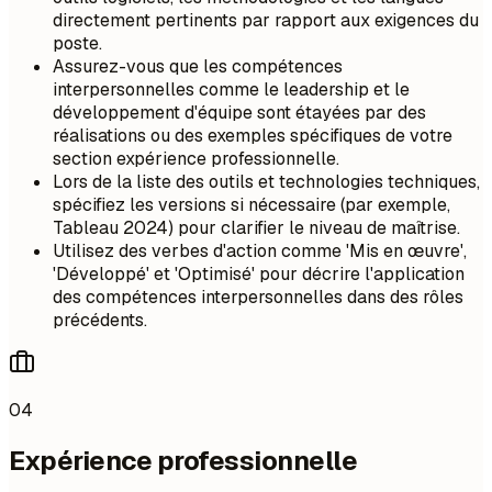
directement pertinents par rapport aux exigences du
poste.
Assurez-vous que les compétences
interpersonnelles comme le leadership et le
développement d'équipe sont étayées par des
réalisations ou des exemples spécifiques de votre
section expérience professionnelle.
Lors de la liste des outils et technologies techniques,
spécifiez les versions si nécessaire (par exemple,
Tableau 2024) pour clarifier le niveau de maîtrise.
Utilisez des verbes d'action comme 'Mis en œuvre',
'Développé' et 'Optimisé' pour décrire l'application
des compétences interpersonnelles dans des rôles
précédents.
04
Expérience professionnelle