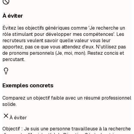
À éviter
Évitez les objectifs génériques comme 'Je recherche un
rôle stimulant pour développer mes compétences'. Les
recruteurs veulent savoir quelle valeur vous leur
apportez, pas ce que vous attendez d'eux. N'utilisez pas
de pronoms personnels (Je, moi, mon). Restez concis et
percutant.
Exemples concrets
Comparez un objectif faible avec un résumé professionnel
solide.
À éviter
Objectif : Je suis une personne travailleuse à la recherche