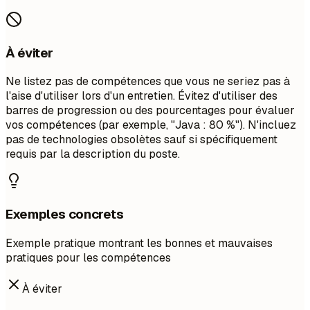
À éviter
Ne listez pas de compétences que vous ne seriez pas à
l'aise d'utiliser lors d'un entretien. Évitez d'utiliser des
barres de progression ou des pourcentages pour évaluer
vos compétences (par exemple, "Java : 80 %"). N'incluez
pas de technologies obsolètes sauf si spécifiquement
requis par la description du poste.
Exemples concrets
Exemple pratique montrant les bonnes et mauvaises
pratiques pour les compétences
À éviter