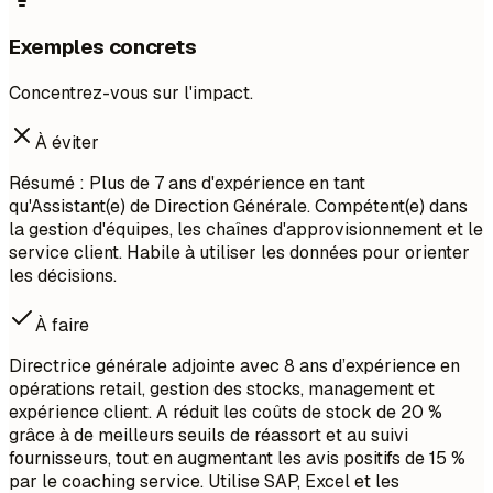
Exemples concrets
Concentrez-vous sur l'impact.
À éviter
Résumé : Plus de 7 ans d'expérience en tant
qu'Assistant(e) de Direction Générale. Compétent(e) dans
la gestion d'équipes, les chaînes d'approvisionnement et le
service client. Habile à utiliser les données pour orienter
les décisions.
À faire
Directrice générale adjointe avec 8 ans d’expérience en
opérations retail, gestion des stocks, management et
expérience client. A réduit les coûts de stock de 20 %
grâce à de meilleurs seuils de réassort et au suivi
fournisseurs, tout en augmentant les avis positifs de 15 %
par le coaching service. Utilise SAP, Excel et les