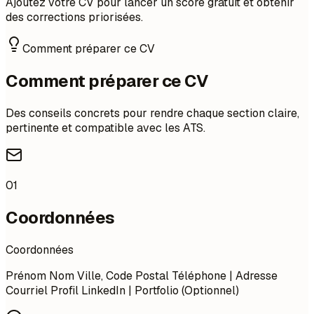
Ajoutez votre CV pour lancer un score gratuit et obtenir
des corrections priorisées.
Comment préparer ce CV
Comment préparer ce CV
Des conseils concrets pour rendre chaque section claire,
pertinente et compatible avec les ATS.
01
Coordonnées
Coordonnées
Prénom Nom Ville, Code Postal Téléphone | Adresse
Courriel Profil LinkedIn | Portfolio (Optionnel)