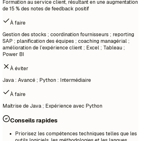
Formation au service client, résultant en une augmentation
de 15 % des notes de feedback positif
À faire
Gestion des stocks ; coordination fournisseurs ; reporting
SAP ; planification des équipes ; coaching managérial ;
amélioration de l’expérience client ; Excel ; Tableau ;
Power BI
À éviter
Java : Avancé ; Python : Intermédiaire
À faire
Maîtrise de Java ; Expérience avec Python
Conseils rapides
Priorisez les compétences techniques telles que les
outils logiciels, les méthodologies et les langues