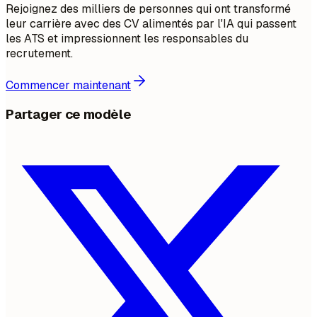
Rejoignez des milliers de personnes qui ont transformé
leur carrière avec des CV alimentés par l'IA qui passent
les ATS et impressionnent les responsables du
recrutement.
Commencer maintenant
Partager ce modèle