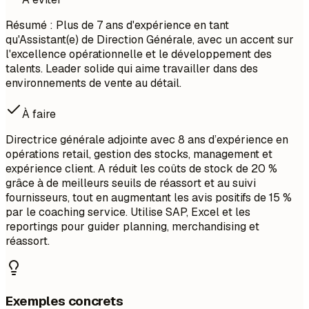
Résumé : Plus de 7 ans d'expérience en tant
qu'Assistant(e) de Direction Générale, avec un accent sur
l'excellence opérationnelle et le développement des
talents. Leader solide qui aime travailler dans des
environnements de vente au détail.
À faire
Directrice générale adjointe avec 8 ans d’expérience en
opérations retail, gestion des stocks, management et
expérience client. A réduit les coûts de stock de 20 %
grâce à de meilleurs seuils de réassort et au suivi
fournisseurs, tout en augmentant les avis positifs de 15 %
par le coaching service. Utilise SAP, Excel et les
reportings pour guider planning, merchandising et
réassort.
Exemples concrets