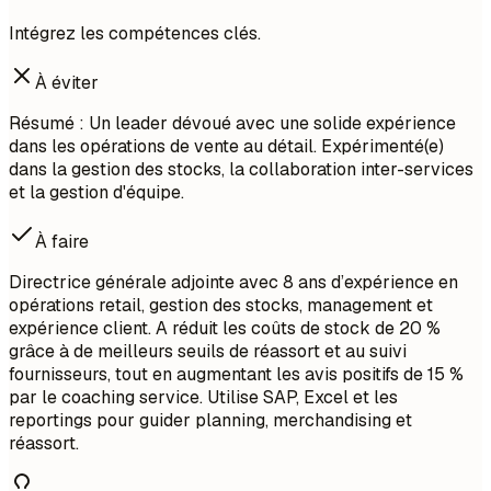
Intégrez les compétences clés.
À éviter
Résumé : Un leader dévoué avec une solide expérience
dans les opérations de vente au détail. Expérimenté(e)
dans la gestion des stocks, la collaboration inter-services
et la gestion d'équipe.
À faire
Directrice générale adjointe avec 8 ans d’expérience en
opérations retail, gestion des stocks, management et
expérience client. A réduit les coûts de stock de 20 %
grâce à de meilleurs seuils de réassort et au suivi
fournisseurs, tout en augmentant les avis positifs de 15 %
par le coaching service. Utilise SAP, Excel et les
reportings pour guider planning, merchandising et
réassort.