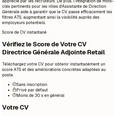
apprécié par les recruteurs. De plus, l'intégration de mots-
clés pertinents pour les rôles d'Assistante de Direction
Générale aide à garantir que le CV passe efficacement les
filtres ATS, augmentant ainsi la visibilité auprès des
employeurs potentiels.
Score de CV instantané
Vérifiez le Score de Votre CV
Directrice Générale Adjointe Retail
Téléchargez votre CV pour obtenir instantanément un
score ATS et des améliorations concrètes adaptées au
poste.
Sans inscription
Privé par défaut
Moins de 30 s en général
Votre CV