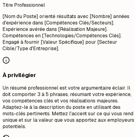
Titre Professionnel
[Nom du Poste] orienté résultats avec [Nombre] années
d'expérience dans [Compétences Clés/Secteurs].
Expérience avérée dans [Réalisation Majeure].
Compétences en [Technologies/Compétences Clés].
Engagé à fournir [Valeur Spécifique] pour [Secteur
Cible/Type d'Entreprise].
À privilégier
Un résumé professionnel est votre argumentaire éclair. Il
doit comporter 3 à 5 phrases, résumant votre expérience,
vos compétences clés et vos réalisations majeures.
Adaptez-le à la description du poste en utilisant des
mots-clés pertinents. Mettez l'accent sur ce qui vous rend
unique et sur la valeur que vous apportez aux employeurs
potentiels.