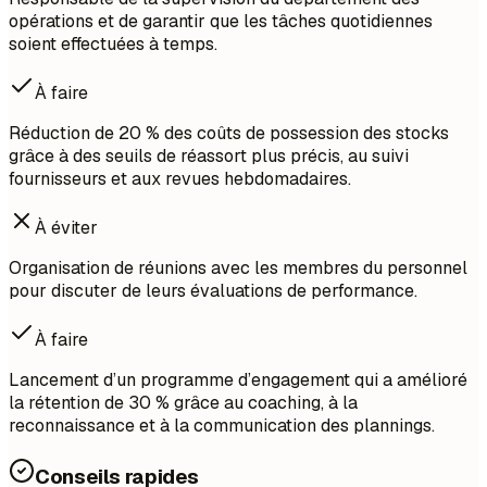
opérations et de garantir que les tâches quotidiennes
soient effectuées à temps.
À faire
Réduction de 20 % des coûts de possession des stocks
grâce à des seuils de réassort plus précis, au suivi
fournisseurs et aux revues hebdomadaires.
À éviter
Organisation de réunions avec les membres du personnel
pour discuter de leurs évaluations de performance.
À faire
Lancement d’un programme d’engagement qui a amélioré
la rétention de 30 % grâce au coaching, à la
reconnaissance et à la communication des plannings.
Conseils rapides