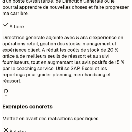
d'un poste d'Assistant(e) de Direction Générale où je
pourrai apprendre de nouvelles choses et faire progresser
ma carrière.
À faire
Directrice générale adjointe avec 8 ans d’expérience en
opérations retail, gestion des stocks, management et
expérience client. A réduit les coûts de stock de 20 %
grâce à de meilleurs seuils de réassort et au suivi
fournisseurs, tout en augmentant les avis positifs de 15 %
par le coaching service. Utilise SAP, Excel et les
reportings pour guider planning, merchandising et
réassort.
Exemples concrets
Mettez en avant des réalisations spécifiques.
À éviter