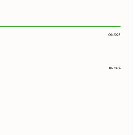
06/2025
10/2024