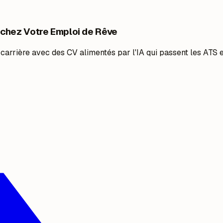
chez Votre Emploi de Rêve
 carrière avec des CV alimentés par l'IA qui passent les ATS