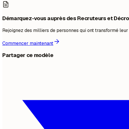
Démarquez-vous auprès des Recruteurs et Décro
Rejoignez des milliers de personnes qui ont transformé leur
Commencer maintenant
Partager ce modèle