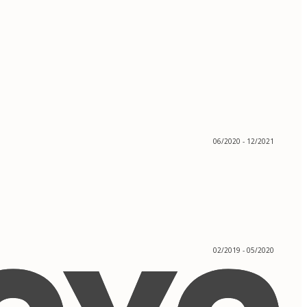
06/2020 - 12/2021
02/2019 - 05/2020