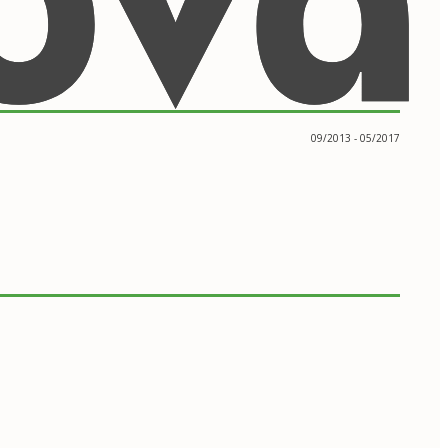
09/2013 - 05/2017