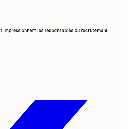
 et impressionnent les responsables du recrutement.