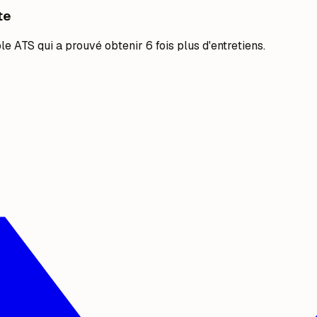
te
 ATS qui a prouvé obtenir 6 fois plus d'entretiens.