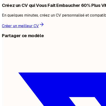
Créez un CV qui Vous Fait Embaucher 60% Plus Vi
En quelques minutes, créez un CV personnalisé et compatible
Créer un meilleur CV
Partager ce modèle