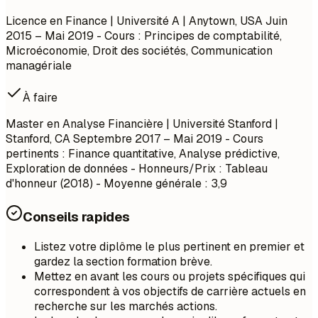
Licence en Finance | Université A | Anytown, USA Juin
2015 – Mai 2019 - Cours : Principes de comptabilité,
Microéconomie, Droit des sociétés, Communication
managériale
À faire
Master en Analyse Financière | Université Stanford |
Stanford, CA Septembre 2017 – Mai 2019 - Cours
pertinents : Finance quantitative, Analyse prédictive,
Exploration de données - Honneurs/Prix : Tableau
d'honneur (2018) - Moyenne générale : 3,9
Conseils rapides
Listez votre diplôme le plus pertinent en premier et
gardez la section formation brève.
Mettez en avant les cours ou projets spécifiques qui
correspondent à vos objectifs de carrière actuels en
recherche sur les marchés actions.