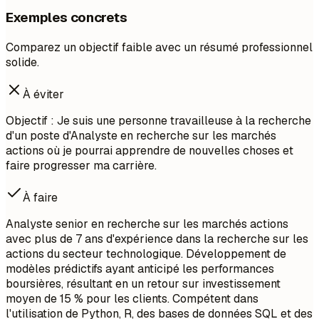
Exemples concrets
Comparez un objectif faible avec un résumé professionnel
solide.
À éviter
Objectif : Je suis une personne travailleuse à la recherche
d'un poste d'Analyste en recherche sur les marchés
actions où je pourrai apprendre de nouvelles choses et
faire progresser ma carrière.
À faire
Analyste senior en recherche sur les marchés actions
avec plus de 7 ans d'expérience dans la recherche sur les
actions du secteur technologique. Développement de
modèles prédictifs ayant anticipé les performances
boursières, résultant en un retour sur investissement
moyen de 15 % pour les clients. Compétent dans
l'utilisation de Python, R, des bases de données SQL et des