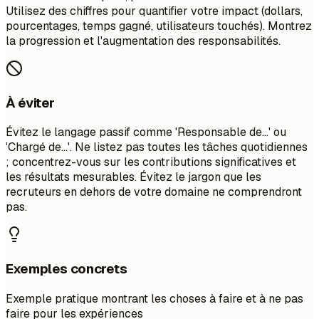
Utilisez des chiffres pour quantifier votre impact (dollars,
pourcentages, temps gagné, utilisateurs touchés). Montrez
la progression et l'augmentation des responsabilités.
À éviter
Évitez le langage passif comme 'Responsable de...' ou
'Chargé de...'. Ne listez pas toutes les tâches quotidiennes
; concentrez-vous sur les contributions significatives et
les résultats mesurables. Évitez le jargon que les
recruteurs en dehors de votre domaine ne comprendront
pas.
Exemples concrets
Exemple pratique montrant les choses à faire et à ne pas
faire pour les expériences