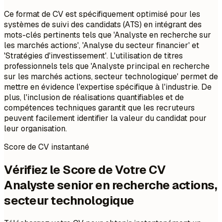
Ce format de CV est spécifiquement optimisé pour les
systèmes de suivi des candidats (ATS) en intégrant des
mots-clés pertinents tels que 'Analyste en recherche sur
les marchés actions', 'Analyse du secteur financier' et
'Stratégies d'investissement'. L'utilisation de titres
professionnels tels que 'Analyste principal en recherche
sur les marchés actions, secteur technologique' permet de
mettre en évidence l'expertise spécifique à l'industrie. De
plus, l'inclusion de réalisations quantifiables et de
compétences techniques garantit que les recruteurs
peuvent facilement identifier la valeur du candidat pour
leur organisation.
Score de CV instantané
Vérifiez le Score de Votre CV
Analyste senior en recherche actions,
secteur technologique