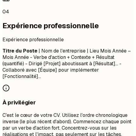
04
Expérience professionnelle
Expérience professionnelle
Titre du Poste
| Nom de l'entreprise | Lieu
Mois Année –
Mois Année
- Verbe d'action + Contexte + Résultat
(quantifié) - Dirigé [Projet] aboutissant à [Résultat]... -
Collaboré avec [Équipe] pour implémenter
[Fonctionnalité]...
À privilégier
C'est le cœur de votre CV. Utilisez l'ordre chronologique
inverse (le plus récent d'abord). Commencez chaque point
par un verbe d'action fort. Concentrez-vous sur les
réalisations et l'impact, pas seulement sur les tâches.