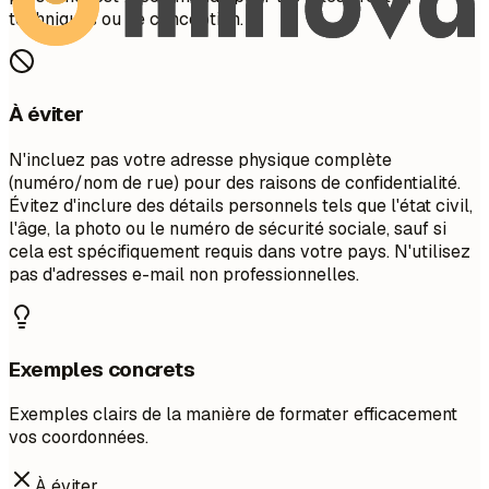
techniques ou de conception.
À éviter
N'incluez pas votre adresse physique complète
(numéro/nom de rue) pour des raisons de confidentialité.
Évitez d'inclure des détails personnels tels que l'état civil,
l'âge, la photo ou le numéro de sécurité sociale, sauf si
cela est spécifiquement requis dans votre pays. N'utilisez
pas d'adresses e-mail non professionnelles.
Exemples concrets
Exemples clairs de la manière de formater efficacement
vos coordonnées.
À éviter