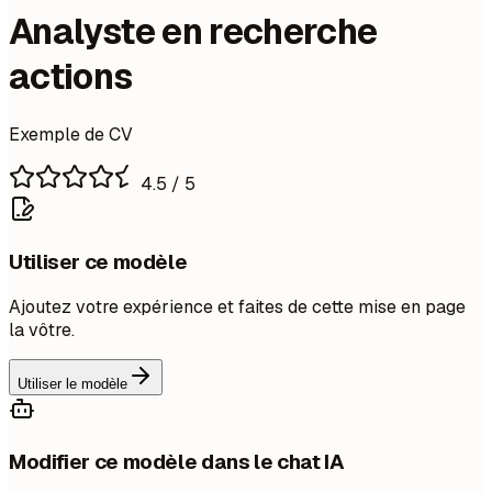
Analyste en recherche
actions
Exemple de CV
4.5
/ 5
Utiliser ce modèle
Ajoutez votre expérience et faites de cette mise en page
la vôtre.
Utiliser le modèle
Modifier ce modèle dans le chat IA