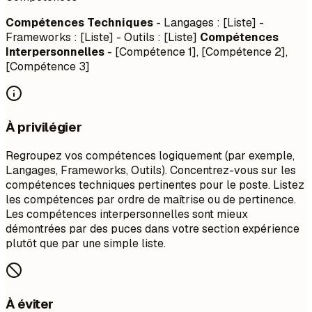
Compétences Techniques
- Langages : [Liste] -
Frameworks : [Liste] - Outils : [Liste]
Compétences
Interpersonnelles
- [Compétence 1], [Compétence 2],
[Compétence 3]
À privilégier
Regroupez vos compétences logiquement (par exemple,
Langages, Frameworks, Outils). Concentrez-vous sur les
compétences techniques pertinentes pour le poste. Listez
les compétences par ordre de maîtrise ou de pertinence.
Les compétences interpersonnelles sont mieux
démontrées par des puces dans votre section expérience
plutôt que par une simple liste.
À éviter