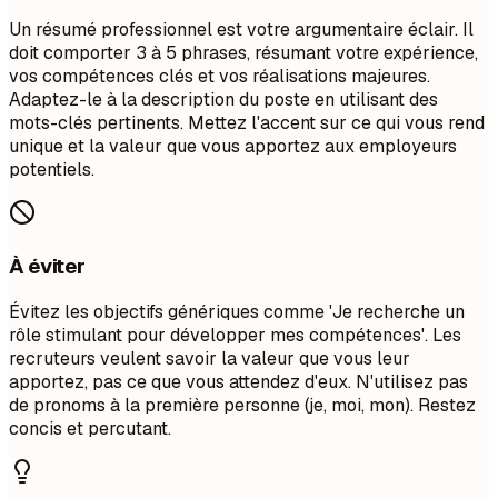
Un résumé professionnel est votre argumentaire éclair. Il
doit comporter 3 à 5 phrases, résumant votre expérience,
vos compétences clés et vos réalisations majeures.
Adaptez-le à la description du poste en utilisant des
mots-clés pertinents. Mettez l'accent sur ce qui vous rend
unique et la valeur que vous apportez aux employeurs
potentiels.
À éviter
Évitez les objectifs génériques comme 'Je recherche un
rôle stimulant pour développer mes compétences'. Les
recruteurs veulent savoir la valeur que vous leur
apportez, pas ce que vous attendez d'eux. N'utilisez pas
de pronoms à la première personne (je, moi, mon). Restez
concis et percutant.