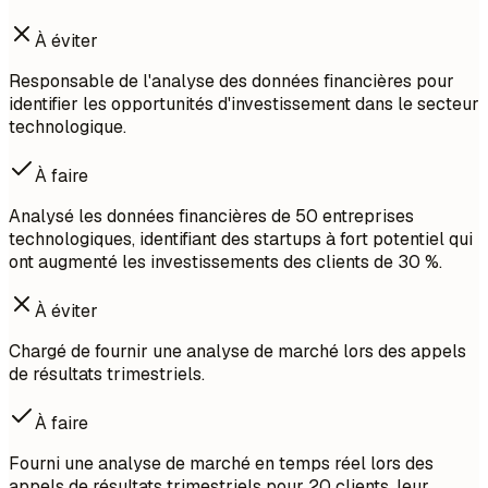
À éviter
Responsable de l'analyse des données financières pour
identifier les opportunités d'investissement dans le secteur
technologique.
À faire
Analysé les données financières de 50 entreprises
technologiques, identifiant des startups à fort potentiel qui
ont augmenté les investissements des clients de 30 %.
À éviter
Chargé de fournir une analyse de marché lors des appels
de résultats trimestriels.
À faire
Fourni une analyse de marché en temps réel lors des
appels de résultats trimestriels pour 20 clients, leur