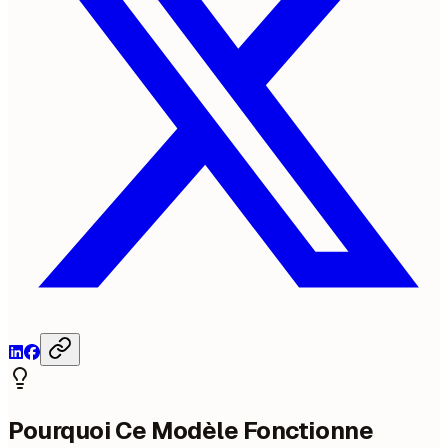
Pourquoi Ce Modèle Fonctionne