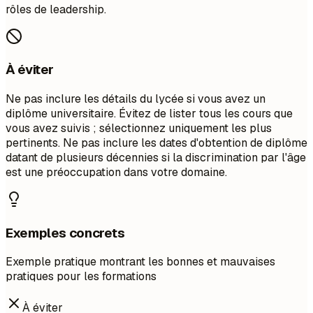
rôles de leadership.
À éviter
Ne pas inclure les détails du lycée si vous avez un
diplôme universitaire. Évitez de lister tous les cours que
vous avez suivis ; sélectionnez uniquement les plus
pertinents. Ne pas inclure les dates d'obtention de diplôme
datant de plusieurs décennies si la discrimination par l'âge
est une préoccupation dans votre domaine.
Exemples concrets
Exemple pratique montrant les bonnes et mauvaises
pratiques pour les formations
À éviter