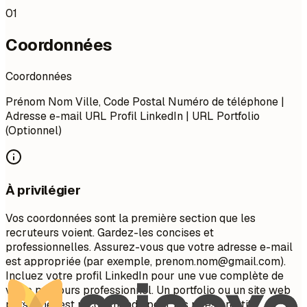
01
Coordonnées
Coordonnées
Prénom Nom Ville, Code Postal Numéro de téléphone |
Adresse e-mail URL Profil LinkedIn | URL Portfolio
(Optionnel)
À privilégier
Vos coordonnées sont la première section que les
recruteurs voient. Gardez-les concises et
professionnelles. Assurez-vous que votre adresse e-mail
est appropriée (par exemple,
prenom.nom@gmail.com
).
Incluez votre profil LinkedIn pour une vue complète de
votre parcours professionnel. Un portfolio ou un site web
personnel est recommandé pour les rôles créatifs,