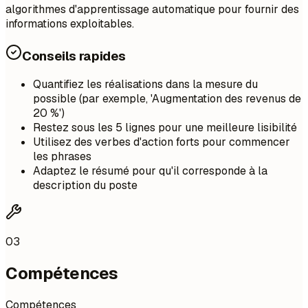
algorithmes d'apprentissage automatique pour fournir des
informations exploitables.
Conseils rapides
Quantifiez les réalisations dans la mesure du
possible (par exemple, 'Augmentation des revenus de
20 %')
Restez sous les 5 lignes pour une meilleure lisibilité
Utilisez des verbes d'action forts pour commencer
les phrases
Adaptez le résumé pour qu'il corresponde à la
description du poste
03
Compétences
Compétences