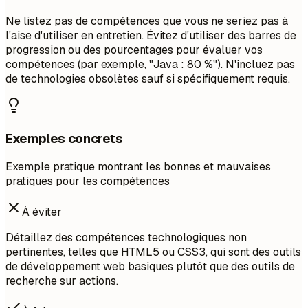
Ne listez pas de compétences que vous ne seriez pas à
l'aise d'utiliser en entretien. Évitez d'utiliser des barres de
progression ou des pourcentages pour évaluer vos
compétences (par exemple, "Java : 80 %"). N'incluez pas
de technologies obsolètes sauf si spécifiquement requis.
Exemples concrets
Exemple pratique montrant les bonnes et mauvaises
pratiques pour les compétences
À éviter
Détaillez des compétences technologiques non
pertinentes, telles que HTML5 ou CSS3, qui sont des outils
de développement web basiques plutôt que des outils de
recherche sur actions.