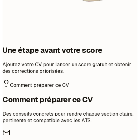
Une étape avant votre score
Ajoutez votre CV pour lancer un score gratuit et obtenir
des corrections priorisées.
Comment préparer ce CV
Comment préparer ce CV
Des conseils concrets pour rendre chaque section claire,
pertinente et compatible avec les ATS.