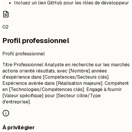
Incluez un lien GitHub pour les rôles de développeur
02
Profil professionnel
Profil professionnel
Titre Professionnel Analyste en recherche sur les marchés
actions orienté résultats, avec [Nombre] années
d'expérience dans [Compétences/Secteurs clés].
Expérience avérée dans [Réalisation majeure]. Compétent
en [Technologies/Compétences clés]. Engagé à fournir
[Valeur spécifique] pour [Secteur cible/Type
d'entreprise].
À privilégier