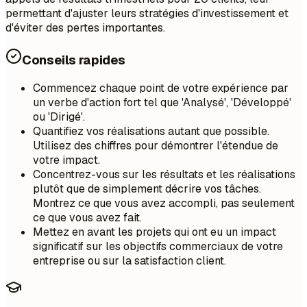
permettant d'ajuster leurs stratégies d'investissement et
d'éviter des pertes importantes.
Conseils rapides
Commencez chaque point de votre expérience par
un verbe d'action fort tel que 'Analysé', 'Développé'
ou 'Dirigé'.
Quantifiez vos réalisations autant que possible.
Utilisez des chiffres pour démontrer l'étendue de
votre impact.
Concentrez-vous sur les résultats et les réalisations
plutôt que de simplement décrire vos tâches.
Montrez ce que vous avez accompli, pas seulement
ce que vous avez fait.
Mettez en avant les projets qui ont eu un impact
significatif sur les objectifs commerciaux de votre
entreprise ou sur la satisfaction client.