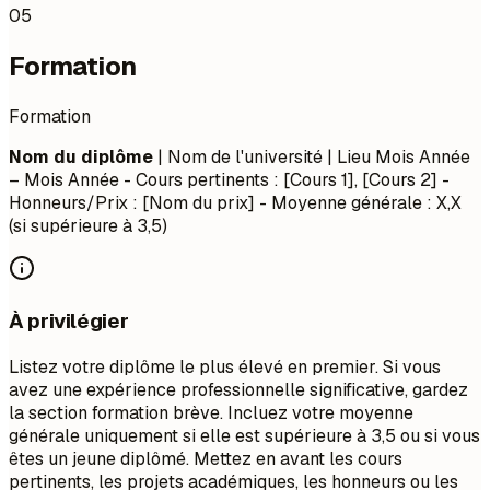
05
Formation
Formation
Nom du diplôme
| Nom de l'université | Lieu
Mois Année
– Mois Année
- Cours pertinents : [Cours 1], [Cours 2] -
Honneurs/Prix : [Nom du prix] - Moyenne générale : X,X
(si supérieure à 3,5)
À privilégier
Listez votre diplôme le plus élevé en premier. Si vous
avez une expérience professionnelle significative, gardez
la section formation brève. Incluez votre moyenne
générale uniquement si elle est supérieure à 3,5 ou si vous
êtes un jeune diplômé. Mettez en avant les cours
pertinents, les projets académiques, les honneurs ou les