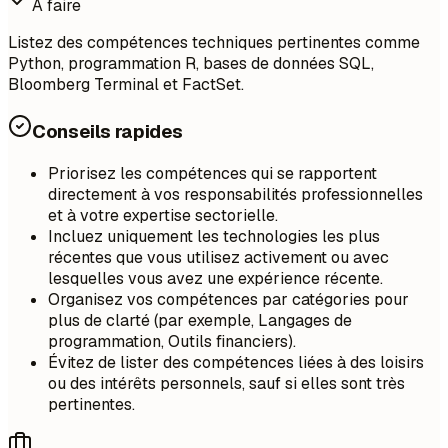
À faire
Listez des compétences techniques pertinentes comme
Python, programmation R, bases de données SQL,
Bloomberg Terminal et FactSet.
Conseils rapides
Priorisez les compétences qui se rapportent
directement à vos responsabilités professionnelles
et à votre expertise sectorielle.
Incluez uniquement les technologies les plus
récentes que vous utilisez activement ou avec
lesquelles vous avez une expérience récente.
Organisez vos compétences par catégories pour
plus de clarté (par exemple, Langages de
programmation, Outils financiers).
Évitez de lister des compétences liées à des loisirs
ou des intérêts personnels, sauf si elles sont très
pertinentes.