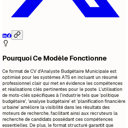
Pourquoi Ce Modèle Fonctionne
Ce format de CV d'Analyste Budgétaire Municipale est
optimisé pour les systèmes ATS en incluant un résumé
professionnel clair qui met en évidence les compétences
et réalisations clés pertinentes pour le poste. L'utilisation
de mots-clés spécifiques à l'industrie tels que 'politique
budgétaire', 'analyse budgétaire' et 'planification financière
urbaine' améliore la visibilité dans les résultats des
moteurs de recherche, facilitant ainsi aux recruteurs la
recherche de candidats possédant ces compétences
essentielles. De plus, le format structuré garantit que