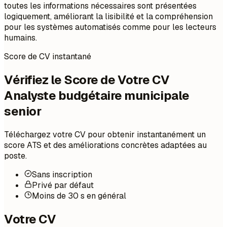
toutes les informations nécessaires sont présentées
logiquement, améliorant la lisibilité et la compréhension
pour les systèmes automatisés comme pour les lecteurs
humains.
Score de CV instantané
Vérifiez le Score de Votre CV
Analyste budgétaire municipale
senior
Téléchargez votre CV pour obtenir instantanément un
score ATS et des améliorations concrètes adaptées au
poste.
Sans inscription
Privé par défaut
Moins de 30 s en général
Votre CV