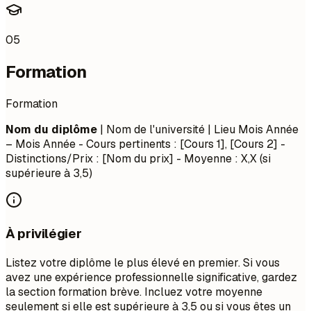
05
Formation
Formation
Nom du diplôme
| Nom de l'université | Lieu
Mois Année
– Mois Année
- Cours pertinents : [Cours 1], [Cours 2] -
Distinctions/Prix : [Nom du prix] - Moyenne : X,X (si
supérieure à 3,5)
À privilégier
Listez votre diplôme le plus élevé en premier. Si vous
avez une expérience professionnelle significative, gardez
la section formation brève. Incluez votre moyenne
seulement si elle est supérieure à 3,5 ou si vous êtes un