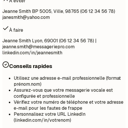
À éviter
Jeanne Smith BP 5005, Ville, 98765 (06 12 34 56 78)
janesmith@yahoo.com
À faire
Jeanne Smith Lyon, 69001 (06 12 34 56 78) |
jeanne.smith@messageriepro.com
linkedin.com/in/jeannesmith
Conseils rapides
Utilisez une adresse e-mail professionnelle (format
prénom.nom)
Assurez-vous que votre messagerie vocale est
configurée et professionnelle
Vérifiez votre numéro de téléphone et votre adresse
e-mail pour les fautes de frappe
Personnalisez votre URL LinkedIn
(linkedin.com/in/votrenom)