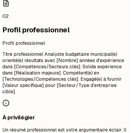
02
Profil professionnel
Profil professionnel
Titre professionnel Analyste budgétaire municipal(e)
orienté(e) résultats avec [Nombre] années d'expérience
dans [Compétences/Secteurs clés]. Solide expérience
dans [Réalisation majeure]. Compétent(e) en
[Technologies/Compétences clés]. Engagé(e) à fournir
[Valeur spécifique] pour [Secteur/Type d'entreprise
cible].
À privilégier
Un résumé professionnel est votre argumentaire éclair. Il