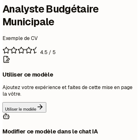
Analyste Budgétaire
Municipale
Exemple de CV
4.5
/ 5
Utiliser ce modèle
Ajoutez votre expérience et faites de cette mise en page
la vôtre.
Utiliser le modèle
Modifier ce modèle dans le chat IA