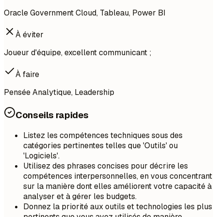
Oracle Government Cloud, Tableau, Power BI
À éviter
Joueur d'équipe, excellent communicant ;
À faire
Pensée Analytique, Leadership
Conseils rapides
Listez les compétences techniques sous des
catégories pertinentes telles que 'Outils' ou
'Logiciels'.
Utilisez des phrases concises pour décrire les
compétences interpersonnelles, en vous concentrant
sur la manière dont elles améliorent votre capacité à
analyser et à gérer les budgets.
Donnez la priorité aux outils et technologies les plus
pertinents que vous avez utilisés de manière