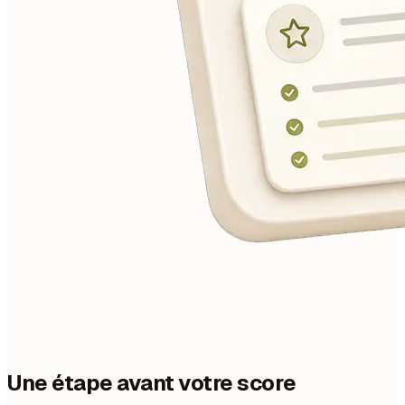
Une étape avant votre score