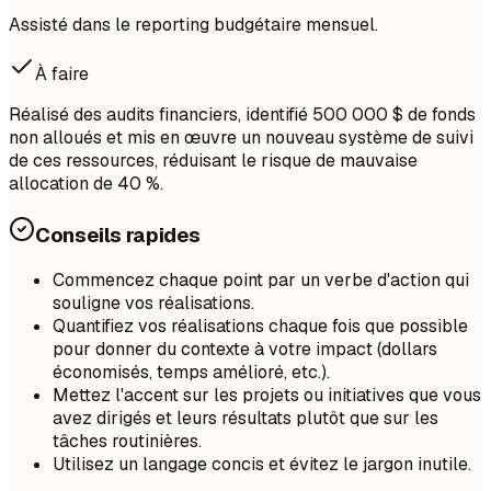
Assisté dans le reporting budgétaire mensuel.
À faire
Réalisé des audits financiers, identifié 500 000 $ de fonds
non alloués et mis en œuvre un nouveau système de suivi
de ces ressources, réduisant le risque de mauvaise
allocation de 40 %.
Conseils rapides
Commencez chaque point par un verbe d'action qui
souligne vos réalisations.
Quantifiez vos réalisations chaque fois que possible
pour donner du contexte à votre impact (dollars
économisés, temps amélioré, etc.).
Mettez l'accent sur les projets ou initiatives que vous
avez dirigés et leurs résultats plutôt que sur les
tâches routinières.
Utilisez un langage concis et évitez le jargon inutile.