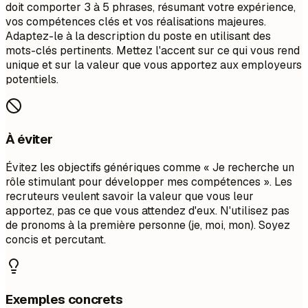
doit comporter 3 à 5 phrases, résumant votre expérience,
vos compétences clés et vos réalisations majeures.
Adaptez-le à la description du poste en utilisant des
mots-clés pertinents. Mettez l'accent sur ce qui vous rend
unique et sur la valeur que vous apportez aux employeurs
potentiels.
À éviter
Évitez les objectifs génériques comme « Je recherche un
rôle stimulant pour développer mes compétences ». Les
recruteurs veulent savoir la valeur que vous leur
apportez, pas ce que vous attendez d'eux. N'utilisez pas
de pronoms à la première personne (je, moi, mon). Soyez
concis et percutant.
Exemples concrets