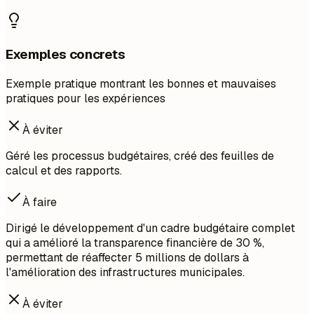
Exemples concrets
Exemple pratique montrant les bonnes et mauvaises
pratiques pour les expériences
À éviter
Géré les processus budgétaires, créé des feuilles de
calcul et des rapports.
À faire
Dirigé le développement d'un cadre budgétaire complet
qui a amélioré la transparence financière de 30 %,
permettant de réaffecter 5 millions de dollars à
l'amélioration des infrastructures municipales.
À éviter