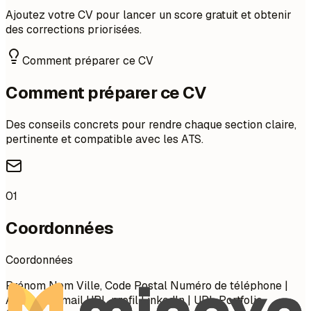
Ajoutez votre CV pour lancer un score gratuit et obtenir
des corrections priorisées.
Comment préparer ce CV
Comment préparer ce CV
Des conseils concrets pour rendre chaque section claire,
pertinente et compatible avec les ATS.
01
Coordonnées
Coordonnées
Prénom Nom Ville, Code Postal Numéro de téléphone |
Adresse e-mail URL profil LinkedIn | URL Portfolio