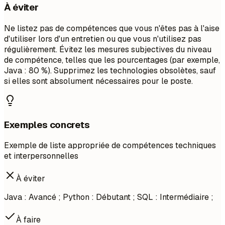
À éviter
Ne listez pas de compétences que vous n'êtes pas à l'aise
d'utiliser lors d'un entretien ou que vous n'utilisez pas
régulièrement. Évitez les mesures subjectives du niveau
de compétence, telles que les pourcentages (par exemple,
Java : 80 %). Supprimez les technologies obsolètes, sauf
si elles sont absolument nécessaires pour le poste.
Exemples concrets
Exemple de liste appropriée de compétences techniques
et interpersonnelles
À éviter
Java : Avancé ; Python : Débutant ; SQL : Intermédiaire ;
À faire