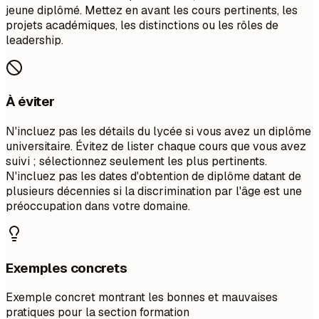
jeune diplômé. Mettez en avant les cours pertinents, les
projets académiques, les distinctions ou les rôles de
leadership.
À éviter
N'incluez pas les détails du lycée si vous avez un diplôme
universitaire. Évitez de lister chaque cours que vous avez
suivi ; sélectionnez seulement les plus pertinents.
N'incluez pas les dates d'obtention de diplôme datant de
plusieurs décennies si la discrimination par l'âge est une
préoccupation dans votre domaine.
Exemples concrets
Exemple concret montrant les bonnes et mauvaises
pratiques pour la section formation