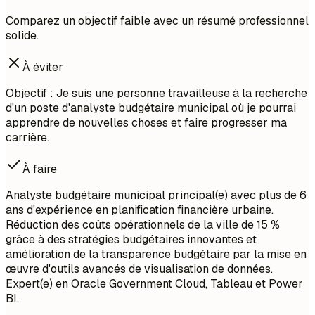
Comparez un objectif faible avec un résumé professionnel
solide.
À éviter
Objectif : Je suis une personne travailleuse à la recherche
d'un poste d'analyste budgétaire municipal où je pourrai
apprendre de nouvelles choses et faire progresser ma
carrière.
À faire
Analyste budgétaire municipal principal(e) avec plus de 6
ans d'expérience en planification financière urbaine.
Réduction des coûts opérationnels de la ville de 15 %
grâce à des stratégies budgétaires innovantes et
amélioration de la transparence budgétaire par la mise en
œuvre d'outils avancés de visualisation de données.
Expert(e) en Oracle Government Cloud, Tableau et Power
BI.