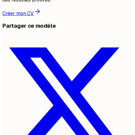
Créer mon CV
Partager ce modèle