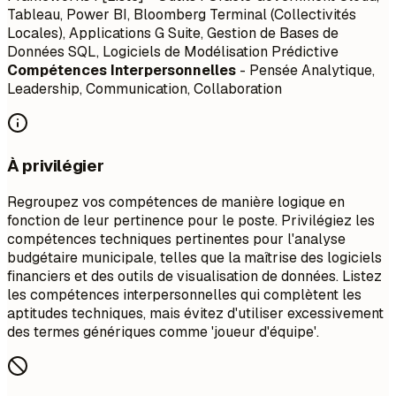
Tableau, Power BI, Bloomberg Terminal (Collectivités
Locales), Applications G Suite, Gestion de Bases de
Données SQL, Logiciels de Modélisation Prédictive
Compétences Interpersonnelles
- Pensée Analytique,
Leadership, Communication, Collaboration
À privilégier
Regroupez vos compétences de manière logique en
fonction de leur pertinence pour le poste. Privilégiez les
compétences techniques pertinentes pour l'analyse
budgétaire municipale, telles que la maîtrise des logiciels
financiers et des outils de visualisation de données. Listez
les compétences interpersonnelles qui complètent les
aptitudes techniques, mais évitez d'utiliser excessivement
des termes génériques comme 'joueur d'équipe'.