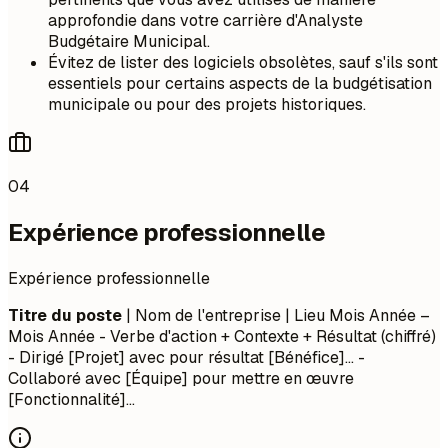
approfondie dans votre carrière d'Analyste
Budgétaire Municipal.
Évitez de lister des logiciels obsolètes, sauf s'ils sont
essentiels pour certains aspects de la budgétisation
municipale ou pour des projets historiques.
04
Expérience professionnelle
Expérience professionnelle
Titre du poste
| Nom de l'entreprise | Lieu
Mois Année –
Mois Année
- Verbe d'action + Contexte + Résultat (chiffré)
- Dirigé [Projet] avec pour résultat [Bénéfice]... -
Collaboré avec [Équipe] pour mettre en œuvre
[Fonctionnalité]...