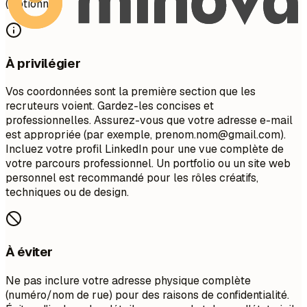
(Optionnel)
À privilégier
Vos coordonnées sont la première section que les
recruteurs voient. Gardez-les concises et
professionnelles. Assurez-vous que votre adresse e-mail
est appropriée (par exemple,
prenom.nom@gmail.com
).
Incluez votre profil LinkedIn pour une vue complète de
votre parcours professionnel. Un portfolio ou un site web
personnel est recommandé pour les rôles créatifs,
techniques ou de design.
À éviter
Ne pas inclure votre adresse physique complète
(numéro/nom de rue) pour des raisons de confidentialité.