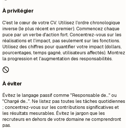
À privilégier
C'est le cœur de votre CV. Utilisez l'ordre chronologique
inverse (le plus récent en premier). Commencez chaque
puce par un verbe d'action fort. Concentrez-vous sur les
réalisations et l'impact, pas seulement sur les fonctions.
Utilisez des chiffres pour quantifier votre impact (dollars,
pourcentages, temps gagné, utilisateurs affectés). Montrez
la progression et l'augmentation des responsabilités.
À éviter
Évitez le langage passif comme "Responsable de..." ou
"Chargé de...". Ne listez pas toutes les tâches quotidiennes
; concentrez-vous sur les contributions significatives et
les résultats mesurables. Évitez le jargon que les
recruteurs en dehors de votre domaine ne comprendront
pas.