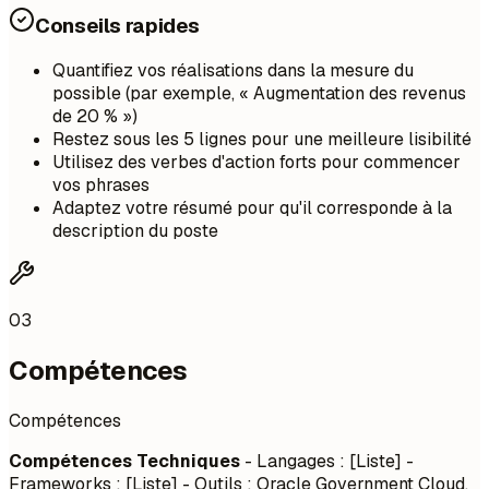
Conseils rapides
Quantifiez vos réalisations dans la mesure du
possible (par exemple, « Augmentation des revenus
de 20 % »)
Restez sous les 5 lignes pour une meilleure lisibilité
Utilisez des verbes d'action forts pour commencer
vos phrases
Adaptez votre résumé pour qu'il corresponde à la
description du poste
03
Compétences
Compétences
Compétences Techniques
- Langages : [Liste] -
Frameworks : [Liste] - Outils : Oracle Government Cloud,