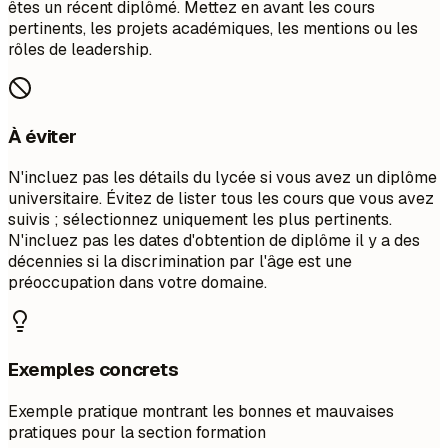
êtes un récent diplômé. Mettez en avant les cours
pertinents, les projets académiques, les mentions ou les
rôles de leadership.
À éviter
N'incluez pas les détails du lycée si vous avez un diplôme
universitaire. Évitez de lister tous les cours que vous avez
suivis ; sélectionnez uniquement les plus pertinents.
N'incluez pas les dates d'obtention de diplôme il y a des
décennies si la discrimination par l'âge est une
préoccupation dans votre domaine.
Exemples concrets
Exemple pratique montrant les bonnes et mauvaises
pratiques pour la section formation