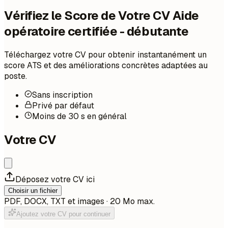
Vérifiez le Score de Votre CV Aide
opératoire certifiée - débutante
Téléchargez votre CV pour obtenir instantanément un
score ATS et des améliorations concrètes adaptées au
poste.
Sans inscription
Privé par défaut
Moins de 30 s en général
Votre CV
Déposez votre CV ici
Choisir un fichier
PDF, DOCX, TXT et images · 20 Mo max.
Ajoutez votre CV pour continuer