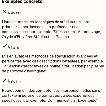
Exemples concrets
À éviter
Liste de toutes les techniques de stérilisation sans
prioriser la pertinence ou la profondeur des
connaissances, par exemple, 'Stérilisation : Autoclavage,
Oxyde d'Éthylène, Stérilisation Plasma'
À faire
Mis en avant les méthodes de stérilisation avancées et
pertinentes avec des descriptions détaillées, par exemple,
'Utilisation d'autoclaves de pointe, Stérilisation par plasma
de peroxyde d'hydrogène'
À éviter
Regroupement des compétences interpersonnelles sans
contexte ni pertinence par rapport à des expériences
spécifiques, par exemple, 'Communication : Excellente'