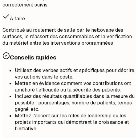
correctement suivis
À faire
Contribué au roulement de salle par le nettoyage des
surfaces, le réassort des consommables et la vérification
du matériel entre les interventions programmées
Conseils rapides
Utilisez des verbes actifs et spécifiques pour décrire
vos actions dans le poste.
Mettez en évidence comment vos contributions ont
amélioré l'efficacité ou la sécurité des patients.
Incluez des résultats quantifiables dans la mesure du
possible ; pourcentages, nombre de patients, temps
gagné, etc.
Mettez l'accent sur les rôles de leadership ou les
projets importants qui démontrent la croissance et
l'initiative.