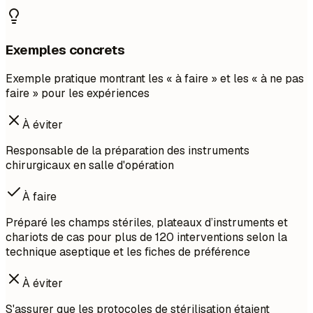
Exemples concrets
Exemple pratique montrant les « à faire » et les « à ne pas
faire » pour les expériences
À éviter
Responsable de la préparation des instruments
chirurgicaux en salle d'opération
À faire
Préparé les champs stériles, plateaux d’instruments et
chariots de cas pour plus de 120 interventions selon la
technique aseptique et les fiches de préférence
À éviter
S'assurer que les protocoles de stérilisation étaient