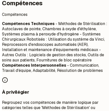
Compétences
Compétences
Compétences Techniques
- Méthodes de Stérilisation :
Autoclaves de pointe, Chambres à oxyde d'éthylène,
Systèmes plasma à peroxyde d'hydrogène - Systèmes
Chirurgicaux Robotisés : Utilisation du système da Vinci,
Reprocessors d'endoscopes automatisés (AER),
Installation et maintenance d'équipements médicaux -
Autres Outils : Logiciels de gestion des stocks, Outils de
soins aux patients, Fournitures de bloc opératoire
Compétences Interpersonnelles
- Communication,
Travail d'équipe, Adaptabilité, Résolution de problèmes
À privilégier
Regroupez vos compétences de manière logique par
catégories telles que 'Méthodes de Stérilisation' ou