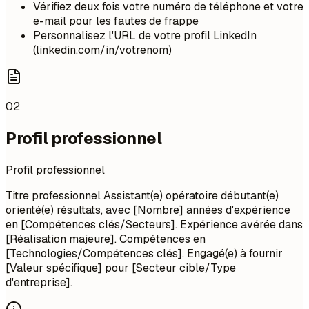
Vérifiez deux fois votre numéro de téléphone et votre
e-mail pour les fautes de frappe
Personnalisez l'URL de votre profil LinkedIn
(linkedin.com/in/votrenom)
02
Profil professionnel
Profil professionnel
Titre professionnel Assistant(e) opératoire débutant(e)
orienté(e) résultats, avec [Nombre] années d'expérience
en [Compétences clés/Secteurs]. Expérience avérée dans
[Réalisation majeure]. Compétences en
[Technologies/Compétences clés]. Engagé(e) à fournir
[Valeur spécifique] pour [Secteur cible/Type
d'entreprise].