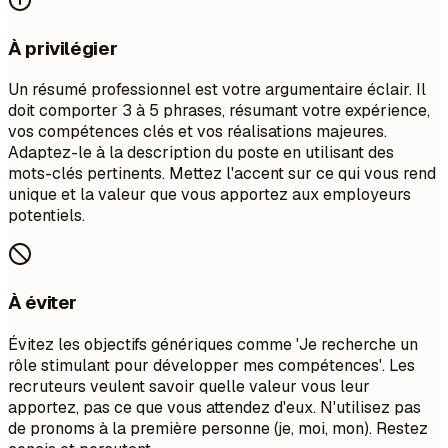
À privilégier
Un résumé professionnel est votre argumentaire éclair. Il
doit comporter 3 à 5 phrases, résumant votre expérience,
vos compétences clés et vos réalisations majeures.
Adaptez-le à la description du poste en utilisant des
mots-clés pertinents. Mettez l'accent sur ce qui vous rend
unique et la valeur que vous apportez aux employeurs
potentiels.
À éviter
Évitez les objectifs génériques comme 'Je recherche un
rôle stimulant pour développer mes compétences'. Les
recruteurs veulent savoir quelle valeur vous leur
apportez, pas ce que vous attendez d'eux. N'utilisez pas
de pronoms à la première personne (je, moi, mon). Restez