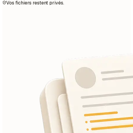
Vos fichiers restent privés.