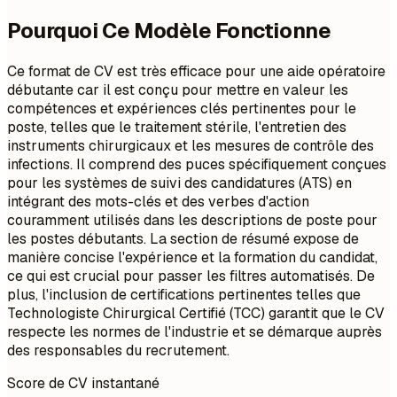
Pourquoi Ce Modèle Fonctionne
Ce format de CV est très efficace pour une aide opératoire
débutante car il est conçu pour mettre en valeur les
compétences et expériences clés pertinentes pour le
poste, telles que le traitement stérile, l'entretien des
instruments chirurgicaux et les mesures de contrôle des
infections. Il comprend des puces spécifiquement conçues
pour les systèmes de suivi des candidatures (ATS) en
intégrant des mots-clés et des verbes d'action
couramment utilisés dans les descriptions de poste pour
les postes débutants. La section de résumé expose de
manière concise l'expérience et la formation du candidat,
ce qui est crucial pour passer les filtres automatisés. De
plus, l'inclusion de certifications pertinentes telles que
Technologiste Chirurgical Certifié (TCC) garantit que le CV
respecte les normes de l'industrie et se démarque auprès
des responsables du recrutement.
Score de CV instantané