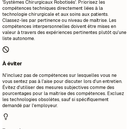
'Systèmes Chirurgicaux Robotisés'. Priorisez les
compétences techniques directement liées à la
technologie chirurgicale et aux soins aux patients.
Classez-les par pertinence ou niveau de maîtrise. Les
compétences interpersonnelles doivent être mises en
valeur à travers des expériences pertinentes plutôt qu'une
liste autonome.
À éviter
N'incluez pas de compétences sur lesquelles vous ne
vous sentez pas à l'aise pour discuter lors d'un entretien.
Évitez d'utiliser des mesures subjectives comme des
pourcentages pour la maîtrise des compétences. Excluez
les technologies obsolètes, sauf si spécifiquement
demandé par l'employeur.