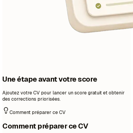
Une étape avant votre score
Ajoutez votre CV pour lancer un score gratuit et obtenir
des corrections priorisées.
Comment préparer ce CV
Comment préparer ce CV