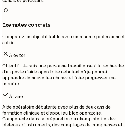
concis et percutant.
Exemples concrets
Comparez un objectif faible avec un résumé professionnel
solide.
À éviter
Objectif : Je suis une personne travailleuse à la recherche
d'un poste d'aide opératoire débutant où je pourrai
apprendre de nouvelles choses et faire progresser ma
carrière.
À faire
Aide opératoire débutante avec plus de deux ans de
formation clinique et d’appui au bloc opératoire.
Compétente dans la préparation du champ stérile, des
plateaux d’instruments, des comptages de compresses et