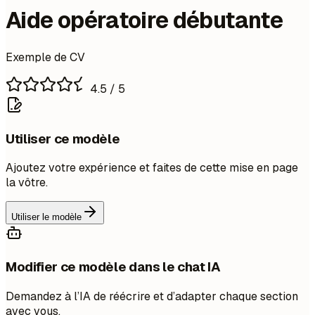
Aide opératoire débutante
Exemple de CV
4.5
/ 5
Utiliser ce modèle
Ajoutez votre expérience et faites de cette mise en page
la vôtre.
Utiliser le modèle
Modifier ce modèle dans le chat IA
Demandez à l’IA de réécrire et d’adapter chaque section
avec vous.