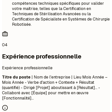
compétences techniques spécifiques pour valider
votre maîtrise, telles que la Certification en
Techniques de Stérilisation Avancées ou la
Certification de Spécialiste en Systèmes de Chirurgie
Robotisée.
04
Expérience professionnelle
Expérience professionnelle
Titre du poste
| Nom de l'entreprise | Lieu
Mois Année –
Mois Année
- Verbe d'action + Contexte + Résultat
(quantifié) - Dirigé [Projet] aboutissant à [Résultat]... -
Collaboré avec [Équipe] pour mettre en œuvre
[Fonctionnalité]...