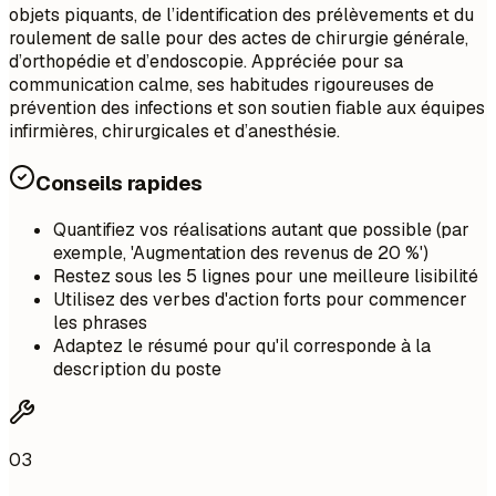
objets piquants, de l’identification des prélèvements et du
roulement de salle pour des actes de chirurgie générale,
d’orthopédie et d’endoscopie. Appréciée pour sa
communication calme, ses habitudes rigoureuses de
prévention des infections et son soutien fiable aux équipes
infirmières, chirurgicales et d’anesthésie.
Conseils rapides
Quantifiez vos réalisations autant que possible (par
exemple, 'Augmentation des revenus de 20 %')
Restez sous les 5 lignes pour une meilleure lisibilité
Utilisez des verbes d'action forts pour commencer
les phrases
Adaptez le résumé pour qu'il corresponde à la
description du poste
03