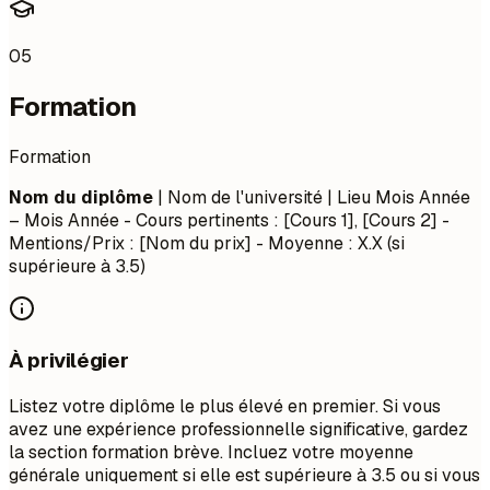
05
Formation
Formation
Nom du diplôme
| Nom de l'université | Lieu
Mois Année
– Mois Année
- Cours pertinents : [Cours 1], [Cours 2] -
Mentions/Prix : [Nom du prix] - Moyenne : X.X (si
supérieure à 3.5)
À privilégier
Listez votre diplôme le plus élevé en premier. Si vous
avez une expérience professionnelle significative, gardez
la section formation brève. Incluez votre moyenne
générale uniquement si elle est supérieure à 3.5 ou si vous