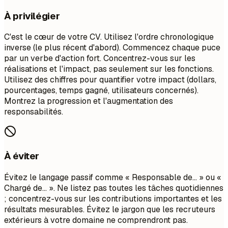
À privilégier
C'est le cœur de votre CV. Utilisez l'ordre chronologique
inverse (le plus récent d'abord). Commencez chaque puce
par un verbe d'action fort. Concentrez-vous sur les
réalisations et l'impact, pas seulement sur les fonctions.
Utilisez des chiffres pour quantifier votre impact (dollars,
pourcentages, temps gagné, utilisateurs concernés).
Montrez la progression et l'augmentation des
responsabilités.
À éviter
Évitez le langage passif comme « Responsable de... » ou «
Chargé de... ». Ne listez pas toutes les tâches quotidiennes
; concentrez-vous sur les contributions importantes et les
résultats mesurables. Évitez le jargon que les recruteurs
extérieurs à votre domaine ne comprendront pas.