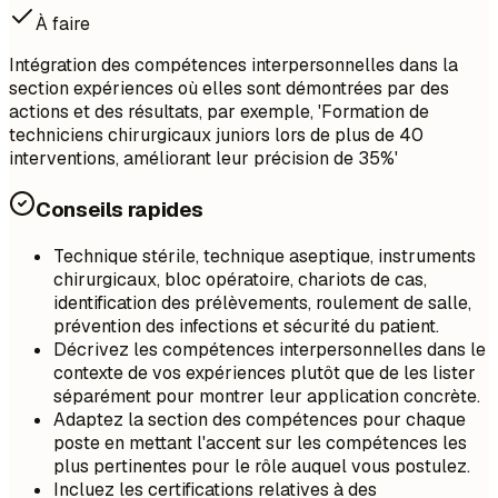
À faire
Intégration des compétences interpersonnelles dans la
section expériences où elles sont démontrées par des
actions et des résultats, par exemple, 'Formation de
techniciens chirurgicaux juniors lors de plus de 40
interventions, améliorant leur précision de 35%'
Conseils rapides
Technique stérile, technique aseptique, instruments
chirurgicaux, bloc opératoire, chariots de cas,
identification des prélèvements, roulement de salle,
prévention des infections et sécurité du patient.
Décrivez les compétences interpersonnelles dans le
contexte de vos expériences plutôt que de les lister
séparément pour montrer leur application concrète.
Adaptez la section des compétences pour chaque
poste en mettant l'accent sur les compétences les
plus pertinentes pour le rôle auquel vous postulez.
Incluez les certifications relatives à des