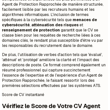
Agent de Protection Rapprochée de manière structurée,
facilement lisible par les recruteurs humains et les
algorithmes informatiques. L'inclusion de termes
spécifiques à la cybersécurité tels que
menaces de
cybersécurité
,
atténuation des risques
et
renseignement de protection
garantit que le CV se
classe bien pour les requêtes de recherche liées à ces
domaines clés, le rendant plus susceptible d'être vu par
les responsables du recrutement dans le domaine.
De plus, l'utilisation de verbes d'action tels que 'évalué',
'atténué' et 'protégé' améliore la clarté et l'impact des
descriptions de poste. Ce format comprend également un
résumé professionnel qui capture succinctement
l'essence de l'expertise et de l'expérience d'un Agent de
Protection Rapprochée, le faisant ressortir lors des
premières sélections effectuées par les systèmes ATS.
Score de CV instantané
Vérifiez le Score de Votre CV Agent