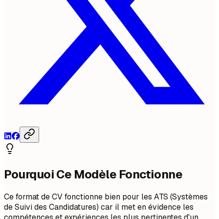
Pourquoi Ce Modèle Fonctionne
Ce format de CV fonctionne bien pour les ATS (Systèmes
de Suivi des Candidatures) car il met en évidence les
compétences et expériences les plus pertinentes d'un