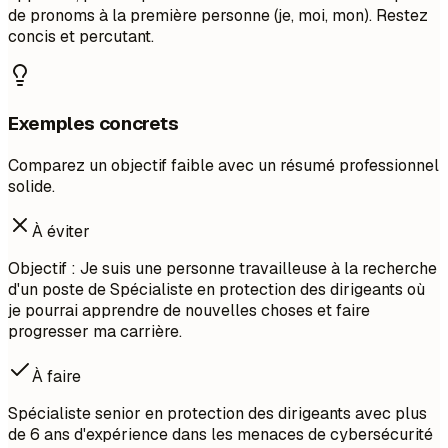
de pronoms à la première personne (je, moi, mon). Restez
concis et percutant.
Exemples concrets
Comparez un objectif faible avec un résumé professionnel
solide.
À éviter
Objectif : Je suis une personne travailleuse à la recherche
d'un poste de Spécialiste en protection des dirigeants où
je pourrai apprendre de nouvelles choses et faire
progresser ma carrière.
À faire
Spécialiste senior en protection des dirigeants avec plus
de 6 ans d'expérience dans les menaces de cybersécurité