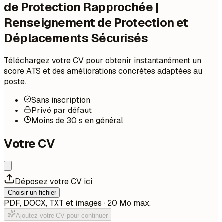
de Protection Rapprochée |
Renseignement de Protection et
Déplacements Sécurisés
Téléchargez votre CV pour obtenir instantanément un
score ATS et des améliorations concrètes adaptées au
poste.
Sans inscription
Privé par défaut
Moins de 30 s en général
Votre CV
Déposez votre CV ici
Choisir un fichier
PDF, DOCX, TXT et images · 20 Mo max.
Ajoutez votre CV pour continuer