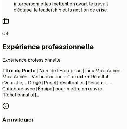
interpersonnelles mettent en avant le travail
d'équipe, le leadership et la gestion de crise.
04
Expérience professionnelle
Expérience professionnelle
Titre du Poste
| Nom de l'Entreprise | Lieu
Mois Année –
Mois Année
- Verbe d'action + Contexte + Résultat
(Quantifié) - Dirigé [Projet] résultant en [Résultat]... -
Collaboré avec [Équipe] pour mettre en œuvre
[Fonctionnalité]...
À privilégier