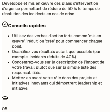
Développé et mis en œuvre des plans d'intervention
d'urgence permettant de réduire de 50 % le temps de
résolution des incidents en cas de crise.
Conseils rapides
Utilisez des verbes d'action forts comme 'mis en
œuvre', 'réduit' ou 'créé' pour commencer chaque
point.
Quantifiez vos résultats autant que possible (par
exemple, incidents réduits de 40%).
Concentrez-vous sur la description de l'impact de
votre travail plutôt que sur la simple liste des
responsabilités.
Mettez en avant votre rôle dans des projets et
initiatives innovants qui démontrent leadership et
initiative.
05