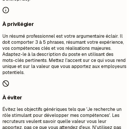
À privilégier
Un résumé professionnel est votre argumentaire éclair. Il
doit comporter 3 à 5 phrases, résumant votre expérience,
vos compétences clés et vos réalisations majeures.
Adaptez-le à la description du poste en utilisant des
mots-clés pertinents. Mettez l'accent sur ce qui vous rend
unique et sur la valeur que vous apportez aux employeurs
potentiels.
À éviter
Évitez les objectifs génériques tels que 'Je recherche un
rôle stimulant pour développer mes compétences'. Les
recruteurs veulent savoir quelle valeur vous leur
apportez, pas ce que vous attendez d'eux. N'utilisez pas