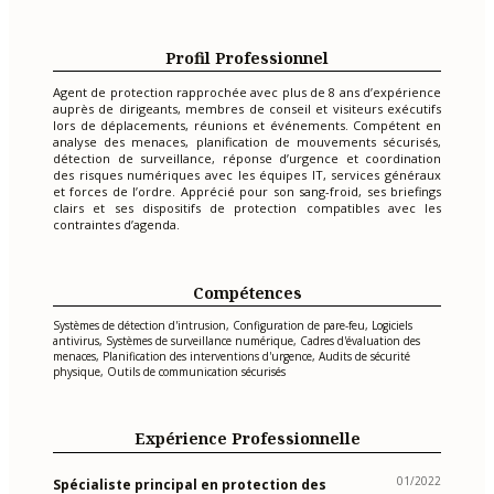
Profil Professionnel
Agent de protection rapprochée avec plus de 8 ans d’expérience
auprès de dirigeants, membres de conseil et visiteurs exécutifs
lors de déplacements, réunions et événements. Compétent en
analyse des menaces, planification de mouvements sécurisés,
détection de surveillance, réponse d’urgence et coordination
des risques numériques avec les équipes IT, services généraux
et forces de l’ordre. Apprécié pour son sang-froid, ses briefings
clairs et ses dispositifs de protection compatibles avec les
contraintes d’agenda.
Compétences
Systèmes de détection d'intrusion, Configuration de pare-feu, Logiciels
antivirus, Systèmes de surveillance numérique, Cadres d'évaluation des
menaces, Planification des interventions d'urgence, Audits de sécurité
physique, Outils de communication sécurisés
Expérience Professionnelle
01/2022
Spécialiste principal en protection des