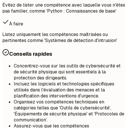
Évitez de lister une compétence avec laquelle vous n'êtes
pas familier, comme 'Python : Connaissances de base'
À faire
Listez uniquement les compétences maîtrisées ou
pertinentes comme 'Systèmes de détection d'intrusion'
Conseils rapides
Concentrez-vous sur les outils de cybersécurité et
de sécurité physique qui sont essentiels à la
protection des dirigeants.
Incluez les logiciels et technologies spécifiques
utilisés dans l'évaluation des menaces et la
planification des interventions d'urgence.
Organisez vos compétences techniques en
catégories telles que 'Outils de cybersécurité',
'Équipements de sécurité physique' et 'Protocoles de
communication'.
Assurez-vous que les compétences