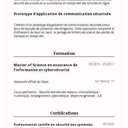
sécurité des e-mails et la surveillance en temps réel des activités en ligne.
Prototype d'application de communication sécurisée
Création d'un prototype d'application de communication sécurisée conçu
pour les équipes de protection des dirigeants. Cette application comprend le
chiffrement de bout en bout, le partage de fichiers sécurisé et des alertes de
menaces en temps réel.
Formation
09/2015 - 05/2017
Master of Science en assurance de
l'information et cybersécurité
San Marcos, TX
Université d'État du Texas
Cours pertinents : Sécurité avancée des réseaux, criminalistique
numérique, renseignement cybernétique. Moyenne générale : 3,8
Certifications
09/2025
Professionnel certifié en sécurité des systèmes