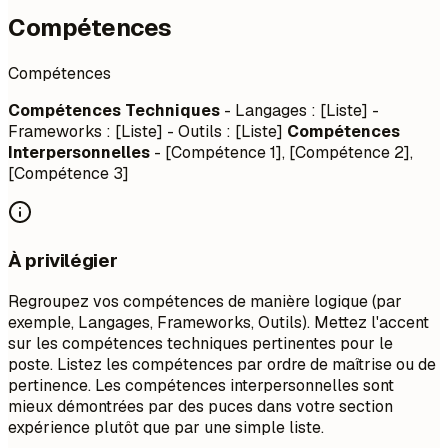
Compétences
Compétences
Compétences Techniques
- Langages : [Liste] -
Frameworks : [Liste] - Outils : [Liste]
Compétences
Interpersonnelles
- [Compétence 1], [Compétence 2],
[Compétence 3]
À privilégier
Regroupez vos compétences de manière logique (par
exemple, Langages, Frameworks, Outils). Mettez l'accent
sur les compétences techniques pertinentes pour le
poste. Listez les compétences par ordre de maîtrise ou de
pertinence. Les compétences interpersonnelles sont
mieux démontrées par des puces dans votre section
expérience plutôt que par une simple liste.