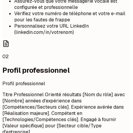
Assurez-vous que votre messagerie vocale est
configurée et professionnelle
Vérifiez votre numéro de téléphone et votre e-mail
pour les fautes de frappe
Personnalisez votre URL LinkedIn
(linkedin.com/in/votrenom)
02
Profil professionnel
Profil professionnel
Titre Professionnel Orienté résultats [Nom du rôle] avec
[Nombre] années d'expérience dans
[Compétences/Secteurs clés]. Expérience avérée dans
[Réalisation majeure]. Compétent en
[Technologies/Compétences clés]. Engagé à fournir
[Valeur spécifique] pour [Secteur cible/Type
d'entreprise].