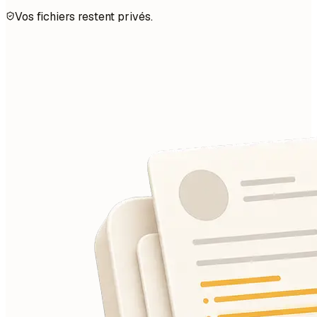
Vos fichiers restent privés.