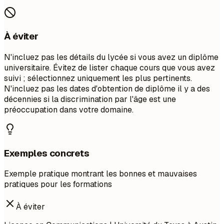
À éviter
N'incluez pas les détails du lycée si vous avez un diplôme
universitaire. Évitez de lister chaque cours que vous avez
suivi ; sélectionnez uniquement les plus pertinents.
N'incluez pas les dates d'obtention de diplôme il y a des
décennies si la discrimination par l'âge est une
préoccupation dans votre domaine.
Exemples concrets
Exemple pratique montrant les bonnes et mauvaises
pratiques pour les formations
À éviter