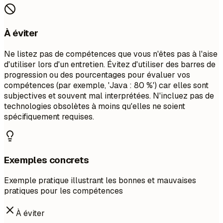
À éviter
Ne listez pas de compétences que vous n'êtes pas à l'aise
d'utiliser lors d'un entretien. Évitez d'utiliser des barres de
progression ou des pourcentages pour évaluer vos
compétences (par exemple, 'Java : 80 %') car elles sont
subjectives et souvent mal interprétées. N'incluez pas de
technologies obsolètes à moins qu'elles ne soient
spécifiquement requises.
Exemples concrets
Exemple pratique illustrant les bonnes et mauvaises
pratiques pour les compétences
À éviter