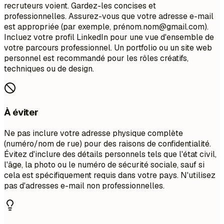
recruteurs voient. Gardez-les concises et
professionnelles. Assurez-vous que votre adresse e-mail
est appropriée (par exemple, pré
nom.nom@gmail.com
).
Incluez votre profil LinkedIn pour une vue d'ensemble de
votre parcours professionnel. Un portfolio ou un site web
personnel est recommandé pour les rôles créatifs,
techniques ou de design.
À éviter
Ne pas inclure votre adresse physique complète
(numéro/nom de rue) pour des raisons de confidentialité.
Évitez d'inclure des détails personnels tels que l'état civil,
l'âge, la photo ou le numéro de sécurité sociale, sauf si
cela est spécifiquement requis dans votre pays. N'utilisez
pas d'adresses e-mail non professionnelles.