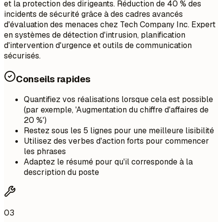
et la protection des dirigeants. Réduction de 40 % des
incidents de sécurité grâce à des cadres avancés
d'évaluation des menaces chez Tech Company Inc. Expert
en systèmes de détection d'intrusion, planification
d'intervention d'urgence et outils de communication
sécurisés.
Conseils rapides
Quantifiez vos réalisations lorsque cela est possible
(par exemple, 'Augmentation du chiffre d'affaires de
20 %')
Restez sous les 5 lignes pour une meilleure lisibilité
Utilisez des verbes d'action forts pour commencer
les phrases
Adaptez le résumé pour qu'il corresponde à la
description du poste
03