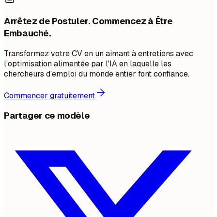
Arrêtez de Postuler. Commencez à Être
Embauché.
Transformez votre CV en un aimant à entretiens avec
l'optimisation alimentée par l'IA en laquelle les
chercheurs d'emploi du monde entier font confiance.
Commencer gratuitement
Partager ce modèle