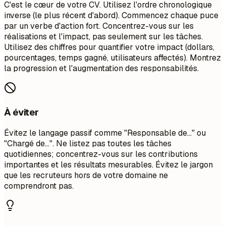
C'est le cœur de votre CV. Utilisez l'ordre chronologique
inverse (le plus récent d'abord). Commencez chaque puce
par un verbe d'action fort. Concentrez-vous sur les
réalisations et l'impact, pas seulement sur les tâches.
Utilisez des chiffres pour quantifier votre impact (dollars,
pourcentages, temps gagné, utilisateurs affectés). Montrez
la progression et l'augmentation des responsabilités.
À éviter
Évitez le langage passif comme "Responsable de..." ou
"Chargé de...". Ne listez pas toutes les tâches
quotidiennes; concentrez-vous sur les contributions
importantes et les résultats mesurables. Évitez le jargon
que les recruteurs hors de votre domaine ne
comprendront pas.