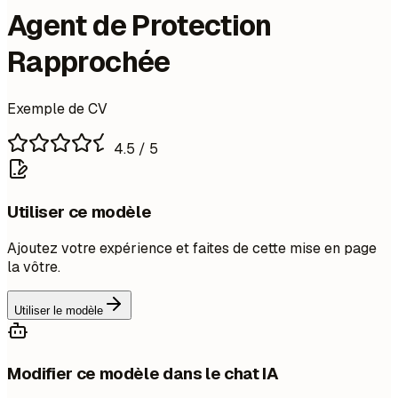
Agent de Protection
Rapprochée
Exemple de CV
4.5
/ 5
Utiliser ce modèle
Ajoutez votre expérience et faites de cette mise en page
la vôtre.
Utiliser le modèle
Modifier ce modèle dans le chat IA