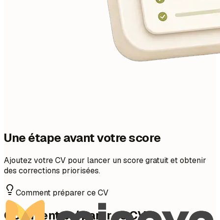
Une étape avant votre score
Ajoutez votre CV pour lancer un score gratuit et obtenir
des corrections priorisées.
Comment préparer ce CV
Comment préparer ce CV