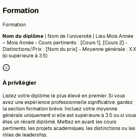
Formation
Formation
Nom du diplôme
| Nom de l'université | Lieu
Mois Année
– Mois Année
- Cours pertinents : [Cours 1], [Cours 2] -
Distinctions/Prix : [Nom du prix] - Moyenne générale : X.X
(si supérieure à 3.5)
À privilégier
Listez votre diplôme le plus élevé en premier. Si vous
avez une expérience professionnelle significative, gardez
la section formation brève. Incluez votre moyenne
générale uniquement si elle est supérieure à 3.5 ou si vous
êtes un récent diplômé. Mettez en avant les cours
pertinents, les projets académiques, les distinctions ou les
rôles de leadership.