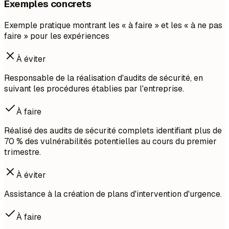
Exemples concrets
Exemple pratique montrant les « à faire » et les « à ne pas
faire » pour les expériences
À éviter
Responsable de la réalisation d'audits de sécurité, en
suivant les procédures établies par l'entreprise.
À faire
Réalisé des audits de sécurité complets identifiant plus de
70 % des vulnérabilités potentielles au cours du premier
trimestre.
À éviter
Assistance à la création de plans d'intervention d'urgence.
À faire