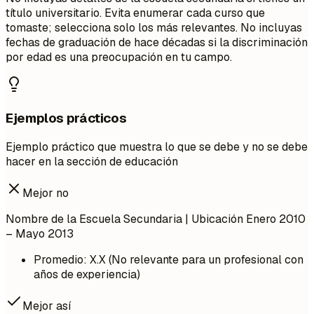
título universitario. Evita enumerar cada curso que
tomaste; selecciona solo los más relevantes. No incluyas
fechas de graduación de hace décadas si la discriminación
por edad es una preocupación en tu campo.
Ejemplos prácticos
Ejemplo práctico que muestra lo que se debe y no se debe
hacer en la sección de educación
Mejor no
Nombre de la Escuela Secundaria | Ubicación
Enero 2010
– Mayo 2013
Promedio: X.X (No relevante para un profesional con
años de experiencia)
Mejor así