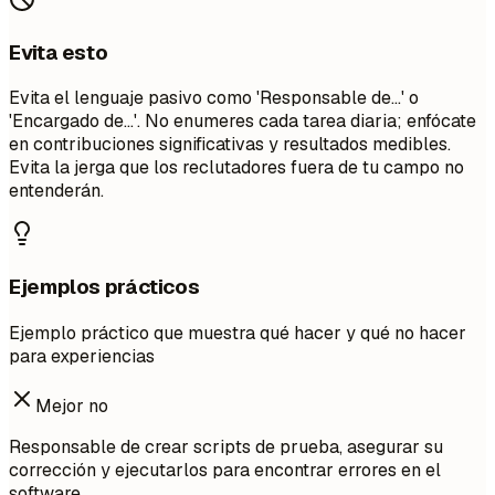
Evita esto
Evita el lenguaje pasivo como 'Responsable de...' o
'Encargado de...'. No enumeres cada tarea diaria; enfócate
en contribuciones significativas y resultados medibles.
Evita la jerga que los reclutadores fuera de tu campo no
entenderán.
Ejemplos prácticos
Ejemplo práctico que muestra qué hacer y qué no hacer
para experiencias
Mejor no
Responsable de crear scripts de prueba, asegurar su
corrección y ejecutarlos para encontrar errores en el
software.