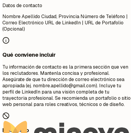
Datos de contacto
Nombre Apellido Ciudad, Provincia Número de Teléfono |
Correo Electrónico URL de LinkedIn | URL de Portafolio
(Opcional)
Qué conviene incluir
Tu información de contacto es la primera sección que ven
los reclutadores. Mantenla concisa y profesional.
Asegúrate de que tu dirección de correo electrónico sea
apropiada (ej.
nombre.apellido@gmail.com
). Incluye tu
perfil de LinkedIn para una visión completa de tu
trayectoria profesional. Se recomienda un portafolio o sitio
web personal para roles creativos, técnicos o de diseño.
Evita esto