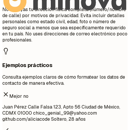
No incluyas tu dirección física completa (número/nombre
de calle) por motivos de privacidad. Evita incluir detalles
personales como estado civil, edad, foto o número de
seguro social a menos que sea específicamente requerido
en tu país. No uses direcciones de correo electrónico poco
profesionales.
Ejemplos prácticos
Consulta ejemplos claros de cómo formatear los datos de
contacto de manera efectiva.
Mejor no
Juan Pérez Calle Falsa 123, Apto 56 Ciudad de México,
CDMX 01000
chico_genial_99@yahoo.com
github.com/aliciacode Soltero, 28 años