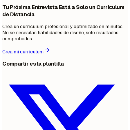
Tu Próxima Entrevista Está a Solo un Currículum
de Distancia
Crea un currículum profesional y optimizado en minutos.
No se necesitan habilidades de diseño, solo resultados
comprobados.
Crea mi currículum
Compartir esta plantilla