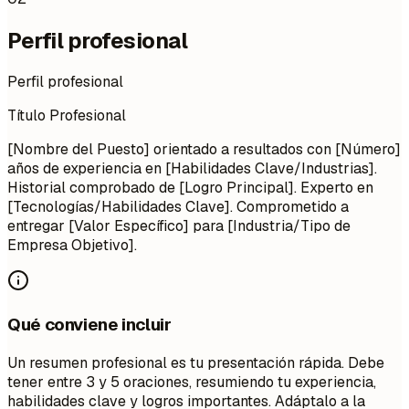
Perfil profesional
Perfil profesional
Título Profesional
[Nombre del Puesto] orientado a resultados con [Número]
años de experiencia en [Habilidades Clave/Industrias].
Historial comprobado de [Logro Principal]. Experto en
[Tecnologías/Habilidades Clave]. Comprometido a
entregar [Valor Específico] para [Industria/Tipo de
Empresa Objetivo].
Qué conviene incluir
Un resumen profesional es tu presentación rápida. Debe
tener entre 3 y 5 oraciones, resumiendo tu experiencia,
habilidades clave y logros importantes. Adáptalo a la