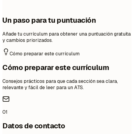
Un paso para tu puntuación
Añade tu currículum para obtener una puntuación gratuita
y cambios priorizados.
Cómo preparar este currículum
Cómo preparar este currículum
Consejos prácticos para que cada sección sea clara,
relevante y fácil de leer para un ATS.
01
Datos de contacto