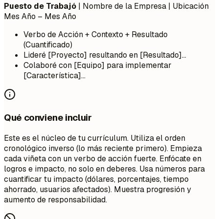
Puesto de Trabajó
| Nombre de la Empresa | Ubicación
Mes Año – Mes Año
Verbo de Acción + Contexto + Resultado
(Cuantificado)
Lideré [Proyecto] resultando en [Resultado]...
Colaboré con [Equipo] para implementar
[Característica]...
Qué conviene incluir
Este es el núcleo de tu currículum. Utiliza el orden
cronológico inverso (lo más reciente primero). Empieza
cada viñeta con un verbo de acción fuerte. Enfócate en
logros e impacto, no solo en deberes. Usa números para
cuantificar tu impacto (dólares, porcentajes, tiempo
ahorrado, usuarios afectados). Muestra progresión y
aumento de responsabilidad.