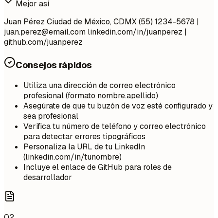
Mejor así
Juan Pérez Ciudad de México, CDMX (55) 1234-5678 |
juan.perez@email.com
linkedin.com/in/juanperez |
github.com/juanperez
Consejos rápidos
Utiliza una dirección de correo electrónico
profesional (formato nombre.apellido)
Asegúrate de que tu buzón de voz esté configurado y
sea profesional
Verifica tu número de teléfono y correo electrónico
para detectar errores tipográficos
Personaliza la URL de tu LinkedIn
(linkedin.com/in/tunombre)
Incluye el enlace de GitHub para roles de
desarrollador
02