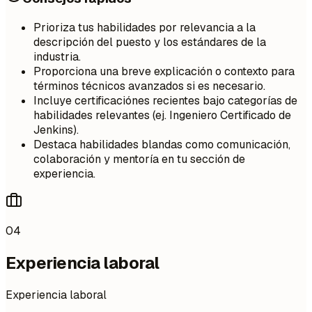
Prioriza tus habilidades por relevancia a la
descripción del puesto y los estándares de la
industria.
Proporciona una breve explicación o contexto para
términos técnicos avanzados si es necesario.
Incluye certificaciónes recientes bajo categorías de
habilidades relevantes (ej. Ingeniero Certificado de
Jenkins).
Destaca habilidades blandas como comunicación,
colaboración y mentoría en tu sección de
experiencia.
04
Experiencia laboral
Experiencia laboral