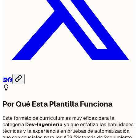
Por Qué Esta Plantilla Funciona
Este formato de currículum es muy eficaz para la
categoría
Dev-Ingeniería
ya que enfatiza las habilidades
técnicas y la experiencia en pruebas de automatización,
que son cruciales para los ATS (Sistemás de Seguimiento