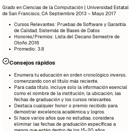
Grado en Ciencias de la Computación | Universidad Estatal
de San Francisco, CA
Septiembre 2013 – Mayo 2017
Cursos Relevantes: Pruebas de Software y Garantía
de Calidad, Sistemás de Bases de Datos
Honores/Premios: Lista del Decano Semestre de
Otoño 2016
Promedio: 3.8
Consejos rápidos
Enumera tu educación en orden cronológico inverso,
comenzando con el título más reciente.
Para cada título, incluye solo la información esencial
como el nombre de la institución, la ubicación, las
fechas de graduación y los cursos relevantes.
Destaca cualquier honor o premio recibido para
demostrar excelencia académica y logros.
Si hace varios años que no estudias, considera
eliminar las fechas de graduación específicas a
menos que estén dentro de los 15-20 años.