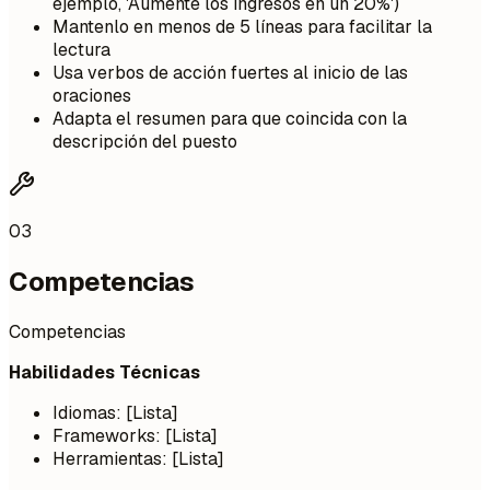
ejemplo, 'Aumenté los ingresos en un 20%')
Mantenlo en menos de 5 líneas para facilitar la
lectura
Usa verbos de acción fuertes al inicio de las
oraciones
Adapta el resumen para que coincida con la
descripción del puesto
03
Competencias
Competencias
Habilidades Técnicas
Idiomas: [Lista]
Frameworks: [Lista]
Herramientas: [Lista]