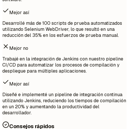
Mejor así
Desarrollé más de 100 scripts de prueba automatizados
utilizando Selenium WebDriver, lo que resultó en una
reducción del 35% en los esfuerzos de prueba manual.
Mejor no
Trabajé en la integración de Jenkins con nuestro pipeline
CI/CD para automatizar los procesos de compilación y
despliegue para múltiples aplicaciones.
Mejor así
Diseñé e implementé un pipeline de integración continua
utilizando Jenkins, reduciendo los tiempos de compilación
en un 20% y aumentando la productividad del
desarrollador.
Consejos rápidos