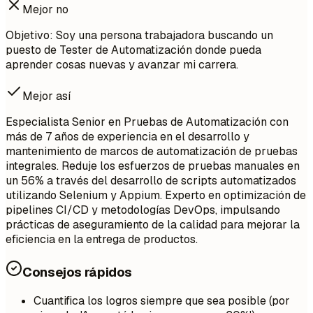
Mejor no
Objetivo: Soy una persona trabajadora buscando un
puesto de Tester de Automatización donde pueda
aprender cosas nuevas y avanzar mi carrera.
Mejor así
Especialista Senior en Pruebas de Automatización con
más de 7 años de experiencia en el desarrollo y
mantenimiento de marcos de automatización de pruebas
integrales. Reduje los esfuerzos de pruebas manuales en
un 56% a través del desarrollo de scripts automatizados
utilizando Selenium y Appium. Experto en optimización de
pipelines CI/CD y metodologías DevOps, impulsando
prácticas de aseguramiento de la calidad para mejorar la
eficiencia en la entrega de productos.
Consejos rápidos
Cuantifica los logros siempre que sea posible (por