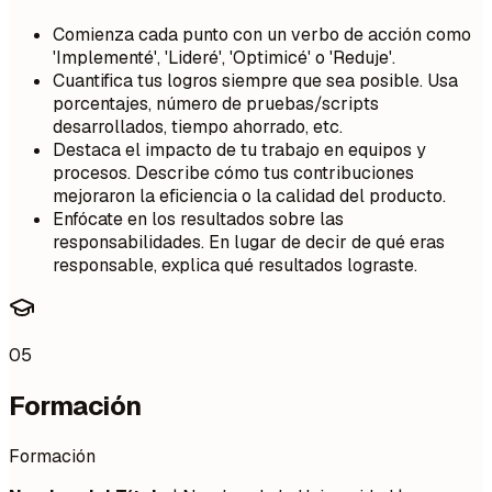
Comienza cada punto con un verbo de acción como
'Implementé', 'Lideré', 'Optimicé' o 'Reduje'.
Cuantifica tus logros siempre que sea posible. Usa
porcentajes, número de pruebas/scripts
desarrollados, tiempo ahorrado, etc.
Destaca el impacto de tu trabajo en equipos y
procesos. Describe cómo tus contribuciones
mejoraron la eficiencia o la calidad del producto.
Enfócate en los resultados sobre las
responsabilidades. En lugar de decir de qué eras
responsable, explica qué resultados lograste.
05
Formación
Formación