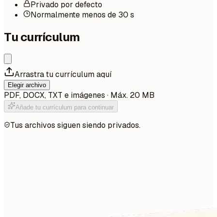
Privado por defecto
Normalmente menos de 30 s
Tu currículum
Arrastra tu currículum aquí
Elegir archivo
PDF, DOCX, TXT e imágenes · Máx. 20 MB
Añade tu currículum para continuar
Tus archivos siguen siendo privados.