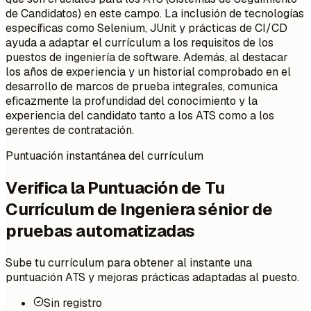
de Candidatos) en este campo. La inclusión de tecnologías
específicas como Selenium, JUnit y prácticas de CI/CD
ayuda a adaptar el currículum a los requisitos de los
puestos de ingeniería de software. Además, al destacar
los años de experiencia y un historial comprobado en el
desarrollo de marcos de prueba integrales, comunica
eficazmente la profundidad del conocimiento y la
experiencia del candidato tanto a los ATS como a los
gerentes de contratación.
Puntuación instantánea del currículum
Verifica la Puntuación de Tu
Currículum de Ingeniera sénior de
pruebas automatizadas
Sube tu currículum para obtener al instante una
puntuación ATS y mejoras prácticas adaptadas al puesto.
Sin registro