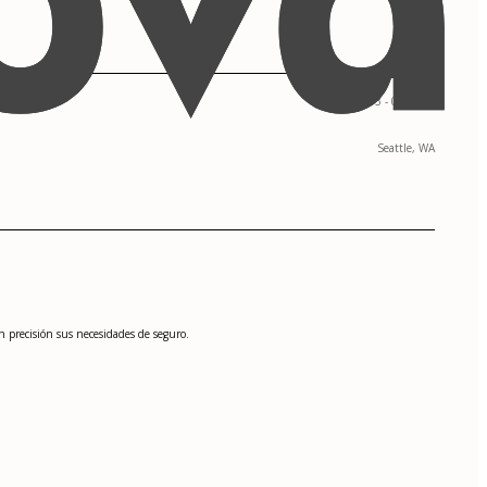
09/2013 - 05/2017
Seattle, WA
n precisión sus necesidades de seguro.