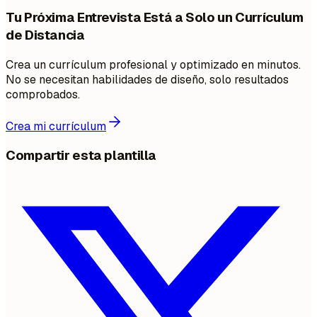
Tu Próxima Entrevista Está a Solo un Currículum
de Distancia
Crea un currículum profesional y optimizado en minutos.
No se necesitan habilidades de diseño, solo resultados
comprobados.
Crea mi currículum
Compartir esta plantilla