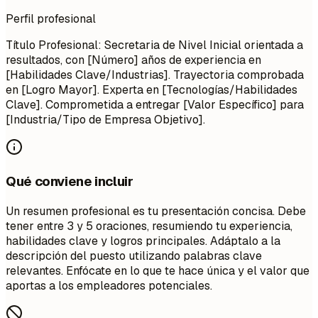
Perfil profesional
Título Profesional: Secretaria de Nivel Inicial orientada a
resultados, con [Número] años de experiencia en
[Habilidades Clave/Industrias]. Trayectoria comprobada
en [Logro Mayor]. Experta en [Tecnologías/Habilidades
Clave]. Comprometida a entregar [Valor Específico] para
[Industria/Tipo de Empresa Objetivo].
Qué conviene incluir
Un resumen profesional es tu presentación concisa. Debe
tener entre 3 y 5 oraciones, resumiendo tu experiencia,
habilidades clave y logros principales. Adáptalo a la
descripción del puesto utilizando palabras clave
relevantes. Enfócate en lo que te hace única y el valor que
aportas a los empleadores potenciales.