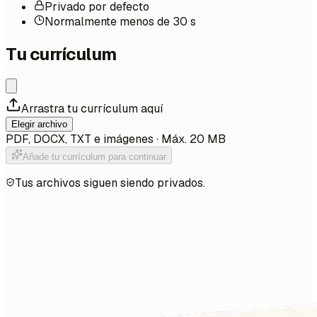
Privado por defecto
Normalmente menos de 30 s
Tu currículum
Arrastra tu currículum aquí
Elegir archivo
PDF, DOCX, TXT e imágenes · Máx. 20 MB
Añade tu currículum para continuar
Tus archivos siguen siendo privados.