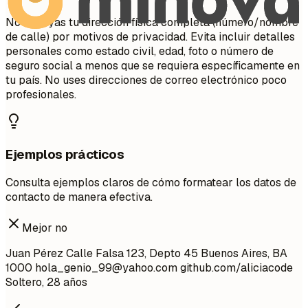
No incluyas tu dirección física completa (número/nombre
de calle) por motivos de privacidad. Evita incluir detalles
personales como estado civil, edad, foto o número de
seguro social a menos que se requiera específicamente en
tu país. No uses direcciones de correo electrónico poco
profesionales.
Ejemplos prácticos
Consulta ejemplos claros de cómo formatear los datos de
contacto de manera efectiva.
Mejor no
Juan Pérez Calle Falsa 123, Depto 45 Buenos Aires, BA
1000
hola_genio_99@yahoo.com
github.com/aliciacode
Soltero, 28 años