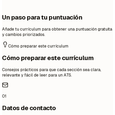
Un paso para tu puntuación
Añade tu currículum para obtener una puntuación gratuita
y cambios priorizados.
Cómo preparar este currículum
Cómo preparar este currículum
Consejos prácticos para que cada sección sea clara,
relevante y fácil de leer para un ATS.
01
Datos de contacto