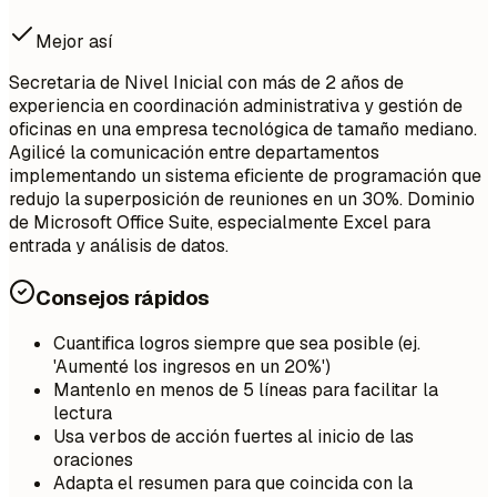
Mejor así
Secretaria de Nivel Inicial con más de 2 años de
experiencia en coordinación administrativa y gestión de
oficinas en una empresa tecnológica de tamaño mediano.
Agilicé la comunicación entre departamentos
implementando un sistema eficiente de programación que
redujo la superposición de reuniones en un 30%. Dominio
de Microsoft Office Suite, especialmente Excel para
entrada y análisis de datos.
Consejos rápidos
Cuantifica logros siempre que sea posible (ej.
'Aumenté los ingresos en un 20%')
Mantenlo en menos de 5 líneas para facilitar la
lectura
Usa verbos de acción fuertes al inicio de las
oraciones
Adapta el resumen para que coincida con la