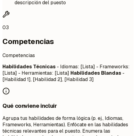
descripción del puesto
03
Competencias
Competencias
Habilidades Técnicas
- Idiomas: [Lista] - Frameworks:
[Lista] - Herramientas: [Lista]
Habilidades Blandas
-
[Habilidad 1], [Habilidad 2], [Habilidad 3]
Qué conviene incluir
Agrupa tus habilidades de forma lógica (p. ej., Idiomas,
Frameworks, Herramientas). Enfócate en las habilidades
técnicas relevantes para el puesto. Enumera las