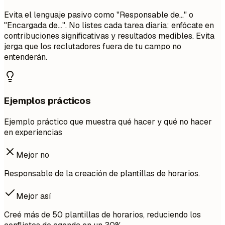
Evita el lenguaje pasivo como "Responsable de..." o
"Encargada de...". No listes cada tarea diaria; enfócate en
contribuciones significativas y resultados medibles. Evita
jerga que los reclutadores fuera de tu campo no
entenderán.
Ejemplos prácticos
Ejemplo práctico que muestra qué hacer y qué no hacer
en experiencias
Mejor no
Responsable de la creación de plantillas de horarios.
Mejor así
Creé más de 50 plantillas de horarios, reduciendo los