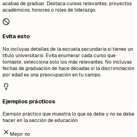
acabas de graduar. Destaca cursos relevantes, proyectos
académicos, honores o roles de liderazgo.
Evita esto
No incluyas detalles de la escuela secundaria si tienes un
título universitario. Evita enumerar cada curso que
tomaste; selecciona solo los más relevantes. No incluyas
fechas de graduación de hace décadas si la discriminación
por edad es una preocupación en tu campo.
Ejemplos prácticos
Ejemplo práctico que muestra lo que se debe y no se debe
hacer en la sección de educación
Mejor no