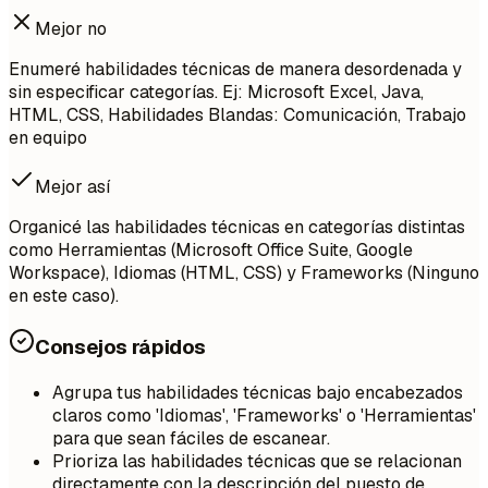
Mejor no
Enumeré habilidades técnicas de manera desordenada y
sin especificar categorías. Ej: Microsoft Excel, Java,
HTML, CSS, Habilidades Blandas: Comunicación, Trabajo
en equipo
Mejor así
Organicé las habilidades técnicas en categorías distintas
como Herramientas (Microsoft Office Suite, Google
Workspace), Idiomas (HTML, CSS) y Frameworks (Ninguno
en este caso).
Consejos rápidos
Agrupa tus habilidades técnicas bajo encabezados
claros como 'Idiomas', 'Frameworks' o 'Herramientas'
para que sean fáciles de escanear.
Prioriza las habilidades técnicas que se relacionan
directamente con la descripción del puesto de