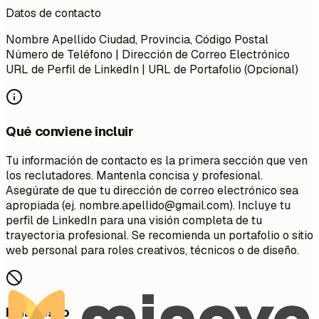
Datos de contacto
Nombre Apellido Ciudad, Provincia, Código Postal
Número de Teléfono | Dirección de Correo Electrónico
URL de Perfil de LinkedIn | URL de Portafolio (Opcional)
Qué conviene incluir
Tu información de contacto es la primera sección que ven
los reclutadores. Mantenla concisa y profesional.
Asegúrate de que tu dirección de correo electrónico sea
apropiada (ej.
nombre.apellido@gmail.com
). Incluye tu
perfil de LinkedIn para una visión completa de tu
trayectoria profesional. Se recomienda un portafolio o sitio
web personal para roles creativos, técnicos o de diseño.
Evita esto