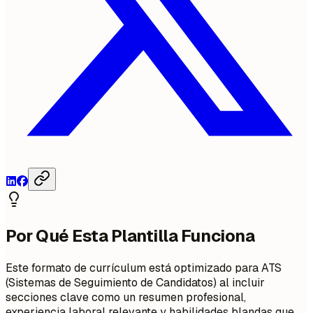
Por Qué Esta Plantilla Funciona
Este formato de currículum está optimizado para ATS
(Sistemas de Seguimiento de Candidatos) al incluir
secciones clave como un resumen profesional,
experiencia laboral relevante y habilidades blandas que