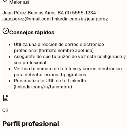
Mejor así
Juan Pérez Buenos Aires, BA (11) 5555-1234 |
juan.perez@email.com
linkedin.com/in/juanperez
Consejos rápidos
Utiliza una dirección de correo electrónico
profesional (formato nombre.apellido)
Asegúrate de que tu buzón de voz esté configurado y
sea profesional
Verifica tu número de teléfono y correo electrónico
para detectar errores tipográficos
Personaliza la URL de tu LinkedIn
(linkedin.com/in/tunombre)
02
Perfil profesional