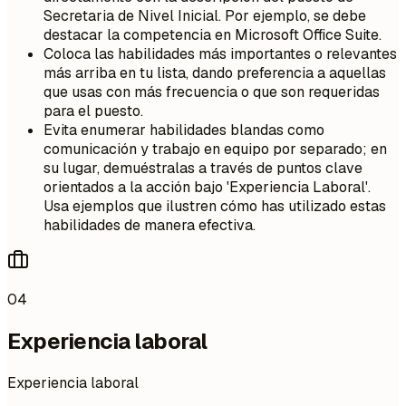
Secretaria de Nivel Inicial. Por ejemplo, se debe
destacar la competencia en Microsoft Office Suite.
Coloca las habilidades más importantes o relevantes
más arriba en tu lista, dando preferencia a aquellas
que usas con más frecuencia o que son requeridas
para el puesto.
Evita enumerar habilidades blandas como
comunicación y trabajo en equipo por separado; en
su lugar, demuéstralas a través de puntos clave
orientados a la acción bajo 'Experiencia Laboral'.
Usa ejemplos que ilustren cómo has utilizado estas
habilidades de manera efectiva.
04
Experiencia laboral
Experiencia laboral