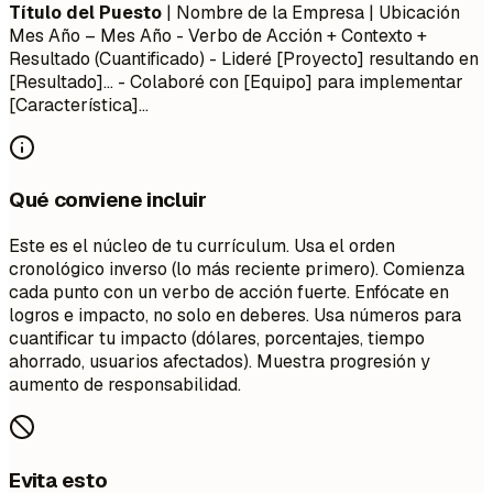
Título del Puesto
| Nombre de la Empresa | Ubicación
Mes Año – Mes Año
- Verbo de Acción + Contexto +
Resultado (Cuantificado) - Lideré [Proyecto] resultando en
[Resultado]... - Colaboré con [Equipo] para implementar
[Característica]...
Qué conviene incluir
Este es el núcleo de tu currículum. Usa el orden
cronológico inverso (lo más reciente primero). Comienza
cada punto con un verbo de acción fuerte. Enfócate en
logros e impacto, no solo en deberes. Usa números para
cuantificar tu impacto (dólares, porcentajes, tiempo
ahorrado, usuarios afectados). Muestra progresión y
aumento de responsabilidad.
Evita esto