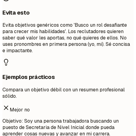
Evita esto
Evita objetivos genéricos como 'Busco un rol desafiante
para crecer mis habilidades'. Los reclutadores quieren
saber qué valor les aportas, no qué quieres de ellos. No
uses pronombres en primera persona (yo, mi). Sé concisa
e impactante.
Ejemplos prácticos
Compara un objetivo débil con un resumen profesional
sólido.
Mejor no
Objetivo: Soy una persona trabajadora buscando un
puesto de Secretaria de Nivel Inicial donde pueda
aprender cosas nuevas y avanzar en mi carrera.