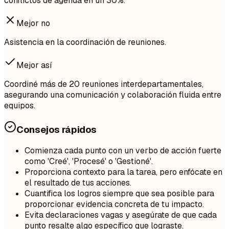
conflictos de agenda en un 30%.
Mejor no
Asistencia en la coordinación de reuniones.
Mejor así
Coordiné más de 20 reuniones interdepartamentales,
asegurando una comunicación y colaboración fluida entre
equipos.
Consejos rápidos
Comienza cada punto con un verbo de acción fuerte
como 'Creé', 'Procesé' o 'Gestioné'.
Proporciona contexto para la tarea, pero enfócate en
el resultado de tus acciones.
Cuantifica los logros siempre que sea posible para
proporcionar evidencia concreta de tu impacto.
Evita declaraciones vagas y asegúrate de que cada
punto resalte algo específico que lograste.