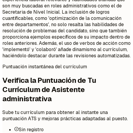
son muy buscadas en roles administrativos como el de
Secretaria de Nivel Inicial. La inclusión de logros
cuantificables, como 'optimización de la comunicación
entre departamentos', no solo resalta las habilidades de
resolución de problemas del candidato, sino que también
proporciona ejemplos específicos de su impacto dentro de
roles anteriores. Además, el uso de verbos de acción como
'implementó' y 'colaboró' añade dinamismo al currículum,
haciéndolo destacar durante las revisiones automatizadas.
Puntuación instantánea del currículum
Verifica la Puntuación de Tu
Currículum de Asistente
administrativa
Sube tu currículum para obtener al instante una
puntuación ATS y mejoras prácticas adaptadas al puesto.
Sin registro