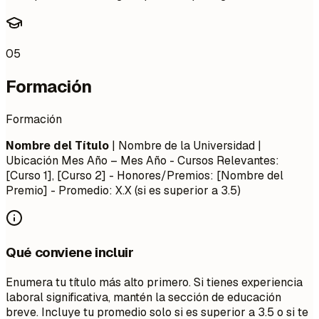
05
Formación
Formación
Nombre del Título
| Nombre de la Universidad |
Ubicación
Mes Año – Mes Año
- Cursos Relevantes:
[Curso 1], [Curso 2] - Honores/Premios: [Nombre del
Premio] - Promedio: X.X (si es superior a 3.5)
Qué conviene incluir
Enumera tu título más alto primero. Si tienes experiencia
laboral significativa, mantén la sección de educación
breve. Incluye tu promedio solo si es superior a 3.5 o si te