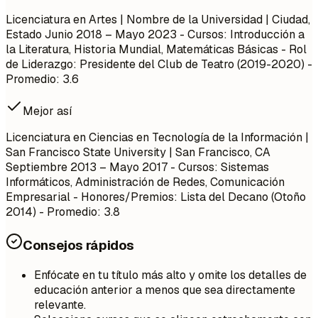
Licenciatura en Artes | Nombre de la Universidad | Ciudad,
Estado
Junio 2018 – Mayo 2023
- Cursos: Introducción a
la Literatura, Historia Mundial, Matemáticas Básicas - Rol
de Liderazgo: Presidente del Club de Teatro (2019-2020) -
Promedio: 3.6
Mejor así
Licenciatura en Ciencias en Tecnología de la Información |
San Francisco State University | San Francisco, CA
Septiembre 2013 – Mayo 2017
- Cursos: Sistemas
Informáticos, Administración de Redes, Comunicación
Empresarial - Honores/Premios: Lista del Decano (Otoño
2014) - Promedio: 3.8
Consejos rápidos
Enfócate en tu título más alto y omite los detalles de
educación anterior a menos que sea directamente
relevante.