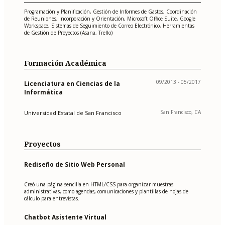
Programación y Planificación, Gestión de Informes de Gastos, Coordinación
de Reuniones, Incorporación y Orientación, Microsoft Office Suite, Google
Workspace, Sistemas de Seguimiento de Correo Electrónico, Herramientas
de Gestión de Proyectos (Asana, Trello)
Formación Académica
09/2013 - 05/2017
Licenciatura en Ciencias de la
Informática
San Francisco, CA
Universidad Estatal de San Francisco
Proyectos
Rediseño de Sitio Web Personal
Creó una página sencilla en HTML/CSS para organizar muestras
administrativas, como agendas, comunicaciones y plantillas de hojas de
cálculo para entrevistas.
Chatbot Asistente Virtual