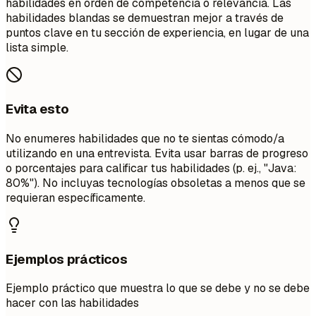
habilidades en orden de competencia o relevancia. Las
habilidades blandas se demuestran mejor a través de
puntos clave en tu sección de experiencia, en lugar de una
lista simple.
Evita esto
No enumeres habilidades que no te sientas cómodo/a
utilizando en una entrevista. Evita usar barras de progreso
o porcentajes para calificar tus habilidades (p. ej., "Java:
80%"). No incluyas tecnologías obsoletas a menos que se
requieran específicamente.
Ejemplos prácticos
Ejemplo práctico que muestra lo que se debe y no se debe
hacer con las habilidades